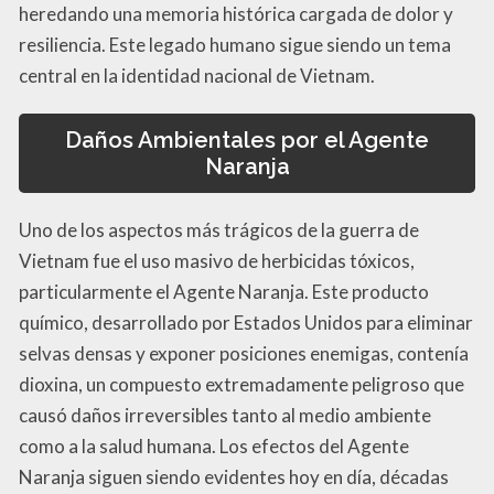
heredando una memoria histórica cargada de dolor y
resiliencia. Este legado humano sigue siendo un tema
central en la identidad nacional de Vietnam.
Daños Ambientales por el Agente
Naranja
Uno de los aspectos más trágicos de la guerra de
Vietnam fue el uso masivo de herbicidas tóxicos,
particularmente el Agente Naranja. Este producto
químico, desarrollado por Estados Unidos para eliminar
selvas densas y exponer posiciones enemigas, contenía
dioxina, un compuesto extremadamente peligroso que
causó daños irreversibles tanto al medio ambiente
como a la salud humana. Los efectos del Agente
Naranja siguen siendo evidentes hoy en día, décadas