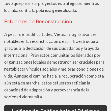
tuvo que priorizar proyectos estratégicos mientras
luchaba contra la pobreza generalizada.
Esfuerzos de Reconstrucción
A pesar de las dificultades, Vietnam logró avances
notables en la reconstrucción de su infraestructura
gracias a la dedicación de sus ciudadanos y la ayuda
internacional. Proyectos comunitarios liderados por
organizaciones locales demostraron ser cruciales para
restablecer vínculos sociales y mejorar condiciones de
vida. Aunque el camino hacia la recuperación completa
aún está en marcha, estos esfuerzos reflejan la
capacidad de adaptación y perseverancia de la
sociedad vietnamita.