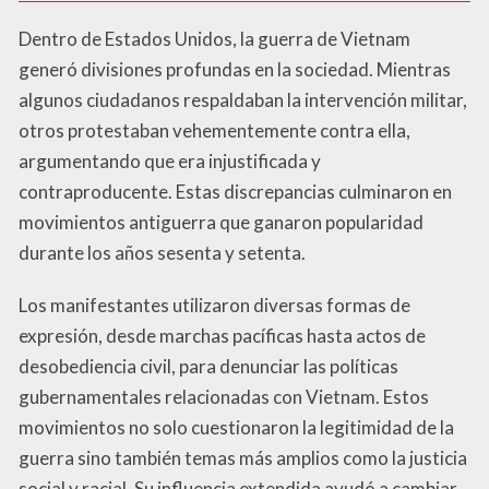
Dentro de Estados Unidos, la guerra de Vietnam
generó divisiones profundas en la sociedad. Mientras
algunos ciudadanos respaldaban la intervención militar,
otros protestaban vehementemente contra ella,
argumentando que era injustificada y
contraproducente. Estas discrepancias culminaron en
movimientos antiguerra que ganaron popularidad
durante los años sesenta y setenta.
Los manifestantes utilizaron diversas formas de
expresión, desde marchas pacíficas hasta actos de
desobediencia civil, para denunciar las políticas
gubernamentales relacionadas con Vietnam. Estos
movimientos no solo cuestionaron la legitimidad de la
guerra sino también temas más amplios como la justicia
social y racial. Su influencia extendida ayudó a cambiar