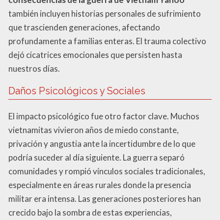
también incluyen historias personales de sufrimiento
que trascienden generaciones, afectando
profundamente a familias enteras. El trauma colectivo
dejó cicatrices emocionales que persisten hasta
nuestros días.
Daños Psicológicos y Sociales
El impacto psicológico fue otro factor clave. Muchos
vietnamitas vivieron años de miedo constante,
privación y angustia ante la incertidumbre de lo que
podría suceder al día siguiente. La guerra separó
comunidades y rompió vínculos sociales tradicionales,
especialmente en áreas rurales donde la presencia
militar era intensa. Las generaciones posteriores han
crecido bajo la sombra de estas experiencias,