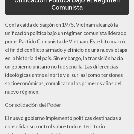
Unificación Política bajo el Régimen
Comunista
Con la caída de Saigón en 1975, Vietnam alcanzó la
unificación política bajo un régimen comunista liderado
por el Partido Comunista de Vietnam. Este hito marcó
el fin del conflicto armado y el inicio de una nueva etapa
en la historia del país. Sin embargo, la transición hacia
un gobierno unitario no fue sencilla. Las diferencias
ideológicas entre el norte y el sur, así como tensiones
socioeconómicas, complicaron los primeros años del
nuevo régimen.
Consolidación del Poder
El nuevo gobierno implementó políticas destinadas a
consolidar su control sobre todo el territorio