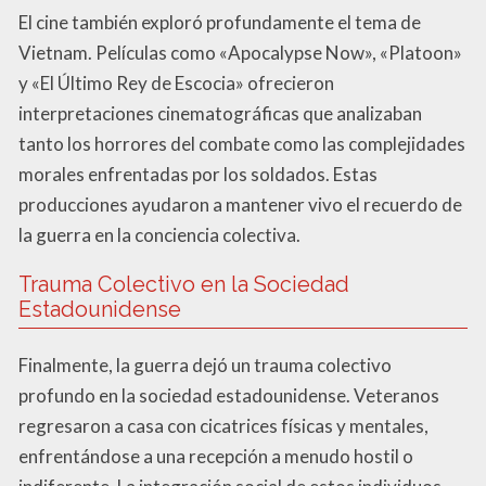
El cine también exploró profundamente el tema de
Vietnam. Películas como «Apocalypse Now», «Platoon»
y «El Último Rey de Escocia» ofrecieron
interpretaciones cinematográficas que analizaban
tanto los horrores del combate como las complejidades
morales enfrentadas por los soldados. Estas
producciones ayudaron a mantener vivo el recuerdo de
la guerra en la conciencia colectiva.
Trauma Colectivo en la Sociedad
Estadounidense
Finalmente, la guerra dejó un trauma colectivo
profundo en la sociedad estadounidense. Veteranos
regresaron a casa con cicatrices físicas y mentales,
enfrentándose a una recepción a menudo hostil o