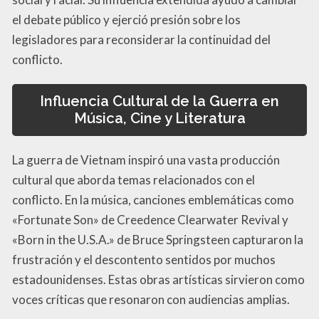
el debate público y ejerció presión sobre los
legisladores para reconsiderar la continuidad del
conflicto.
Influencia Cultural de la Guerra en
Música, Cine y Literatura
La guerra de Vietnam inspiró una vasta producción
cultural que aborda temas relacionados con el
conflicto. En la música, canciones emblemáticas como
«Fortunate Son» de Creedence Clearwater Revival y
«Born in the U.S.A.» de Bruce Springsteen capturaron la
frustración y el descontento sentidos por muchos
estadounidenses. Estas obras artísticas sirvieron como
voces críticas que resonaron con audiencias amplias.