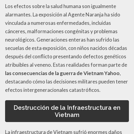
Los efectos sobre la salud humana son igualmente
alarmantes. La exposición al Agente Naranja ha sido
vinculada a numerosas enfermedades, incluidas
cánceres, malformaciones congénitas y problemas
neurológicos. Generaciones enteras han sufrido las
secuelas de esta exposición, con niños nacidos décadas
después del conflicto presentando defectos genéticos
atribuibles al veneno. Estas realidades forman parte de
las consecuencias de la guerra de Vietnam Yahoo
,
destacando cómo las decisiones militares pueden tener
efectos intergeneracionales catastróficos.
Destrucción de la Infraestructura en
Vietnam
La infraestructura de Vietnam sufrió enormes daños