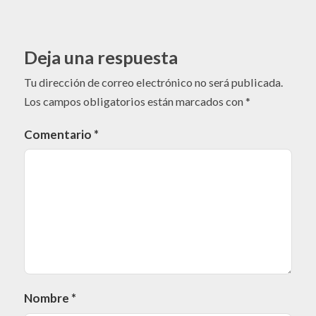
Deja una respuesta
Tu dirección de correo electrónico no será publicada.
Los campos obligatorios están marcados con
*
Comentario
*
Nombre
*