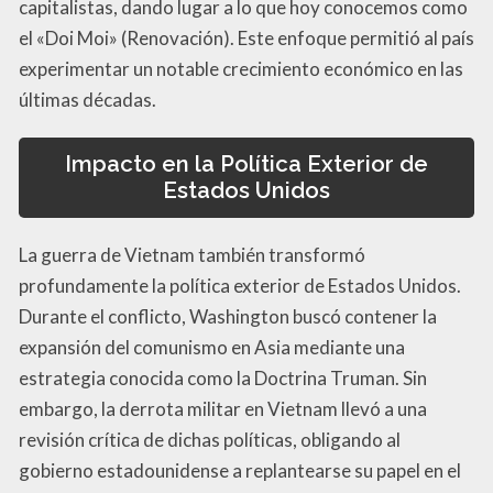
capitalistas, dando lugar a lo que hoy conocemos como
el «Doi Moi» (Renovación). Este enfoque permitió al país
experimentar un notable crecimiento económico en las
últimas décadas.
Impacto en la Política Exterior de
Estados Unidos
La guerra de Vietnam también transformó
profundamente la política exterior de Estados Unidos.
Durante el conflicto, Washington buscó contener la
expansión del comunismo en Asia mediante una
estrategia conocida como la Doctrina Truman. Sin
embargo, la derrota militar en Vietnam llevó a una
revisión crítica de dichas políticas, obligando al
gobierno estadounidense a replantearse su papel en el