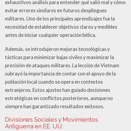
exhaustivos análisis para entender qué salió mal y cómo
evitar errores similares en futuros despliegues
militares. Uno de los principales aprendizajes fue la
necesidad de establecer objetivos claros y medibles
antes de iniciar cualquier operación bélica.
Además, se introdujeron mejoras tecnológicas y
tácticas para minimizar bajas civiles y maximizar la
precisión de ataques militares. La lección de Vietnam
subrayó la importancia de contar con el apoyo de la
población local cuando se opera en contextos
extranjeros. Estos ajustes han guiado decisiones
estratégicas en conflictos posteriores, aunque no
siempre han garantizado resultados exitosos.
Divisiones Sociales y Movimientos
Antiguerra en EE. UU.