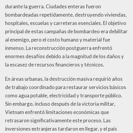
durante la guerra. Ciudades enteras fueron
bombardeadas repetidamente, destruyendo viviendas,
hospitales, escuelas y carreteras esenciales. El objetivo
principal de estas campañas de bombardeo era debilitar
al enemigo, pero el costo humano y material fue
inmenso. La reconstrucción postguerra enfrentó
enormes desafíos debido a la magnitud de los daños y
la escasez de recursos financieros y técnicos.
En áreas urbanas, la destrucción masiva requirió años
de trabajo coordinado para restaurar servicios básicos
como agua potable, electricidad y transporte público.
Sin embargo, incluso después de la victoria militar,
Vietnam enfrentó limitaciones económicas que
retrasaron significativamente este proceso. Las
inversiones extranjeras tardaron en llegar, y el país