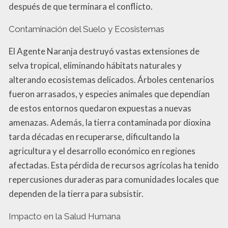
después de que terminara el conflicto.
Contaminación del Suelo y Ecosistemas
El Agente Naranja destruyó vastas extensiones de
selva tropical, eliminando hábitats naturales y
alterando ecosistemas delicados. Árboles centenarios
fueron arrasados, y especies animales que dependían
de estos entornos quedaron expuestas a nuevas
amenazas. Además, la tierra contaminada por dioxina
tarda décadas en recuperarse, dificultando la
agricultura y el desarrollo económico en regiones
afectadas. Esta pérdida de recursos agrícolas ha tenido
repercusiones duraderas para comunidades locales que
dependen de la tierra para subsistir.
Impacto en la Salud Humana