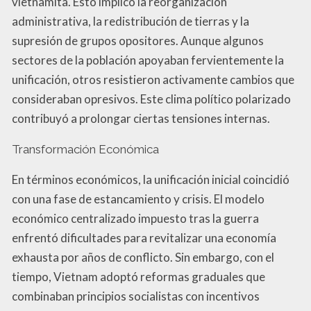
vietnamita. Esto implicó la reorganización
administrativa, la redistribución de tierras y la
supresión de grupos opositores. Aunque algunos
sectores de la población apoyaban fervientemente la
unificación, otros resistieron activamente cambios que
consideraban opresivos. Este clima político polarizado
contribuyó a prolongar ciertas tensiones internas.
Transformación Económica
En términos económicos, la unificación inicial coincidió
con una fase de estancamiento y crisis. El modelo
económico centralizado impuesto tras la guerra
enfrentó dificultades para revitalizar una economía
exhausta por años de conflicto. Sin embargo, con el
tiempo, Vietnam adoptó reformas graduales que
combinaban principios socialistas con incentivos