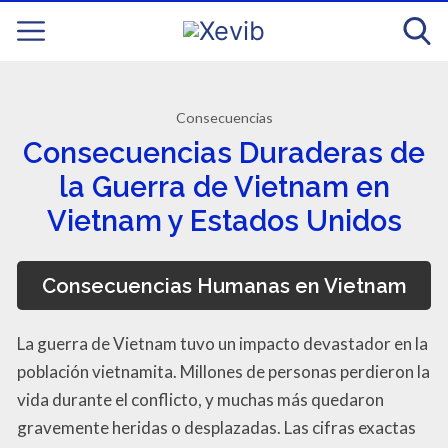
Consecuencias
Consecuencias Duraderas de
la Guerra de Vietnam en
Vietnam y Estados Unidos
Consecuencias Humanas en Vietnam
La guerra de Vietnam tuvo un impacto devastador en la
población vietnamita. Millones de personas perdieron la
vida durante el conflicto, y muchas más quedaron
gravemente heridas o desplazadas. Las cifras exactas