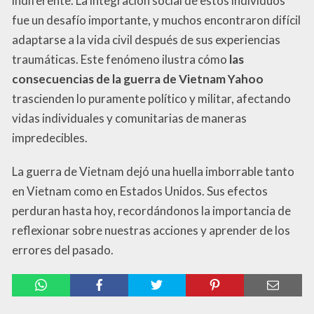
indiferente. La integración social de estos individuos
fue un desafío importante, y muchos encontraron difícil
adaptarse a la vida civil después de sus experiencias
traumáticas. Este fenómeno ilustra cómo
las
consecuencias de la guerra de Vietnam Yahoo
trascienden lo puramente político y militar, afectando
vidas individuales y comunitarias de maneras
impredecibles.
La guerra de Vietnam dejó una huella imborrable tanto
en Vietnam como en Estados Unidos. Sus efectos
perduran hasta hoy, recordándonos la importancia de
reflexionar sobre nuestras acciones y aprender de los
errores del pasado.