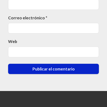
Correo electrónico
*
Web