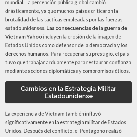
mundial. La percepción pública global cambió
drásticamente, ya que muchos países criticaron la
brutalidad de las tácticas empleadas por las fuerzas
estadounidenses.
Las consecuencias de la guerra de
Vietnam Yahoo
incluyen la erosión de la imagen de
Estados Unidos como defensor de la democracia y los
derechos humanos. Para recuperar su prestigio, el país
tuvo que trabajar arduamente para restaurar confianza
mediante acciones diplomáticas y compromisos éticos.
Cambios en la Estrategia Militar
Estadounidense
La experiencia de Vietnam también influyó
significativamente en la estrategia militar de Estados
Unidos. Después del conflicto, el Pentágono realizó