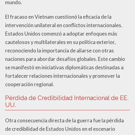
mundo.
El fracaso en Vietnam cuestionó la eficacia de la
intervención unilateral en conflictos internacionales.
Estados Unidos comenzó a adoptar enfoques más
cautelosos y multilaterales en su política exterior,
reconociendo la importancia de aliarse con otras
naciones para abordar desafíos globales. Este cambio
se manifestó en iniciativas diplomáticas destinadas a
fortalecer relaciones internacionales y promover la
cooperación regional.
Pérdida de Credibilidad Internacional de EE.
UU.
Otra consecuencia directa de la guerra fue la pérdida
de credibilidad de Estados Unidos en el escenario