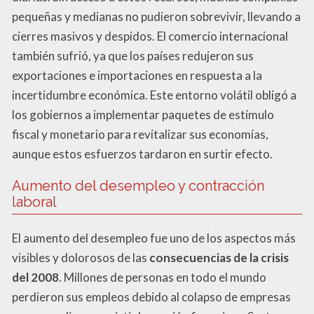
pequeñas y medianas no pudieron sobrevivir, llevando a
cierres masivos y despidos. El comercio internacional
también sufrió, ya que los países redujeron sus
exportaciones e importaciones en respuesta a la
incertidumbre económica. Este entorno volátil obligó a
los gobiernos a implementar paquetes de estímulo
fiscal y monetario para revitalizar sus economías,
aunque estos esfuerzos tardaron en surtir efecto.
Aumento del desempleo y contracción
laboral
El aumento del desempleo fue uno de los aspectos más
visibles y dolorosos de las
consecuencias de la crisis
del 2008
. Millones de personas en todo el mundo
perdieron sus empleos debido al colapso de empresas