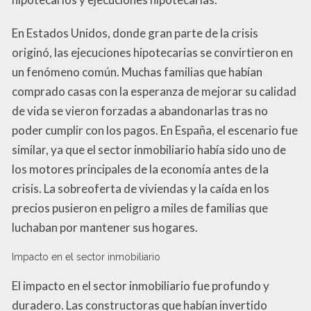
En Estados Unidos, donde gran parte de la crisis
originó, las ejecuciones hipotecarias se convirtieron en
un fenómeno común. Muchas familias que habían
comprado casas con la esperanza de mejorar su calidad
de vida se vieron forzadas a abandonarlas tras no
poder cumplir con los pagos. En España, el escenario fue
similar, ya que el sector inmobiliario había sido uno de
los motores principales de la economía antes de la
crisis. La sobreoferta de viviendas y la caída en los
precios pusieron en peligro a miles de familias que
luchaban por mantener sus hogares.
Impacto en el sector inmobiliario
El impacto en el sector inmobiliario fue profundo y
duradero. Las constructoras que habían invertido