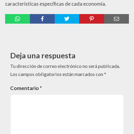
características específicas de cada economía.
Deja una respuesta
Tu dirección de correo electrónico no será publicada.
Los campos obligatorios están marcados con
*
Comentario
*