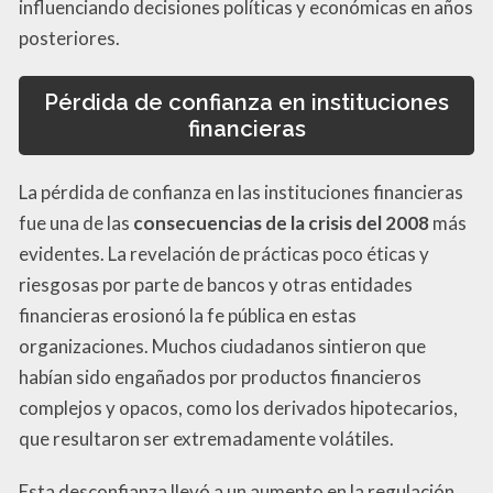
influenciando decisiones políticas y económicas en años
posteriores.
Pérdida de confianza en instituciones
financieras
La pérdida de confianza en las instituciones financieras
fue una de las
consecuencias de la crisis del 2008
más
evidentes. La revelación de prácticas poco éticas y
riesgosas por parte de bancos y otras entidades
financieras erosionó la fe pública en estas
organizaciones. Muchos ciudadanos sintieron que
habían sido engañados por productos financieros
complejos y opacos, como los derivados hipotecarios,
que resultaron ser extremadamente volátiles.
Esta desconfianza llevó a un aumento en la regulación