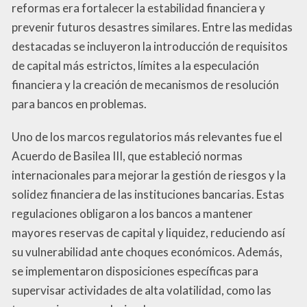
reformas era fortalecer la estabilidad financiera y
prevenir futuros desastres similares. Entre las medidas
destacadas se incluyeron la introducción de requisitos
de capital más estrictos, límites a la especulación
financiera y la creación de mecanismos de resolución
para bancos en problemas.
Uno de los marcos regulatorios más relevantes fue el
Acuerdo de Basilea III, que estableció normas
internacionales para mejorar la gestión de riesgos y la
solidez financiera de las instituciones bancarias. Estas
regulaciones obligaron a los bancos a mantener
mayores reservas de capital y liquidez, reduciendo así
su vulnerabilidad ante choques económicos. Además,
se implementaron disposiciones específicas para
supervisar actividades de alta volatilidad, como las