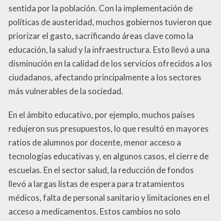
sentida por la población. Con la implementación de
políticas de austeridad, muchos gobiernos tuvieron que
priorizar el gasto, sacrificando áreas clave como la
educación, la salud y la infraestructura. Esto llevó a una
disminución en la calidad de los servicios ofrecidos a los
ciudadanos, afectando principalmente a los sectores
más vulnerables de la sociedad.
En el ámbito educativo, por ejemplo, muchos países
redujeron sus presupuestos, lo que resultó en mayores
ratios de alumnos por docente, menor acceso a
tecnologías educativas y, en algunos casos, el cierre de
escuelas. En el sector salud, la reducción de fondos
llevó a largas listas de espera para tratamientos
médicos, falta de personal sanitario y limitaciones en el
acceso a medicamentos. Estos cambios no solo