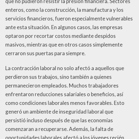
que no pudieron resistir la presión financiera. Sectores
enteros, como la construcción, la manufactura y los
servicios financieros, fueron especialmente vulnerables
ante esta situación. En algunos casos, las empresas
optaron por recortar costos mediante despidos
masivos, mientras que en otros casos simplemente
cerraron sus puertas para siempre.
La contracción laboral no solo afectó a aquellos que
perdieron sus trabajos, sino también a quienes
permanecieron empleados. Muchos trabajadores
enfrentaron reducciones salariales o beneficios, así
como condiciones laborales menos favorables. Esto
generó un ambiente de inseguridad laboral que
persistió incluso después de que las economías
comenzaran a recuperarse. Además, la falta de
oportunidades laborales afectó a los jóvenes recién