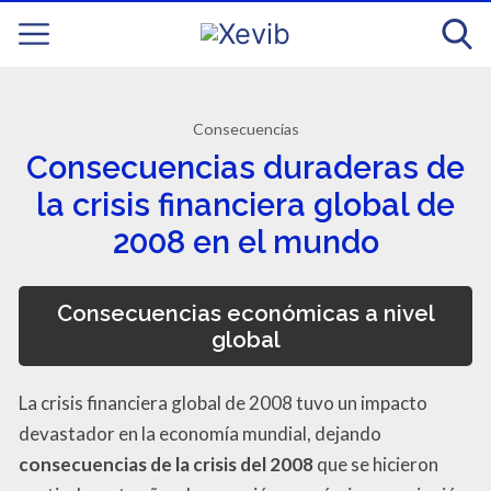
Consecuencias
Consecuencias duraderas de
la crisis financiera global de
2008 en el mundo
Consecuencias económicas a nivel
global
La crisis financiera global de 2008 tuvo un impacto
devastador en la economía mundial, dejando
consecuencias de la crisis del 2008
que se hicieron