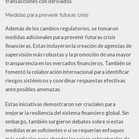
transacciones con derivados.
Medidas para prevenir futuras crisis
Además de los cambios regulatorios, se tomaron
medidas adicionales para prevenir futuras crisis
financieras. Estas incluyeron la creación de agencias de
supervisión más robustas y la promoción de una mayor
transparencia en los mercados financieros. También se
fomentó la colaboración internacional para identificar
riesgos sistémicos y coordinar respuestas efectivas
ante posibles amenazas.
Estas iniciativas demostraron ser cruciales para
mejorar la resiliencia del sistema financiero global. Sin
embargo, también surgieron debates sobre si estas
medidas eran suficientes o si se requerían enfoques
más radicales para abordar las raíces estructurales de