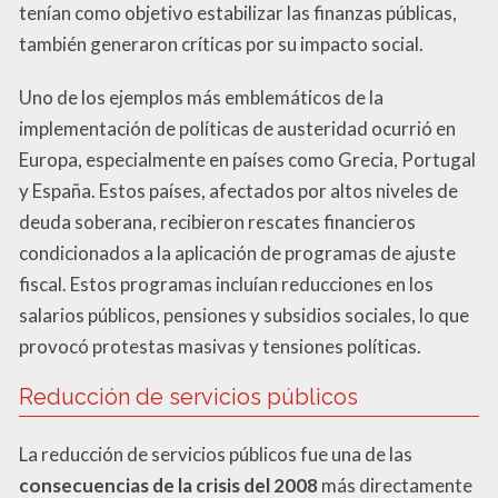
tenían como objetivo estabilizar las finanzas públicas,
también generaron críticas por su impacto social.
Uno de los ejemplos más emblemáticos de la
implementación de políticas de austeridad ocurrió en
Europa, especialmente en países como Grecia, Portugal
y España. Estos países, afectados por altos niveles de
deuda soberana, recibieron rescates financieros
condicionados a la aplicación de programas de ajuste
fiscal. Estos programas incluían reducciones en los
salarios públicos, pensiones y subsidios sociales, lo que
provocó protestas masivas y tensiones políticas.
Reducción de servicios públicos
La reducción de servicios públicos fue una de las
consecuencias de la crisis del 2008
más directamente