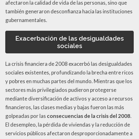
afectaron la calidad de vida de las personas, sino que
también generaron desconfianza hacia las instituciones
gubernamentales.
Exacerbación de las desigualdades
sociales
La crisis financiera de 2008 exacerbó las desigualdades
sociales existentes, profundizando la brecha entre ricos
y pobres en muchas partes del mundo. Mientras que los
sectores más privilegiados pudieron protegerse
mediante diversificación de activos y acceso a recursos
financieros, las clases medias y bajas fueron las más
golpeadas por las
consecuencias de la crisis del 2008
.
El desempleo, la pérdida de viviendas y la reducción de
servicios públicos afectaron desproporcionadamente a