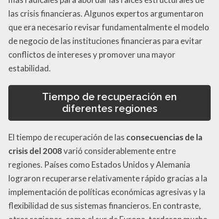
las crisis financieras. Algunos expertos argumentaron
que era necesario revisar fundamentalmente el modelo
de negocio de las instituciones financieras para evitar
conflictos de intereses y promover una mayor
estabilidad.
Tiempo de recuperación en
diferentes regiones
El tiempo de recuperación de las
consecuencias de la
crisis del 2008
varió considerablemente entre
regiones. Países como Estados Unidos y Alemania
lograron recuperarse relativamente rápido gracias a la
implementación de políticas económicas agresivas y la
flexibilidad de sus sistemas financieros. En contraste,