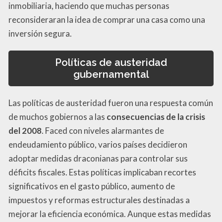
inmobiliaria, haciendo que muchas personas
reconsideraran la idea de comprar una casa como una
inversión segura.
Políticas de austeridad
gubernamental
Las políticas de austeridad fueron una respuesta común
de muchos gobiernos a las
consecuencias de la crisis
del 2008
. Faced con niveles alarmantes de
endeudamiento público, varios países decidieron
adoptar medidas draconianas para controlar sus
déficits fiscales. Estas políticas implicaban recortes
significativos en el gasto público, aumento de
impuestos y reformas estructurales destinadas a
mejorar la eficiencia económica. Aunque estas medidas