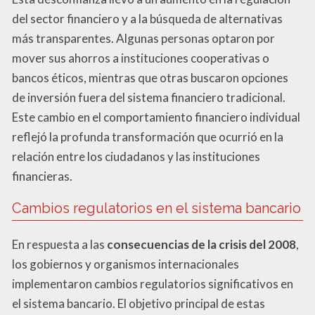
del sector financiero y a la búsqueda de alternativas
más transparentes. Algunas personas optaron por
mover sus ahorros a instituciones cooperativas o
bancos éticos, mientras que otras buscaron opciones
de inversión fuera del sistema financiero tradicional.
Este cambio en el comportamiento financiero individual
reflejó la profunda transformación que ocurrió en la
relación entre los ciudadanos y las instituciones
financieras.
Cambios regulatorios en el sistema bancario
En respuesta a las
consecuencias de la crisis del 2008
,
los gobiernos y organismos internacionales
implementaron cambios regulatorios significativos en
el sistema bancario. El objetivo principal de estas