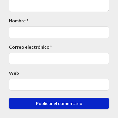
Nombre
*
Correo electrónico
*
Web