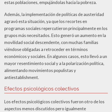
estas poblaciones, empujándolas hacia la pobreza.
Además, la implementación de políticas de austeridad
agravó esta situación, ya que los recortes en
programas sociales repercutieron principalmente en los
grupos más necesitados. Esto generó un aumento en la
movilidad social descendente, con muchas familias
viéndose obligadas a retroceder en términos
económicos y sociales. En algunos casos, esto llevó a un
mayor resentimiento social y a la polarización política,
alimentando movimientos populistas y
antiestablishment.
Efectos psicológicos colectivos
Los efectos psicológicos colectivos fueron otro de los
aspectos menos discutidos pero igualmente