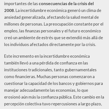
importantes de las
consecuencias de la crisis del
2008
. La incertidumbre económica generó un clima de
ansiedad generalizada, afectando la salud mental de
millones de personas. La preocupación constante por el
empleo, las finanzas personales y el futuro económico
creó un ambiente de estrés que se extendió más allá de
los individuos afectados directamente por la crisis.
Este incremento en la incertidumbre económica
también llevó a una pérdida de confianza en las
instituciones tradicionales, tanto gubernamentales
como financieras. Muchas personas comenzaron a
cuestionar la capacidad de los bancos y gobiernos para
manejar adecuadamente las economías, lo que
erosionó aún más la confianza pública. Este cambio en la
percepción colectiva tuvo repercusiones a largo plazo,