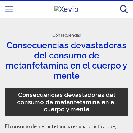
Consecuencias
Consecuencias devastadoras
del consumo de
metanfetamina en el cuerpo y
mente
Consecuencias devastadoras del
consumo de metanfetamina en el
cuerpo y mente
El consumo de metanfetamina es una práctica que,