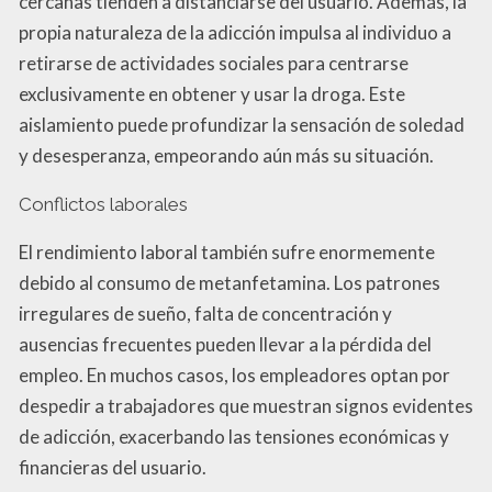
cercanas tienden a distanciarse del usuario. Además, la
propia naturaleza de la adicción impulsa al individuo a
retirarse de actividades sociales para centrarse
exclusivamente en obtener y usar la droga. Este
aislamiento puede profundizar la sensación de soledad
y desesperanza, empeorando aún más su situación.
Conflictos laborales
El rendimiento laboral también sufre enormemente
debido al consumo de metanfetamina. Los patrones
irregulares de sueño, falta de concentración y
ausencias frecuentes pueden llevar a la pérdida del
empleo. En muchos casos, los empleadores optan por
despedir a trabajadores que muestran signos evidentes
de adicción, exacerbando las tensiones económicas y
financieras del usuario.