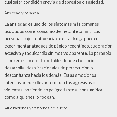
cualquier condición previa de depresión o ansiedad.
Ansiedad y paranoia
La ansiedad es uno de los síntomas más comunes
asociados con el consumo de metanfetamina. Las
personas bajo la influencia de esta droga pueden
experimentar ataques de pánico repentinos, sudoración
excesiva y taquicardia sin motivo aparente. La paranoia
también es un efecto notable, donde el usuario
desarrolla ideas irracionales de persecución o
desconfianza hacia los demás. Estas emociones
intensas pueden llevar a conductas agresivas o
violentas, poniendo en peligro tanto al consumidor
como a quienes lo rodean.
Alucinaciones y trastornos del sueño