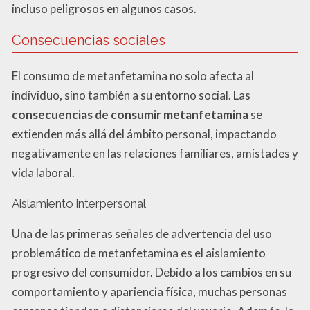
incluso peligrosos en algunos casos.
Consecuencias sociales
El consumo de metanfetamina no solo afecta al
individuo, sino también a su entorno social. Las
consecuencias de consumir metanfetamina
se
extienden más allá del ámbito personal, impactando
negativamente en las relaciones familiares, amistades y
vida laboral.
Aislamiento interpersonal
Una de las primeras señales de advertencia del uso
problemático de metanfetamina es el aislamiento
progresivo del consumidor. Debido a los cambios en su
comportamiento y apariencia física, muchas personas