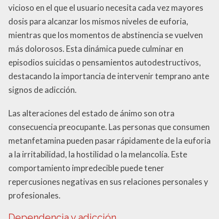
vicioso en el que el usuario necesita cada vez mayores
dosis para alcanzar los mismos niveles de euforia,
mientras que los momentos de abstinencia se vuelven
más dolorosos. Esta dinámica puede culminar en
episodios suicidas o pensamientos autodestructivos,
destacando la importancia de intervenir temprano ante
signos de adicción.
Las alteraciones del estado de ánimo son otra
consecuencia preocupante. Las personas que consumen
metanfetamina pueden pasar rápidamente de la euforia
a la irritabilidad, la hostilidad o la melancolía. Este
comportamiento impredecible puede tener
repercusiones negativas en sus relaciones personales y
profesionales.
Dependencia y adicción