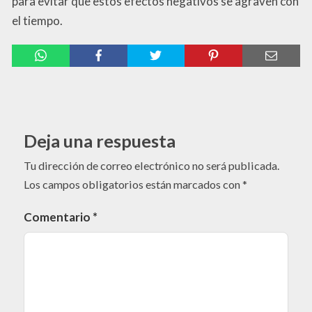
para evitar que estos efectos negativos se agraven con
el tiempo.
Deja una respuesta
Tu dirección de correo electrónico no será publicada.
Los campos obligatorios están marcados con
*
Comentario
*