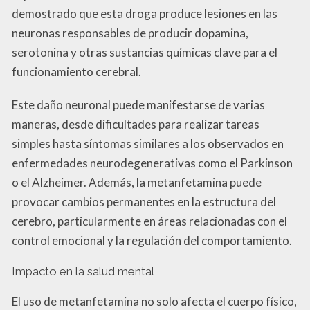
demostrado que esta droga produce lesiones en las
neuronas responsables de producir dopamina,
serotonina y otras sustancias químicas clave para el
funcionamiento cerebral.
Este daño neuronal puede manifestarse de varias
maneras, desde dificultades para realizar tareas
simples hasta síntomas similares a los observados en
enfermedades neurodegenerativas como el Parkinson
o el Alzheimer. Además, la metanfetamina puede
provocar cambios permanentes en la estructura del
cerebro, particularmente en áreas relacionadas con el
control emocional y la regulación del comportamiento.
Impacto en la salud mental
El uso de metanfetamina no solo afecta el cuerpo físico,