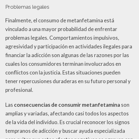
Problemas legales
Finalmente, el consumo de metanfetamina está
vinculado a una mayor probabilidad de enfrentar
problemas legales. Comportamientos impulsivos,
agresividad y participación en actividades ilegales para
financiar la adicción son algunas de las razones por las
cuales los consumidores terminan involucrados en
conflictos con la justicia. Estas situaciones pueden
tener repercusiones duraderas en su futuro personal y
profesional.
Las
consecuencias de consumir metanfetamina
son
amplias y variadas, afectando casi todos los aspectos
de la vida del individuo. Es crucial reconocer los signos
tempranos de adicción y buscar ayuda especializada