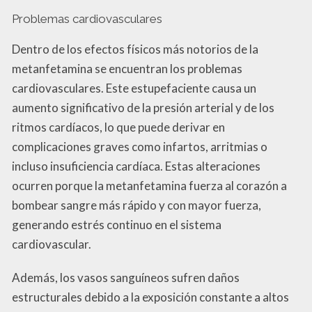
Problemas cardiovasculares
Dentro de los efectos físicos más notorios de la
metanfetamina se encuentran los problemas
cardiovasculares. Este estupefaciente causa un
aumento significativo de la presión arterial y de los
ritmos cardíacos, lo que puede derivar en
complicaciones graves como infartos, arritmias o
incluso insuficiencia cardíaca. Estas alteraciones
ocurren porque la metanfetamina fuerza al corazón a
bombear sangre más rápido y con mayor fuerza,
generando estrés continuo en el sistema
cardiovascular.
Además, los vasos sanguíneos sufren daños
estructurales debido a la exposición constante a altos