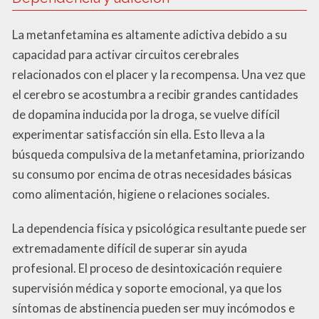
La metanfetamina es altamente adictiva debido a su
capacidad para activar circuitos cerebrales
relacionados con el placer y la recompensa. Una vez que
el cerebro se acostumbra a recibir grandes cantidades
de dopamina inducida por la droga, se vuelve difícil
experimentar satisfacción sin ella. Esto lleva a la
búsqueda compulsiva de la metanfetamina, priorizando
su consumo por encima de otras necesidades básicas
como alimentación, higiene o relaciones sociales.
La dependencia física y psicológica resultante puede ser
extremadamente difícil de superar sin ayuda
profesional. El proceso de desintoxicación requiere
supervisión médica y soporte emocional, ya que los
síntomas de abstinencia pueden ser muy incómodos e