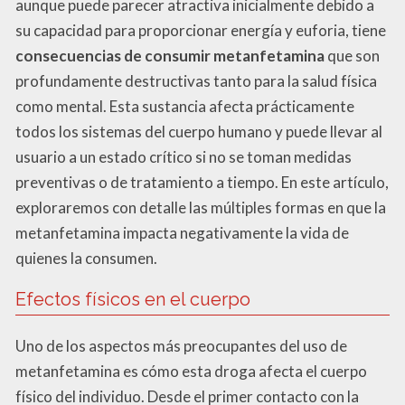
aunque puede parecer atractiva inicialmente debido a
su capacidad para proporcionar energía y euforia, tiene
consecuencias de consumir metanfetamina
que son
profundamente destructivas tanto para la salud física
como mental. Esta sustancia afecta prácticamente
todos los sistemas del cuerpo humano y puede llevar al
usuario a un estado crítico si no se toman medidas
preventivas o de tratamiento a tiempo. En este artículo,
exploraremos con detalle las múltiples formas en que la
metanfetamina impacta negativamente la vida de
quienes la consumen.
Efectos físicos en el cuerpo
Uno de los aspectos más preocupantes del uso de
metanfetamina es cómo esta droga afecta el cuerpo
físico del individuo. Desde el primer contacto con la