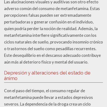
Las alucinaciones visuales y auditivas son otro efecto
adverso común del consumo de metanfetamina. Estas
percepciones falsas pueden ser extremadamente
perturbadoras y generar confusión en el individuo,
quien podría perder la noción de realidad. Además, la
metanfetamina interfiere significativamente con los
ciclos naturales de sueño, provocando insomnio crónico
o trastornos del sueño como pesadillas recurrentes.
Este desequilibrio en el descanso adecuado contribuye
aún más al deterioro físico y mental del usuario.
Depresión y alteraciones del estado de
ánimo
Con el paso del tiempo, el consumo regular de
metanfetamina puede llevar a estados depresivos
severos. La dependencia de la droga crea un ciclo