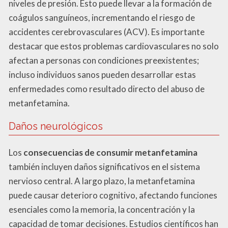
niveles de presión. Esto puede llevar a la formación de
coágulos sanguíneos, incrementando el riesgo de
accidentes cerebrovasculares (ACV). Es importante
destacar que estos problemas cardiovasculares no solo
afectan a personas con condiciones preexistentes;
incluso individuos sanos pueden desarrollar estas
enfermedades como resultado directo del abuso de
metanfetamina.
Daños neurológicos
Los
consecuencias de consumir metanfetamina
también incluyen daños significativos en el sistema
nervioso central. A largo plazo, la metanfetamina
puede causar deterioro cognitivo, afectando funciones
esenciales como la memoria, la concentración y la
capacidad de tomar decisiones. Estudios científicos han