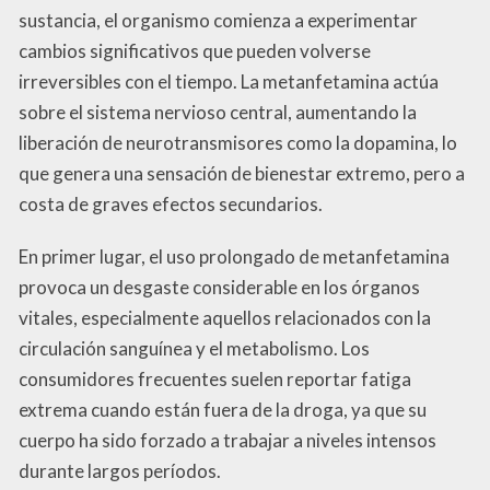
sustancia, el organismo comienza a experimentar
cambios significativos que pueden volverse
irreversibles con el tiempo. La metanfetamina actúa
sobre el sistema nervioso central, aumentando la
liberación de neurotransmisores como la dopamina, lo
que genera una sensación de bienestar extremo, pero a
costa de graves efectos secundarios.
En primer lugar, el uso prolongado de metanfetamina
provoca un desgaste considerable en los órganos
vitales, especialmente aquellos relacionados con la
circulación sanguínea y el metabolismo. Los
consumidores frecuentes suelen reportar fatiga
extrema cuando están fuera de la droga, ya que su
cuerpo ha sido forzado a trabajar a niveles intensos
durante largos períodos.