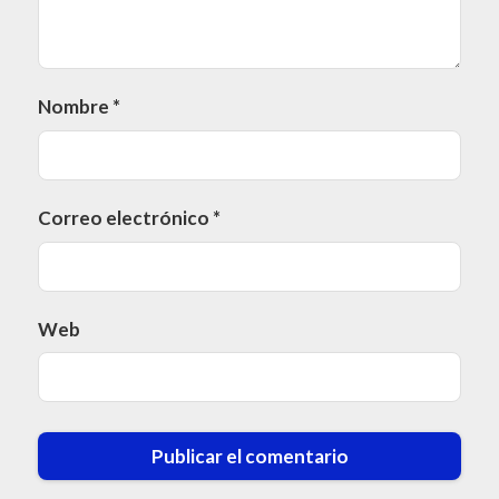
Nombre
*
Correo electrónico
*
Web