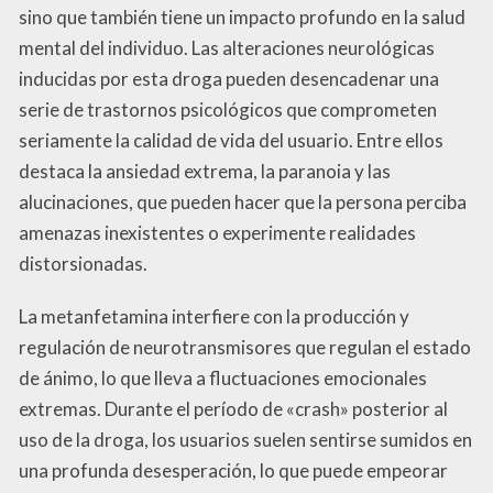
sino que también tiene un impacto profundo en la salud
mental del individuo. Las alteraciones neurológicas
inducidas por esta droga pueden desencadenar una
serie de trastornos psicológicos que comprometen
seriamente la calidad de vida del usuario. Entre ellos
destaca la ansiedad extrema, la paranoia y las
alucinaciones, que pueden hacer que la persona perciba
amenazas inexistentes o experimente realidades
distorsionadas.
La metanfetamina interfiere con la producción y
regulación de neurotransmisores que regulan el estado
de ánimo, lo que lleva a fluctuaciones emocionales
extremas. Durante el período de «crash» posterior al
uso de la droga, los usuarios suelen sentirse sumidos en
una profunda desesperación, lo que puede empeorar