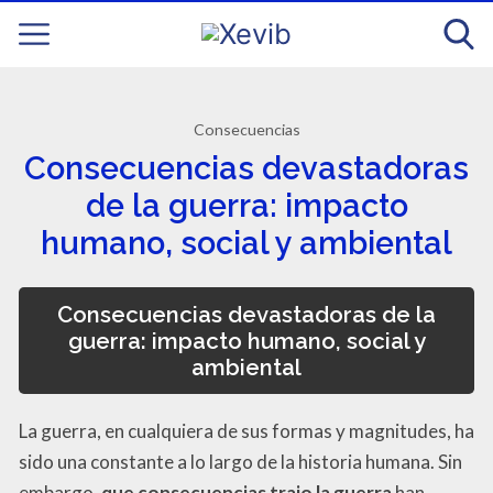
Consecuencias
Consecuencias devastadoras
de la guerra: impacto
humano, social y ambiental
Consecuencias devastadoras de la
guerra: impacto humano, social y
ambiental
La guerra, en cualquiera de sus formas y magnitudes, ha
sido una constante a lo largo de la historia humana. Sin
embargo,
que consecuencias trajo la guerra
han