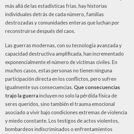
más allá de las estadísticas frías, hay historias
individuales detrás de cada número, familias
destrozadas y comunidades enteras que luchan por
reconstruirse después del caos.
Las guerras modernas, con su tecnología avanzada y
capacidad destructiva amplificada, han incrementado
exponencialmente el número de víctimas civiles. En
muchos casos, estas personas no tienen ninguna
participación directa en los conflictos, pero sufren
igualmente sus consecuencias.
Que consecuencias
trajo la guerra
incluyen no solo la pérdida física de
seres queridos, sino también el trauma emocional
asociado a vivir bajo condiciones extremas de violencia
y miedo constante. Los testigos de actos violentos,
bombardeos indiscriminados o enfrentamientos