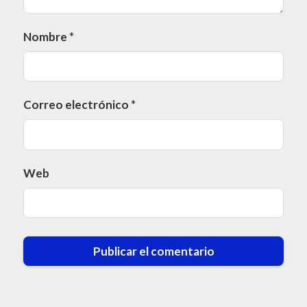
Nombre
*
Correo electrónico
*
Web