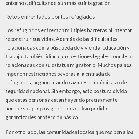
entornos, dificultando aún más su integración.
Retos enfrentados por los refugiados
Los refugiados enfrentan múltiples barreras al intentar
reconstruir sus vidas. Además de las dificultades
relacionadas con la búsqueda de vivienda, educación y
trabajo, también lidian con cuestiones legales complejas
relacionadas con su estatus migratorio. Muchos países
imponen restricciones severas a la entrada de
refugiados, argumentando razones económicas o de
seguridad nacional. Sin embargo, esta postura olvida
que estas personas están huyendo precisamente
porque sus propios gobiernos no han podido
garantizarles protección básica.
Por otro lado, las comunidades locales que reciben a los