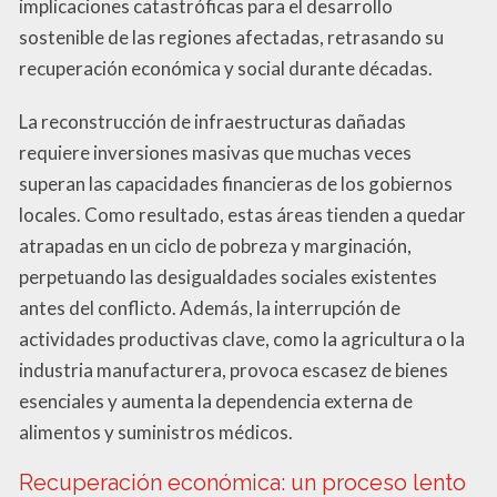
implicaciones catastróficas para el desarrollo
sostenible de las regiones afectadas, retrasando su
recuperación económica y social durante décadas.
La reconstrucción de infraestructuras dañadas
requiere inversiones masivas que muchas veces
superan las capacidades financieras de los gobiernos
locales. Como resultado, estas áreas tienden a quedar
atrapadas en un ciclo de pobreza y marginación,
perpetuando las desigualdades sociales existentes
antes del conflicto. Además, la interrupción de
actividades productivas clave, como la agricultura o la
industria manufacturera, provoca escasez de bienes
esenciales y aumenta la dependencia externa de
alimentos y suministros médicos.
Recuperación económica: un proceso lento