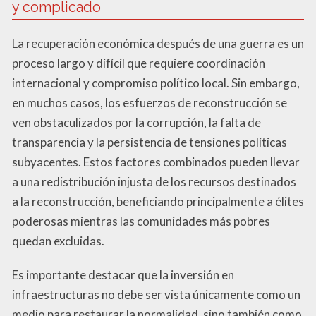
y complicado
La recuperación económica después de una guerra es un
proceso largo y difícil que requiere coordinación
internacional y compromiso político local. Sin embargo,
en muchos casos, los esfuerzos de reconstrucción se
ven obstaculizados por la corrupción, la falta de
transparencia y la persistencia de tensiones políticas
subyacentes. Estos factores combinados pueden llevar
a una redistribución injusta de los recursos destinados
a la reconstrucción, beneficiando principalmente a élites
poderosas mientras las comunidades más pobres
quedan excluidas.
Es importante destacar que la inversión en
infraestructuras no debe ser vista únicamente como un
medio para restaurar la normalidad, sino también como