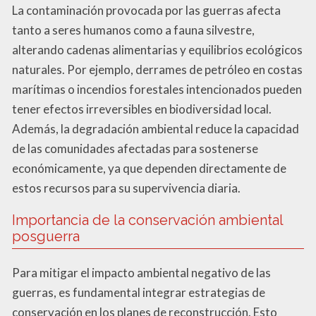
La contaminación provocada por las guerras afecta
tanto a seres humanos como a fauna silvestre,
alterando cadenas alimentarias y equilibrios ecológicos
naturales. Por ejemplo, derrames de petróleo en costas
marítimas o incendios forestales intencionados pueden
tener efectos irreversibles en biodiversidad local.
Además, la degradación ambiental reduce la capacidad
de las comunidades afectadas para sostenerse
económicamente, ya que dependen directamente de
estos recursos para su supervivencia diaria.
Importancia de la conservación ambiental
posguerra
Para mitigar el impacto ambiental negativo de las
guerras, es fundamental integrar estrategias de
conservación en los planes de reconstrucción. Esto