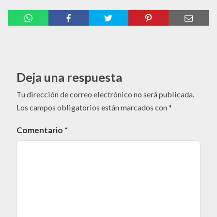
Deja una respuesta
Tu dirección de correo electrónico no será publicada.
Los campos obligatorios están marcados con
*
Comentario
*