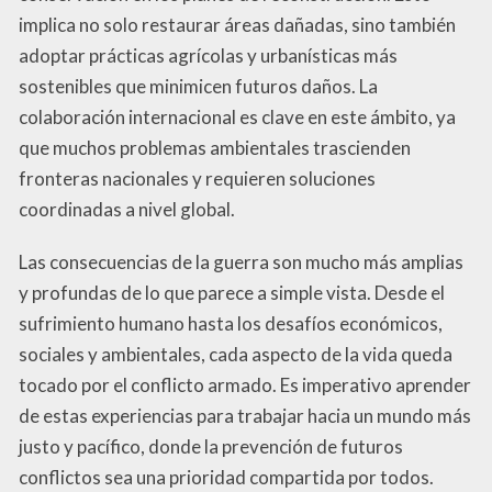
implica no solo restaurar áreas dañadas, sino también
adoptar prácticas agrícolas y urbanísticas más
sostenibles que minimicen futuros daños. La
colaboración internacional es clave en este ámbito, ya
que muchos problemas ambientales trascienden
fronteras nacionales y requieren soluciones
coordinadas a nivel global.
Las consecuencias de la guerra son mucho más amplias
y profundas de lo que parece a simple vista. Desde el
sufrimiento humano hasta los desafíos económicos,
sociales y ambientales, cada aspecto de la vida queda
tocado por el conflicto armado. Es imperativo aprender
de estas experiencias para trabajar hacia un mundo más
justo y pacífico, donde la prevención de futuros
conflictos sea una prioridad compartida por todos.