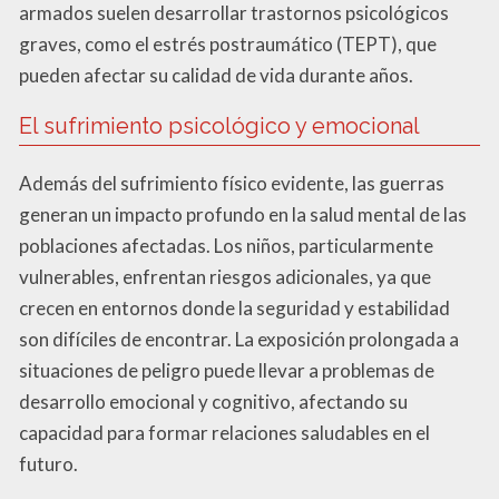
armados suelen desarrollar trastornos psicológicos
graves, como el estrés postraumático (TEPT), que
pueden afectar su calidad de vida durante años.
El sufrimiento psicológico y emocional
Además del sufrimiento físico evidente, las guerras
generan un impacto profundo en la salud mental de las
poblaciones afectadas. Los niños, particularmente
vulnerables, enfrentan riesgos adicionales, ya que
crecen en entornos donde la seguridad y estabilidad
son difíciles de encontrar. La exposición prolongada a
situaciones de peligro puede llevar a problemas de
desarrollo emocional y cognitivo, afectando su
capacidad para formar relaciones saludables en el
futuro.