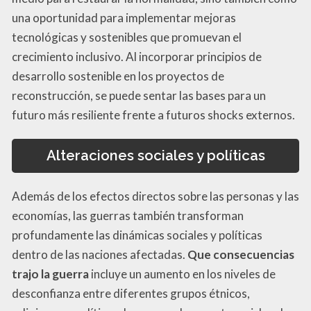
una oportunidad para implementar mejoras
tecnológicas y sostenibles que promuevan el
crecimiento inclusivo. Al incorporar principios de
desarrollo sostenible en los proyectos de
reconstrucción, se puede sentar las bases para un
futuro más resiliente frente a futuros shocks externos.
Alteraciones sociales y políticas
Además de los efectos directos sobre las personas y las
economías, las guerras también transforman
profundamente las dinámicas sociales y políticas
dentro de las naciones afectadas.
Que consecuencias
trajo la guerra
incluye un aumento en los niveles de
desconfianza entre diferentes grupos étnicos,