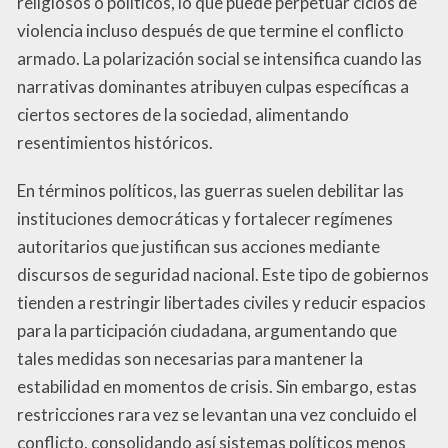
religiosos o políticos, lo que puede perpetuar ciclos de
violencia incluso después de que termine el conflicto
armado. La polarización social se intensifica cuando las
narrativas dominantes atribuyen culpas específicas a
ciertos sectores de la sociedad, alimentando
resentimientos históricos.
En términos políticos, las guerras suelen debilitar las
instituciones democráticas y fortalecer regímenes
autoritarios que justifican sus acciones mediante
discursos de seguridad nacional. Este tipo de gobiernos
tienden a restringir libertades civiles y reducir espacios
para la participación ciudadana, argumentando que
tales medidas son necesarias para mantener la
estabilidad en momentos de crisis. Sin embargo, estas
restricciones rara vez se levantan una vez concluido el
conflicto, consolidando así sistemas políticos menos