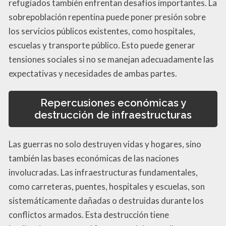
refugiados también enfrentan desafíos importantes. La
sobrepoblación repentina puede poner presión sobre
los servicios públicos existentes, como hospitales,
escuelas y transporte público. Esto puede generar
tensiones sociales si no se manejan adecuadamente las
expectativas y necesidades de ambas partes.
Repercusiones económicas y
destrucción de infraestructuras
Las guerras no solo destruyen vidas y hogares, sino
también las bases económicas de las naciones
involucradas. Las infraestructuras fundamentales,
como carreteras, puentes, hospitales y escuelas, son
sistemáticamente dañadas o destruidas durante los
conflictos armados. Esta destrucción tiene