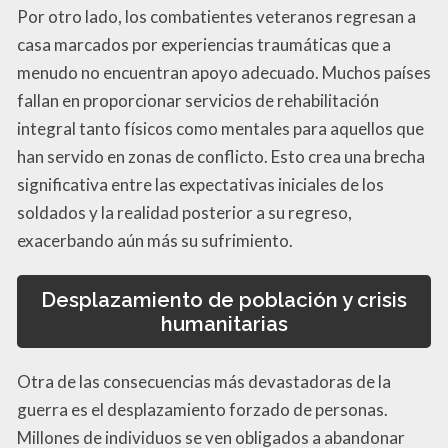
Por otro lado, los combatientes veteranos regresan a
casa marcados por experiencias traumáticas que a
menudo no encuentran apoyo adecuado. Muchos países
fallan en proporcionar servicios de rehabilitación
integral tanto físicos como mentales para aquellos que
han servido en zonas de conflicto. Esto crea una brecha
significativa entre las expectativas iniciales de los
soldados y la realidad posterior a su regreso,
exacerbando aún más su sufrimiento.
Desplazamiento de población y crisis
humanitarias
Otra de las consecuencias más devastadoras de la
guerra es el desplazamiento forzado de personas.
Millones de individuos se ven obligados a abandonar