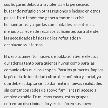
sus hogares debido a la violencia y la persecución,
buscando refugio en otras regiones o incluso en otros
países. Este fenómeno genera enormes crisis
humanitarias, ya que las comunidades receptoras a
menudo carecen de recursos suficientes para atender
las necesidades básicas de los refugiados y
desplazados internos.
El desplazamiento masivo de población tiene efectos
duraderos tanto para quienes huyen como para las
comunidades que los acogen. Para los primeros, implica
la pérdida de identidad cultural, económica y social, ya
que deben adaptarse rápidamente a nuevas realidades
sin contar con redes de apoyo familiares ni acceso a
empleo estable. En muchos casos, estos grupos
enfrentan discriminación y exclusión en sus nuevos