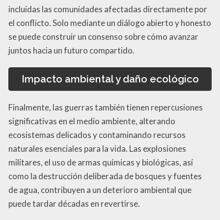
incluidas las comunidades afectadas directamente por
el conflicto. Solo mediante un diálogo abierto y honesto
se puede construir un consenso sobre cómo avanzar
juntos hacia un futuro compartido.
Impacto ambiental y daño ecológico
Finalmente, las guerras también tienen repercusiones
significativas en el medio ambiente, alterando
ecosistemas delicados y contaminando recursos
naturales esenciales para la vida. Las explosiones
militares, el uso de armas químicas y biológicas, así
como la destrucción deliberada de bosques y fuentes
de agua, contribuyen a un deterioro ambiental que
puede tardar décadas en revertirse.