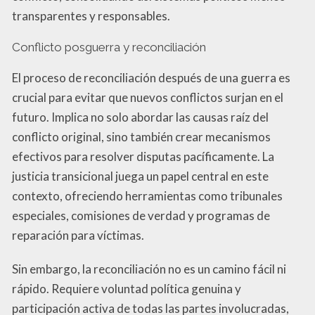
transparentes y responsables.
Conflicto posguerra y reconciliación
El proceso de reconciliación después de una guerra es
crucial para evitar que nuevos conflictos surjan en el
futuro. Implica no solo abordar las causas raíz del
conflicto original, sino también crear mecanismos
efectivos para resolver disputas pacíficamente. La
justicia transicional juega un papel central en este
contexto, ofreciendo herramientas como tribunales
especiales, comisiones de verdad y programas de
reparación para víctimas.
Sin embargo, la reconciliación no es un camino fácil ni
rápido. Requiere voluntad política genuina y
participación activa de todas las partes involucradas,