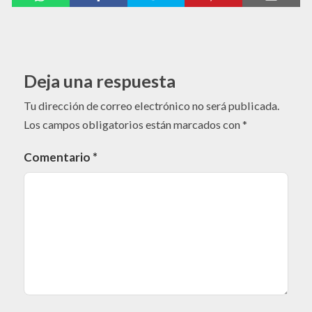
Deja una respuesta
Tu dirección de correo electrónico no será publicada.
Los campos obligatorios están marcados con
*
Comentario
*