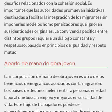
desafíos relacionados con la cohesión social. Es
importante que las autoridades promuevan iniciativas
destinadas a facilitar la integración de los migrantes sin
imponerles modelos homogeneizadores que ignoren
sus identidades originales. La convivencia pacífica entre
distintos grupos requiere un diálogo constante y
respetuoso, basado en principios de igualdad y respeto
mutuo.
Aporte de mano de obra joven
La incorporación de mano de obra joven es otro de los
beneficios demográficos asociados con la migración.
Los países de destino suelen recibir a personas en edad
laboral que buscan empleo y mejoras en su calidad de
vida. Este flujo de trabajadores puede ser
especialmente valioso en contextos donde existe una