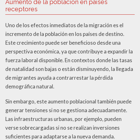
Aumento de la población en países
receptores
Uno de los efectos inmediatos de la migración es el
incremento de la población en los países de destino.
Este crecimiento puede ser beneficioso desde una
perspectiva económica, ya que contribuye a expandir la
fuerza laboral disponible. En contextos donde las tasas
de natalidad son bajas o están disminuyendo, la llegada
de migrantes ayuda a contrarrestar la pérdida
demográfica natural.
Sin embargo, este aumento poblacional también puede
generar tensiones si no se gestiona adecuadamente.
Las infraestructuras urbanas, por ejemplo, pueden
verse sobrecargadas si no se realizan inversiones
suficientes para adaptarse a la nueva demanda.