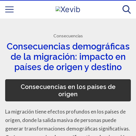
Consecuencias
Consecuencias demográficas
de la migración: impacto en
países de origen y destino
Consecuencias en los países de
origen
La migración tiene efectos profundos en los países de
origen, donde la salida masiva de personas puede
generar transformaciones demográficas significativas.