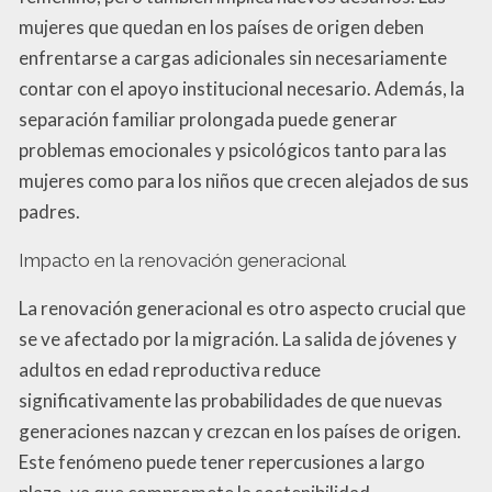
mujeres que quedan en los países de origen deben
enfrentarse a cargas adicionales sin necesariamente
contar con el apoyo institucional necesario. Además, la
separación familiar prolongada puede generar
problemas emocionales y psicológicos tanto para las
mujeres como para los niños que crecen alejados de sus
padres.
Impacto en la renovación generacional
La renovación generacional es otro aspecto crucial que
se ve afectado por la migración. La salida de jóvenes y
adultos en edad reproductiva reduce
significativamente las probabilidades de que nuevas
generaciones nazcan y crezcan en los países de origen.
Este fenómeno puede tener repercusiones a largo