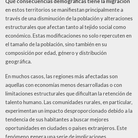
Qué consecuencias demográficas tiene la migración
en estos territorios se manifiestan principalmente a
través de una disminución de la población y alteraciones
estructurales que afectan tanto al tejido social como
económico. Estas modificaciones no solo repercuten en
el tamaño de la población, sino también en su
composición por edad, género y distribución
geográfica.
En muchos casos, las regiones más afectadas son
aquellas con economías menos desarrolladas o con
limitaciones estructurales que dificultan la retención de
talento humano. Las comunidades rurales, en particular,
experimentan un impacto desproporcionado debido a la
tendencia de sus habitantes a buscar mejores
oportunidades en ciudades o países extranjeros. Este
fenómeno genera una serie de implicaciones