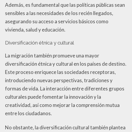
Además, es fundamental que las políticas públicas sean
sensibles a las necesidades de los recién llegados,
asegurando su acceso a servicios básicos como
vivienda, salud y educación.
Diversificación étnica y cultural
La migración también promueve una mayor
diversificación étnica y cultural en los países de destino.
Este proceso enriquece las sociedades receptoras,
introduciendo nuevas perspectivas, tradiciones y
formas de vida. La interacción entre diferentes grupos
culturales puede fomentar la innovación y la
creatividad, así como mejorar la comprensión mutua
entre los ciudadanos.
No obstante, la diversificación cultural también plantea