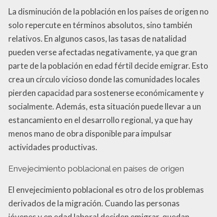
La disminución de la población en los países de origen no
solo repercute en términos absolutos, sino también
relativos. En algunos casos, las tasas de natalidad
pueden verse afectadas negativamente, ya que gran
parte de la población en edad fértil decide emigrar. Esto
crea un círculo vicioso donde las comunidades locales
pierden capacidad para sostenerse económicamente y
socialmente. Además, esta situación puede llevar a un
estancamiento en el desarrollo regional, ya que hay
menos mano de obra disponible para impulsar
actividades productivas.
Envejecimiento poblacional en países de origen
El envejecimiento poblacional es otro de los problemas
derivados de la migración. Cuando las personas
jóvenes y en edad laboral deciden emigrar, quedan