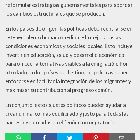
reformular estrategias gubernamentales para abordar
los cambios estructurales que se producen.
En los países de origen, las políticas deben centrarse en
retener talento humano mediante la mejora de las
condiciones económicas y sociales locales. Esto incluye
invertir en educación, salud y desarrollo económico
para ofrecer alternativas viables a la emigración. Por
otro lado, en los países de destino, las políticas deben
enfocarse en facilitar la integración de los migrantes y
maximizar su contribución al progreso común.
En conjunto, estos ajustes políticos pueden ayudar a
crear un marco más equilibrado y justo para todas las
partes involucradas en el fenómeno migratorio.