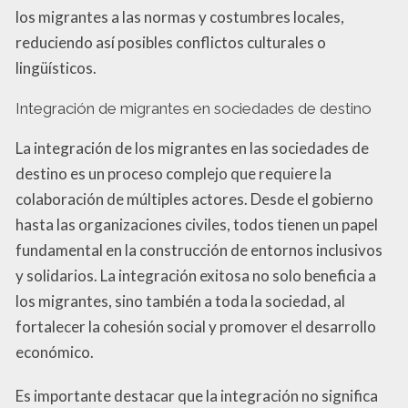
los migrantes a las normas y costumbres locales,
reduciendo así posibles conflictos culturales o
lingüísticos.
Integración de migrantes en sociedades de destino
La integración de los migrantes en las sociedades de
destino es un proceso complejo que requiere la
colaboración de múltiples actores. Desde el gobierno
hasta las organizaciones civiles, todos tienen un papel
fundamental en la construcción de entornos inclusivos
y solidarios. La integración exitosa no solo beneficia a
los migrantes, sino también a toda la sociedad, al
fortalecer la cohesión social y promover el desarrollo
económico.
Es importante destacar que la integración no significa