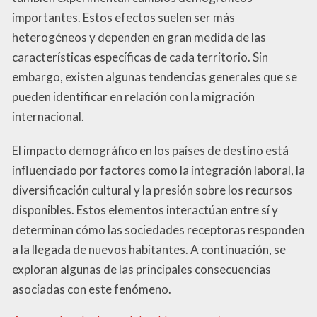
importantes. Estos efectos suelen ser más
heterogéneos y dependen en gran medida de las
características específicas de cada territorio. Sin
embargo, existen algunas tendencias generales que se
pueden identificar en relación con la migración
internacional.
El impacto demográfico en los países de destino está
influenciado por factores como la integración laboral, la
diversificación cultural y la presión sobre los recursos
disponibles. Estos elementos interactúan entre sí y
determinan cómo las sociedades receptoras responden
a la llegada de nuevos habitantes. A continuación, se
exploran algunas de las principales consecuencias
asociadas con este fenómeno.