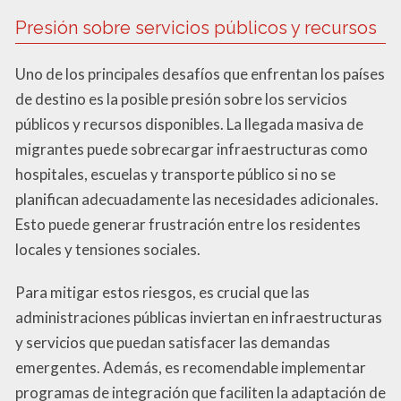
Presión sobre servicios públicos y recursos
Uno de los principales desafíos que enfrentan los países
de destino es la posible presión sobre los servicios
públicos y recursos disponibles. La llegada masiva de
migrantes puede sobrecargar infraestructuras como
hospitales, escuelas y transporte público si no se
planifican adecuadamente las necesidades adicionales.
Esto puede generar frustración entre los residentes
locales y tensiones sociales.
Para mitigar estos riesgos, es crucial que las
administraciones públicas inviertan en infraestructuras
y servicios que puedan satisfacer las demandas
emergentes. Además, es recomendable implementar
programas de integración que faciliten la adaptación de