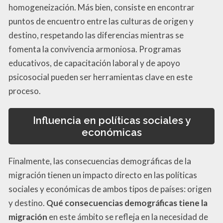
homogeneización. Más bien, consiste en encontrar
puntos de encuentro entre las culturas de origen y
destino, respetando las diferencias mientras se
fomenta la convivencia armoniosa. Programas
educativos, de capacitación laboral y de apoyo
psicosocial pueden ser herramientas clave en este
proceso.
Influencia en políticas sociales y
económicas
Finalmente, las consecuencias demográficas de la
migración tienen un impacto directo en las políticas
sociales y económicas de ambos tipos de países: origen
y destino.
Qué consecuencias demográficas tiene la
migración
en este ámbito se refleja en la necesidad de