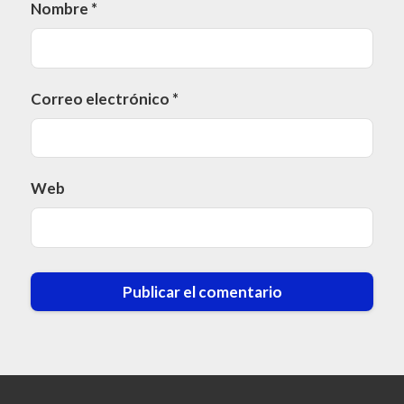
Nombre
*
Correo electrónico
*
Web