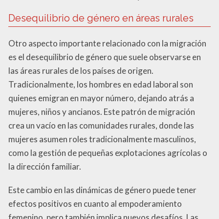
Desequilibrio de género en áreas rurales
Otro aspecto importante relacionado con la migración
es el desequilibrio de género que suele observarse en
las áreas rurales de los países de origen.
Tradicionalmente, los hombres en edad laboral son
quienes emigran en mayor número, dejando atrás a
mujeres, niños y ancianos. Este patrón de migración
crea un vacío en las comunidades rurales, donde las
mujeres asumen roles tradicionalmente masculinos,
como la gestión de pequeñas explotaciones agrícolas o
la dirección familiar.
Este cambio en las dinámicas de género puede tener
efectos positivos en cuanto al empoderamiento
femenino, pero también implica nuevos desafíos. Las