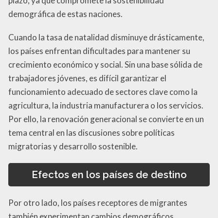
plazo, ya que compromete la sostenibilidad
demográfica de estas naciones.
Cuando la tasa de natalidad disminuye drásticamente,
los países enfrentan dificultades para mantener su
crecimiento económico y social. Sin una base sólida de
trabajadores jóvenes, es difícil garantizar el
funcionamiento adecuado de sectores clave como la
agricultura, la industria manufacturera o los servicios.
Por ello, la renovación generacional se convierte en un
tema central en las discusiones sobre políticas
migratorias y desarrollo sostenible.
Efectos en los países de destino
Por otro lado, los países receptores de migrantes
también experimentan cambios demográficos