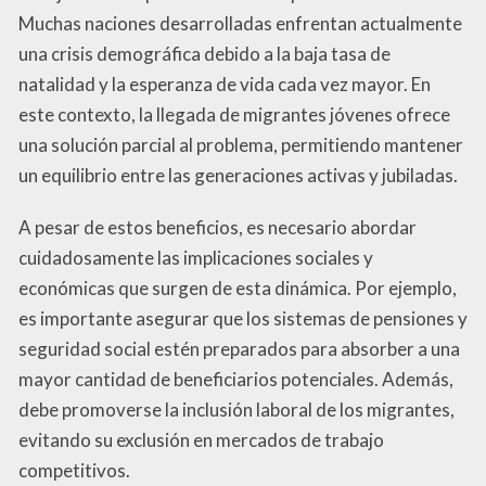
Muchas naciones desarrolladas enfrentan actualmente
una crisis demográfica debido a la baja tasa de
natalidad y la esperanza de vida cada vez mayor. En
este contexto, la llegada de migrantes jóvenes ofrece
una solución parcial al problema, permitiendo mantener
un equilibrio entre las generaciones activas y jubiladas.
A pesar de estos beneficios, es necesario abordar
cuidadosamente las implicaciones sociales y
económicas que surgen de esta dinámica. Por ejemplo,
es importante asegurar que los sistemas de pensiones y
seguridad social estén preparados para absorber a una
mayor cantidad de beneficiarios potenciales. Además,
debe promoverse la inclusión laboral de los migrantes,
evitando su exclusión en mercados de trabajo
competitivos.