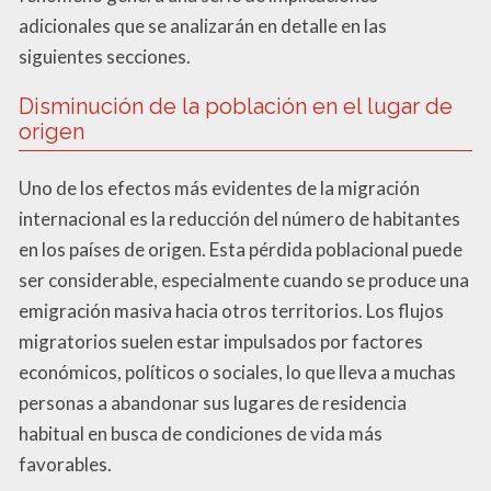
adicionales que se analizarán en detalle en las
siguientes secciones.
Disminución de la población en el lugar de
origen
Uno de los efectos más evidentes de la migración
internacional es la reducción del número de habitantes
en los países de origen. Esta pérdida poblacional puede
ser considerable, especialmente cuando se produce una
emigración masiva hacia otros territorios. Los flujos
migratorios suelen estar impulsados por factores
económicos, políticos o sociales, lo que lleva a muchas
personas a abandonar sus lugares de residencia
habitual en busca de condiciones de vida más
favorables.