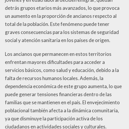
detrás grupos etarios más avanzados, lo que provoca
un aumento en la proporción de ancianos respecto al
total de la población. Este fenómeno puede tener
graves consecuencias para los sistemas de seguridad
social y atención sanitaria en los países de origen.
Los ancianos que permanecen en estos territorios
enfrentan mayores dificultades para acceder a
servicios básicos, como salud y educación, debido a la
falta de recursos humanos locales. Además, la
dependencia económica de este grupo aumenta, lo que
puede generar tensiones financieras dentro de las
familias que se mantienen en el país. El envejecimiento
poblacional también afecta a la dinámica comunitaria,
ya que disminuye la participación activa de los
ciudadanos en actividades sociales y culturales.