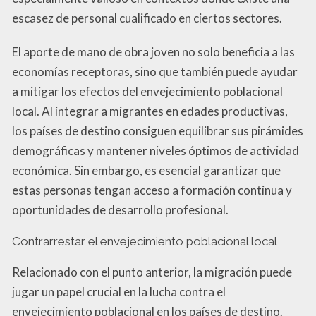
escasez de personal cualificado en ciertos sectores.
El aporte de mano de obra joven no solo beneficia a las
economías receptoras, sino que también puede ayudar
a mitigar los efectos del envejecimiento poblacional
local. Al integrar a migrantes en edades productivas,
los países de destino consiguen equilibrar sus pirámides
demográficas y mantener niveles óptimos de actividad
económica. Sin embargo, es esencial garantizar que
estas personas tengan acceso a formación continua y
oportunidades de desarrollo profesional.
Contrarrestar el envejecimiento poblacional local
Relacionado con el punto anterior, la migración puede
jugar un papel crucial en la lucha contra el
envejecimiento poblacional en los países de destino.