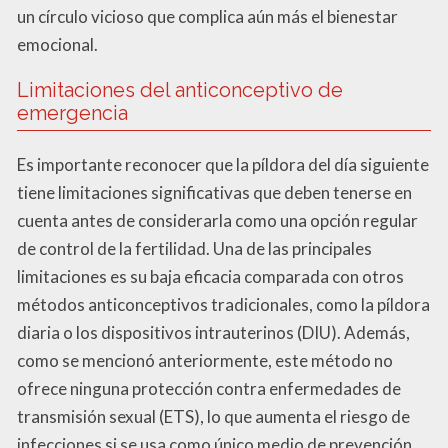
un círculo vicioso que complica aún más el bienestar
emocional.
Limitaciones del anticonceptivo de
emergencia
Es importante reconocer que la píldora del día siguiente
tiene limitaciones significativas que deben tenerse en
cuenta antes de considerarla como una opción regular
de control de la fertilidad. Una de las principales
limitaciones es su baja eficacia comparada con otros
métodos anticonceptivos tradicionales, como la píldora
diaria o los dispositivos intrauterinos (DIU). Además,
como se mencionó anteriormente, este método no
ofrece ninguna protección contra enfermedades de
transmisión sexual (ETS), lo que aumenta el riesgo de
infecciones si se usa como único medio de prevención.