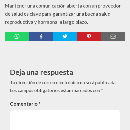
Mantener una comunicación abierta con un proveedor
de salud es clave para garantizar una buena salud
reproductiva y hormonal a largo plazo.
Deja una respuesta
Tu dirección de correo electrónico no será publicada.
Los campos obligatorios están marcados con
*
Comentario
*