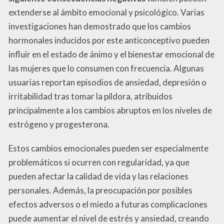
extenderse al ámbito emocional y psicológico. Varias
investigaciones han demostrado que los cambios
hormonales inducidos por este anticonceptivo pueden
influir en el estado de ánimo y el bienestar emocional de
las mujeres que lo consumen con frecuencia. Algunas
usuarias reportan episodios de ansiedad, depresión o
irritabilidad tras tomar la píldora, atribuidos
principalmente a los cambios abruptos en los niveles de
estrógeno y progesterona.
Estos cambios emocionales pueden ser especialmente
problemáticos si ocurren con regularidad, ya que
pueden afectar la calidad de vida y las relaciones
personales. Además, la preocupación por posibles
efectos adversos o el miedo a futuras complicaciones
puede aumentar el nivel de estrés y ansiedad, creando