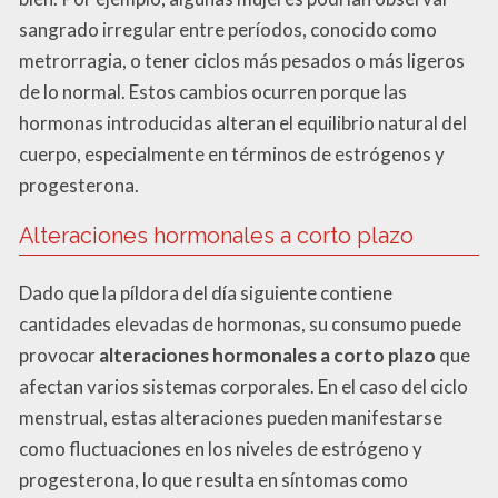
sangrado irregular entre períodos, conocido como
metrorragia, o tener ciclos más pesados o más ligeros
de lo normal. Estos cambios ocurren porque las
hormonas introducidas alteran el equilibrio natural del
cuerpo, especialmente en términos de estrógenos y
progesterona.
Alteraciones hormonales a corto plazo
Dado que la píldora del día siguiente contiene
cantidades elevadas de hormonas, su consumo puede
provocar
alteraciones hormonales a corto plazo
que
afectan varios sistemas corporales. En el caso del ciclo
menstrual, estas alteraciones pueden manifestarse
como fluctuaciones en los niveles de estrógeno y
progesterona, lo que resulta en síntomas como