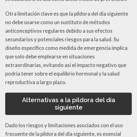
Otra limitación clave es que la píldora del día siguiente
no debe usarse como un sustituto de métodos
anticonceptivos regulares debido a sus efectos
secundarios y potenciales riesgos para la salud. Su
diseño específico como medida de emergencia implica
que solo debe emplearse en situaciones
extraordinarias, evitando así el impacto negativo que
podría tener sobre el equilibrio hormonal y la salud
reproductiva a largo plazo.
Alternativas a la píldora del día
siguiente
Dado los riesgos y limitaciones asociados con el uso
frecuente de la píldora del día siguiente, es esencial