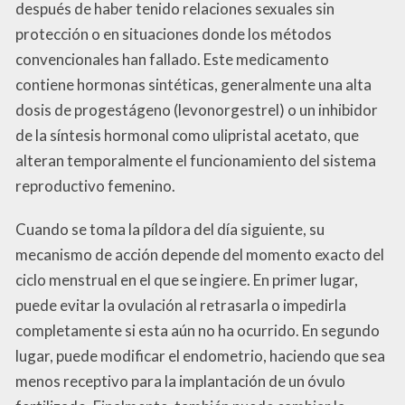
después de haber tenido relaciones sexuales sin
protección o en situaciones donde los métodos
convencionales han fallado. Este medicamento
contiene hormonas sintéticas, generalmente una alta
dosis de progestágeno (levonorgestrel) o un inhibidor
de la síntesis hormonal como ulipristal acetato, que
alteran temporalmente el funcionamiento del sistema
reproductivo femenino.
Cuando se toma la píldora del día siguiente, su
mecanismo de acción depende del momento exacto del
ciclo menstrual en el que se ingiere. En primer lugar,
puede evitar la ovulación al retrasarla o impedirla
completamente si esta aún no ha ocurrido. En segundo
lugar, puede modificar el endometrio, haciendo que sea
menos receptivo para la implantación de un óvulo