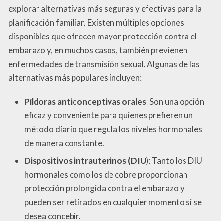
explorar alternativas más seguras y efectivas para la
planificación familiar. Existen múltiples opciones
disponibles que ofrecen mayor protección contra el
embarazo y, en muchos casos, también previenen
enfermedades de transmisión sexual. Algunas de las
alternativas más populares incluyen:
Píldoras anticonceptivas orales
: Son una opción
eficaz y conveniente para quienes prefieren un
método diario que regula los niveles hormonales
de manera constante.
Dispositivos intrauterinos (DIU)
: Tanto los DIU
hormonales como los de cobre proporcionan
protección prolongida contra el embarazo y
pueden ser retirados en cualquier momento si se
desea concebir.