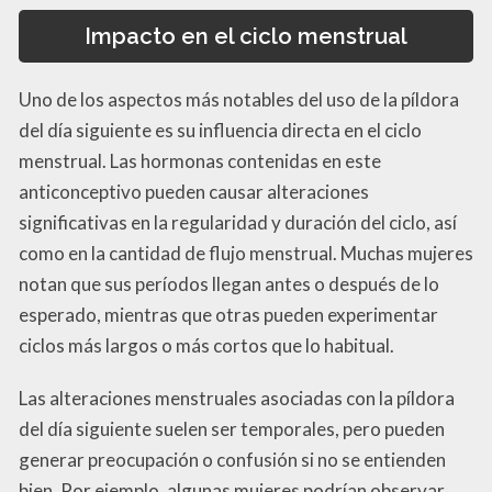
Impacto en el ciclo menstrual
Uno de los aspectos más notables del uso de la píldora
del día siguiente es su influencia directa en el ciclo
menstrual. Las hormonas contenidas en este
anticonceptivo pueden causar alteraciones
significativas en la regularidad y duración del ciclo, así
como en la cantidad de flujo menstrual. Muchas mujeres
notan que sus períodos llegan antes o después de lo
esperado, mientras que otras pueden experimentar
ciclos más largos o más cortos que lo habitual.
Las alteraciones menstruales asociadas con la píldora
del día siguiente suelen ser temporales, pero pueden
generar preocupación o confusión si no se entienden
bien. Por ejemplo, algunas mujeres podrían observar