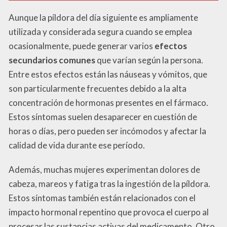
Aunque la píldora del día siguiente es ampliamente
utilizada y considerada segura cuando se emplea
ocasionalmente, puede generar varios
efectos
secundarios comunes
que varían según la persona.
Entre estos efectos están las náuseas y vómitos, que
son particularmente frecuentes debido a la alta
concentración de hormonas presentes en el fármaco.
Estos síntomas suelen desaparecer en cuestión de
horas o días, pero pueden ser incómodos y afectar la
calidad de vida durante ese período.
Además, muchas mujeres experimentan dolores de
cabeza, mareos y fatiga tras la ingestión de la píldora.
Estos síntomas también están relacionados con el
impacto hormonal repentino que provoca el cuerpo al
procesar las sustancias activas del medicamento. Otro