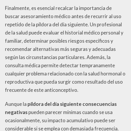
Finalmente, es esencial recalcar la importancia de
buscar asesoramiento médico antes de recurrir al uso
repetido de la píldora del día siguiente. Un profesional
de la salud puede evaluar el historial médico personal y
familiar, determinar posibles riesgos específicos y
recomendar alternativas más seguras y adecuadas
según las circunstancias particulares. Además, la
consulta médica permite detectar tempranamente
cualquier problema relacionado con la salud hormonal o
reproductiva que pueda surgir como resultado del uso
frecuente de este anticonceptivo.
Aunque la
píldora del día siguiente consecuencias
negativas
pueden parecer mínimas cuando se usa
ocasionalmente, su impacto acumulativo puede ser
considerable si se emplea con demasiada frecuencia.