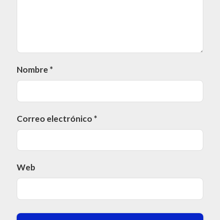
Nombre
*
Correo electrónico
*
Web