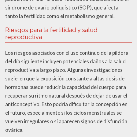
síndrome de ovario poliquístico (SOP), que afecta
tanto la fertilidad como el metabolismo general.
Riesgos para la fertilidad y salud
reproductiva
Los riesgos asociados con el uso continuo de la píldora
del día siguiente incluyen potenciales daños a la salud
reproductiva a largo plazo. Algunas investigaciones
sugieren que la exposición constante a altas dosis de
hormonas puede reducir la capacidad del cuerpo para
recuperar su ritmo natural después de dejar de usar el
anticonceptivo. Esto podría dificultar la concepción en
el futuro, especialmente si los ciclos menstruales se
vuelven irregulares o si aparecen signos de disfunción
ovárica.