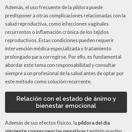
Además, el uso frecuente de la píldora puede
predisponer a otras complicaciones relacionadas con la
salud reproductiva, como infecciones vaginales
recurrentes o inflamación crónica de los tejidos
reproductivos. Estas condiciones pueden requerir
intervención médica especializada y tratamiento
prolongado para corregirse. Por ello, es fundamental
abordar este tema con responsabilidad y consultar
siempre a un profesional de la salud antes de optar por
este método como solución recurrente.
Relación con el estado de ánimo y
bienestar emocional
Además de sus efectos físicos, la
píldora del día
siguiente consecuencias negativas
también pueden