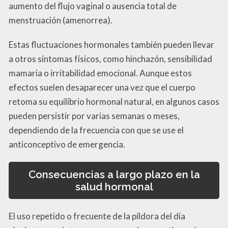
aumento del flujo vaginal o ausencia total de
menstruación (amenorrea).
Estas fluctuaciones hormonales también pueden llevar
a otros síntomas físicos, como hinchazón, sensibilidad
mamaria o irritabilidad emocional. Aunque estos
efectos suelen desaparecer una vez que el cuerpo
retoma su equilibrio hormonal natural, en algunos casos
pueden persistir por varias semanas o meses,
dependiendo de la frecuencia con que se use el
anticonceptivo de emergencia.
Consecuencias a largo plazo en la
salud hormonal
El uso repetido o frecuente de la píldora del día