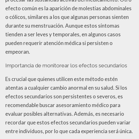
efecto común es la aparición de molestias abdominales
o cólicos, similares a los que algunas personas sienten
durante su menstruación. Aunque estos síntomas
tienden a ser leves y temporales, en algunos casos
pueden requerir atención médica si persisten o
empeoran.
Importancia de monitorear los efectos secundarios
Es crucial que quienes utilicen este método estén
atentas a cualquier cambio anormal en su salud. Si los
efectos secundarios son persistentes o severos, es
recomendable buscar asesoramiento médico para
evaluar posibles alternativas. Además, es necesario
recordar que estos efectos secundarios pueden variar
entre individuos, por lo que cada experiencia será única.