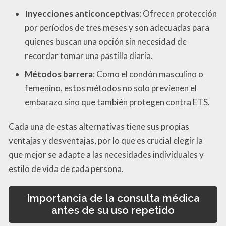
Inyecciones anticonceptivas
: Ofrecen protección
por períodos de tres meses y son adecuadas para
quienes buscan una opción sin necesidad de
recordar tomar una pastilla diaria.
Métodos barrera
: Como el condón masculino o
femenino, estos métodos no solo previenen el
embarazo sino que también protegen contra ETS.
Cada una de estas alternativas tiene sus propias
ventajas y desventajas, por lo que es crucial elegir la
que mejor se adapte a las necesidades individuales y
estilo de vida de cada persona.
Importancia de la consulta médica
antes de su uso repetido