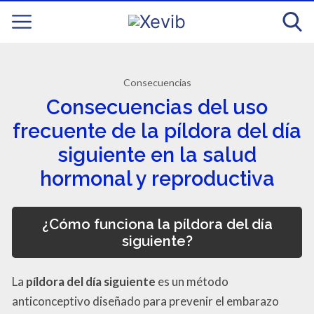
Consecuencias
Consecuencias del uso
frecuente de la píldora del día
siguiente en la salud
hormonal y reproductiva
¿Cómo funciona la píldora del día
siguiente?
La
píldora del día siguiente
es un método
anticonceptivo diseñado para prevenir el embarazo