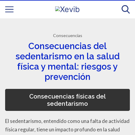
Consecuencias
Consecuencias del
sedentarismo en la salud
física y mental: riesgos y
prevención
Consecuencias físicas del
sedentarismo
El sedentarismo, entendido como una falta de actividad
física regular, tiene un impacto profundo en la salud