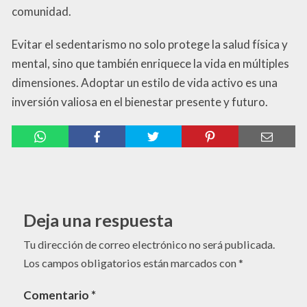
comunidad.
Evitar el sedentarismo no solo protege la salud física y
mental, sino que también enriquece la vida en múltiples
dimensiones. Adoptar un estilo de vida activo es una
inversión valiosa en el bienestar presente y futuro.
Deja una respuesta
Tu dirección de correo electrónico no será publicada.
Los campos obligatorios están marcados con
*
Comentario
*