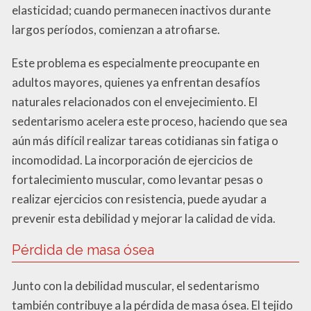
elasticidad; cuando permanecen inactivos durante
largos períodos, comienzan a atrofiarse.
Este problema es especialmente preocupante en
adultos mayores, quienes ya enfrentan desafíos
naturales relacionados con el envejecimiento. El
sedentarismo acelera este proceso, haciendo que sea
aún más difícil realizar tareas cotidianas sin fatiga o
incomodidad. La incorporación de ejercicios de
fortalecimiento muscular, como levantar pesas o
realizar ejercicios con resistencia, puede ayudar a
prevenir esta debilidad y mejorar la calidad de vida.
Pérdida de masa ósea
Junto con la debilidad muscular, el sedentarismo
también contribuye a la pérdida de masa ósea. El tejido