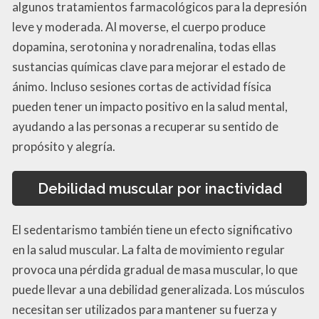
algunos tratamientos farmacológicos para la depresión
leve y moderada. Al moverse, el cuerpo produce
dopamina, serotonina y noradrenalina, todas ellas
sustancias químicas clave para mejorar el estado de
ánimo. Incluso sesiones cortas de actividad física
pueden tener un impacto positivo en la salud mental,
ayudando a las personas a recuperar su sentido de
propósito y alegría.
Debilidad muscular por inactividad
El sedentarismo también tiene un efecto significativo
en la salud muscular. La falta de movimiento regular
provoca una pérdida gradual de masa muscular, lo que
puede llevar a una debilidad generalizada. Los músculos
necesitan ser utilizados para mantener su fuerza y