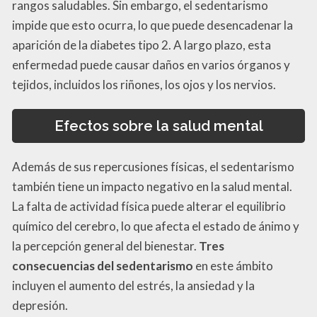
rangos saludables. Sin embargo, el sedentarismo
impide que esto ocurra, lo que puede desencadenar la
aparición de la diabetes tipo 2. A largo plazo, esta
enfermedad puede causar daños en varios órganos y
tejidos, incluidos los riñones, los ojos y los nervios.
Efectos sobre la salud mental
Además de sus repercusiones físicas, el sedentarismo
también tiene un impacto negativo en la salud mental.
La falta de actividad física puede alterar el equilibrio
químico del cerebro, lo que afecta el estado de ánimo y
la percepción general del bienestar.
Tres
consecuencias del sedentarismo
en este ámbito
incluyen el aumento del estrés, la ansiedad y la
depresión.