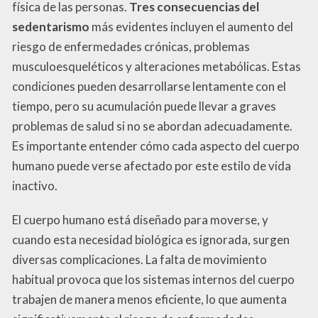
física de las personas.
Tres consecuencias del
sedentarismo
más evidentes incluyen el aumento del
riesgo de enfermedades crónicas, problemas
musculoesqueléticos y alteraciones metabólicas. Estas
condiciones pueden desarrollarse lentamente con el
tiempo, pero su acumulación puede llevar a graves
problemas de salud si no se abordan adecuadamente.
Es importante entender cómo cada aspecto del cuerpo
humano puede verse afectado por este estilo de vida
inactivo.
El cuerpo humano está diseñado para moverse, y
cuando esta necesidad biológica es ignorada, surgen
diversas complicaciones. La falta de movimiento
habitual provoca que los sistemas internos del cuerpo
trabajen de manera menos eficiente, lo que aumenta