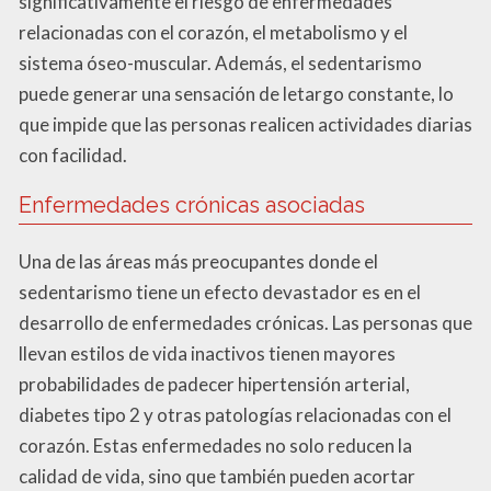
significativamente el riesgo de enfermedades
relacionadas con el corazón, el metabolismo y el
sistema óseo-muscular. Además, el sedentarismo
puede generar una sensación de letargo constante, lo
que impide que las personas realicen actividades diarias
con facilidad.
Enfermedades crónicas asociadas
Una de las áreas más preocupantes donde el
sedentarismo tiene un efecto devastador es en el
desarrollo de enfermedades crónicas. Las personas que
llevan estilos de vida inactivos tienen mayores
probabilidades de padecer hipertensión arterial,
diabetes tipo 2 y otras patologías relacionadas con el
corazón. Estas enfermedades no solo reducen la
calidad de vida, sino que también pueden acortar