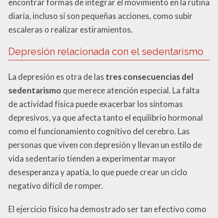
encontrar formas de integrar el movimiento en la rutina
diaria, incluso si son pequeñas acciones, como subir
escaleras o realizar estiramientos.
Depresión relacionada con el sedentarismo
La depresión es otra de las
tres consecuencias del
sedentarismo
que merece atención especial. La falta
de actividad física puede exacerbar los síntomas
depresivos, ya que afecta tanto el equilibrio hormonal
como el funcionamiento cognitivo del cerebro. Las
personas que viven con depresión y llevan un estilo de
vida sedentario tienden a experimentar mayor
desesperanza y apatía, lo que puede crear un ciclo
negativo difícil de romper.
El ejercicio físico ha demostrado ser tan efectivo como