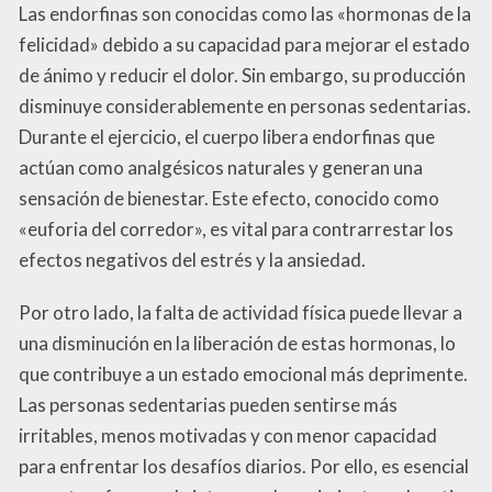
Las endorfinas son conocidas como las «hormonas de la
felicidad» debido a su capacidad para mejorar el estado
de ánimo y reducir el dolor. Sin embargo, su producción
disminuye considerablemente en personas sedentarias.
Durante el ejercicio, el cuerpo libera endorfinas que
actúan como analgésicos naturales y generan una
sensación de bienestar. Este efecto, conocido como
«euforia del corredor», es vital para contrarrestar los
efectos negativos del estrés y la ansiedad.
Por otro lado, la falta de actividad física puede llevar a
una disminución en la liberación de estas hormonas, lo
que contribuye a un estado emocional más deprimente.
Las personas sedentarias pueden sentirse más
irritables, menos motivadas y con menor capacidad
para enfrentar los desafíos diarios. Por ello, es esencial