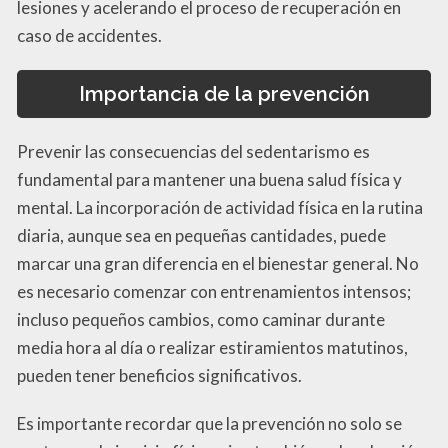
lesiones y acelerando el proceso de recuperación en
caso de accidentes.
Importancia de la prevención
Prevenir las consecuencias del sedentarismo es
fundamental para mantener una buena salud física y
mental. La incorporación de actividad física en la rutina
diaria, aunque sea en pequeñas cantidades, puede
marcar una gran diferencia en el bienestar general. No
es necesario comenzar con entrenamientos intensos;
incluso pequeños cambios, como caminar durante
media hora al día o realizar estiramientos matutinos,
pueden tener beneficios significativos.
Es importante recordar que la prevención no solo se