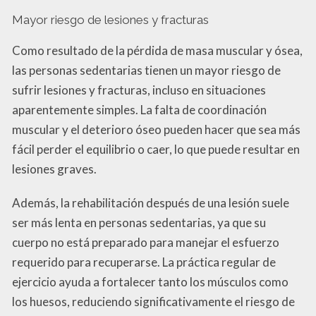
Mayor riesgo de lesiones y fracturas
Como resultado de la pérdida de masa muscular y ósea,
las personas sedentarias tienen un mayor riesgo de
sufrir lesiones y fracturas, incluso en situaciones
aparentemente simples. La falta de coordinación
muscular y el deterioro óseo pueden hacer que sea más
fácil perder el equilibrio o caer, lo que puede resultar en
lesiones graves.
Además, la rehabilitación después de una lesión suele
ser más lenta en personas sedentarias, ya que su
cuerpo no está preparado para manejar el esfuerzo
requerido para recuperarse. La práctica regular de
ejercicio ayuda a fortalecer tanto los músculos como
los huesos, reduciendo significativamente el riesgo de