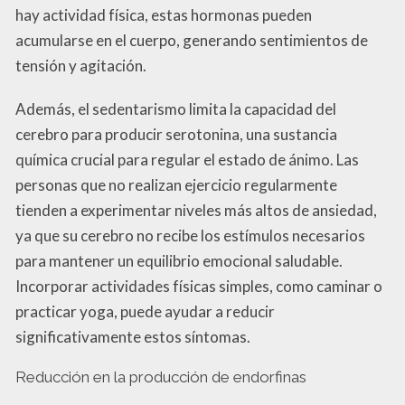
hay actividad física, estas hormonas pueden
acumularse en el cuerpo, generando sentimientos de
tensión y agitación.
Además, el sedentarismo limita la capacidad del
cerebro para producir serotonina, una sustancia
química crucial para regular el estado de ánimo. Las
personas que no realizan ejercicio regularmente
tienden a experimentar niveles más altos de ansiedad,
ya que su cerebro no recibe los estímulos necesarios
para mantener un equilibrio emocional saludable.
Incorporar actividades físicas simples, como caminar o
practicar yoga, puede ayudar a reducir
significativamente estos síntomas.
Reducción en la producción de endorfinas