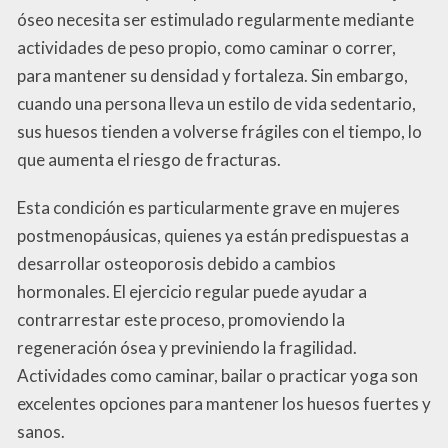
óseo necesita ser estimulado regularmente mediante
actividades de peso propio, como caminar o correr,
para mantener su densidad y fortaleza. Sin embargo,
cuando una persona lleva un estilo de vida sedentario,
sus huesos tienden a volverse frágiles con el tiempo, lo
que aumenta el riesgo de fracturas.
Esta condición es particularmente grave en mujeres
postmenopáusicas, quienes ya están predispuestas a
desarrollar osteoporosis debido a cambios
hormonales. El ejercicio regular puede ayudar a
contrarrestar este proceso, promoviendo la
regeneración ósea y previniendo la fragilidad.
Actividades como caminar, bailar o practicar yoga son
excelentes opciones para mantener los huesos fuertes y
sanos.