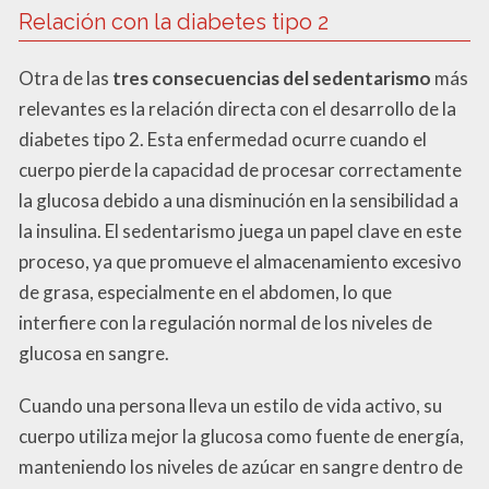
Relación con la diabetes tipo 2
Otra de las
tres consecuencias del sedentarismo
más
relevantes es la relación directa con el desarrollo de la
diabetes tipo 2. Esta enfermedad ocurre cuando el
cuerpo pierde la capacidad de procesar correctamente
la glucosa debido a una disminución en la sensibilidad a
la insulina. El sedentarismo juega un papel clave en este
proceso, ya que promueve el almacenamiento excesivo
de grasa, especialmente en el abdomen, lo que
interfiere con la regulación normal de los niveles de
glucosa en sangre.
Cuando una persona lleva un estilo de vida activo, su
cuerpo utiliza mejor la glucosa como fuente de energía,
manteniendo los niveles de azúcar en sangre dentro de