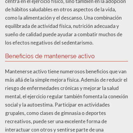
centra en el ejercicio físico, sino también en la adopción
de hábitos saludables en otros aspectos de la vida,
como la alimentación y el descanso. Una combinación
equilibrada de actividad física, nutrición adecuada y
sueño de calidad puede ayudar a combatir muchos de
los efectos negativos del sedentarismo.
Beneficios de mantenerse activo
Mantenerse activo tiene numerosos beneficios que van
más allá de la simple mejora física. Además de reducir el
riesgo de enfermedades crónicas y mejorar la salud
mental, el ejercicio regular también fomenta la conexión
social y la autoestima. Participar en actividades
grupales, como clases de gimnasia o deportes
recreativos, puede ser una excelente forma de
interactuar con otros y sentirse parte de una