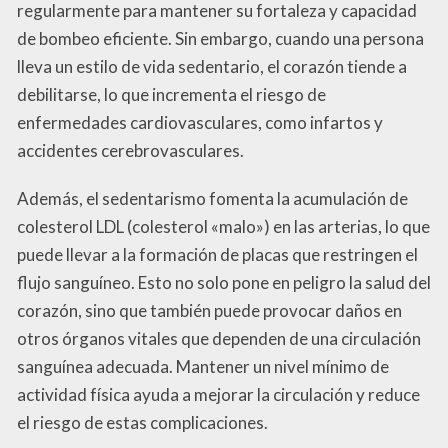
regularmente para mantener su fortaleza y capacidad
de bombeo eficiente. Sin embargo, cuando una persona
lleva un estilo de vida sedentario, el corazón tiende a
debilitarse, lo que incrementa el riesgo de
enfermedades cardiovasculares, como infartos y
accidentes cerebrovasculares.
Además, el sedentarismo fomenta la acumulación de
colesterol LDL (colesterol «malo») en las arterias, lo que
puede llevar a la formación de placas que restringen el
flujo sanguíneo. Esto no solo pone en peligro la salud del
corazón, sino que también puede provocar daños en
otros órganos vitales que dependen de una circulación
sanguínea adecuada. Mantener un nivel mínimo de
actividad física ayuda a mejorar la circulación y reduce
el riesgo de estas complicaciones.