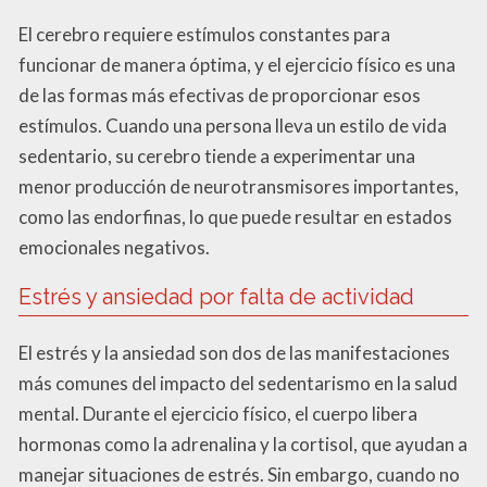
El cerebro requiere estímulos constantes para
funcionar de manera óptima, y el ejercicio físico es una
de las formas más efectivas de proporcionar esos
estímulos. Cuando una persona lleva un estilo de vida
sedentario, su cerebro tiende a experimentar una
menor producción de neurotransmisores importantes,
como las endorfinas, lo que puede resultar en estados
emocionales negativos.
Estrés y ansiedad por falta de actividad
El estrés y la ansiedad son dos de las manifestaciones
más comunes del impacto del sedentarismo en la salud
mental. Durante el ejercicio físico, el cuerpo libera
hormonas como la adrenalina y la cortisol, que ayudan a
manejar situaciones de estrés. Sin embargo, cuando no