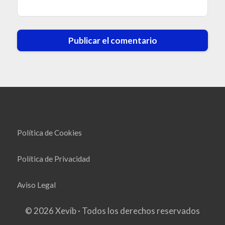
Política de Cookies
Política de Privacidad
Aviso Legal
© 2026 Xevib · Todos los derechos reservados