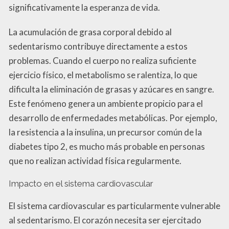
significativamente la esperanza de vida.
La acumulación de grasa corporal debido al
sedentarismo contribuye directamente a estos
problemas. Cuando el cuerpo no realiza suficiente
ejercicio físico, el metabolismo se ralentiza, lo que
dificulta la eliminación de grasas y azúcares en sangre.
Este fenómeno genera un ambiente propicio para el
desarrollo de enfermedades metabólicas. Por ejemplo,
la resistencia a la insulina, un precursor común de la
diabetes tipo 2, es mucho más probable en personas
que no realizan actividad física regularmente.
Impacto en el sistema cardiovascular
El sistema cardiovascular es particularmente vulnerable
al sedentarismo. El corazón necesita ser ejercitado