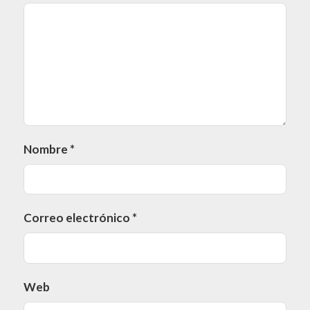
Nombre
*
Correo electrónico
*
Web