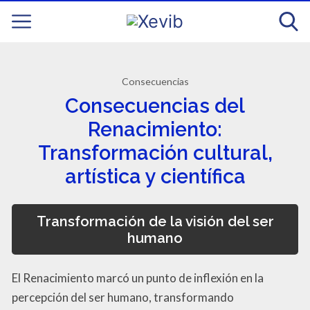
Consecuencias
Consecuencias del
Renacimiento:
Transformación cultural,
artística y científica
Transformación de la visión del ser
humano
El Renacimiento marcó un punto de inflexión en la
percepción del ser humano, transformando