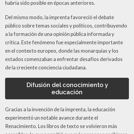
habría sido posible en épocas anteriores.
Del mismo modo, la imprenta favoreció el debate
público sobre temas sociales y políticos, contribuyendo
a la formación de una opinión pública informada y
crítica. Este fenómeno fue especialmente importante
en el contexto europeo, donde las monarquías y los
estados comenzaban a enfrentar desafíos derivados
de la creciente conciencia ciudadana.
Difusión del conocimiento y
educación
Gracias a la invención de la imprenta, la educación
experimentó un notable avance durante el
Renacimiento. Los libros de texto se volvieron más