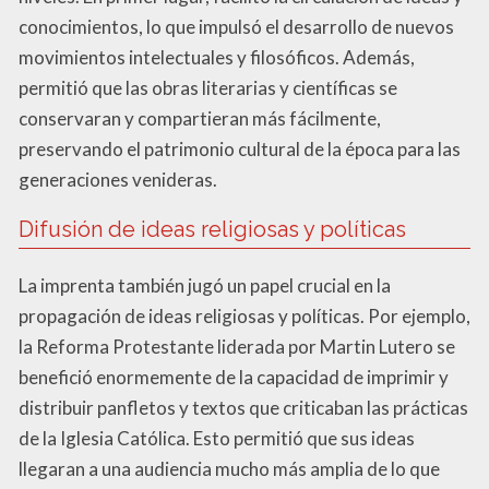
conocimientos, lo que impulsó el desarrollo de nuevos
movimientos intelectuales y filosóficos. Además,
permitió que las obras literarias y científicas se
conservaran y compartieran más fácilmente,
preservando el patrimonio cultural de la época para las
generaciones venideras.
Difusión de ideas religiosas y políticas
La imprenta también jugó un papel crucial en la
propagación de ideas religiosas y políticas. Por ejemplo,
la Reforma Protestante liderada por Martin Lutero se
benefició enormemente de la capacidad de imprimir y
distribuir panfletos y textos que criticaban las prácticas
de la Iglesia Católica. Esto permitió que sus ideas
llegaran a una audiencia mucho más amplia de lo que