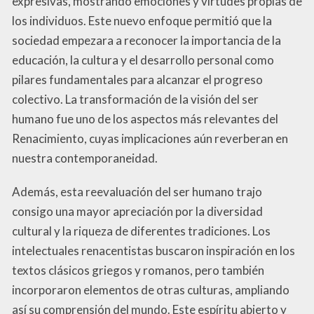
expresivas, mostrando emociones y virtudes propias de
los individuos. Este nuevo enfoque permitió que la
sociedad empezara a reconocer la importancia de la
educación, la cultura y el desarrollo personal como
pilares fundamentales para alcanzar el progreso
colectivo. La transformación de la visión del ser
humano fue uno de los aspectos más relevantes del
Renacimiento, cuyas implicaciones aún reverberan en
nuestra contemporaneidad.
Además, esta reevaluación del ser humano trajo
consigo una mayor apreciación por la diversidad
cultural y la riqueza de diferentes tradiciones. Los
intelectuales renacentistas buscaron inspiración en los
textos clásicos griegos y romanos, pero también
incorporaron elementos de otras culturas, ampliando
así su comprensión del mundo. Este espíritu abierto y