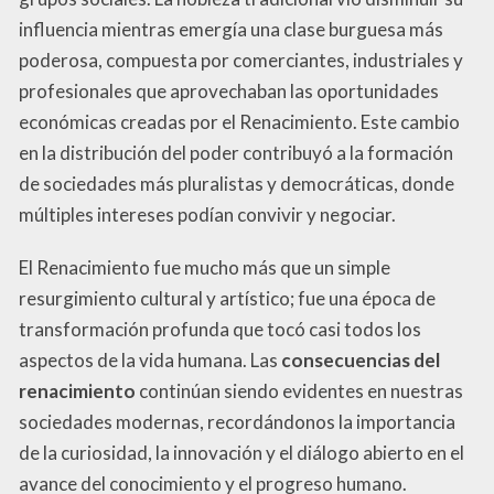
influencia mientras emergía una clase burguesa más
poderosa, compuesta por comerciantes, industriales y
profesionales que aprovechaban las oportunidades
económicas creadas por el Renacimiento. Este cambio
en la distribución del poder contribuyó a la formación
de sociedades más pluralistas y democráticas, donde
múltiples intereses podían convivir y negociar.
El Renacimiento fue mucho más que un simple
resurgimiento cultural y artístico; fue una época de
transformación profunda que tocó casi todos los
aspectos de la vida humana. Las
consecuencias del
renacimiento
continúan siendo evidentes en nuestras
sociedades modernas, recordándonos la importancia
de la curiosidad, la innovación y el diálogo abierto en el
avance del conocimiento y el progreso humano.