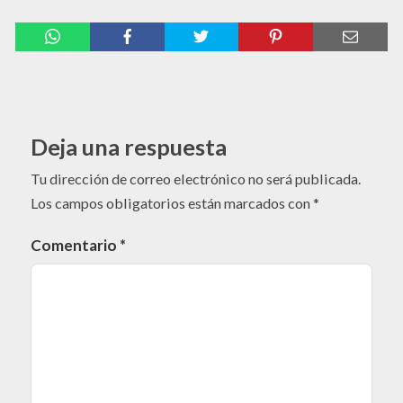
Deja una respuesta
Tu dirección de correo electrónico no será publicada.
Los campos obligatorios están marcados con
*
Comentario
*