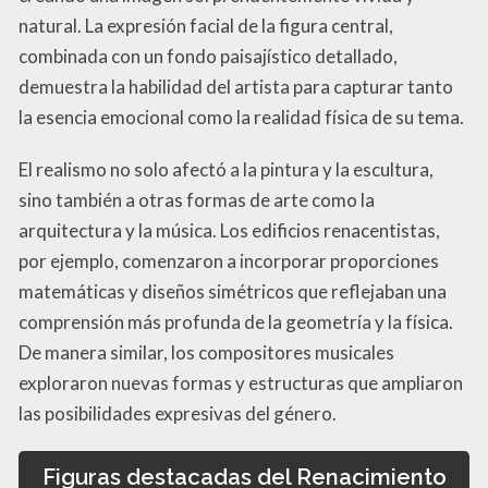
natural. La expresión facial de la figura central,
combinada con un fondo paisajístico detallado,
demuestra la habilidad del artista para capturar tanto
la esencia emocional como la realidad física de su tema.
El realismo no solo afectó a la pintura y la escultura,
sino también a otras formas de arte como la
arquitectura y la música. Los edificios renacentistas,
por ejemplo, comenzaron a incorporar proporciones
matemáticas y diseños simétricos que reflejaban una
comprensión más profunda de la geometría y la física.
De manera similar, los compositores musicales
exploraron nuevas formas y estructuras que ampliaron
las posibilidades expresivas del género.
Figuras destacadas del Renacimiento