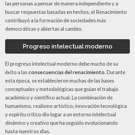
las personas a pensar de manera independiente y a
buscar respuestas basadas en hechos, el Renacimiento
contribuyó a la formación de sociedades más
democráticas y abiertas al cambio.
Progreso intelectual moderno
El progreso intelectual moderno debe mucho de su
éxito a las
consecuencias del renacimiento
. Durante
esta época, se establecieron muchas de las bases
conceptuales y metodológicas que guían el trabajo
académico y científico actual. La combinación de
humanismo, realismo artístico, innovación tecnológica
y espíritu crítico dio lugar a un entorno intelectual
dinámico y creativo que ha seguido evolucionando
hasta nuestros días.