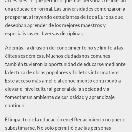
accesibles, lo que permitió que más personas recibieran
una educación formal. Las universidades comenzaron a
prosperar, atrayendo estudiantes de toda Europa que
deseaban aprender de los mejores maestros y
especialistas en diversas disciplinas.
Además, la difusión del conocimiento no se limitó a las
élites académicas. Muchos ciudadanos comunes
también tuvieron la oportunidad de educarse mediante
la lectura de obras populares y folletos informativos.
Este acceso más amplio al conocimiento contribuyó a
elevar el nivel cultural general de la sociedad y a
fomentar un ambiente de curiosidad y aprendizaje
continuo.
El impacto de la educación en el Renacimiento no puede
subestimarse. No solo permitió que las personas