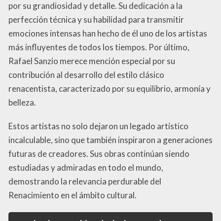
por su grandiosidad y detalle. Su dedicación a la
perfección técnica y su habilidad para transmitir
emociones intensas han hecho de él uno de los artistas
más influyentes de todos los tiempos. Por último,
Rafael Sanzio merece mención especial por su
contribución al desarrollo del estilo clásico
renacentista, caracterizado por su equilibrio, armonía y
belleza.
Estos artistas no solo dejaron un legado artístico
incalculable, sino que también inspiraron a generaciones
futuras de creadores. Sus obras continúan siendo
estudiadas y admiradas en todo el mundo,
demostrando la relevancia perdurable del
Renacimiento en el ámbito cultural.