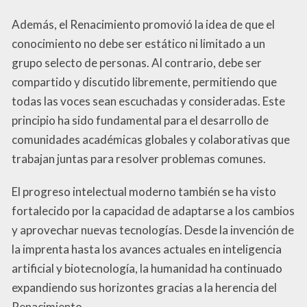
Además, el Renacimiento promovió la idea de que el
conocimiento no debe ser estático ni limitado a un
grupo selecto de personas. Al contrario, debe ser
compartido y discutido libremente, permitiendo que
todas las voces sean escuchadas y consideradas. Este
principio ha sido fundamental para el desarrollo de
comunidades académicas globales y colaborativas que
trabajan juntas para resolver problemas comunes.
El progreso intelectual moderno también se ha visto
fortalecido por la capacidad de adaptarse a los cambios
y aprovechar nuevas tecnologías. Desde la invención de
la imprenta hasta los avances actuales en inteligencia
artificial y biotecnología, la humanidad ha continuado
expandiendo sus horizontes gracias a la herencia del
Renacimiento.