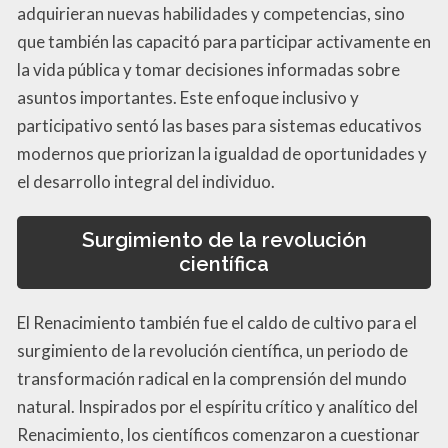
adquirieran nuevas habilidades y competencias, sino
que también las capacitó para participar activamente en
la vida pública y tomar decisiones informadas sobre
asuntos importantes. Este enfoque inclusivo y
participativo sentó las bases para sistemas educativos
modernos que priorizan la igualdad de oportunidades y
el desarrollo integral del individuo.
Surgimiento de la revolución
científica
El Renacimiento también fue el caldo de cultivo para el
surgimiento de la revolución científica, un periodo de
transformación radical en la comprensión del mundo
natural. Inspirados por el espíritu crítico y analítico del
Renacimiento, los científicos comenzaron a cuestionar