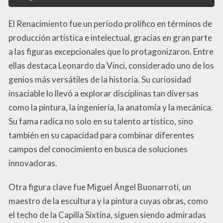
El Renacimiento fue un período prolífico en términos de
producción artística e intelectual, gracias en gran parte
a las figuras excepcionales que lo protagonizaron. Entre
ellas destaca Leonardo da Vinci, considerado uno de los
genios más versátiles de la historia. Su curiosidad
insaciable lo llevó a explorar disciplinas tan diversas
como la pintura, la ingeniería, la anatomía y la mecánica.
Su fama radica no solo en su talento artístico, sino
también en su capacidad para combinar diferentes
campos del conocimiento en busca de soluciones
innovadoras.
Otra figura clave fue Miguel Ángel Buonarroti, un
maestro de la escultura y la pintura cuyas obras, como
el techo de la Capilla Sixtina, siguen siendo admiradas