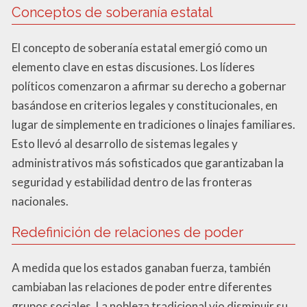
Conceptos de soberanía estatal
El concepto de soberanía estatal emergió como un
elemento clave en estas discusiones. Los líderes
políticos comenzaron a afirmar su derecho a gobernar
basándose en criterios legales y constitucionales, en
lugar de simplemente en tradiciones o linajes familiares.
Esto llevó al desarrollo de sistemas legales y
administrativos más sofisticados que garantizaban la
seguridad y estabilidad dentro de las fronteras
nacionales.
Redefinición de relaciones de poder
A medida que los estados ganaban fuerza, también
cambiaban las relaciones de poder entre diferentes
grupos sociales. La nobleza tradicional vio disminuir su