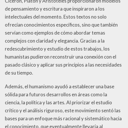
Cicerón, Platón y Aristóteles proporcionaron modelos
de pensamiento y escritura que inspiraron a los
intelectuales del momento. Estos textos no solo
ofrecían conocimientos específicos, sino que también
servían como ejemplos de cómo abordar temas
complejos con claridad y elegancia. Gracias a la
redescubrimiento y estudio de estos trabajos, los
humanistas pudieron reconstruir una conexión con el
pasado clásico y aplicar sus principios a las necesidades
de su tiempo.
Además, el humanismo ayudó a establecer una base
sólida para futuros desarrollos en áreas como la
ciencia, la política y las artes. Al priorizar el estudio
crítico y el análisis riguroso, este movimiento sentó las
bases para un enfoque más racional y sistemático hacia
el conocimiento, que eventualmente llevaría al