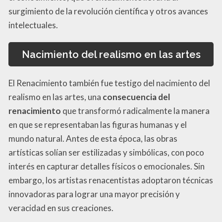
surgimiento de la revolución científica y otros avances
intelectuales.
Nacimiento del realismo en las artes
El Renacimiento también fue testigo del nacimiento del
realismo en las artes, una
consecuencia del
renacimiento
que transformó radicalmente la manera
en que se representaban las figuras humanas y el
mundo natural. Antes de esta época, las obras
artísticas solían ser estilizadas y simbólicas, con poco
interés en capturar detalles físicos o emocionales. Sin
embargo, los artistas renacentistas adoptaron técnicas
innovadoras para lograr una mayor precisión y
veracidad en sus creaciones.