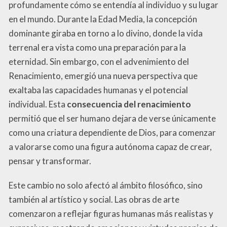
profundamente cómo se entendía al individuo y su lugar
en el mundo. Durante la Edad Media, la concepción
dominante giraba en torno a lo divino, donde la vida
terrenal era vista como una preparación para la
eternidad. Sin embargo, con el advenimiento del
Renacimiento, emergió una nueva perspectiva que
exaltaba las capacidades humanas y el potencial
individual. Esta
consecuencia del renacimiento
permitió que el ser humano dejara de verse únicamente
como una criatura dependiente de Dios, para comenzar
a valorarse como una figura autónoma capaz de crear,
pensar y transformar.
Este cambio no solo afectó al ámbito filosófico, sino
también al artístico y social. Las obras de arte
comenzaron a reflejar figuras humanas más realistas y