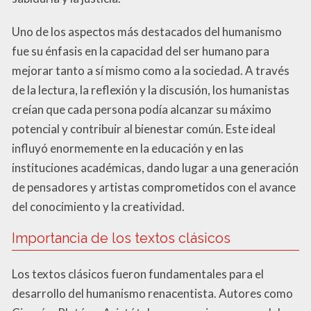
Uno de los aspectos más destacados del humanismo
fue su énfasis en la capacidad del ser humano para
mejorar tanto a sí mismo como a la sociedad. A través
de la lectura, la reflexión y la discusión, los humanistas
creían que cada persona podía alcanzar su máximo
potencial y contribuir al bienestar común. Este ideal
influyó enormemente en la educación y en las
instituciones académicas, dando lugar a una generación
de pensadores y artistas comprometidos con el avance
del conocimiento y la creatividad.
Importancia de los textos clásicos
Los textos clásicos fueron fundamentales para el
desarrollo del humanismo renacentista. Autores como