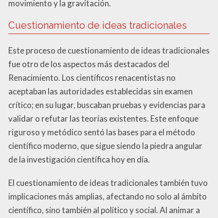
movimiento y la gravitación.
Cuestionamiento de ideas tradicionales
Este proceso de cuestionamiento de ideas tradicionales
fue otro de los aspectos más destacados del
Renacimiento. Los científicos renacentistas no
aceptaban las autoridades establecidas sin examen
crítico; en su lugar, buscaban pruebas y evidencias para
validar o refutar las teorías existentes. Este enfoque
riguroso y metódico sentó las bases para el método
científico moderno, que sigue siendo la piedra angular
de la investigación científica hoy en día.
El cuestionamiento de ideas tradicionales también tuvo
implicaciones más amplias, afectando no solo al ámbito
científico, sino también al político y social. Al animar a