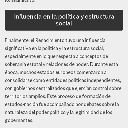
Influencia en la política y estructura
social
Finalmente, el Renacimiento tuvo una influencia
significativa en la política y la estructura social,
especialmente en lo que respecta a conceptos de
soberanía estatal y relaciones de poder. Durante esta
época, muchos estados europeos comenzaron a
consolidarse como entidades políticas independientes,
con gobiernos centralizados que ejercían control sobre
territorios amplios. Este proceso de formación de
estados-nación fue acompañado por debates sobre la
naturaleza del poder político y la legitimidad de los
gobernantes.