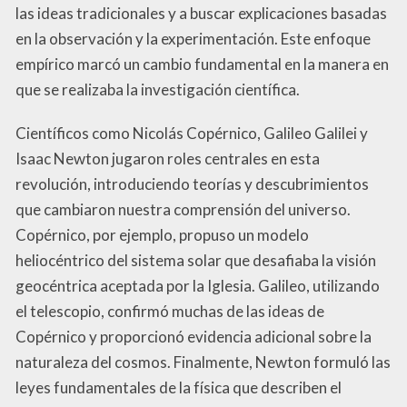
las ideas tradicionales y a buscar explicaciones basadas
en la observación y la experimentación. Este enfoque
empírico marcó un cambio fundamental en la manera en
que se realizaba la investigación científica.
Científicos como Nicolás Copérnico, Galileo Galilei y
Isaac Newton jugaron roles centrales en esta
revolución, introduciendo teorías y descubrimientos
que cambiaron nuestra comprensión del universo.
Copérnico, por ejemplo, propuso un modelo
heliocéntrico del sistema solar que desafiaba la visión
geocéntrica aceptada por la Iglesia. Galileo, utilizando
el telescopio, confirmó muchas de las ideas de
Copérnico y proporcionó evidencia adicional sobre la
naturaleza del cosmos. Finalmente, Newton formuló las
leyes fundamentales de la física que describen el