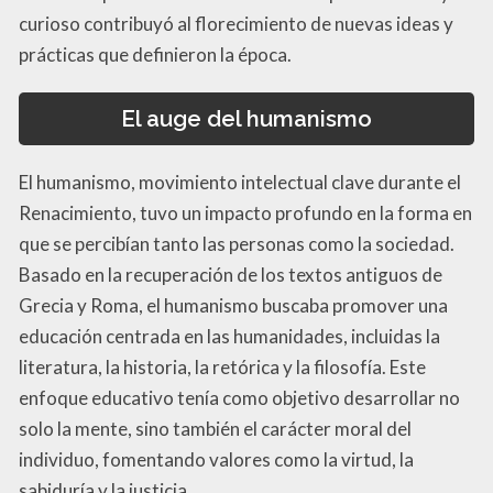
curioso contribuyó al florecimiento de nuevas ideas y
prácticas que definieron la época.
El auge del humanismo
El humanismo, movimiento intelectual clave durante el
Renacimiento, tuvo un impacto profundo en la forma en
que se percibían tanto las personas como la sociedad.
Basado en la recuperación de los textos antiguos de
Grecia y Roma, el humanismo buscaba promover una
educación centrada en las humanidades, incluidas la
literatura, la historia, la retórica y la filosofía. Este
enfoque educativo tenía como objetivo desarrollar no
solo la mente, sino también el carácter moral del
individuo, fomentando valores como la virtud, la
sabiduría y la justicia.