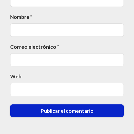
Nombre
*
Correo electrónico
*
Web