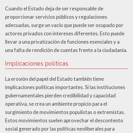
Cuando el Estado deja de ser responsable de
proporcionar servicios públicos y regulaciones
adecuadas, surge un vacío que puede ser ocupado por
actores privados con intereses diferentes. Esto puede
llevar a una privatización de funciones esenciales y a
una falta de rendición de cuentas frente a la ciudadanía.
Implicaciones políticas
La erosión del papel del Estado también tiene
implicaciones políticas importantes. Si las instituciones
gubernamentales pierden credibilidad y capacidad
operativa, se crea un ambiente propicio para el
surgimiento de movimientos populistas o extremistas.
Estos movimientos suelen aprovechar el descontento
social generado por las políticas neoliberales para