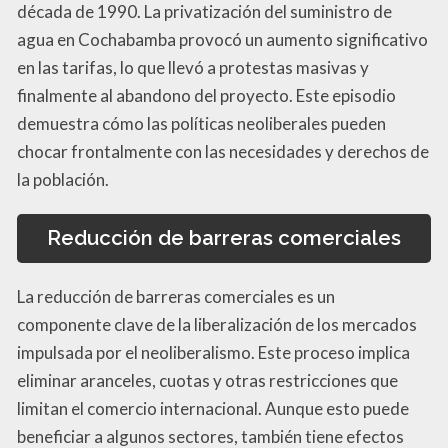
década de 1990. La privatización del suministro de
agua en Cochabamba provocó un aumento significativo
en las tarifas, lo que llevó a protestas masivas y
finalmente al abandono del proyecto. Este episodio
demuestra cómo las políticas neoliberales pueden
chocar frontalmente con las necesidades y derechos de
la población.
Reducción de barreras comerciales
La reducción de barreras comerciales es un
componente clave de la liberalización de los mercados
impulsada por el neoliberalismo. Este proceso implica
eliminar aranceles, cuotas y otras restricciones que
limitan el comercio internacional. Aunque esto puede
beneficiar a algunos sectores, también tiene efectos