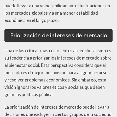
puede llevar a una vulnerabilidad ante fluctuaciones en
los mercados globales y a una menor estabilidad
económica en el largo plazo.
Priorización de intereses de mercado
Una de las críticas más recurrentes al neoliberalismo es
su tendencia a priorizar los intereses de mercado sobre
el bienestar social. Esta perspectiva considera que el
mercado es el mejor mecanismo para asignar recursos
y resolver problemas económicos. Sin embargo, esta
visión ignora los valores éticos y sociales que deben
guiar las políticas públicas.
La priorización de intereses de mercado puede llevar a
decisiones que excluyen a ciertos grupos de la sociedad,