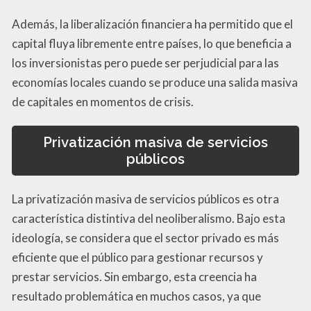
Además, la liberalización financiera ha permitido que el
capital fluya libremente entre países, lo que beneficia a
los inversionistas pero puede ser perjudicial para las
economías locales cuando se produce una salida masiva
de capitales en momentos de crisis.
Privatización masiva de servicios
públicos
La privatización masiva de servicios públicos es otra
característica distintiva del neoliberalismo. Bajo esta
ideología, se considera que el sector privado es más
eficiente que el público para gestionar recursos y
prestar servicios. Sin embargo, esta creencia ha
resultado problemática en muchos casos, ya que