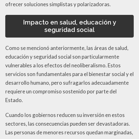
ofrecer soluciones simplistas y polarizadoras.
Impacto en salud, educación y
seguridad social
Como se mencionó anteriormente, las áreas de salud,
educación y seguridad social son particularmente
vulnerables a los efectos del neoliberalismo. Estos
servicios son fundamentales para el bienestar social y el
desarrollo humano, pero sufragarlos adecuadamente
requiere un compromiso sostenido por parte del
Estado.
Cuando los gobiernos reducen su inversión en estos
sectores, las consecuencias pueden ser devastadoras.
Las personas de menores recursos quedan marginadas,