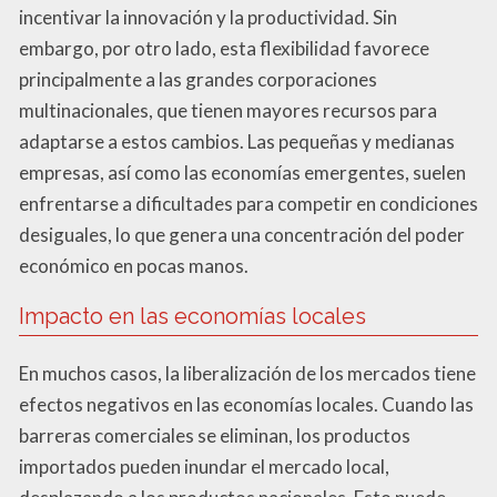
incentivar la innovación y la productividad. Sin
embargo, por otro lado, esta flexibilidad favorece
principalmente a las grandes corporaciones
multinacionales, que tienen mayores recursos para
adaptarse a estos cambios. Las pequeñas y medianas
empresas, así como las economías emergentes, suelen
enfrentarse a dificultades para competir en condiciones
desiguales, lo que genera una concentración del poder
económico en pocas manos.
Impacto en las economías locales
En muchos casos, la liberalización de los mercados tiene
efectos negativos en las economías locales. Cuando las
barreras comerciales se eliminan, los productos
importados pueden inundar el mercado local,