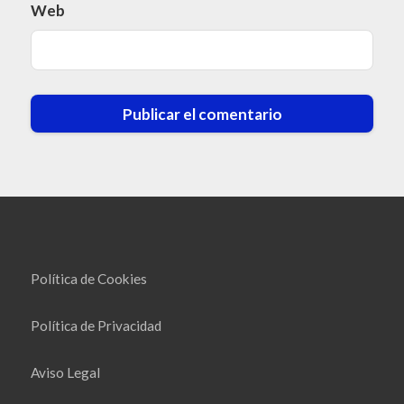
Web
Política de Cookies
Política de Privacidad
Aviso Legal