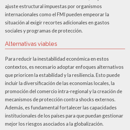
ajuste estructural impuestas por organismos
internacionales como el FMI pueden empeorar la
situación al exigir recortes adicionales en gastos
sociales y programas de protección.
Alternativas viables
Para reducir la inestabilidad económica en estos
contextos, es necesario adoptar enfoques alternativos
que prioricen la estabilidad y la resiliencia. Esto puede
incluir la diversificación de las economías locales, la
promoción del comercio intra-regional y la creación de
mecanismos de protección contra shocks externos.
Además, es fundamental fortalecer las capacidades
institucionales de los países para que puedan gestionar
mejor los riesgos asociados a la globalización.