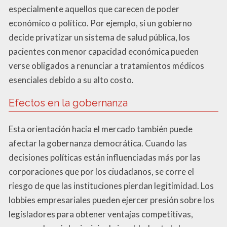
especialmente aquellos que carecen de poder
económico o político. Por ejemplo, si un gobierno
decide privatizar un sistema de salud pública, los
pacientes con menor capacidad económica pueden
verse obligados a renunciar a tratamientos médicos
esenciales debido a su alto costo.
Efectos en la gobernanza
Esta orientación hacia el mercado también puede
afectar la gobernanza democrática. Cuando las
decisiones políticas están influenciadas más por las
corporaciones que por los ciudadanos, se corre el
riesgo de que las instituciones pierdan legitimidad. Los
lobbies empresariales pueden ejercer presión sobre los
legisladores para obtener ventajas competitivas,