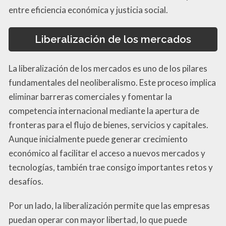
entre eficiencia económica y justicia social.
Liberalización de los mercados
La liberalización de los mercados es uno de los pilares
fundamentales del neoliberalismo. Este proceso implica
eliminar barreras comerciales y fomentar la
competencia internacional mediante la apertura de
fronteras para el flujo de bienes, servicios y capitales.
Aunque inicialmente puede generar crecimiento
económico al facilitar el acceso a nuevos mercados y
tecnologías, también trae consigo importantes retos y
desafíos.
Por un lado, la liberalización permite que las empresas
puedan operar con mayor libertad, lo que puede