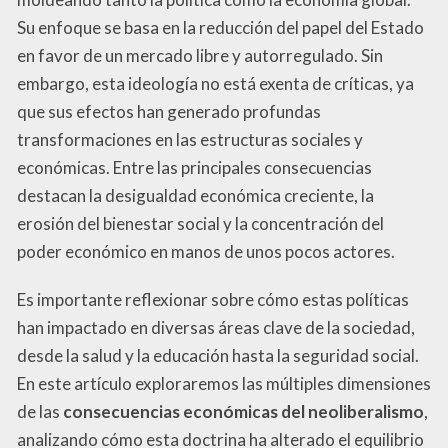
Su enfoque se basa en la reducción del papel del Estado
en favor de un mercado libre y autorregulado. Sin
embargo, esta ideología no está exenta de críticas, ya
que sus efectos han generado profundas
transformaciones en las estructuras sociales y
económicas. Entre las principales consecuencias
destacan la desigualdad económica creciente, la
erosión del bienestar social y la concentración del
poder económico en manos de unos pocos actores.
Es importante reflexionar sobre cómo estas políticas
han impactado en diversas áreas clave de la sociedad,
desde la salud y la educación hasta la seguridad social.
En este artículo exploraremos las múltiples dimensiones
de las
consecuencias económicas del neoliberalismo
,
analizando cómo esta doctrina ha alterado el equilibrio