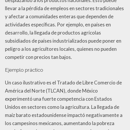
desplazando a los productos nacionales. Esto puede
llevar a la pérdida de empleos en sectores tradicionales
y afectar a comunidades enteras que dependen de
actividades específicas. Por ejemplo, en países en
desarrollo, la llegada de productos agrícolas
subsidiados de países industrializados puede poner en
peligro a los agricultores locales, quienes no pueden
competir con precios tan bajos.
Ejemplo práctico
Un caso ilustrativo es el Tratado de Libre Comercio de
América del Norte (TLCAN), donde México
experimentó una fuerte competencia con Estados
Unidos en sectores como la agricultura. La llegada de
maíz barato estadounidense impactó negativamente a
los campesinos mexicanos, aumentando la pobreza