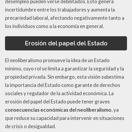
desempleo pueden verse debilitados. Esto genera
incertidumbre entre los trabajadores y aumenta la
precariedad laboral, afectando negativamente tanto a
los individuos como a la economía en general.
Erosión del papel del Estado
El neoliberalismo promueve la idea de un Estado
mínimo, cuyo rol se limita a garantizar la seguridad y la
propiedad privada. Sin embargo, esta visión subestima
la importancia del Estado como garante de derechos
sociales y regulador de la actividad económica. La
erosión del papel del Estado puede tener graves
consecuencias económicas del neoliberalismo
, ya
que reduce su capacidad para intervenir en situaciones
de crisis o desigualdad.