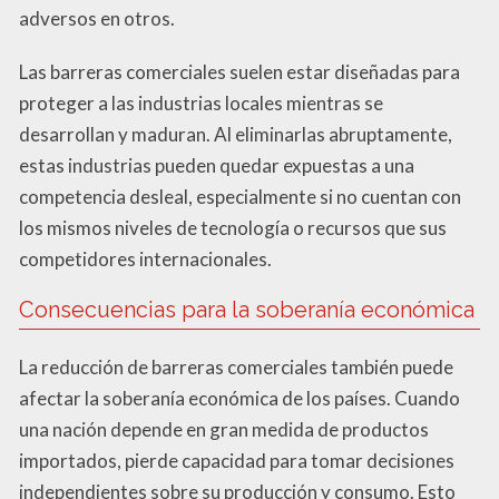
adversos en otros.
Las barreras comerciales suelen estar diseñadas para
proteger a las industrias locales mientras se
desarrollan y maduran. Al eliminarlas abruptamente,
estas industrias pueden quedar expuestas a una
competencia desleal, especialmente si no cuentan con
los mismos niveles de tecnología o recursos que sus
competidores internacionales.
Consecuencias para la soberanía económica
La reducción de barreras comerciales también puede
afectar la soberanía económica de los países. Cuando
una nación depende en gran medida de productos
importados, pierde capacidad para tomar decisiones
independientes sobre su producción y consumo. Esto