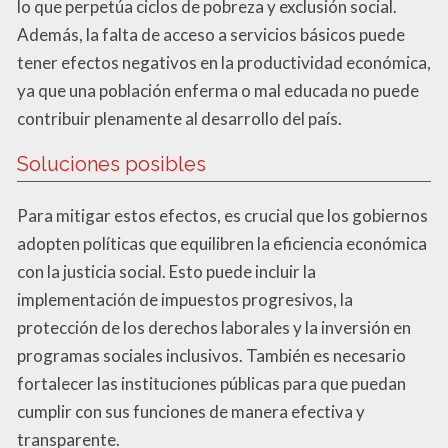
lo que perpetúa ciclos de pobreza y exclusión social.
Además, la falta de acceso a servicios básicos puede
tener efectos negativos en la productividad económica,
ya que una población enferma o mal educada no puede
contribuir plenamente al desarrollo del país.
Soluciones posibles
Para mitigar estos efectos, es crucial que los gobiernos
adopten políticas que equilibren la eficiencia económica
con la justicia social. Esto puede incluir la
implementación de impuestos progresivos, la
protección de los derechos laborales y la inversión en
programas sociales inclusivos. También es necesario
fortalecer las instituciones públicas para que puedan
cumplir con sus funciones de manera efectiva y
transparente.