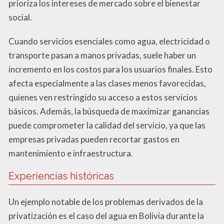
prioriza los intereses de mercado sobre el bienestar
social.
Cuando servicios esenciales como agua, electricidad o
transporte pasan a manos privadas, suele haber un
incremento en los costos para los usuarios finales. Esto
afecta especialmente a las clases menos favorecidas,
quienes ven restringido su acceso a estos servicios
básicos. Además, la búsqueda de maximizar ganancias
puede comprometer la calidad del servicio, ya que las
empresas privadas pueden recortar gastos en
mantenimiento e infraestructura.
Experiencias históricas
Un ejemplo notable de los problemas derivados de la
privatización es el caso del agua en Bolivia durante la