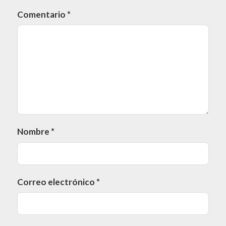
Comentario
*
Nombre
*
Correo electrónico
*