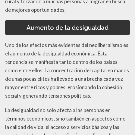
rural y forzando a muchas personas a migrar en busca
de mejores oportunidades.
Aumento de la desigualdad
Uno de los efectos más evidentes del neoliberalismo es
el aumento de la desigualdad económica. Esta
tendencia se manifiesta tanto dentro de los países
como entre ellos. La concentración del capital en manos
de unas pocas elites ha llevado a una brecha cada vez
mayor entre ricos y pobres, erosionando la cohesión
social y generando tensiones políticas.
La desigualdad no solo afecta a las personas en
términos económicos, sino también en aspectos como
la calidad de vida, el acceso a servicios básicos y las