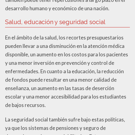
desarrollo humano y económico de una nación.
Salud, educación y seguridad social
En el ámbito de la salud, los recortes presupuestarios
pueden llevar a una disminución en la atención médica
disponible, un aumento en los costos para los pacientes
y una menor inversión en prevención y control de
enfermedades. En cuanto a la educación, la reducción
de fondos puede resultar en una menor calidad de
enseñanza, un aumento en las tasas de deserción
escolar y una menor accesibilidad para los estudiantes
de bajos recursos.
La seguridad social también sufre bajo estas políticas,
ya que los sistemas de pensiones y seguro de