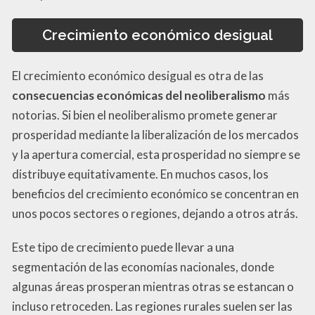
Crecimiento económico desigual
El crecimiento económico desigual es otra de las
consecuencias económicas del neoliberalismo
más
notorias. Si bien el neoliberalismo promete generar
prosperidad mediante la liberalización de los mercados
y la apertura comercial, esta prosperidad no siempre se
distribuye equitativamente. En muchos casos, los
beneficios del crecimiento económico se concentran en
unos pocos sectores o regiones, dejando a otros atrás.
Este tipo de crecimiento puede llevar a una
segmentación de las economías nacionales, donde
algunas áreas prosperan mientras otras se estancan o
incluso retroceden. Las regiones rurales suelen ser las