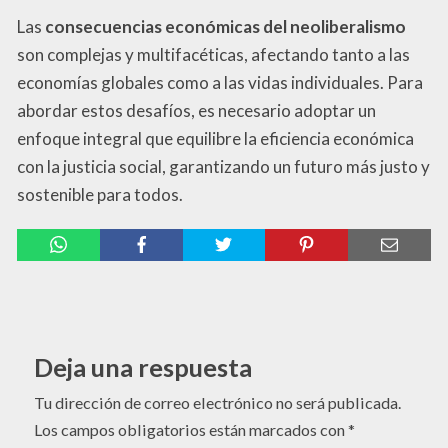
Las
consecuencias económicas del neoliberalismo
son complejas y multifacéticas, afectando tanto a las
economías globales como a las vidas individuales. Para
abordar estos desafíos, es necesario adoptar un
enfoque integral que equilibre la eficiencia económica
con la justicia social, garantizando un futuro más justo y
sostenible para todos.
Deja una respuesta
Tu dirección de correo electrónico no será publicada.
Los campos obligatorios están marcados con
*