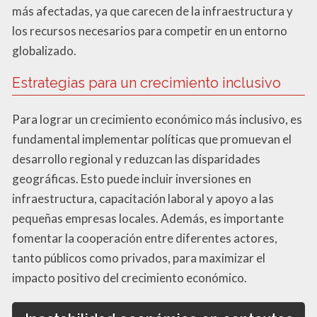
más afectadas, ya que carecen de la infraestructura y
los recursos necesarios para competir en un entorno
globalizado.
Estrategias para un crecimiento inclusivo
Para lograr un crecimiento económico más inclusivo, es
fundamental implementar políticas que promuevan el
desarrollo regional y reduzcan las disparidades
geográficas. Esto puede incluir inversiones en
infraestructura, capacitación laboral y apoyo a las
pequeñas empresas locales. Además, es importante
fomentar la cooperación entre diferentes actores,
tanto públicos como privados, para maximizar el
impacto positivo del crecimiento económico.