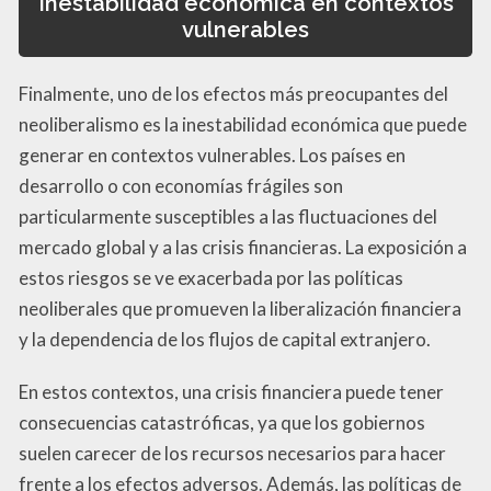
Inestabilidad económica en contextos
vulnerables
Finalmente, uno de los efectos más preocupantes del
neoliberalismo es la inestabilidad económica que puede
generar en contextos vulnerables. Los países en
desarrollo o con economías frágiles son
particularmente susceptibles a las fluctuaciones del
mercado global y a las crisis financieras. La exposición a
estos riesgos se ve exacerbada por las políticas
neoliberales que promueven la liberalización financiera
y la dependencia de los flujos de capital extranjero.
En estos contextos, una crisis financiera puede tener
consecuencias catastróficas, ya que los gobiernos
suelen carecer de los recursos necesarios para hacer
frente a los efectos adversos. Además, las políticas de