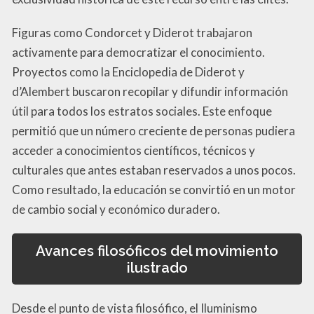
Figuras como Condorcet y Diderot trabajaron
activamente para democratizar el conocimiento.
Proyectos como la Enciclopedia de Diderot y
d’Alembert buscaron recopilar y difundir información
útil para todos los estratos sociales. Este enfoque
permitió que un número creciente de personas pudiera
acceder a conocimientos científicos, técnicos y
culturales que antes estaban reservados a unos pocos.
Como resultado, la educación se convirtió en un motor
de cambio social y económico duradero.
Avances filosóficos del movimiento
ilustrado
Desde el punto de vista filosófico, el Iluminismo