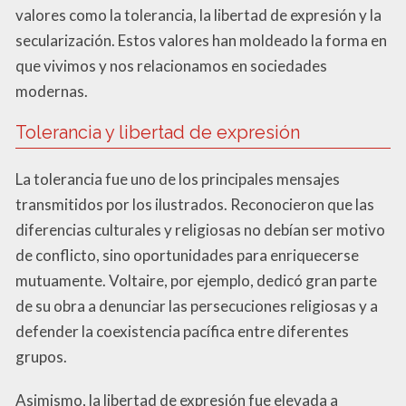
valores como la tolerancia, la libertad de expresión y la
secularización. Estos valores han moldeado la forma en
que vivimos y nos relacionamos en sociedades
modernas.
Tolerancia y libertad de expresión
La tolerancia fue uno de los principales mensajes
transmitidos por los ilustrados. Reconocieron que las
diferencias culturales y religiosas no debían ser motivo
de conflicto, sino oportunidades para enriquecerse
mutuamente. Voltaire, por ejemplo, dedicó gran parte
de su obra a denunciar las persecuciones religiosas y a
defender la coexistencia pacífica entre diferentes
grupos.
Asimismo, la libertad de expresión fue elevada a