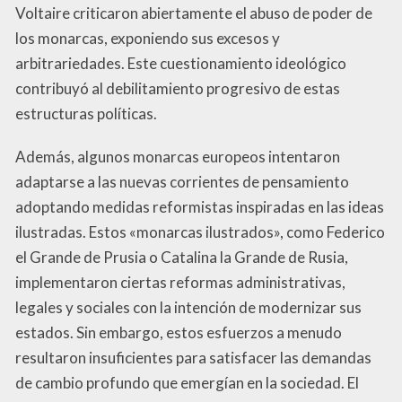
Voltaire criticaron abiertamente el abuso de poder de
los monarcas, exponiendo sus excesos y
arbitrariedades. Este cuestionamiento ideológico
contribuyó al debilitamiento progresivo de estas
estructuras políticas.
Además, algunos monarcas europeos intentaron
adaptarse a las nuevas corrientes de pensamiento
adoptando medidas reformistas inspiradas en las ideas
ilustradas. Estos «monarcas ilustrados», como Federico
el Grande de Prusia o Catalina la Grande de Rusia,
implementaron ciertas reformas administrativas,
legales y sociales con la intención de modernizar sus
estados. Sin embargo, estos esfuerzos a menudo
resultaron insuficientes para satisfacer las demandas
de cambio profundo que emergían en la sociedad. El