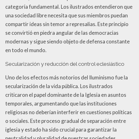
categoría fundamental. Los ilustrados entendieron que
una sociedad libre necesita que sus miembros puedan
compartir ideas sin temor a represalias. Este principio
se convirtió en piedra angular de las democracias
modernas y sigue siendo objeto de defensa constante
en todo el mundo.
Secularización y reducción del control eclesiástico
Uno de los efectos más notorios del Iluminismo fue la
secularización de la vida pública. Los ilustrados
criticaron el papel dominante de la Iglesia en asuntos
temporales, argumentando que las instituciones
religiosas no deberían interferir en cuestiones políticas
o sociales. Este proceso gradual de separación entre
iglesia y estado ha sido crucial para garantizar la
neutralidad y pluralidad de nuestras sociedades