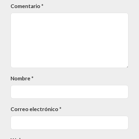
Comentario
*
Nombre
*
Correo electrónico
*