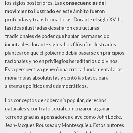
los siglos posteriores. Las
consecuencias del
movimiento ilustrado
en este ámbito fueron
profundas y transformadoras. Durante el siglo XVIII,
las ideas ilustradas desafiaron estructuras
tradicionales de poder que habían permanecido
inmutables durante siglos. Los filósofos ilustrados
plantearon que el gobierno debía basarse en principios
racionales y no en privilegios hereditarios o divinos.
Esta perspectiva generó una crítica fundamental a las
monarquías absolutistas y sentó las bases para
sistemas políticos más democráticos.
Los conceptos de soberanía popular, derechos
naturales y contrato social comenzaron a ganar
terreno gracias a pensadores clave como John Locke,
Jean-Jacques Rousseau y Montesquieu. Estos autores