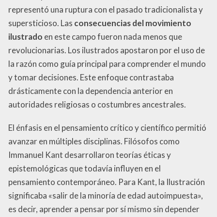
representó una ruptura con el pasado tradicionalista y
supersticioso. Las
consecuencias del movimiento
ilustrado
en este campo fueron nada menos que
revolucionarias. Los ilustrados apostaron por el uso de
la razón como guía principal para comprender el mundo
y tomar decisiones. Este enfoque contrastaba
drásticamente con la dependencia anterior en
autoridades religiosas o costumbres ancestrales.
El énfasis en el pensamiento crítico y científico permitió
avanzar en múltiples disciplinas. Filósofos como
Immanuel Kant desarrollaron teorías éticas y
epistemológicas que todavía influyen en el
pensamiento contemporáneo. Para Kant, la Ilustración
significaba «salir de la minoría de edad autoimpuesta»,
es decir, aprender a pensar por sí mismo sin depender