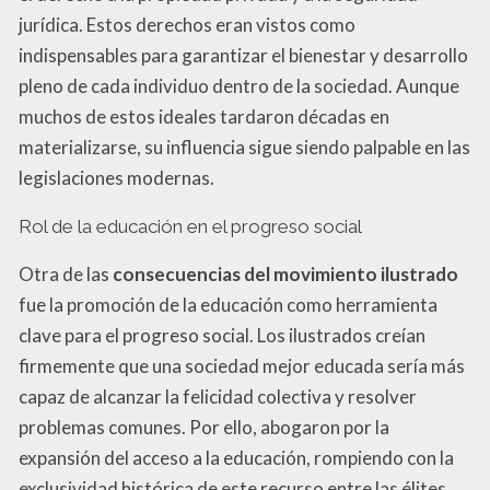
jurídica. Estos derechos eran vistos como
indispensables para garantizar el bienestar y desarrollo
pleno de cada individuo dentro de la sociedad. Aunque
muchos de estos ideales tardaron décadas en
materializarse, su influencia sigue siendo palpable en las
legislaciones modernas.
Rol de la educación en el progreso social
Otra de las
consecuencias del movimiento ilustrado
fue la promoción de la educación como herramienta
clave para el progreso social. Los ilustrados creían
firmemente que una sociedad mejor educada sería más
capaz de alcanzar la felicidad colectiva y resolver
problemas comunes. Por ello, abogaron por la
expansión del acceso a la educación, rompiendo con la
exclusividad histórica de este recurso entre las élites.