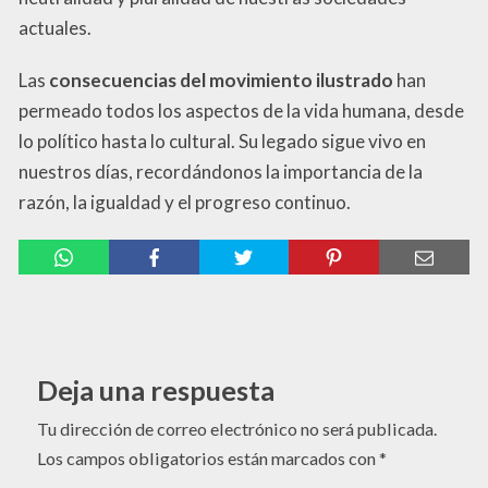
actuales.
Las
consecuencias del movimiento ilustrado
han
permeado todos los aspectos de la vida humana, desde
lo político hasta lo cultural. Su legado sigue vivo en
nuestros días, recordándonos la importancia de la
razón, la igualdad y el progreso continuo.
Deja una respuesta
Tu dirección de correo electrónico no será publicada.
Los campos obligatorios están marcados con
*