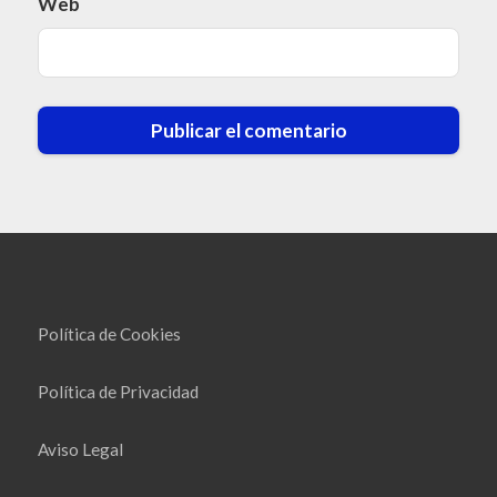
Web
Política de Cookies
Política de Privacidad
Aviso Legal