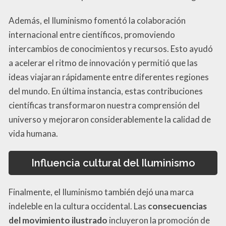
Además, el Iluminismo fomentó la colaboración
internacional entre científicos, promoviendo
intercambios de conocimientos y recursos. Esto ayudó
a acelerar el ritmo de innovación y permitió que las
ideas viajaran rápidamente entre diferentes regiones
del mundo. En última instancia, estas contribuciones
científicas transformaron nuestra comprensión del
universo y mejoraron considerablemente la calidad de
vida humana.
Influencia cultural del Iluminismo
Finalmente, el Iluminismo también dejó una marca
indeleble en la cultura occidental. Las
consecuencias
del movimiento ilustrado
incluyeron la promoción de