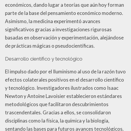
económicos, dando lugar a teorías que aún hoy forman
parte de la base del pensamiento económico moderno.
Asimismo, la medicina experimentó avances
significativos gracias a investigaciones rigurosas
basadas en observación y experimentación, alejándose
de prácticas mágicas o pseudocientíficas.
Desarrollo científico y tecnológico
El impulso dado por el Iluminismo al uso de la razón tuvo
efectos colaterales positivos en el desarrollo científico
y tecnológico. Investigadores ilustrados como Isaac
Newton y Antoine Lavoisier establecieron estándares
metodológicos que facilitaron descubrimientos
trascendentales. Gracias a ellos, se consolidaron
disciplinas como la física, la química y la biología,
sentando las bases para futuros avances tecnológicos.