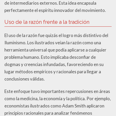
de intermediarios externos. Esta idea encapsula
perfectamente el espíritu innovador del movimiento.
Uso de la razón frente a la tradición
El uso de la razón fue quizás el logro más distintivo del
Iluminismo. Los ilustrados veían la razón como una
herramienta universal que podía aplicarse a cualquier
problema humano. Esto implicaba desconfiar de
dogmas y creencias infundadas, favoreciendo en su
lugar métodos empíricos y racionales para llegar a
conclusiones válidas.
Este enfoque tuvo importantes repercusiones en áreas
como la medicina, la economía y la política. Por ejemplo,
economistas ilustrados como Adam Smith aplicaron
principios racionales para analizar fenómenos