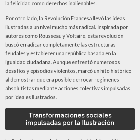
la felicidad como derechos inalienables.
Por otro lado, la Revolución Francesa llevó las ideas
ilustradas a un nivel mucho más radical. Inspirada por
autores como Rousseau y Voltaire, esta revolución
buscó erradicar completamente las estructuras
feudales y establecer una república basada en la
igualdad ciudadana. Aunque enfrentó numerosos
desafíos y episodios violentos, marcó un hito histórico
al demostrar que era posible derrocar regímenes
absolutistas mediante acciones colectivas impulsadas
por ideales ilustrados.
Transformaciones sociales
impulsadas por la Ilustración