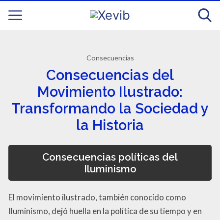
Consecuencias
Consecuencias del
Movimiento Ilustrado:
Transformando la Sociedad y
la Historia
Consecuencias políticas del
Iluminismo
El movimiento ilustrado, también conocido como
Iluminismo, dejó huella en la política de su tiempo y en