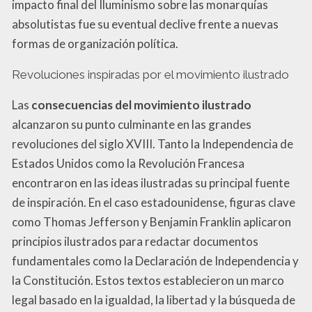
impacto final del Iluminismo sobre las monarquías
absolutistas fue su eventual declive frente a nuevas
formas de organización política.
Revoluciones inspiradas por el movimiento ilustrado
Las
consecuencias del movimiento ilustrado
alcanzaron su punto culminante en las grandes
revoluciones del siglo XVIII. Tanto la Independencia de
Estados Unidos como la Revolución Francesa
encontraron en las ideas ilustradas su principal fuente
de inspiración. En el caso estadounidense, figuras clave
como Thomas Jefferson y Benjamin Franklin aplicaron
principios ilustrados para redactar documentos
fundamentales como la Declaración de Independencia y
la Constitución. Estos textos establecieron un marco
legal basado en la igualdad, la libertad y la búsqueda de