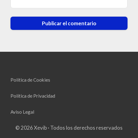
Política de Cookies
Política de Privacidad
Aviso Legal
© 2026 Xevib · Todos los derechos reservados