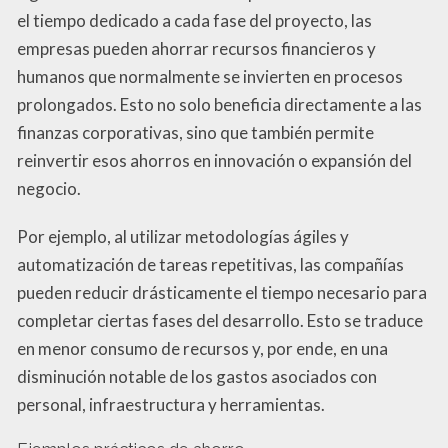
el tiempo dedicado a cada fase del proyecto, las
empresas pueden ahorrar recursos financieros y
humanos que normalmente se invierten en procesos
prolongados. Esto no solo beneficia directamente a las
finanzas corporativas, sino que también permite
reinvertir esos ahorros en innovación o expansión del
negocio.
Por ejemplo, al utilizar metodologías ágiles y
automatización de tareas repetitivas, las compañías
pueden reducir drásticamente el tiempo necesario para
completar ciertas fases del desarrollo. Esto se traduce
en menor consumo de recursos y, por ende, en una
disminución notable de los gastos asociados con
personal, infraestructura y herramientas.