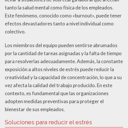
tanto la salud mental como física de los empleados.
Este fenómeno, conocido como «burnout», puede tener
efectos devastadores tanto a nivel individual como
colectivo.
Los miembros del equipo pueden sentirse abrumados
por la cantidad de tareas asignadas y la falta de tiempo
para resolverlas adecuadamente. Además, la constante
exposición a altos niveles de estrés puede reducir la
creatividad y la capacidad de concentración, lo que a su
vez afecta la calidad del trabajo producido. En este
contexto, es fundamental que las organizaciones
adopten medidas preventivas para proteger el
bienestar de sus empleados.
Soluciones para reducir el estrés