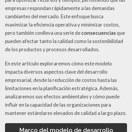
empresas respondan rápidamente a las demandas
cambiantes del mercado. Este enfoque busca
maximizar la eficiencia operativa y minimizar costos,
pero también conlleva una serie de
consecuencias
que
pueden afectar tanto la calidad como la sostenibilidad
de los productos y procesos desarrollados.
En este artículo exploraremos cómo este modelo
impacta diversos aspectos clave del desarrollo
empresarial, desde la reducción de costos hasta las
limitaciones en la planificación estratégica. Además,
analizaremos sus efectos ambientales y cómo puede
influir en la capacidad de las organizaciones para
mantener estándares elevados de calidad a largo plazo.
Marco del modelo de desarrollo