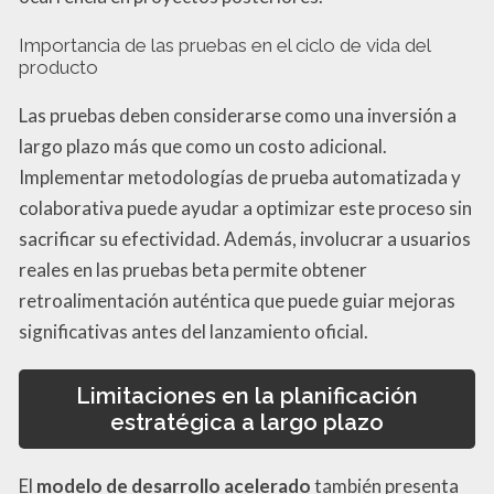
Importancia de las pruebas en el ciclo de vida del
producto
Las pruebas deben considerarse como una inversión a
largo plazo más que como un costo adicional.
Implementar metodologías de prueba automatizada y
colaborativa puede ayudar a optimizar este proceso sin
sacrificar su efectividad. Además, involucrar a usuarios
reales en las pruebas beta permite obtener
retroalimentación auténtica que puede guiar mejoras
significativas antes del lanzamiento oficial.
Limitaciones en la planificación
estratégica a largo plazo
El
modelo de desarrollo acelerado
también presenta