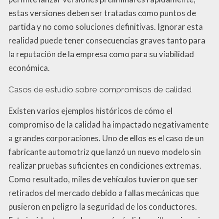
estas versiones deben ser tratadas como puntos de
partida y no como soluciones definitivas. Ignorar esta
realidad puede tener consecuencias graves tanto para
la reputación de la empresa como para su viabilidad
económica.
Casos de estudio sobre compromisos de calidad
Existen varios ejemplos históricos de cómo el
compromiso de la calidad ha impactado negativamente
a grandes corporaciones. Uno de ellos es el caso de un
fabricante automotriz que lanzó un nuevo modelo sin
realizar pruebas suficientes en condiciones extremas.
Como resultado, miles de vehículos tuvieron que ser
retirados del mercado debido a fallas mecánicas que
pusieron en peligro la seguridad de los conductores.