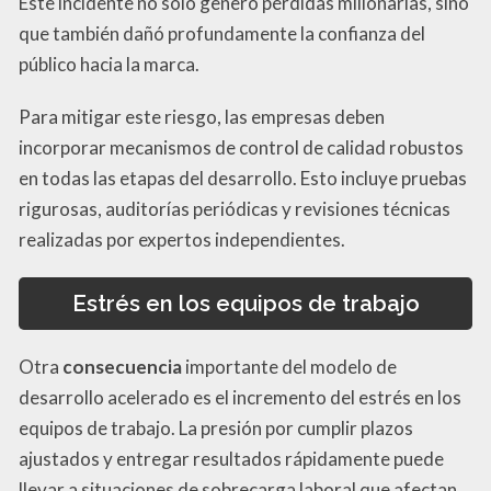
Este incidente no solo generó pérdidas millonarias, sino
que también dañó profundamente la confianza del
público hacia la marca.
Para mitigar este riesgo, las empresas deben
incorporar mecanismos de control de calidad robustos
en todas las etapas del desarrollo. Esto incluye pruebas
rigurosas, auditorías periódicas y revisiones técnicas
realizadas por expertos independientes.
Estrés en los equipos de trabajo
Otra
consecuencia
importante del modelo de
desarrollo acelerado es el incremento del estrés en los
equipos de trabajo. La presión por cumplir plazos
ajustados y entregar resultados rápidamente puede
llevar a situaciones de sobrecarga laboral que afectan