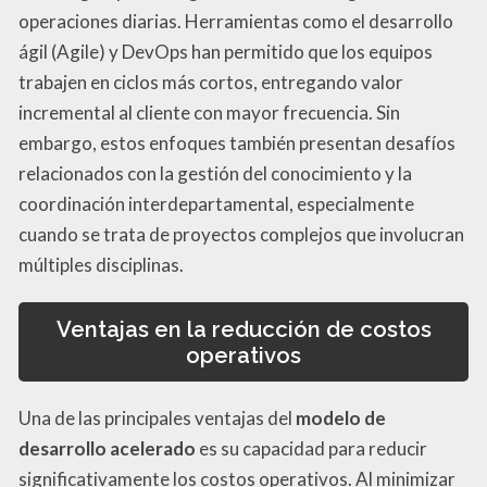
operaciones diarias. Herramientas como el desarrollo
ágil (Agile) y DevOps han permitido que los equipos
trabajen en ciclos más cortos, entregando valor
incremental al cliente con mayor frecuencia. Sin
embargo, estos enfoques también presentan desafíos
relacionados con la gestión del conocimiento y la
coordinación interdepartamental, especialmente
cuando se trata de proyectos complejos que involucran
múltiples disciplinas.
Ventajas en la reducción de costos
operativos
Una de las principales ventajas del
modelo de
desarrollo acelerado
es su capacidad para reducir
significativamente los costos operativos. Al minimizar