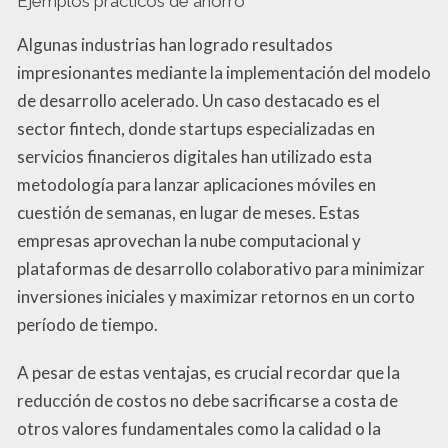
Ejemplos prácticos de ahorro
Algunas industrias han logrado resultados
impresionantes mediante la implementación del modelo
de desarrollo acelerado. Un caso destacado es el
sector fintech, donde startups especializadas en
servicios financieros digitales han utilizado esta
metodología para lanzar aplicaciones móviles en
cuestión de semanas, en lugar de meses. Estas
empresas aprovechan la nube computacional y
plataformas de desarrollo colaborativo para minimizar
inversiones iniciales y maximizar retornos en un corto
período de tiempo.
A pesar de estas ventajas, es crucial recordar que la
reducción de costos no debe sacrificarse a costa de
otros valores fundamentales como la calidad o la