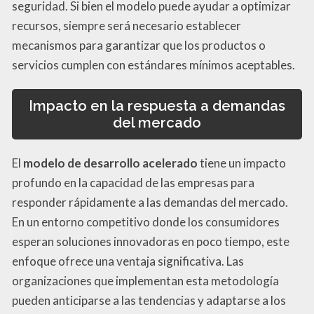
seguridad. Si bien el modelo puede ayudar a optimizar
recursos, siempre será necesario establecer
mecanismos para garantizar que los productos o
servicios cumplen con estándares mínimos aceptables.
Impacto en la respuesta a demandas
del mercado
El
modelo de desarrollo acelerado
tiene un impacto
profundo en la capacidad de las empresas para
responder rápidamente a las demandas del mercado.
En un entorno competitivo donde los consumidores
esperan soluciones innovadoras en poco tiempo, este
enfoque ofrece una ventaja significativa. Las
organizaciones que implementan esta metodología
pueden anticiparse a las tendencias y adaptarse a los