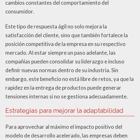
cambios constantes del comportamiento del
consumidor.
Este tipo de respuesta ágil no solo mejora la
satisfacción del cliente, sino que también fortalece la
posición competitiva de la empresa en su respectivo
mercado. Al estar siempre un paso adelante, las
compañías pueden consolidar su liderazgo e incluso
definir nuevas normas dentro de su industria. Sin
embargo, este beneficio no está libre de retos, ya que la
rapidez en la entrega de productos puede generar
tensiones internas si no se gestiona adecuadamente.
Estrategias para mejorar la adaptabilidad
Para aprovechar al máximo el impacto positivo del
modelo de desarrollo acelerado, las empresas deben