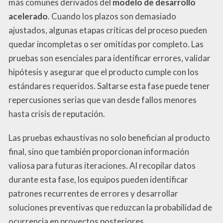
más comunes derivados del
modelo de desarrollo
acelerado
. Cuando los plazos son demasiado
ajustados, algunas etapas críticas del proceso pueden
quedar incompletas o ser omitidas por completo. Las
pruebas son esenciales para identificar errores, validar
hipótesis y asegurar que el producto cumple con los
estándares requeridos. Saltarse esta fase puede tener
repercusiones serias que van desde fallos menores
hasta crisis de reputación.
Las pruebas exhaustivas no solo benefician al producto
final, sino que también proporcionan información
valiosa para futuras iteraciones. Al recopilar datos
durante esta fase, los equipos pueden identificar
patrones recurrentes de errores y desarrollar
soluciones preventivas que reduzcan la probabilidad de
ocurrencia en proyectos posteriores.