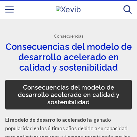
Consecuencias
Consecuencias del modelo de
desarrollo acelerado en
calidad y sostenibilidad
Consecuencias del modelo de
desarrollo acelerado en calidad y
sostenibilidad
El
modelo de desarrollo acelerado
ha ganado
popularidad en los últimos años debido a su capacidad
para optimizar recursos y tiempos, permitiendo que las