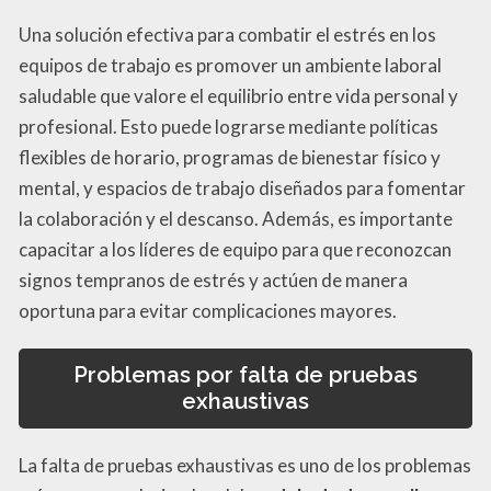
Una solución efectiva para combatir el estrés en los
equipos de trabajo es promover un ambiente laboral
saludable que valore el equilibrio entre vida personal y
profesional. Esto puede lograrse mediante políticas
flexibles de horario, programas de bienestar físico y
mental, y espacios de trabajo diseñados para fomentar
la colaboración y el descanso. Además, es importante
capacitar a los líderes de equipo para que reconozcan
signos tempranos de estrés y actúen de manera
oportuna para evitar complicaciones mayores.
Problemas por falta de pruebas
exhaustivas
La falta de pruebas exhaustivas es uno de los problemas