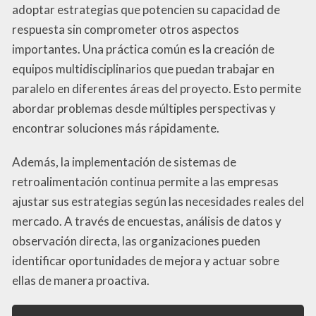
adoptar estrategias que potencien su capacidad de
respuesta sin comprometer otros aspectos
importantes. Una práctica común es la creación de
equipos multidisciplinarios que puedan trabajar en
paralelo en diferentes áreas del proyecto. Esto permite
abordar problemas desde múltiples perspectivas y
encontrar soluciones más rápidamente.
Además, la implementación de sistemas de
retroalimentación continua permite a las empresas
ajustar sus estrategias según las necesidades reales del
mercado. A través de encuestas, análisis de datos y
observación directa, las organizaciones pueden
identificar oportunidades de mejora y actuar sobre
ellas de manera proactiva.