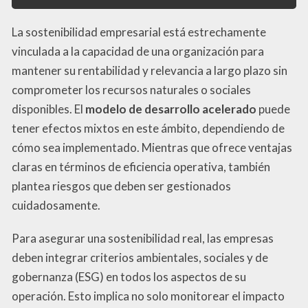
La sostenibilidad empresarial está estrechamente
vinculada a la capacidad de una organización para
mantener su rentabilidad y relevancia a largo plazo sin
comprometer los recursos naturales o sociales
disponibles. El
modelo de desarrollo acelerado
puede
tener efectos mixtos en este ámbito, dependiendo de
cómo sea implementado. Mientras que ofrece ventajas
claras en términos de eficiencia operativa, también
plantea riesgos que deben ser gestionados
cuidadosamente.
Para asegurar una sostenibilidad real, las empresas
deben integrar criterios ambientales, sociales y de
gobernanza (ESG) en todos los aspectos de su
operación. Esto implica no solo monitorear el impacto