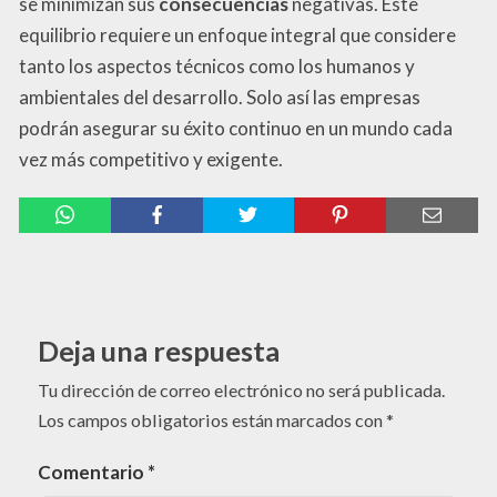
se minimizan sus
consecuencias
negativas. Este
equilibrio requiere un enfoque integral que considere
tanto los aspectos técnicos como los humanos y
ambientales del desarrollo. Solo así las empresas
podrán asegurar su éxito continuo en un mundo cada
vez más competitivo y exigente.
Deja una respuesta
Tu dirección de correo electrónico no será publicada.
Los campos obligatorios están marcados con
*
Comentario
*