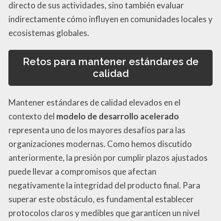
directo de sus actividades, sino también evaluar
indirectamente cómo influyen en comunidades locales y
ecosistemas globales.
Retos para mantener estándares de
calidad
Mantener estándares de calidad elevados en el
contexto del
modelo de desarrollo acelerado
representa uno de los mayores desafíos para las
organizaciones modernas. Como hemos discutido
anteriormente, la presión por cumplir plazos ajustados
puede llevar a compromisos que afectan
negativamente la integridad del producto final. Para
superar este obstáculo, es fundamental establecer
protocolos claros y medibles que garanticen un nivel