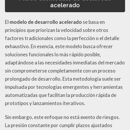
acelerado
El
modelo de desarrollo acelerado
se basa en
principios que priorizan la velocidad sobre otros
factores tradicionales como la perfección o el detalle
exhaustivo. En esencia, este modelo busca ofrecer
soluciones funcionales lo más rápido posible,
adaptándose a las necesidades inmediatas del mercado
sin comprometerse completamente con un proceso
prolongado de desarrollo. Esta metodología suele ser
impulsada por tecnologías emergentes y herramientas
automatizadas que facilitan la producción rápida de
prototipos y lanzamientos iterativos.
Sin embargo, este enfoque no está exento de riesgos.
La presión constante por cumplir plazos ajustados