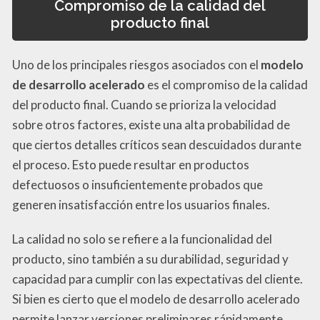
Compromiso de la calidad del
producto final
Uno de los principales riesgos asociados con el
modelo
de desarrollo acelerado
es el compromiso de la calidad
del producto final. Cuando se prioriza la velocidad
sobre otros factores, existe una alta probabilidad de
que ciertos detalles críticos sean descuidados durante
el proceso. Esto puede resultar en productos
defectuosos o insuficientemente probados que
generen insatisfacción entre los usuarios finales.
La calidad no solo se refiere a la funcionalidad del
producto, sino también a su durabilidad, seguridad y
capacidad para cumplir con las expectativas del cliente.
Si bien es cierto que el modelo de desarrollo acelerado
permite lanzar versiones preliminares rápidamente,