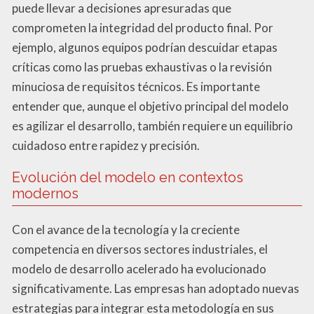
puede llevar a decisiones apresuradas que
comprometen la integridad del producto final. Por
ejemplo, algunos equipos podrían descuidar etapas
críticas como las pruebas exhaustivas o la revisión
minuciosa de requisitos técnicos. Es importante
entender que, aunque el objetivo principal del modelo
es agilizar el desarrollo, también requiere un equilibrio
cuidadoso entre rapidez y precisión.
Evolución del modelo en contextos
modernos
Con el avance de la tecnología y la creciente
competencia en diversos sectores industriales, el
modelo de desarrollo acelerado ha evolucionado
significativamente. Las empresas han adoptado nuevas
estrategias para integrar esta metodología en sus