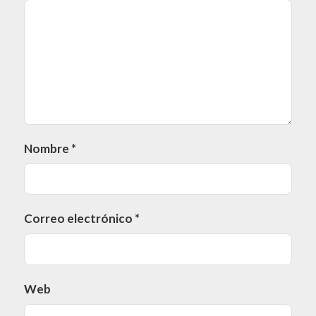
Nombre
*
Correo electrónico
*
Web