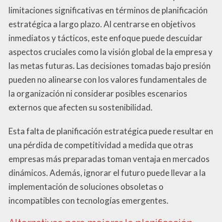
limitaciones significativas en términos de planificación
estratégica a largo plazo. Al centrarse en objetivos
inmediatos y tácticos, este enfoque puede descuidar
aspectos cruciales como la visión global de la empresa y
las metas futuras. Las decisiones tomadas bajo presión
pueden no alinearse con los valores fundamentales de
la organización ni considerar posibles escenarios
externos que afecten su sostenibilidad.
Esta falta de planificación estratégica puede resultar en
una pérdida de competitividad a medida que otras
empresas más preparadas toman ventaja en mercados
dinámicos. Además, ignorar el futuro puede llevar a la
implementación de soluciones obsoletas o
incompatibles con tecnologías emergentes.