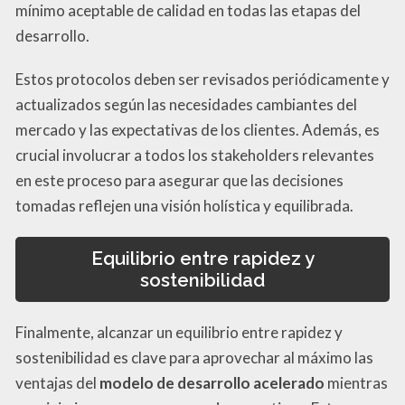
mínimo aceptable de calidad en todas las etapas del
desarrollo.
Estos protocolos deben ser revisados periódicamente y
actualizados según las necesidades cambiantes del
mercado y las expectativas de los clientes. Además, es
crucial involucrar a todos los stakeholders relevantes
en este proceso para asegurar que las decisiones
tomadas reflejen una visión holística y equilibrada.
Equilibrio entre rapidez y
sostenibilidad
Finalmente, alcanzar un equilibrio entre rapidez y
sostenibilidad es clave para aprovechar al máximo las
ventajas del
modelo de desarrollo acelerado
mientras