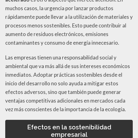
muchos casos, la urgencia por lanzar productos
rápidamente puede llevar a la utilización de materiales y
procesos menos sostenibles. Esto puede contribuir al
aumento de residuos electrónicos, emisiones
contaminantes y consumo de energía innecesario.
Las empresas tienen una responsabilidad social y
ambiental que va más allá de sus intereses económicos
inmediatos. Adoptar prácticas sostenibles desde el
inicio del desarrollo no solo ayuda a mitigar estos
efectos adversos, sino que también puede generar
ventajas competitivas adicionales en mercados cada
vez más conscientes de la importancia de la ecología.
Efectos en la sostenibilidad
empresarial