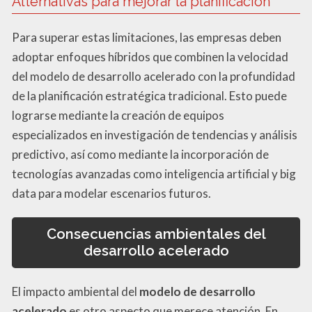
Alternativas para mejorar la planificación
Para superar estas limitaciones, las empresas deben
adoptar enfoques híbridos que combinen la velocidad
del modelo de desarrollo acelerado con la profundidad
de la planificación estratégica tradicional. Esto puede
lograrse mediante la creación de equipos
especializados en investigación de tendencias y análisis
predictivo, así como mediante la incorporación de
tecnologías avanzadas como inteligencia artificial y big
data para modelar escenarios futuros.
Consecuencias ambientales del
desarrollo acelerado
El impacto ambiental del
modelo de desarrollo
acelerado
es otro aspecto que merece atención. En