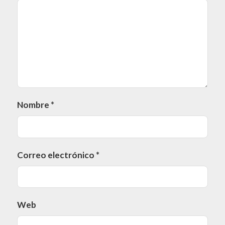
Nombre
*
Correo electrónico
*
Web