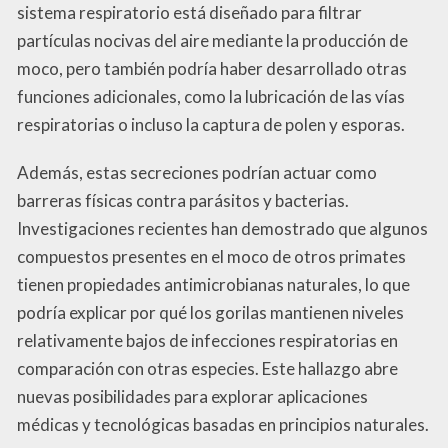
sistema respiratorio está diseñado para filtrar
partículas nocivas del aire mediante la producción de
moco, pero también podría haber desarrollado otras
funciones adicionales, como la lubricación de las vías
respiratorias o incluso la captura de polen y esporas.
Además, estas secreciones podrían actuar como
barreras físicas contra parásitos y bacterias.
Investigaciones recientes han demostrado que algunos
compuestos presentes en el moco de otros primates
tienen propiedades antimicrobianas naturales, lo que
podría explicar por qué los gorilas mantienen niveles
relativamente bajos de infecciones respiratorias en
comparación con otras especies. Este hallazgo abre
nuevas posibilidades para explorar aplicaciones
médicas y tecnológicas basadas en principios naturales.