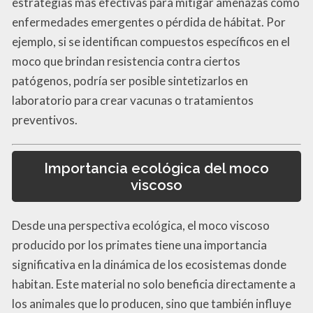
estrategias más efectivas para mitigar amenazas como
enfermedades emergentes o pérdida de hábitat. Por
ejemplo, si se identifican compuestos específicos en el
moco que brindan resistencia contra ciertos
patógenos, podría ser posible sintetizarlos en
laboratorio para crear vacunas o tratamientos
preventivos.
Importancia ecológica del moco
viscoso
Desde una perspectiva ecológica, el moco viscoso
producido por los primates tiene una importancia
significativa en la dinámica de los ecosistemas donde
habitan. Este material no solo beneficia directamente a
los animales que lo producen, sino que también influye