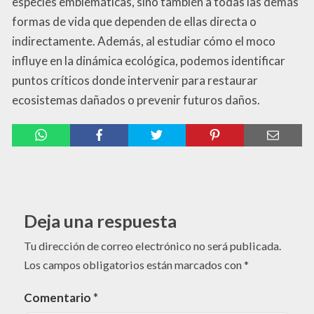
especies emblemáticas, sino también a todas las demás
formas de vida que dependen de ellas directa o
indirectamente. Además, al estudiar cómo el moco
influye en la dinámica ecológica, podemos identificar
puntos críticos donde intervenir para restaurar
ecosistemas dañados o prevenir futuros daños.
Deja una respuesta
Tu dirección de correo electrónico no será publicada.
Los campos obligatorios están marcados con
*
Comentario
*