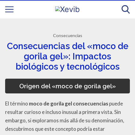
Consecuencias
Consecuencias del «moco de
gorila gel»: Impactos
biológicos y tecnológicos
Origen del «moco de gorila gel»
El término
moco de gorila gel consecuencias
puede
resultar curioso e incluso inusual a primera vista. Sin
embargo, si exploramos más allá de su denominación,
descubrimos que este concepto podría estar