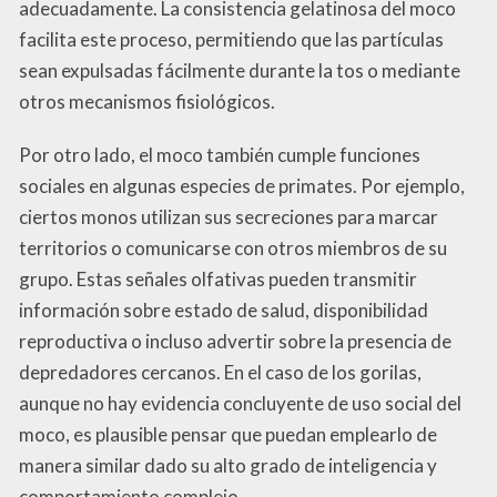
adecuadamente. La consistencia gelatinosa del moco
facilita este proceso, permitiendo que las partículas
sean expulsadas fácilmente durante la tos o mediante
otros mecanismos fisiológicos.
Por otro lado, el moco también cumple funciones
sociales en algunas especies de primates. Por ejemplo,
ciertos monos utilizan sus secreciones para marcar
territorios o comunicarse con otros miembros de su
grupo. Estas señales olfativas pueden transmitir
información sobre estado de salud, disponibilidad
reproductiva o incluso advertir sobre la presencia de
depredadores cercanos. En el caso de los gorilas,
aunque no hay evidencia concluyente de uso social del
moco, es plausible pensar que puedan emplearlo de
manera similar dado su alto grado de inteligencia y
comportamiento complejo.