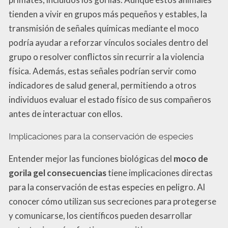
tienden a vivir en grupos más pequeños y estables, la
transmisión de señales químicas mediante el moco
podría ayudar a reforzar vínculos sociales dentro del
grupo o resolver conflictos sin recurrir a la violencia
física. Además, estas señales podrían servir como
indicadores de salud general, permitiendo a otros
individuos evaluar el estado físico de sus compañeros
antes de interactuar con ellos.
Implicaciones para la conservación de especies
Entender mejor las funciones biológicas del
moco de
gorila gel consecuencias
tiene implicaciones directas
para la conservación de estas especies en peligro. Al
conocer cómo utilizan sus secreciones para protegerse
y comunicarse, los científicos pueden desarrollar