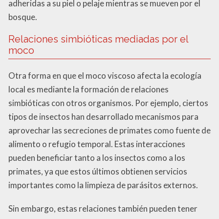
adheridas a su piel o pelaje mientras se mueven por el
bosque.
Relaciones simbióticas mediadas por el
moco
Otra forma en que el moco viscoso afecta la ecología
local es mediante la formación de relaciones
simbióticas con otros organismos. Por ejemplo, ciertos
tipos de insectos han desarrollado mecanismos para
aprovechar las secreciones de primates como fuente de
alimento o refugio temporal. Estas interacciones
pueden beneficiar tanto a los insectos como a los
primates, ya que estos últimos obtienen servicios
importantes como la limpieza de parásitos externos.
Sin embargo, estas relaciones también pueden tener