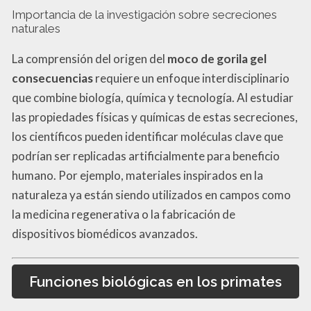
Importancia de la investigación sobre secreciones
naturales
La comprensión del origen del
moco de gorila gel
consecuencias
requiere un enfoque interdisciplinario
que combine biología, química y tecnología. Al estudiar
las propiedades físicas y químicas de estas secreciones,
los científicos pueden identificar moléculas clave que
podrían ser replicadas artificialmente para beneficio
humano. Por ejemplo, materiales inspirados en la
naturaleza ya están siendo utilizados en campos como
la medicina regenerativa o la fabricación de
dispositivos biomédicos avanzados.
Funciones biológicas en los primates