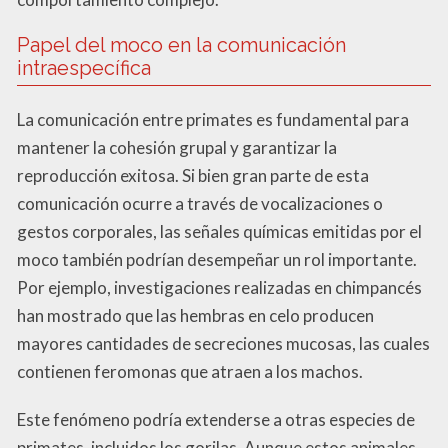
Papel del moco en la comunicación
intraespecífica
La comunicación entre primates es fundamental para
mantener la cohesión grupal y garantizar la
reproducción exitosa. Si bien gran parte de esta
comunicación ocurre a través de vocalizaciones o
gestos corporales, las señales químicas emitidas por el
moco también podrían desempeñar un rol importante.
Por ejemplo, investigaciones realizadas en chimpancés
han mostrado que las hembras en celo producen
mayores cantidades de secreciones mucosas, las cuales
contienen feromonas que atraen a los machos.
Este fenómeno podría extenderse a otras especies de
primates, incluidos los gorilas. Aunque estos animales