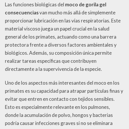
Las funciones biológicas del
moco de gorila gel
consecuencias
van mucho más allá de simplemente
proporcionar lubricación en las vías respiratorias. Este
material viscoso juega un papel crucial en la salud
general de los primates, actuando como una barrera
protectora frente a diversos factores ambientales y
biológicos. Además, su composición única permite
realizar tareas específicas que contribuyen
directamente a la supervivencia de la especie.
Uno de los aspectos más interesantes del moco en los
primates es su capacidad para atrapar partículas finas y
evitar que entren en contacto con tejidos sensibles.
Esto es especialmente relevante en los pulmones,
donde la acumulación de polvo, hongos y bacterias
podría causar infecciones graves si no se eliminara