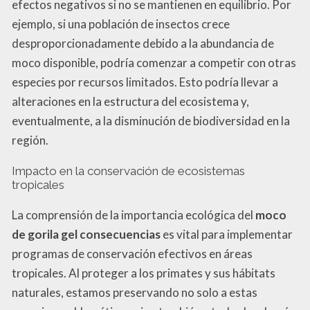
efectos negativos si no se mantienen en equilibrio. Por
ejemplo, si una población de insectos crece
desproporcionadamente debido a la abundancia de
moco disponible, podría comenzar a competir con otras
especies por recursos limitados. Esto podría llevar a
alteraciones en la estructura del ecosistema y,
eventualmente, a la disminución de biodiversidad en la
región.
Impacto en la conservación de ecosistemas
tropicales
La comprensión de la importancia ecológica del
moco
de gorila gel consecuencias
es vital para implementar
programas de conservación efectivos en áreas
tropicales. Al proteger a los primates y sus hábitats
naturales, estamos preservando no solo a estas