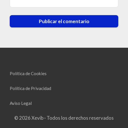
Política de Cookies
Política de Privacidad
Aviso Legal
© 2026 Xevib · Todos los derechos reservados