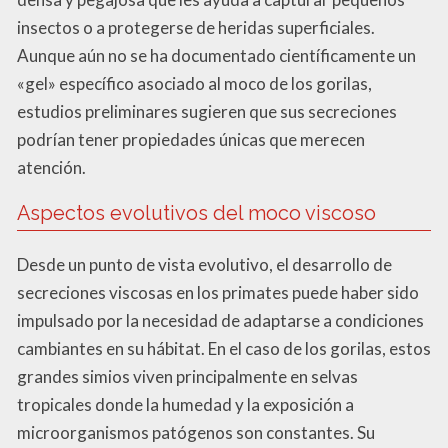
insectos o a protegerse de heridas superficiales.
Aunque aún no se ha documentado científicamente un
«gel» específico asociado al moco de los gorilas,
estudios preliminares sugieren que sus secreciones
podrían tener propiedades únicas que merecen
atención.
Aspectos evolutivos del moco viscoso
Desde un punto de vista evolutivo, el desarrollo de
secreciones viscosas en los primates puede haber sido
impulsado por la necesidad de adaptarse a condiciones
cambiantes en su hábitat. En el caso de los gorilas, estos
grandes simios viven principalmente en selvas
tropicales donde la humedad y la exposición a
microorganismos patógenos son constantes. Su