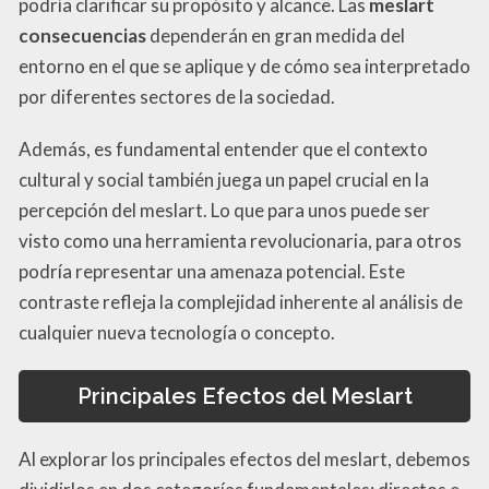
podría clarificar su propósito y alcance. Las
meslart
consecuencias
dependerán en gran medida del
entorno en el que se aplique y de cómo sea interpretado
por diferentes sectores de la sociedad.
Además, es fundamental entender que el contexto
cultural y social también juega un papel crucial en la
percepción del meslart. Lo que para unos puede ser
visto como una herramienta revolucionaria, para otros
podría representar una amenaza potencial. Este
contraste refleja la complejidad inherente al análisis de
cualquier nueva tecnología o concepto.
Principales Efectos del Meslart
Al explorar los principales efectos del meslart, debemos