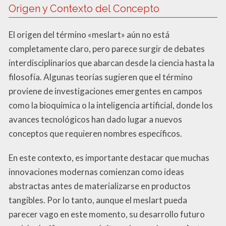
Origen y Contexto del Concepto
El origen del término «meslart» aún no está
completamente claro, pero parece surgir de debates
interdisciplinarios que abarcan desde la ciencia hasta la
filosofía. Algunas teorías sugieren que el término
proviene de investigaciones emergentes en campos
como la bioquímica o la inteligencia artificial, donde los
avances tecnológicos han dado lugar a nuevos
conceptos que requieren nombres específicos.
En este contexto, es importante destacar que muchas
innovaciones modernas comienzan como ideas
abstractas antes de materializarse en productos
tangibles. Por lo tanto, aunque el meslart pueda
parecer vago en este momento, su desarrollo futuro