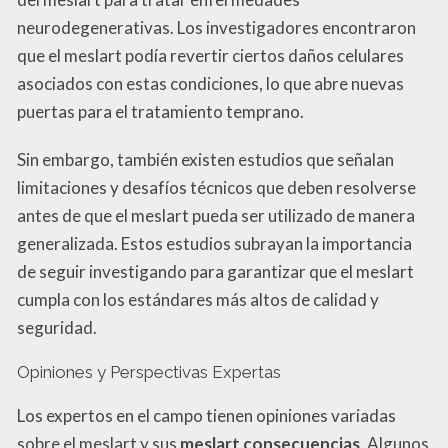
neurodegenerativas. Los investigadores encontraron
que el meslart podía revertir ciertos daños celulares
asociados con estas condiciones, lo que abre nuevas
puertas para el tratamiento temprano.
Sin embargo, también existen estudios que señalan
limitaciones y desafíos técnicos que deben resolverse
antes de que el meslart pueda ser utilizado de manera
generalizada. Estos estudios subrayan la importancia
de seguir investigando para garantizar que el meslart
cumpla con los estándares más altos de calidad y
seguridad.
Opiniones y Perspectivas Expertas
Los expertos en el campo tienen opiniones variadas
sobre el meslart y sus
meslart consecuencias
. Algunos