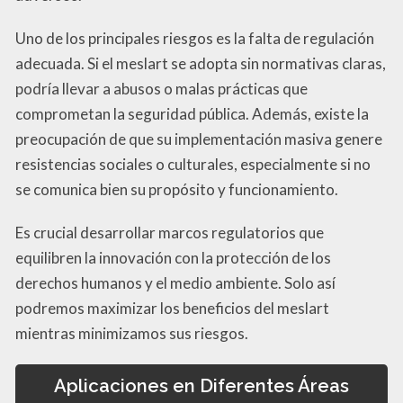
Uno de los principales riesgos es la falta de regulación
adecuada. Si el meslart se adopta sin normativas claras,
podría llevar a abusos o malas prácticas que
comprometan la seguridad pública. Además, existe la
preocupación de que su implementación masiva genere
resistencias sociales o culturales, especialmente si no
se comunica bien su propósito y funcionamiento.
Es crucial desarrollar marcos regulatorios que
equilibren la innovación con la protección de los
derechos humanos y el medio ambiente. Solo así
podremos maximizar los beneficios del meslart
mientras minimizamos sus riesgos.
Aplicaciones en Diferentes Áreas