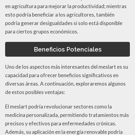
en agricultura para mejorar la productividad; mientras
esto podría beneficiar a los agricultores, también
podría generar desigualdades si solo está disponible
para ciertos grupos económicos.
Beneficios Potenciales
Uno de los aspectos más interesantes del meslart es su
capacidad para ofrecer beneficios significativos en
diversas áreas. A continuación, exploraremos algunos
de estos posibles ventajas:
El meslart podría revolucionar sectores como la
medicina personalizada, permitiendo tratamientos más
precisos y efectivos para enfermedades crónicas.
Además, su aplicación en la energía renovable podría