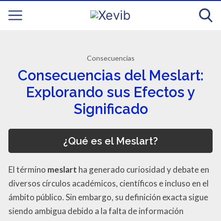
Consecuencias
Consecuencias del Meslart:
Explorando sus Efectos y
Significado
¿Qué es el Meslart?
El término
meslart
ha generado curiosidad y debate en
diversos círculos académicos, científicos e incluso en el
ámbito público. Sin embargo, su definición exacta sigue
siendo ambigua debido a la falta de información