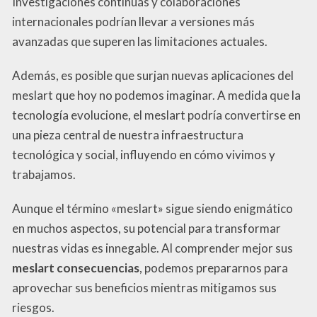
Investigaciones continuas y colaboraciones
internacionales podrían llevar a versiones más
avanzadas que superen las limitaciones actuales.
Además, es posible que surjan nuevas aplicaciones del
meslart que hoy no podemos imaginar. A medida que la
tecnología evolucione, el meslart podría convertirse en
una pieza central de nuestra infraestructura
tecnológica y social, influyendo en cómo vivimos y
trabajamos.
Aunque el término «meslart» sigue siendo enigmático
en muchos aspectos, su potencial para transformar
nuestras vidas es innegable. Al comprender mejor sus
meslart consecuencias
, podemos prepararnos para
aprovechar sus beneficios mientras mitigamos sus
riesgos.