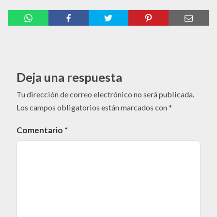
Deja una respuesta
Tu dirección de correo electrónico no será publicada.
Los campos obligatorios están marcados con
*
Comentario
*