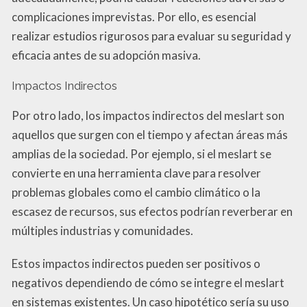
complicaciones imprevistas. Por ello, es esencial
realizar estudios rigurosos para evaluar su seguridad y
eficacia antes de su adopción masiva.
Impactos Indirectos
Por otro lado, los impactos indirectos del meslart son
aquellos que surgen con el tiempo y afectan áreas más
amplias de la sociedad. Por ejemplo, si el meslart se
convierte en una herramienta clave para resolver
problemas globales como el cambio climático o la
escasez de recursos, sus efectos podrían reverberar en
múltiples industrias y comunidades.
Estos impactos indirectos pueden ser positivos o
negativos dependiendo de cómo se integre el meslart
en sistemas existentes. Un caso hipotético sería su uso