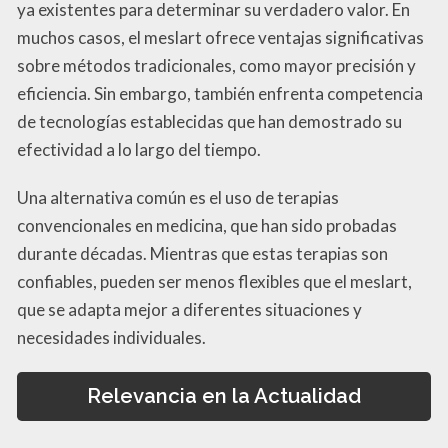
ya existentes para determinar su verdadero valor. En
muchos casos, el meslart ofrece ventajas significativas
sobre métodos tradicionales, como mayor precisión y
eficiencia. Sin embargo, también enfrenta competencia
de tecnologías establecidas que han demostrado su
efectividad a lo largo del tiempo.
Una alternativa común es el uso de terapias
convencionales en medicina, que han sido probadas
durante décadas. Mientras que estas terapias son
confiables, pueden ser menos flexibles que el meslart,
que se adapta mejor a diferentes situaciones y
necesidades individuales.
Relevancia en la Actualidad