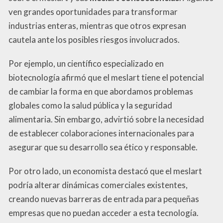
ven grandes oportunidades para transformar
industrias enteras, mientras que otros expresan
cautela ante los posibles riesgos involucrados.
Por ejemplo, un científico especializado en
biotecnología afirmó que el meslart tiene el potencial
de cambiar la forma en que abordamos problemas
globales como la salud pública y la seguridad
alimentaria. Sin embargo, advirtió sobre la necesidad
de establecer colaboraciones internacionales para
asegurar que su desarrollo sea ético y responsable.
Por otro lado, un economista destacó que el meslart
podría alterar dinámicas comerciales existentes,
creando nuevas barreras de entrada para pequeñas
empresas que no puedan acceder a esta tecnología.