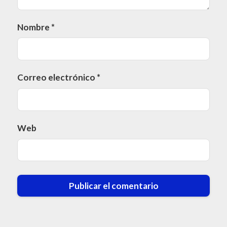
Nombre
*
Correo electrónico
*
Web