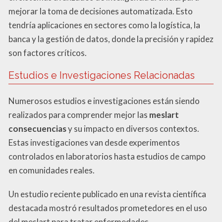
mejorar la toma de decisiones automatizada. Esto
tendría aplicaciones en sectores como la logística, la
banca y la gestión de datos, donde la precisión y rapidez
son factores críticos.
Estudios e Investigaciones Relacionadas
Numerosos estudios e investigaciones están siendo
realizados para comprender mejor las
meslart
consecuencias
y su impacto en diversos contextos.
Estas investigaciones van desde experimentos
controlados en laboratorios hasta estudios de campo
en comunidades reales.
Un estudio reciente publicado en una revista científica
destacada mostró resultados prometedores en el uso
del meslart para tratar enfermedades