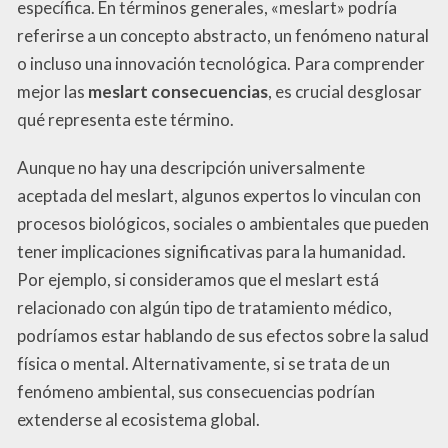
específica. En términos generales, «meslart» podría
referirse a un concepto abstracto, un fenómeno natural
o incluso una innovación tecnológica. Para comprender
mejor las
meslart consecuencias
, es crucial desglosar
qué representa este término.
Aunque no hay una descripción universalmente
aceptada del meslart, algunos expertos lo vinculan con
procesos biológicos, sociales o ambientales que pueden
tener implicaciones significativas para la humanidad.
Por ejemplo, si consideramos que el meslart está
relacionado con algún tipo de tratamiento médico,
podríamos estar hablando de sus efectos sobre la salud
física o mental. Alternativamente, si se trata de un
fenómeno ambiental, sus consecuencias podrían
extenderse al ecosistema global.