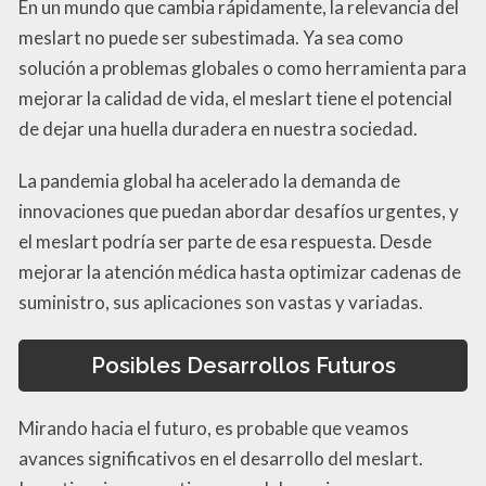
En un mundo que cambia rápidamente, la relevancia del
meslart no puede ser subestimada. Ya sea como
solución a problemas globales o como herramienta para
mejorar la calidad de vida, el meslart tiene el potencial
de dejar una huella duradera en nuestra sociedad.
La pandemia global ha acelerado la demanda de
innovaciones que puedan abordar desafíos urgentes, y
el meslart podría ser parte de esa respuesta. Desde
mejorar la atención médica hasta optimizar cadenas de
suministro, sus aplicaciones son vastas y variadas.
Posibles Desarrollos Futuros
Mirando hacia el futuro, es probable que veamos
avances significativos en el desarrollo del meslart.