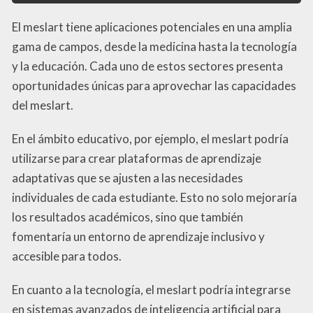
El meslart tiene aplicaciones potenciales en una amplia
gama de campos, desde la medicina hasta la tecnología
y la educación. Cada uno de estos sectores presenta
oportunidades únicas para aprovechar las capacidades
del meslart.
En el ámbito educativo, por ejemplo, el meslart podría
utilizarse para crear plataformas de aprendizaje
adaptativas que se ajusten a las necesidades
individuales de cada estudiante. Esto no solo mejoraría
los resultados académicos, sino que también
fomentaría un entorno de aprendizaje inclusivo y
accesible para todos.
En cuanto a la tecnología, el meslart podría integrarse
en sistemas avanzados de inteligencia artificial para