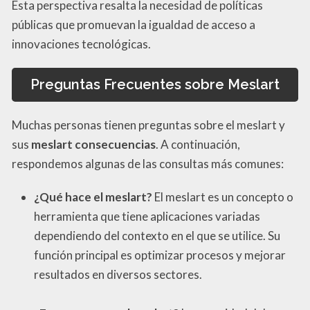
Esta perspectiva resalta la necesidad de políticas
públicas que promuevan la igualdad de acceso a
innovaciones tecnológicas.
Preguntas Frecuentes sobre Meslart
Muchas personas tienen preguntas sobre el meslart y
sus
meslart consecuencias
. A continuación,
respondemos algunas de las consultas más comunes:
¿Qué hace el meslart?
El meslart es un concepto o
herramienta que tiene aplicaciones variadas
dependiendo del contexto en el que se utilice. Su
función principal es optimizar procesos y mejorar
resultados en diversos sectores.