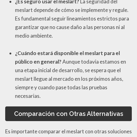
¿Es seguro usar el meslart?
La seguridad del
meslart depende de cómo se implemente y regule.
Es fundamental seguir lineamientos estrictos para
garantizar que no cause daño a las personas ni al
medio ambiente.
¿Cuándo estará disponible el meslart para el
público en general?
Aunque todavía estamos en
una etapa inicial de desarrollo, se espera que el
meslart llegue al mercado en los próximos años,
siempre y cuando pase todas las pruebas
necesarias.
Comparación con Otras Alternativas
Es importante comparar el meslart con otras soluciones