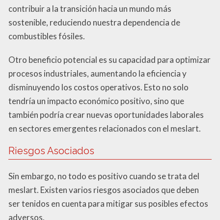
contribuir a la transición hacia un mundo más
sostenible, reduciendo nuestra dependencia de
combustibles fósiles.
Otro beneficio potencial es su capacidad para optimizar
procesos industriales, aumentando la eficiencia y
disminuyendo los costos operativos. Esto no solo
tendría un impacto económico positivo, sino que
también podría crear nuevas oportunidades laborales
en sectores emergentes relacionados con el meslart.
Riesgos Asociados
Sin embargo, no todo es positivo cuando se trata del
meslart. Existen varios riesgos asociados que deben
ser tenidos en cuenta para mitigar sus posibles efectos
adversos.