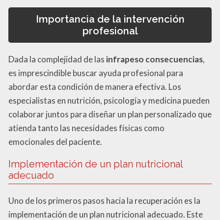
Importancia de la intervención
profesional
Dada la complejidad de las
infrapeso consecuencias
,
es imprescindible buscar ayuda profesional para
abordar esta condición de manera efectiva. Los
especialistas en nutrición, psicología y medicina pueden
colaborar juntos para diseñar un plan personalizado que
atienda tanto las necesidades físicas como
emocionales del paciente.
Implementación de un plan nutricional
adecuado
Uno de los primeros pasos hacia la recuperación es la
implementación de un plan nutricional adecuado. Este