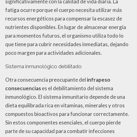
significativamente con la calidad de vida diaria. La
fatiga ocurre porque el cuerpo necesita utilizar más
recursos energéticos para compensar la escasez de
nutrientes disponibles. En lugar de almacenar energía
para momentos futuros, el organismo utiliza todo lo
que tiene para cubrir necesidades inmediatas, dejando
poco margen para actividades adicionales.
Sistema inmunológico debilitado
Otra consecuencia preocupante del
infrapeso
consecuencias
es el debilitamiento del sistema
inmunológico. El sistema inmunitario depende de una
dieta equilibrada rica en vitaminas, minerales y otros
compuestos bioactivos para funcionar correctamente.
Sin estos componentes esenciales, el cuerpo pierde
parte de su capacidad para combatir infecciones