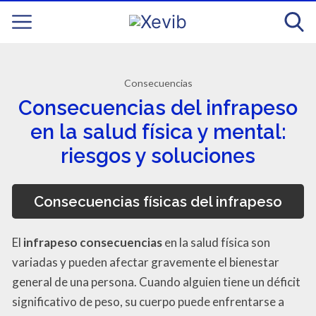
Consecuencias
Consecuencias del infrapeso
en la salud física y mental:
riesgos y soluciones
Consecuencias físicas del infrapeso
El
infrapeso consecuencias
en la salud física son
variadas y pueden afectar gravemente el bienestar
general de una persona. Cuando alguien tiene un déficit
significativo de peso, su cuerpo puede enfrentarse a