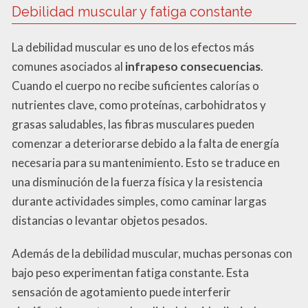
Debilidad muscular y fatiga constante
La debilidad muscular es uno de los efectos más
comunes asociados al
infrapeso consecuencias
.
Cuando el cuerpo no recibe suficientes calorías o
nutrientes clave, como proteínas, carbohidratos y
grasas saludables, las fibras musculares pueden
comenzar a deteriorarse debido a la falta de energía
necesaria para su mantenimiento. Esto se traduce en
una disminución de la fuerza física y la resistencia
durante actividades simples, como caminar largas
distancias o levantar objetos pesados.
Además de la debilidad muscular, muchas personas con
bajo peso experimentan fatiga constante. Esta
sensación de agotamiento puede interferir