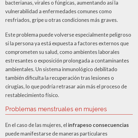
bacterianas, virales o fúngicas, aumentando así la
vulnerabilidad a enfermedades comunes como
resfriados, gripe u otras condiciones más graves.
Este problema puede volverse especialmente peligroso
si la persona ya está expuesta a factores externos que
comprometen su salud, como ambientes laborales
estresantes o exposición prolongada a contaminantes
ambientales. Un sistema inmunológico debilitado
también dificulta la recuperación tras lesiones o
cirugías, lo que podría retrasar aún más el proceso de
restablecimiento físico.
Problemas menstruales en mujeres
En el caso de las mujeres, el
infrapeso consecuencias
puede manifestarse de maneras particulares