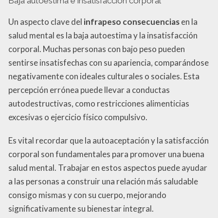
Baja autoestima e insatisfacción corporal
Un aspecto clave del
infrapeso consecuencias
en la
salud mental es la baja autoestima y la insatisfacción
corporal. Muchas personas con bajo peso pueden
sentirse insatisfechas con su apariencia, comparándose
negativamente con ideales culturales o sociales. Esta
percepción errónea puede llevar a conductas
autodestructivas, como restricciones alimenticias
excesivas o ejercicio físico compulsivo.
Es vital recordar que la autoaceptación y la satisfacción
corporal son fundamentales para promover una buena
salud mental. Trabajar en estos aspectos puede ayudar
a las personas a construir una relación más saludable
consigo mismas y con su cuerpo, mejorando
significativamente su bienestar integral.