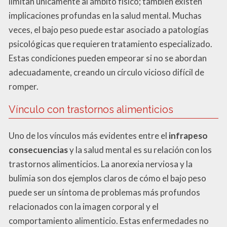
limitan únicamente al ámbito físico; también existen
implicaciones profundas en la salud mental. Muchas
veces, el bajo peso puede estar asociado a patologías
psicológicas que requieren tratamiento especializado.
Estas condiciones pueden empeorar si no se abordan
adecuadamente, creando un círculo vicioso difícil de
romper.
Vínculo con trastornos alimenticios
Uno de los vínculos más evidentes entre el
infrapeso
consecuencias
y la salud mental es su relación con los
trastornos alimenticios. La anorexia nerviosa y la
bulimia son dos ejemplos claros de cómo el bajo peso
puede ser un síntoma de problemas más profundos
relacionados con la imagen corporal y el
comportamiento alimenticio. Estas enfermedades no