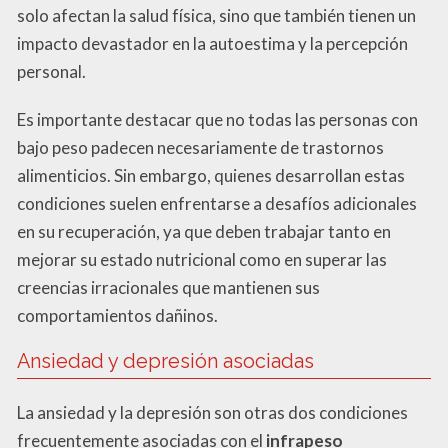
solo afectan la salud física, sino que también tienen un
impacto devastador en la autoestima y la percepción
personal.
Es importante destacar que no todas las personas con
bajo peso padecen necesariamente de trastornos
alimenticios. Sin embargo, quienes desarrollan estas
condiciones suelen enfrentarse a desafíos adicionales
en su recuperación, ya que deben trabajar tanto en
mejorar su estado nutricional como en superar las
creencias irracionales que mantienen sus
comportamientos dañinos.
Ansiedad y depresión asociadas
La ansiedad y la depresión son otras dos condiciones
frecuentemente asociadas con el
infrapeso