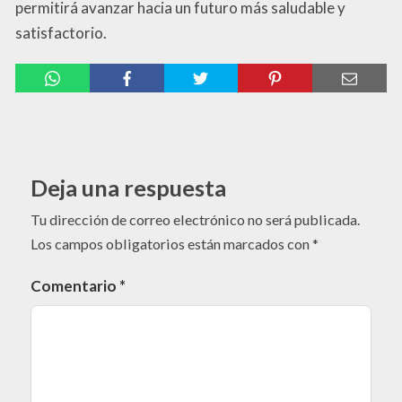
permitirá avanzar hacia un futuro más saludable y
satisfactorio.
Deja una respuesta
Tu dirección de correo electrónico no será publicada.
Los campos obligatorios están marcados con
*
Comentario
*