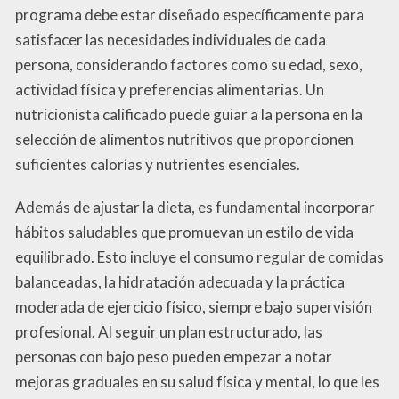
programa debe estar diseñado específicamente para
satisfacer las necesidades individuales de cada
persona, considerando factores como su edad, sexo,
actividad física y preferencias alimentarias. Un
nutricionista calificado puede guiar a la persona en la
selección de alimentos nutritivos que proporcionen
suficientes calorías y nutrientes esenciales.
Además de ajustar la dieta, es fundamental incorporar
hábitos saludables que promuevan un estilo de vida
equilibrado. Esto incluye el consumo regular de comidas
balanceadas, la hidratación adecuada y la práctica
moderada de ejercicio físico, siempre bajo supervisión
profesional. Al seguir un plan estructurado, las
personas con bajo peso pueden empezar a notar
mejoras graduales en su salud física y mental, lo que les