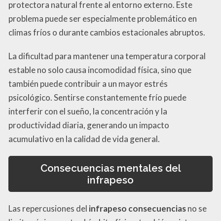
protectora natural frente al entorno externo. Este
problema puede ser especialmente problemático en
climas fríos o durante cambios estacionales abruptos.
La dificultad para mantener una temperatura corporal
estable no solo causa incomodidad física, sino que
también puede contribuir a un mayor estrés
psicológico. Sentirse constantemente frío puede
interferir con el sueño, la concentración y la
productividad diaria, generando un impacto
acumulativo en la calidad de vida general.
Consecuencias mentales del
infrapeso
Las repercusiones del
infrapeso consecuencias
no se