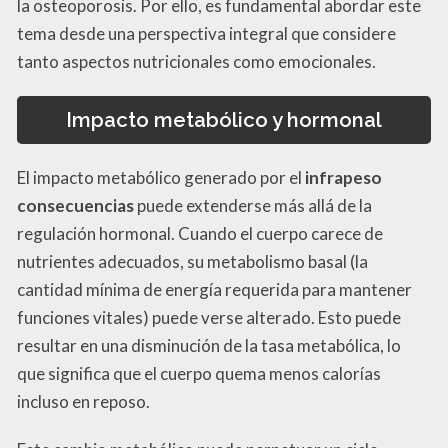
la osteoporosis. Por ello, es fundamental abordar este
tema desde una perspectiva integral que considere
tanto aspectos nutricionales como emocionales.
Impacto metabólico y hormonal
El impacto metabólico generado por el
infrapeso
consecuencias
puede extenderse más allá de la
regulación hormonal. Cuando el cuerpo carece de
nutrientes adecuados, su metabolismo basal (la
cantidad mínima de energía requerida para mantener
funciones vitales) puede verse alterado. Esto puede
resultar en una disminución de la tasa metabólica, lo
que significa que el cuerpo quema menos calorías
incluso en reposo.