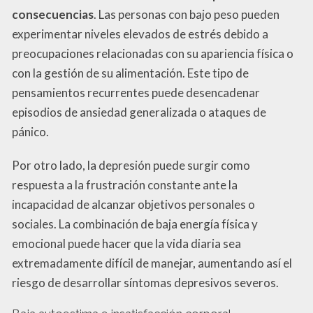
consecuencias
. Las personas con bajo peso pueden
experimentar niveles elevados de estrés debido a
preocupaciones relacionadas con su apariencia física o
con la gestión de su alimentación. Este tipo de
pensamientos recurrentes puede desencadenar
episodios de ansiedad generalizada o ataques de
pánico.
Por otro lado, la depresión puede surgir como
respuesta a la frustración constante ante la
incapacidad de alcanzar objetivos personales o
sociales. La combinación de baja energía física y
emocional puede hacer que la vida diaria sea
extremadamente difícil de manejar, aumentando así el
riesgo de desarrollar síntomas depresivos severos.