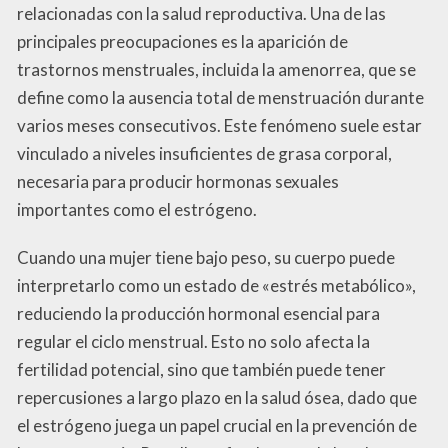
relacionadas con la salud reproductiva. Una de las
principales preocupaciones es la aparición de
trastornos menstruales, incluida la amenorrea, que se
define como la ausencia total de menstruación durante
varios meses consecutivos. Este fenómeno suele estar
vinculado a niveles insuficientes de grasa corporal,
necesaria para producir hormonas sexuales
importantes como el estrógeno.
Cuando una mujer tiene bajo peso, su cuerpo puede
interpretarlo como un estado de «estrés metabólico»,
reduciendo la producción hormonal esencial para
regular el ciclo menstrual. Esto no solo afecta la
fertilidad potencial, sino que también puede tener
repercusiones a largo plazo en la salud ósea, dado que
el estrógeno juega un papel crucial en la prevención de