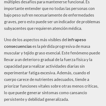
múltiples desafíos para mantenerse funcional. Es
importante entender que no todas las personas con
bajo peso sufren necesariamente de enfermedades
graves, pero esto puede ser un indicador de problemas
subyacentes que requieren atención médica.
Uno de los aspectos más visibles del
infrapeso
consecuencias
es la pérdida progresiva de masa
muscular y tejido graso esencial. Este fenómeno puede
llevar a un deterioro gradual de la fuerza física y la
capacidad para realizar actividades diarias sin
experimentar fatiga excesiva. Además, cuando el
cuerpo carece de nutrientes adecuados, tiende a
priorizar funciones vitales sobre otras menos críticas,
lo que puede generar síntomas como cansancio
persistente y debilidad generalizada.