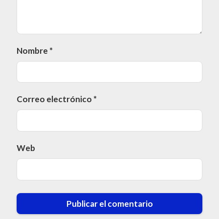
Nombre
*
Correo electrónico
*
Web