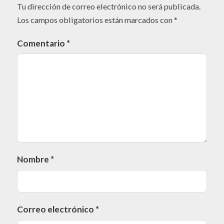
Tu dirección de correo electrónico no será publicada.
Los campos obligatorios están marcados con
*
Comentario
*
Nombre
*
Correo electrónico
*