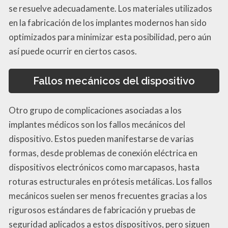
se resuelve adecuadamente. Los materiales utilizados
en la fabricación de los implantes modernos han sido
optimizados para minimizar esta posibilidad, pero aún
así puede ocurrir en ciertos casos.
Fallos mecánicos del dispositivo
Otro grupo de complicaciones asociadas a los
implantes médicos son los fallos mecánicos del
dispositivo. Estos pueden manifestarse de varias
formas, desde problemas de conexión eléctrica en
dispositivos electrónicos como marcapasos, hasta
roturas estructurales en prótesis metálicas. Los fallos
mecánicos suelen ser menos frecuentes gracias a los
rigurosos estándares de fabricación y pruebas de
seguridad aplicados a estos dispositivos, pero siguen