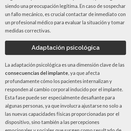
siendo una preocupación legítima. En caso de sospechar
un fallo mecánico, es crucial contactar de inmediato con
un profesional médico para evaluar la situación y tomar
medidas correctivas.
Adaptación psicológica
La adaptación psicológica es una dimensión clave de las
consecuencias del implante
, ya que afecta
profundamente cómo los pacientes internalizan y
responden al cambio corporal inducido por el implante.
Esta fase puede ser especialmente desafiante para
algunas personas, ya que involucra ajustarse no solo a
las nuevas capacidades físicas proporcionadas por el
dispositivo, sino también a las percepciones
emocionales y sociales que surgen como resultado de