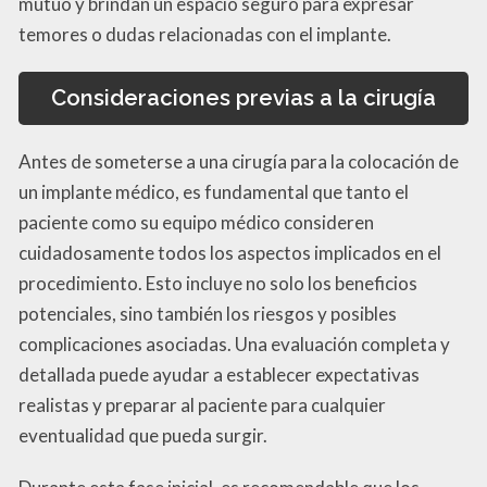
mutuo y brindan un espacio seguro para expresar
temores o dudas relacionadas con el implante.
Consideraciones previas a la cirugía
Antes de someterse a una cirugía para la colocación de
un implante médico, es fundamental que tanto el
paciente como su equipo médico consideren
cuidadosamente todos los aspectos implicados en el
procedimiento. Esto incluye no solo los beneficios
potenciales, sino también los riesgos y posibles
complicaciones asociadas. Una evaluación completa y
detallada puede ayudar a establecer expectativas
realistas y preparar al paciente para cualquier
eventualidad que pueda surgir.