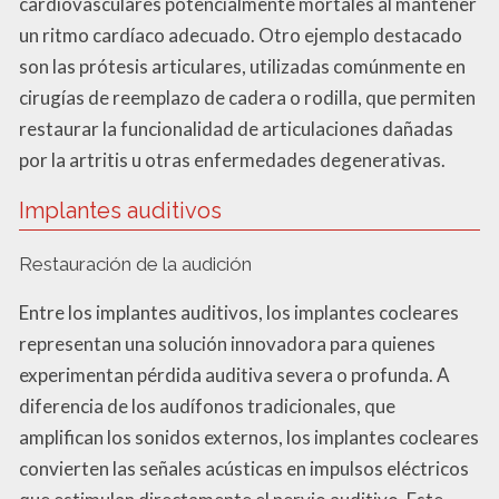
cardiovasculares potencialmente mortales al mantener
un ritmo cardíaco adecuado. Otro ejemplo destacado
son las prótesis articulares, utilizadas comúnmente en
cirugías de reemplazo de cadera o rodilla, que permiten
restaurar la funcionalidad de articulaciones dañadas
por la artritis u otras enfermedades degenerativas.
Implantes auditivos
Restauración de la audición
Entre los implantes auditivos, los implantes cocleares
representan una solución innovadora para quienes
experimentan pérdida auditiva severa o profunda. A
diferencia de los audífonos tradicionales, que
amplifican los sonidos externos, los implantes cocleares
convierten las señales acústicas en impulsos eléctricos