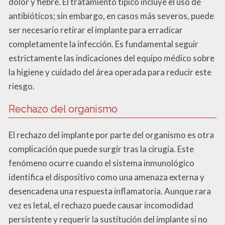
dolor y fiebre. El tratamiento típico incluye el uso de
antibióticos; sin embargo, en casos más severos, puede
ser necesario retirar el implante para erradicar
completamente la infección. Es fundamental seguir
estrictamente las indicaciones del equipo médico sobre
la higiene y cuidado del área operada para reducir este
riesgo.
Rechazo del organismo
El rechazo del implante por parte del organismo es otra
complicación que puede surgir tras la cirugía. Este
fenómeno ocurre cuando el sistema inmunológico
identifica el dispositivo como una amenaza externa y
desencadena una respuesta inflamatoria. Aunque rara
vez es letal, el rechazo puede causar incomodidad
persistente y requerir la sustitución del implante si no