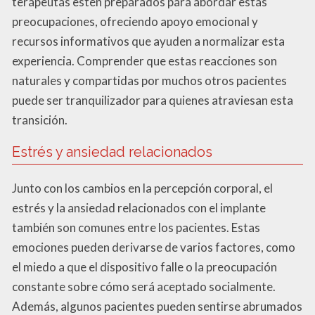
terapeutas estén preparados para abordar estas
preocupaciones, ofreciendo apoyo emocional y
recursos informativos que ayuden a normalizar esta
experiencia. Comprender que estas reacciones son
naturales y compartidas por muchos otros pacientes
puede ser tranquilizador para quienes atraviesan esta
transición.
Estrés y ansiedad relacionados
Junto con los cambios en la percepción corporal, el
estrés y la ansiedad relacionados con el implante
también son comunes entre los pacientes. Estas
emociones pueden derivarse de varios factores, como
el miedo a que el dispositivo falle o la preocupación
constante sobre cómo será aceptado socialmente.
Además, algunos pacientes pueden sentirse abrumados