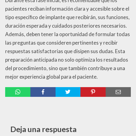
Durante esta fase inicial, es recomendable que los
pacientes reciban información clara y accesible sobre el
tipo específico de implante que recibirán, sus funciones,
duración esperada y cuidados posteriores necesarios.
Además, deben tener la oportunidad de formular todas
las preguntas que consideren pertinentes y recibir
respuestas satisfactorias que disipen sus dudas. Esta
preparación anticipada no solo optimiza los resultados
del procedimiento, sino que también contribuye a una
mejor experiencia global para el paciente.
Deja una respuesta