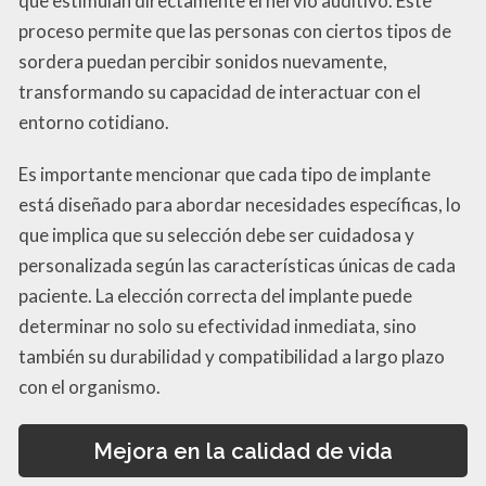
que estimulan directamente el nervio auditivo. Este
proceso permite que las personas con ciertos tipos de
sordera puedan percibir sonidos nuevamente,
transformando su capacidad de interactuar con el
entorno cotidiano.
Es importante mencionar que cada tipo de implante
está diseñado para abordar necesidades específicas, lo
que implica que su selección debe ser cuidadosa y
personalizada según las características únicas de cada
paciente. La elección correcta del implante puede
determinar no solo su efectividad inmediata, sino
también su durabilidad y compatibilidad a largo plazo
con el organismo.
Mejora en la calidad de vida