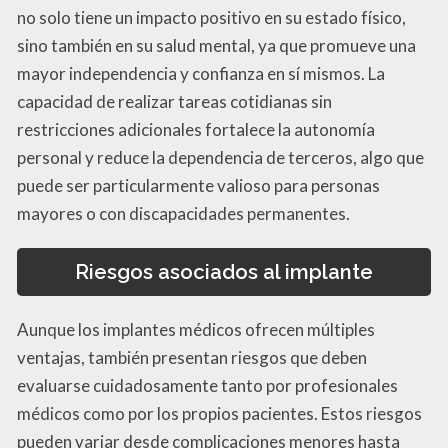
no solo tiene un impacto positivo en su estado físico,
sino también en su salud mental, ya que promueve una
mayor independencia y confianza en sí mismos. La
capacidad de realizar tareas cotidianas sin
restricciones adicionales fortalece la autonomía
personal y reduce la dependencia de terceros, algo que
puede ser particularmente valioso para personas
mayores o con discapacidades permanentes.
Riesgos asociados al implante
Aunque los implantes médicos ofrecen múltiples
ventajas, también presentan riesgos que deben
evaluarse cuidadosamente tanto por profesionales
médicos como por los propios pacientes. Estos riesgos
pueden variar desde complicaciones menores hasta