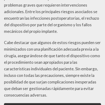
problemas graves que requieren intervenciones
adicionales. Entre los principales riesgos asociados se
encuentran las infecciones postoperatorias, el rechazo
del dispositivo por parte del organismo y los fallos
mecánicos del propio implante.
Cabe destacar que algunos de estos riesgos pueden ser
minimizados con una planificación adecuada previa a la
cirugía, asegurándose de que tanto el dispositivo como
el procedimiento sean apropiados para las
características individuales del paciente. Sin embargo,
incluso con todas las precauciones, siempre existe la
posibilidad de que surjan complicaciones inesperadas
que deban ser gestionadas rápidamente para evitar
consecuencias adversas.