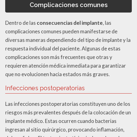
Complicaciones comunes
Dentro de las
consecuencias del implante
, las
complicaciones comunes pueden manifestarse de
diversas maneras dependiendo del tipo de implante y la
respuesta individual del paciente. Algunas de estas
complicaciones son más frecuentes que otras y
requieren atención médica inmediata para garantizar
que no evolucionen hacia estados más graves.
Infecciones postoperatorias
Las infecciones postoperatorias constituyen uno de los
riesgos más prevalentes después de la colocación de un
implante médico. Estas ocurren cuando bacterias
ingresan al sitio quirúrgico, provocando inflamación,