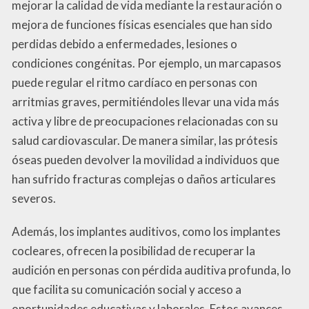
mejorar la calidad de vida mediante la restauración o
mejora de funciones físicas esenciales que han sido
perdidas debido a enfermedades, lesiones o
condiciones congénitas. Por ejemplo, un marcapasos
puede regular el ritmo cardíaco en personas con
arritmias graves, permitiéndoles llevar una vida más
activa y libre de preocupaciones relacionadas con su
salud cardiovascular. De manera similar, las prótesis
óseas pueden devolver la movilidad a individuos que
han sufrido fracturas complejas o daños articulares
severos.
Además, los implantes auditivos, como los implantes
cocleares, ofrecen la posibilidad de recuperar la
audición en personas con pérdida auditiva profunda, lo
que facilita su comunicación social y acceso a
oportunidades educativas y laborales. Estos avances