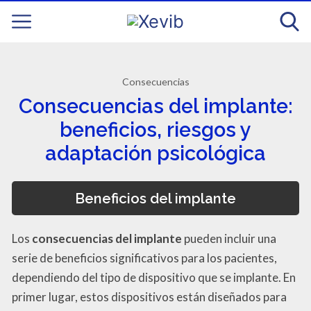
Consecuencias
Consecuencias del implante:
beneficios, riesgos y
adaptación psicológica
Beneficios del implante
Los
consecuencias del implante
pueden incluir una
serie de beneficios significativos para los pacientes,
dependiendo del tipo de dispositivo que se implante. En
primer lugar, estos dispositivos están diseñados para