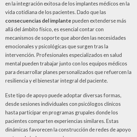
en la integración exitosa de los implantes médicos en la
vida cotidiana de los pacientes. Dado que las
consecuencias del implante
pueden extenderse más
allá del ámbito físico, es esencial contar con
mecanismos de soporte que aborden las necesidades
emocionales y psicológicas que surgen tras la
intervención. Profesionales especializados en salud
mental pueden trabajar junto con los equipos médicos
para desarrollar planes personalizados que refuercen la
resiliencia y el bienestar integral del paciente.
Este tipo de apoyo puede adoptar diversas formas,
desde sesiones individuales con psicólogos clínicos
hasta participar en programas grupales donde los
pacientes comparten experiencias similares. Estas
dinámicas favorecen la construcción de redes de apoyo