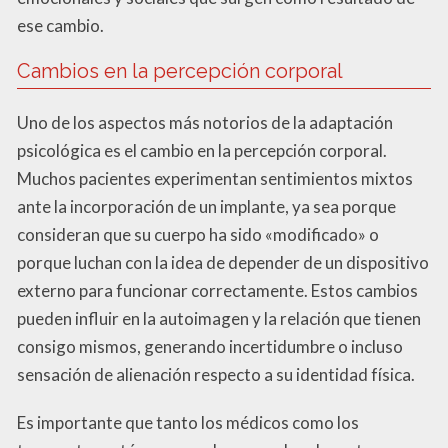
ese cambio.
Cambios en la percepción corporal
Uno de los aspectos más notorios de la adaptación
psicológica es el cambio en la percepción corporal.
Muchos pacientes experimentan sentimientos mixtos
ante la incorporación de un implante, ya sea porque
consideran que su cuerpo ha sido «modificado» o
porque luchan con la idea de depender de un dispositivo
externo para funcionar correctamente. Estos cambios
pueden influir en la autoimagen y la relación que tienen
consigo mismos, generando incertidumbre o incluso
sensación de alienación respecto a su identidad física.
Es importante que tanto los médicos como los