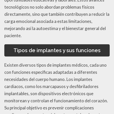
tecnológicos no solo abordan problemas físicos
directamente, sino que también contribuyen a reducir la
carga emocional asociada a estas limitaciones,
mejorando así la autoestima y el bienestar general del
paciente.
Tipos de implantes y sus funciones
Existen diversos tipos de implantes médicos, cada uno
con funciones específicas adaptadas a diferentes
necesidades del cuerpo humano. Los implantes
cardiacos, como los marcapasos y desfibriladores
implantables, son dispositivos electrónicos que
monitorean y controlan el funcionamiento del corazón.
Su principal objetivo es prevenir complicaciones