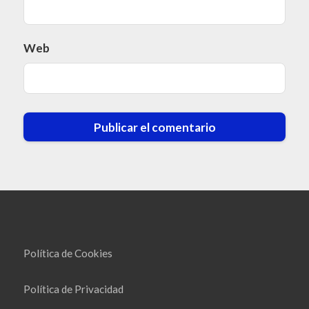
Web
Política de Cookies
Política de Privacidad