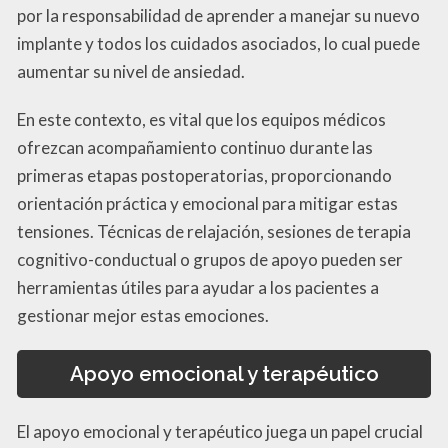
por la responsabilidad de aprender a manejar su nuevo
implante y todos los cuidados asociados, lo cual puede
aumentar su nivel de ansiedad.
En este contexto, es vital que los equipos médicos
ofrezcan acompañamiento continuo durante las
primeras etapas postoperatorias, proporcionando
orientación práctica y emocional para mitigar estas
tensiones. Técnicas de relajación, sesiones de terapia
cognitivo-conductual o grupos de apoyo pueden ser
herramientas útiles para ayudar a los pacientes a
gestionar mejor estas emociones.
Apoyo emocional y terapéutico
El apoyo emocional y terapéutico juega un papel crucial