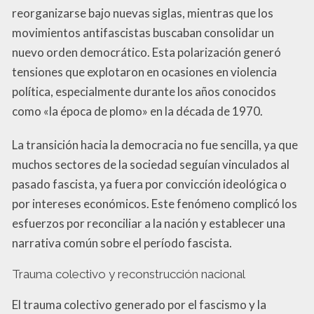
reorganizarse bajo nuevas siglas, mientras que los
movimientos antifascistas buscaban consolidar un
nuevo orden democrático. Esta polarización generó
tensiones que explotaron en ocasiones en violencia
política, especialmente durante los años conocidos
como «la época de plomo» en la década de 1970.
La transición hacia la democracia no fue sencilla, ya que
muchos sectores de la sociedad seguían vinculados al
pasado fascista, ya fuera por convicción ideológica o
por intereses económicos. Este fenómeno complicó los
esfuerzos por reconciliar a la nación y establecer una
narrativa común sobre el período fascista.
Trauma colectivo y reconstrucción nacional
El trauma colectivo generado por el fascismo y la