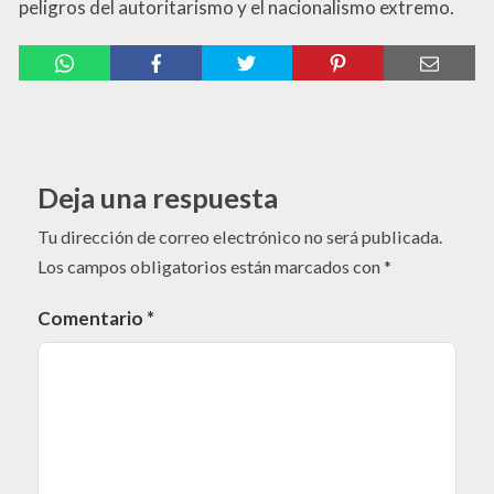
peligros del autoritarismo y el nacionalismo extremo.
Deja una respuesta
Tu dirección de correo electrónico no será publicada.
Los campos obligatorios están marcados con
*
Comentario
*