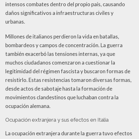
intensos combates dentro del propio país, causando
daños significativos a infraestructuras civiles y
urbanas.
Millones de italianos perdieron la vida en batallas,
bombardeos y campos de concentración. La guerra
también exacerbó las tensiones internas, ya que
muchos ciudadanos comenzaron a cuestionar la
legitimidad del régimen fascista y buscaron formas de
resistirlo. Estas resistencias tomaron diversas formas,
desde actos de sabotaje hasta la formación de
movimientos clandestinos que luchaban contra la
ocupación alemana.
Ocupación extranjera y sus efectos en Italia
La ocupación extranjera durante la guerra tuvo efectos