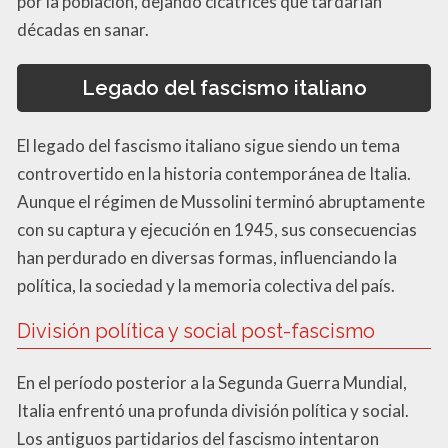
por la población, dejando cicatrices que tardarían
décadas en sanar.
Legado del fascismo italiano
El legado del fascismo italiano sigue siendo un tema
controvertido en la historia contemporánea de Italia.
Aunque el régimen de Mussolini terminó abruptamente
con su captura y ejecución en 1945, sus consecuencias
han perdurado en diversas formas, influenciando la
política, la sociedad y la memoria colectiva del país.
División política y social post-fascismo
En el período posterior a la Segunda Guerra Mundial,
Italia enfrentó una profunda división política y social.
Los antiguos partidarios del fascismo intentaron