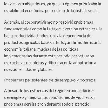
los de los trabajadores, ya que el régimen priorizaba la
estabilidad económica por encima de la justicia social.
Además, el corporativismo no resolvió problemas
fundamentales como la falta de inversión extranjera, la
baja productividad industrial y la dependencia de
productos agrícolas básicos. En lugar de modernizar la
economía italiana, muchas de las políticas
implementadas durante este período perpetuaron
estructuras obsoletas y dificultaron la adaptación a
nuevas realidades globales.
Problemas persistentes de desempleo y pobreza
A pesar de los esfuerzos del régimen por reducir el
desempleo y mejorar las condiciones de vida, estos
problemas persistieron durante todo el período