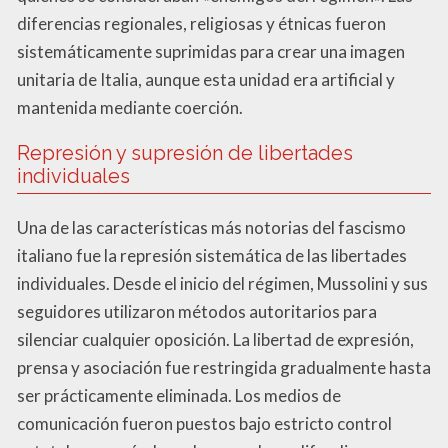
diferencias regionales, religiosas y étnicas fueron
sistemáticamente suprimidas para crear una imagen
unitaria de Italia, aunque esta unidad era artificial y
mantenida mediante coerción.
Represión y supresión de libertades
individuales
Una de las características más notorias del fascismo
italiano fue la represión sistemática de las libertades
individuales. Desde el inicio del régimen, Mussolini y sus
seguidores utilizaron métodos autoritarios para
silenciar cualquier oposición. La libertad de expresión,
prensa y asociación fue restringida gradualmente hasta
ser prácticamente eliminada. Los medios de
comunicación fueron puestos bajo estricto control