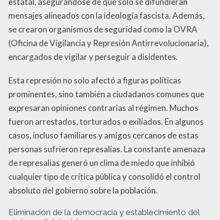
estatal, asegurándose de que solo se difundieran
mensajes alineados con la ideología fascista. Además,
se crearon organismos de seguridad como la OVRA
(Oficina de Vigilancia y Represión Antirrevolucionaria),
encargados de vigilar y perseguir a disidentes.
Esta represión no solo afectó a figuras políticas
prominentes, sino también a ciudadanos comunes que
expresaran opiniones contrarias al régimen. Muchos
fueron arrestados, torturados o exiliados. En algunos
casos, incluso familiares y amigos cercanos de estas
personas sufrieron represalias. La constante amenaza
de represalias generó un clima de miedo que inhibió
cualquier tipo de crítica pública y consolidó el control
absoluto del gobierno sobre la población.
Eliminación de la democracia y establecimiento del