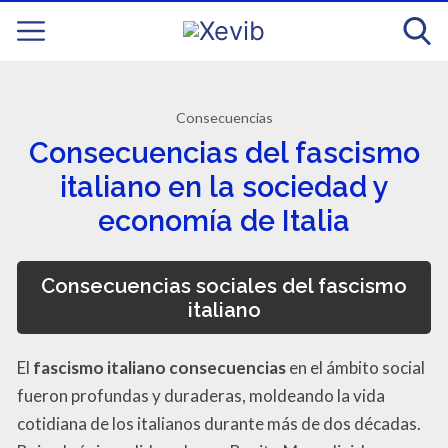
Consecuencias
Consecuencias del fascismo
italiano en la sociedad y
economía de Italia
Consecuencias sociales del fascismo
italiano
El
fascismo italiano consecuencias
en el ámbito social
fueron profundas y duraderas, moldeando la vida
cotidiana de los italianos durante más de dos décadas.