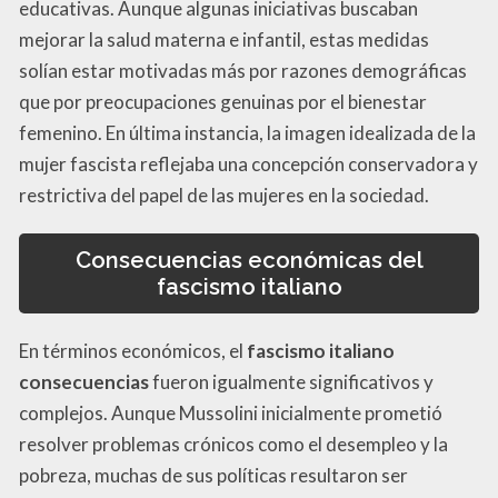
educativas. Aunque algunas iniciativas buscaban
mejorar la salud materna e infantil, estas medidas
solían estar motivadas más por razones demográficas
que por preocupaciones genuinas por el bienestar
femenino. En última instancia, la imagen idealizada de la
mujer fascista reflejaba una concepción conservadora y
restrictiva del papel de las mujeres en la sociedad.
Consecuencias económicas del
fascismo italiano
En términos económicos, el
fascismo italiano
consecuencias
fueron igualmente significativos y
complejos. Aunque Mussolini inicialmente prometió
resolver problemas crónicos como el desempleo y la
pobreza, muchas de sus políticas resultaron ser