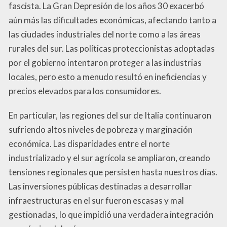
fascista. La Gran Depresión de los años 30 exacerbó
aún más las dificultades económicas, afectando tanto a
las ciudades industriales del norte como a las áreas
rurales del sur. Las políticas proteccionistas adoptadas
por el gobierno intentaron proteger a las industrias
locales, pero esto a menudo resultó en ineficiencias y
precios elevados para los consumidores.
En particular, las regiones del sur de Italia continuaron
sufriendo altos niveles de pobreza y marginación
económica. Las disparidades entre el norte
industrializado y el sur agrícola se ampliaron, creando
tensiones regionales que persisten hasta nuestros días.
Las inversiones públicas destinadas a desarrollar
infraestructuras en el sur fueron escasas y mal
gestionadas, lo que impidió una verdadera integración