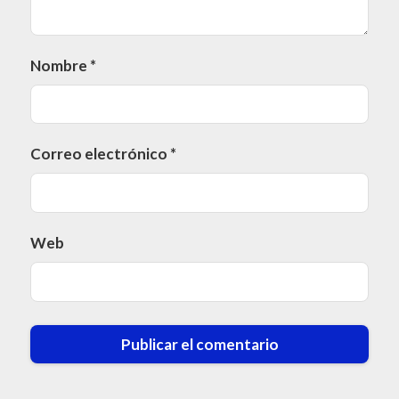
Nombre
*
Correo electrónico
*
Web