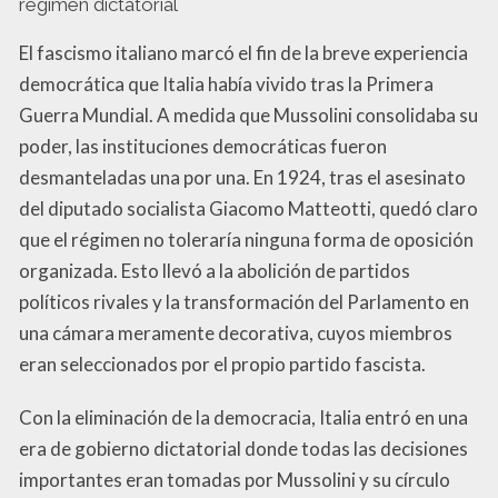
régimen dictatorial
El fascismo italiano marcó el fin de la breve experiencia
democrática que Italia había vivido tras la Primera
Guerra Mundial. A medida que Mussolini consolidaba su
poder, las instituciones democráticas fueron
desmanteladas una por una. En 1924, tras el asesinato
del diputado socialista Giacomo Matteotti, quedó claro
que el régimen no toleraría ninguna forma de oposición
organizada. Esto llevó a la abolición de partidos
políticos rivales y la transformación del Parlamento en
una cámara meramente decorativa, cuyos miembros
eran seleccionados por el propio partido fascista.
Con la eliminación de la democracia, Italia entró en una
era de gobierno dictatorial donde todas las decisiones
importantes eran tomadas por Mussolini y su círculo