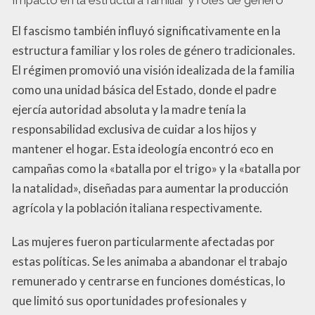
El fascismo también influyó significativamente en la
estructura familiar y los roles de género tradicionales.
El régimen promovió una visión idealizada de la familia
como una unidad básica del Estado, donde el padre
ejercía autoridad absoluta y la madre tenía la
responsabilidad exclusiva de cuidar a los hijos y
mantener el hogar. Esta ideología encontró eco en
campañas como la «batalla por el trigo» y la «batalla por
la natalidad», diseñadas para aumentar la producción
agrícola y la población italiana respectivamente.
Las mujeres fueron particularmente afectadas por
estas políticas. Se les animaba a abandonar el trabajo
remunerado y centrarse en funciones domésticas, lo
que limitó sus oportunidades profesionales y