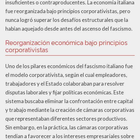
insuficientes o contraproducentes. La economía italiana
fue reorganizada bajo principios corporativistas, pero
nunca logró superar los desafíos estructurales que la
habían aquejado desde antes del ascenso del fascismo.
Reorganización económica bajo principios
corporativistas
Uno de los pilares económicos del fascismo italiano fue
el modelo corporativista, según el cual empleadores,
trabajadores y el Estado colaboraban para resolver
disputas laborales y fijar políticas económicas. Este
sistema buscaba eliminar la confrontación entre capital
y trabajo mediante la creación de cámaras corporativas
que representaban diferentes sectores productivos.
Sin embargo, en la práctica, las cámaras corporativas
tendían a favorecer a los intereses empresariales sobre