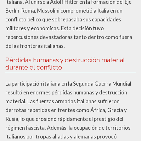
italiana. Al unirse a Adolf Hitler en la formación del Eje
Berlín-Roma, Mussolini comprometió a Italia en un
conflicto bélico que sobrepasaba sus capacidades
militares y económicas. Esta decisión tuvo
repercusiones devastadoras tanto dentro como fuera
de las fronteras italianas.
Pérdidas humanas y destrucción material
durante el conflicto
La participación italiana en la Segunda Guerra Mundial
resultó en enormes pérdidas humanas y destrucción
material. Las fuerzas armadas italianas sufrieron
derrotas repetidas en frentes como África, Grecia y
Rusia, lo que erosionó rápidamente el prestigio del
régimen fascista. Además, la ocupación de territorios
italianos por tropas aliadas y alemanas provocó