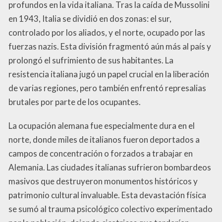
profundos en la vida italiana. Tras la caída de Mussolini
en 1943, Italia se dividió en dos zonas: el sur,
controlado por los aliados, y el norte, ocupado por las
fuerzas nazis. Esta división fragmentó aún más al país y
prolongó el sufrimiento de sus habitantes. La
resistencia italiana jugó un papel crucial en la liberación
de varias regiones, pero también enfrentó represalias
brutales por parte de los ocupantes.
La ocupación alemana fue especialmente dura en el
norte, donde miles de italianos fueron deportados a
campos de concentración o forzados a trabajar en
Alemania. Las ciudades italianas sufrieron bombardeos
masivos que destruyeron monumentos históricos y
patrimonio cultural invaluable. Esta devastación física
se sumó al trauma psicológico colectivo experimentado