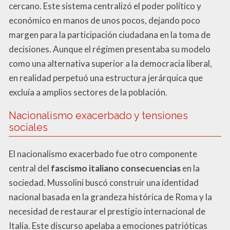
cercano. Este sistema centralizó el poder político y
económico en manos de unos pocos, dejando poco
margen para la participación ciudadana en la toma de
decisiones. Aunque el régimen presentaba su modelo
como una alternativa superior a la democracia liberal,
en realidad perpetuó una estructura jerárquica que
excluía a amplios sectores de la población.
Nacionalismo exacerbado y tensiones
sociales
El nacionalismo exacerbado fue otro componente
central del
fascismo italiano consecuencias
en la
sociedad. Mussolini buscó construir una identidad
nacional basada en la grandeza histórica de Roma y la
necesidad de restaurar el prestigio internacional de
Italia. Este discurso apelaba a emociones patrióticas