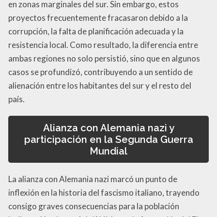
en zonas marginales del sur. Sin embargo, estos
proyectos frecuentemente fracasaron debido a la
corrupción, la falta de planificación adecuada y la
resistencia local. Como resultado, la diferencia entre
ambas regiones no solo persistió, sino que en algunos
casos se profundizó, contribuyendo a un sentido de
alienación entre los habitantes del sur y el resto del
país.
Alianza con Alemania nazi y
participación en la Segunda Guerra
Mundial
La alianza con Alemania nazi marcó un punto de
inflexión en la historia del fascismo italiano, trayendo
consigo graves consecuencias para la población