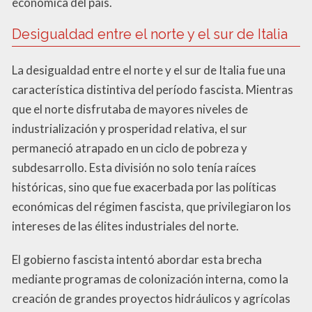
económica del país.
Desigualdad entre el norte y el sur de Italia
La desigualdad entre el norte y el sur de Italia fue una
característica distintiva del período fascista. Mientras
que el norte disfrutaba de mayores niveles de
industrialización y prosperidad relativa, el sur
permaneció atrapado en un ciclo de pobreza y
subdesarrollo. Esta división no solo tenía raíces
históricas, sino que fue exacerbada por las políticas
económicas del régimen fascista, que privilegiaron los
intereses de las élites industriales del norte.
El gobierno fascista intentó abordar esta brecha
mediante programas de colonización interna, como la
creación de grandes proyectos hidráulicos y agrícolas