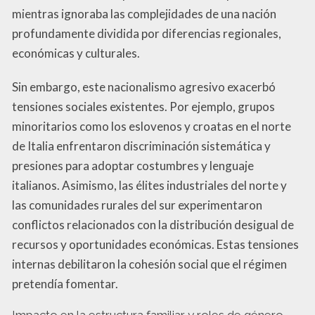
mientras ignoraba las complejidades de una nación
profundamente dividida por diferencias regionales,
económicas y culturales.
Sin embargo, este nacionalismo agresivo exacerbó
tensiones sociales existentes. Por ejemplo, grupos
minoritarios como los eslovenos y croatas en el norte
de Italia enfrentaron discriminación sistemática y
presiones para adoptar costumbres y lenguaje
italianos. Asimismo, las élites industriales del norte y
las comunidades rurales del sur experimentaron
conflictos relacionados con la distribución desigual de
recursos y oportunidades económicas. Estas tensiones
internas debilitaron la cohesión social que el régimen
pretendía fomentar.
Impacto en la estructura familiar y roles de género