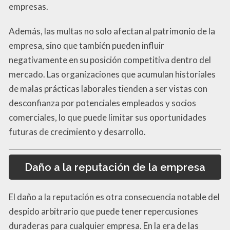
empresas.
Además, las multas no solo afectan al patrimonio de la
empresa, sino que también pueden influir
negativamente en su posición competitiva dentro del
mercado. Las organizaciones que acumulan historiales
de malas prácticas laborales tienden a ser vistas con
desconfianza por potenciales empleados y socios
comerciales, lo que puede limitar sus oportunidades
futuras de crecimiento y desarrollo.
Daño a la reputación de la empresa
El daño a la reputación es otra consecuencia notable del
despido arbitrario que puede tener repercusiones
duraderas para cualquier empresa. En la era de las