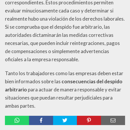
correspondientes. Estos procedimientos permiten
evaluar minuciosamente cada caso y determinar si
realmente hubo una violación de los derechos laborales.
Si se comprueba que el despido fue arbitrario, las
autoridades dictaminarán las medidas correctivas
necesarias, que pueden incluir reintegraciones, pagos
de compensaciones o simplemente advertencias
oficiales a la empresa responsable.
Tanto los trabajadores como las empresas deben estar
bien informados sobre las
consecuencias del despido
arbitrario
para actuar de manera responsable y evitar
situaciones que puedan resultar perjudiciales para
ambas partes.