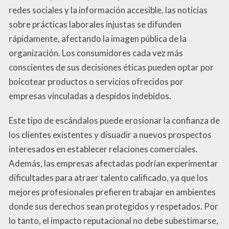
redes sociales y la información accesible, las noticias
sobre prácticas laborales injustas se difunden
rápidamente, afectando la imagen pública de la
organización. Los consumidores cada vez más
conscientes de sus decisiones éticas pueden optar por
boicotear productos o servicios ofrecidos por
empresas vinculadas a despidos indebidos.
Este tipo de escándalos puede erosionar la confianza de
los clientes existentes y disuadir a nuevos prospectos
interesados en establecer relaciones comerciales.
Además, las empresas afectadas podrían experimentar
dificultades para atraer talento calificado, ya que los
mejores profesionales prefieren trabajar en ambientes
donde sus derechos sean protegidos y respetados. Por
lo tanto, el impacto reputacional no debe subestimarse,