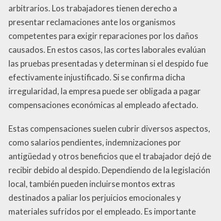
arbitrarios. Los trabajadores tienen derecho a
presentar reclamaciones ante los organismos
competentes para exigir reparaciones por los daños
causados. En estos casos, las cortes laborales evalúan
las pruebas presentadas y determinan si el despido fue
efectivamente injustificado. Si se confirma dicha
irregularidad, la empresa puede ser obligada a pagar
compensaciones económicas al empleado afectado.
Estas compensaciones suelen cubrir diversos aspectos,
como salarios pendientes, indemnizaciones por
antigüedad y otros beneficios que el trabajador dejó de
recibir debido al despido. Dependiendo de la legislación
local, también pueden incluirse montos extras
destinados a paliar los perjuicios emocionales y
materiales sufridos por el empleado. Es importante