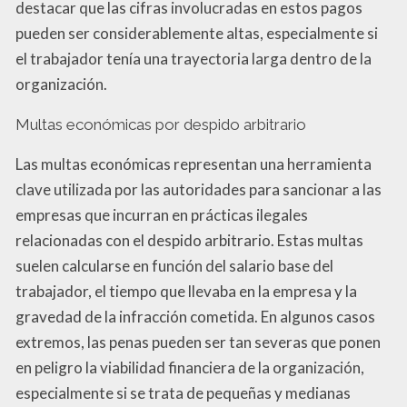
destacar que las cifras involucradas en estos pagos
pueden ser considerablemente altas, especialmente si
el trabajador tenía una trayectoria larga dentro de la
organización.
Multas económicas por despido arbitrario
Las multas económicas representan una herramienta
clave utilizada por las autoridades para sancionar a las
empresas que incurran en prácticas ilegales
relacionadas con el despido arbitrario. Estas multas
suelen calcularse en función del salario base del
trabajador, el tiempo que llevaba en la empresa y la
gravedad de la infracción cometida. En algunos casos
extremos, las penas pueden ser tan severas que ponen
en peligro la viabilidad financiera de la organización,
especialmente si se trata de pequeñas y medianas