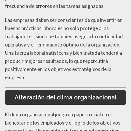
frecuencia de errores en las tareas asignadas.
Las empresas deben ser conscientes de que invertir en
buenas prácticas laborales no solo protege a los
trabajadores, sino que también asegura la continuidad
operativa y el rendimiento óptimo de la organización.
Una fuerza laboral satisfecha y bien tratada tenderá a
producir mejores resultados, lo que repercutirá
positivamente en los objetivos estratégicos de la
empresa.
Alteración del clima organizacional
El clima organizacional juega un papel crucial en el
bienestar de los empleados y el logro de los objetivos
corporativos. Un despido arbitrario puede perturbar