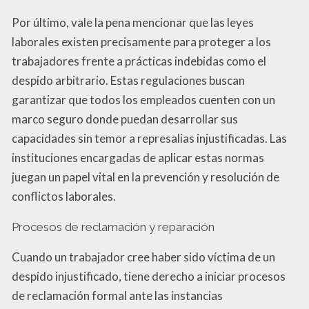
Por último, vale la pena mencionar que las leyes
laborales existen precisamente para proteger a los
trabajadores frente a prácticas indebidas como el
despido arbitrario. Estas regulaciones buscan
garantizar que todos los empleados cuenten con un
marco seguro donde puedan desarrollar sus
capacidades sin temor a represalias injustificadas. Las
instituciones encargadas de aplicar estas normas
juegan un papel vital en la prevención y resolución de
conflictos laborales.
Procesos de reclamación y reparación
Cuando un trabajador cree haber sido víctima de un
despido injustificado, tiene derecho a iniciar procesos
de reclamación formal ante las instancias