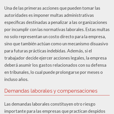
Una de las primeras acciones que pueden tomar las
autoridades es imponer multas administrativas
específicas destinadas a penalizar a las organizaciones
por incumplir con las normativas laborales. Estas multas
no solo representan un costo directo para la empresa,
sino que también actúan como un mecanismo disuasivo
para futuras prácticas indebidas. Además, si el
trabajador decide ejercer acciones legales, la empresa
deberá asumir los gastos relacionados con su defensa
en tribunales, lo cual puede prolongarse por meses o
incluso años.
Demandas laborales y compensaciones
Las demandas laborales constituyen otro riesgo
importante para las empresas que practican despidos