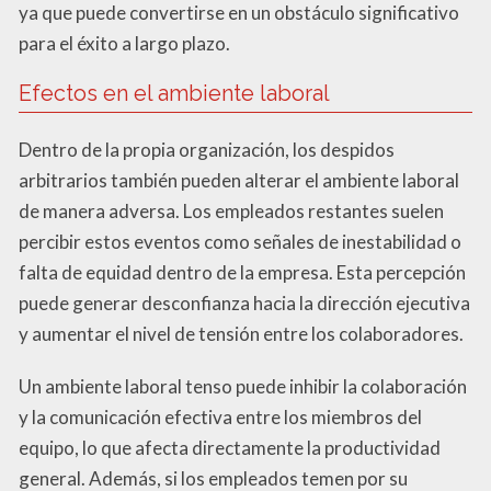
ya que puede convertirse en un obstáculo significativo
para el éxito a largo plazo.
Efectos en el ambiente laboral
Dentro de la propia organización, los despidos
arbitrarios también pueden alterar el ambiente laboral
de manera adversa. Los empleados restantes suelen
percibir estos eventos como señales de inestabilidad o
falta de equidad dentro de la empresa. Esta percepción
puede generar desconfianza hacia la dirección ejecutiva
y aumentar el nivel de tensión entre los colaboradores.
Un ambiente laboral tenso puede inhibir la colaboración
y la comunicación efectiva entre los miembros del
equipo, lo que afecta directamente la productividad
general. Además, si los empleados temen por su