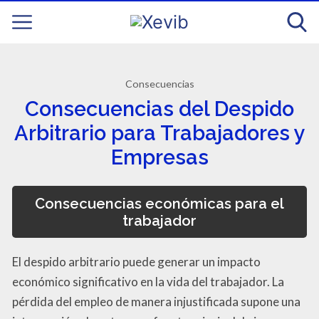
Consecuencias
Consecuencias del Despido
Arbitrario para Trabajadores y
Empresas
Consecuencias económicas para el
trabajador
El despido arbitrario puede generar un impacto
económico significativo en la vida del trabajador. La
pérdida del empleo de manera injustificada supone una