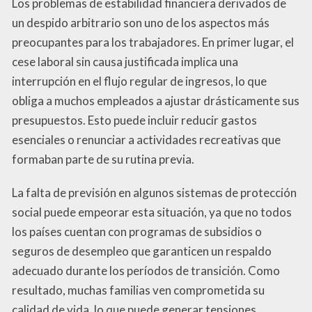
Los problemas de estabilidad financiera derivados de
un despido arbitrario son uno de los aspectos más
preocupantes para los trabajadores. En primer lugar, el
cese laboral sin causa justificada implica una
interrupción en el flujo regular de ingresos, lo que
obliga a muchos empleados a ajustar drásticamente sus
presupuestos. Esto puede incluir reducir gastos
esenciales o renunciar a actividades recreativas que
formaban parte de su rutina previa.
La falta de previsión en algunos sistemas de protección
social puede empeorar esta situación, ya que no todos
los países cuentan con programas de subsidios o
seguros de desempleo que garanticen un respaldo
adecuado durante los períodos de transición. Como
resultado, muchas familias ven comprometida su
calidad de vida, lo que puede generar tensiones