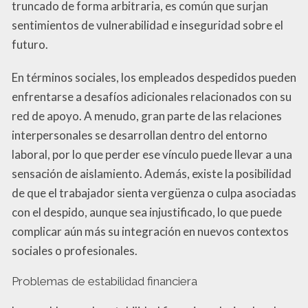
truncado de forma arbitraria, es común que surjan
sentimientos de vulnerabilidad e inseguridad sobre el
futuro.
En términos sociales, los empleados despedidos pueden
enfrentarse a desafíos adicionales relacionados con su
red de apoyo. A menudo, gran parte de las relaciones
interpersonales se desarrollan dentro del entorno
laboral, por lo que perder ese vínculo puede llevar a una
sensación de aislamiento. Además, existe la posibilidad
de que el trabajador sienta vergüenza o culpa asociadas
con el despido, aunque sea injustificado, lo que puede
complicar aún más su integración en nuevos contextos
sociales o profesionales.
Problemas de estabilidad financiera