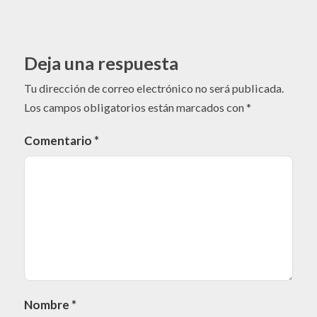
Deja una respuesta
Tu dirección de correo electrónico no será publicada.
Los campos obligatorios están marcados con
*
Comentario
*
Nombre
*