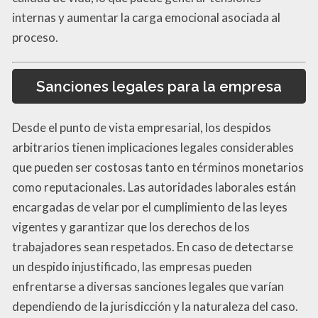
internas y aumentar la carga emocional asociada al
proceso.
Sanciones legales para la empresa
Desde el punto de vista empresarial, los despidos
arbitrarios tienen implicaciones legales considerables
que pueden ser costosas tanto en términos monetarios
como reputacionales. Las autoridades laborales están
encargadas de velar por el cumplimiento de las leyes
vigentes y garantizar que los derechos de los
trabajadores sean respetados. En caso de detectarse
un despido injustificado, las empresas pueden
enfrentarse a diversas sanciones legales que varían
dependiendo de la jurisdicción y la naturaleza del caso.