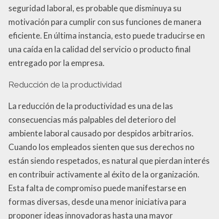
seguridad laboral, es probable que disminuya su
motivación para cumplir con sus funciones de manera
eficiente. En última instancia, esto puede traducirse en
una caída en la calidad del servicio o producto final
entregado por la empresa.
Reducción de la productividad
La reducción de la productividad es una de las
consecuencias más palpables del deterioro del
ambiente laboral causado por despidos arbitrarios.
Cuando los empleados sienten que sus derechos no
están siendo respetados, es natural que pierdan interés
en contribuir activamente al éxito de la organización.
Esta falta de compromiso puede manifestarse en
formas diversas, desde una menor iniciativa para
proponer ideas innovadoras hasta una mayor