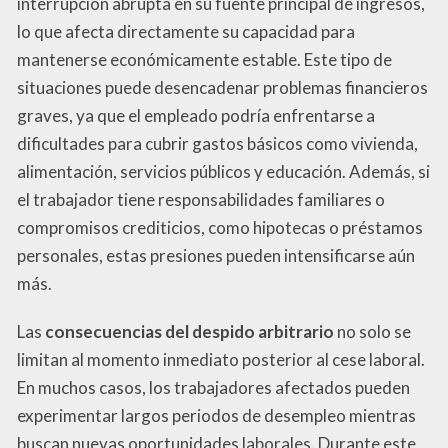
interrupción abrupta en su fuente principal de ingresos,
lo que afecta directamente su capacidad para
mantenerse económicamente estable. Este tipo de
situaciones puede desencadenar problemas financieros
graves, ya que el empleado podría enfrentarse a
dificultades para cubrir gastos básicos como vivienda,
alimentación, servicios públicos y educación. Además, si
el trabajador tiene responsabilidades familiares o
compromisos crediticios, como hipotecas o préstamos
personales, estas presiones pueden intensificarse aún
más.
Las
consecuencias del despido arbitrario
no solo se
limitan al momento inmediato posterior al cese laboral.
En muchos casos, los trabajadores afectados pueden
experimentar largos periodos de desempleo mientras
buscan nuevas oportunidades laborales. Durante este