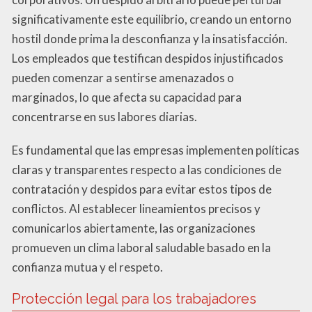
significativamente este equilibrio, creando un entorno
hostil donde prima la desconfianza y la insatisfacción.
Los empleados que testifican despidos injustificados
pueden comenzar a sentirse amenazados o
marginados, lo que afecta su capacidad para
concentrarse en sus labores diarias.
Es fundamental que las empresas implementen políticas
claras y transparentes respecto a las condiciones de
contratación y despidos para evitar estos tipos de
conflictos. Al establecer lineamientos precisos y
comunicarlos abiertamente, las organizaciones
promueven un clima laboral saludable basado en la
confianza mutua y el respeto.
Protección legal para los trabajadores