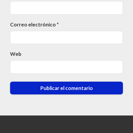
Correo electrónico
*
Web