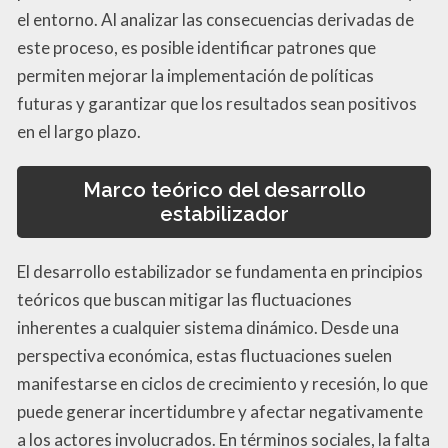
el entorno. Al analizar las consecuencias derivadas de
este proceso, es posible identificar patrones que
permiten mejorar la implementación de políticas
futuras y garantizar que los resultados sean positivos
en el largo plazo.
Marco teórico del desarrollo
estabilizador
El desarrollo estabilizador se fundamenta en principios
teóricos que buscan mitigar las fluctuaciones
inherentes a cualquier sistema dinámico. Desde una
perspectiva económica, estas fluctuaciones suelen
manifestarse en ciclos de crecimiento y recesión, lo que
puede generar incertidumbre y afectar negativamente
a los actores involucrados. En términos sociales, la falta