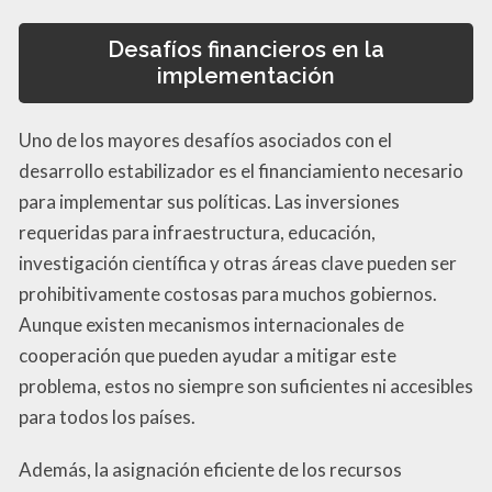
Desafíos financieros en la
implementación
Uno de los mayores desafíos asociados con el
desarrollo estabilizador es el financiamiento necesario
para implementar sus políticas. Las inversiones
requeridas para infraestructura, educación,
investigación científica y otras áreas clave pueden ser
prohibitivamente costosas para muchos gobiernos.
Aunque existen mecanismos internacionales de
cooperación que pueden ayudar a mitigar este
problema, estos no siempre son suficientes ni accesibles
para todos los países.
Además, la asignación eficiente de los recursos