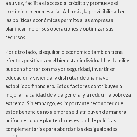
a su vez, facilita el acceso al crédito y promueve el
crecimiento empresarial. Además, la previsibilidad en
las políticas económicas permite a las empresas
planificar mejor sus operaciones y optimizar sus
recursos.
Por otro lado, el equilibrio económico también tiene
efectos positivos en el bienestar individual. Las familias
pueden ahorrar con mayor seguridad, invertir en
educación y vivienda, y disfrutar de una mayor
estabilidad financiera. Estos factores contribuyen a
mejorar la calidad de vida general y a reducir la pobreza
extrema. Sin embargo, es importante reconocer que
estos beneficios no siempre se distribuyen de manera
uniforme, lo que plantea la necesidad de políticas
complementarias para abordar las desigualdades