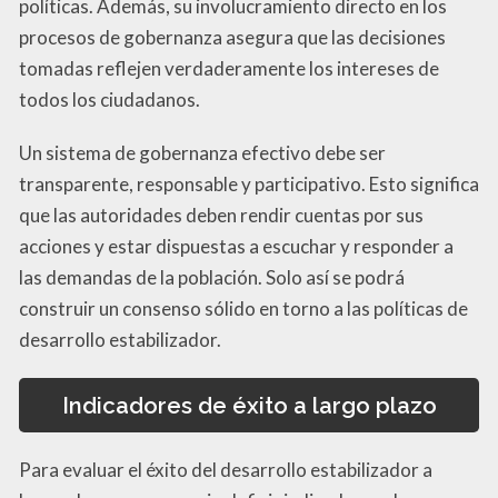
políticas. Además, su involucramiento directo en los
procesos de gobernanza asegura que las decisiones
tomadas reflejen verdaderamente los intereses de
todos los ciudadanos.
Un sistema de gobernanza efectivo debe ser
transparente, responsable y participativo. Esto significa
que las autoridades deben rendir cuentas por sus
acciones y estar dispuestas a escuchar y responder a
las demandas de la población. Solo así se podrá
construir un consenso sólido en torno a las políticas de
desarrollo estabilizador.
Indicadores de éxito a largo plazo
Para evaluar el éxito del desarrollo estabilizador a