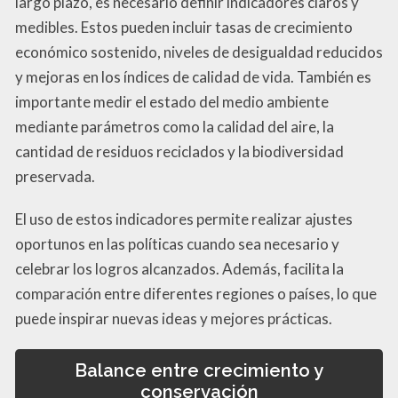
largo plazo, es necesario definir indicadores claros y
medibles. Estos pueden incluir tasas de crecimiento
económico sostenido, niveles de desigualdad reducidos
y mejoras en los índices de calidad de vida. También es
importante medir el estado del medio ambiente
mediante parámetros como la calidad del aire, la
cantidad de residuos reciclados y la biodiversidad
preservada.
El uso de estos indicadores permite realizar ajustes
oportunos en las políticas cuando sea necesario y
celebrar los logros alcanzados. Además, facilita la
comparación entre diferentes regiones o países, lo que
puede inspirar nuevas ideas y mejores prácticas.
Balance entre crecimiento y
conservación