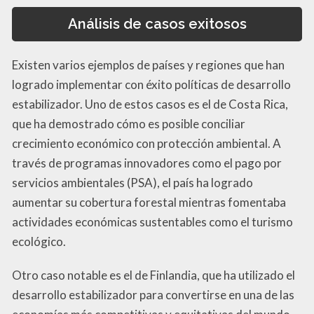
Análisis de casos exitosos
Existen varios ejemplos de países y regiones que han
logrado implementar con éxito políticas de desarrollo
estabilizador. Uno de estos casos es el de Costa Rica,
que ha demostrado cómo es posible conciliar
crecimiento económico con protección ambiental. A
través de programas innovadores como el pago por
servicios ambientales (PSA), el país ha logrado
aumentar su cobertura forestal mientras fomentaba
actividades económicas sustentables como el turismo
ecológico.
Otro caso notable es el de Finlandia, que ha utilizado el
desarrollo estabilizador para convertirse en una de las