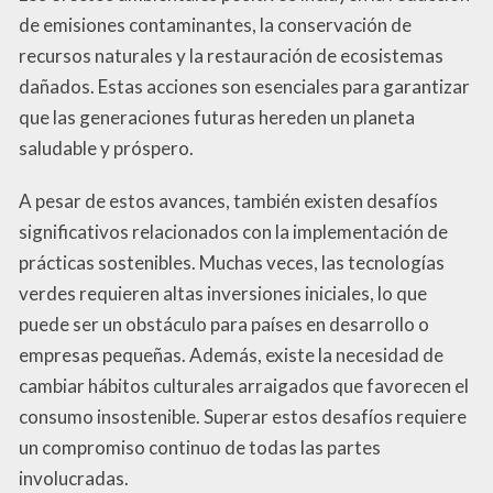
de emisiones contaminantes, la conservación de
recursos naturales y la restauración de ecosistemas
dañados. Estas acciones son esenciales para garantizar
que las generaciones futuras hereden un planeta
saludable y próspero.
A pesar de estos avances, también existen desafíos
significativos relacionados con la implementación de
prácticas sostenibles. Muchas veces, las tecnologías
verdes requieren altas inversiones iniciales, lo que
puede ser un obstáculo para países en desarrollo o
empresas pequeñas. Además, existe la necesidad de
cambiar hábitos culturales arraigados que favorecen el
consumo insostenible. Superar estos desafíos requiere
un compromiso continuo de todas las partes
involucradas.