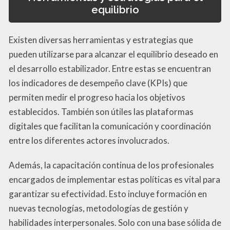
equilibrio
Existen diversas herramientas y estrategias que
pueden utilizarse para alcanzar el equilibrio deseado en
el desarrollo estabilizador. Entre estas se encuentran
los indicadores de desempeño clave (KPIs) que
permiten medir el progreso hacia los objetivos
establecidos. También son útiles las plataformas
digitales que facilitan la comunicación y coordinación
entre los diferentes actores involucrados.
Además, la capacitación continua de los profesionales
encargados de implementar estas políticas es vital para
garantizar su efectividad. Esto incluye formación en
nuevas tecnologías, metodologías de gestión y
habilidades interpersonales. Solo con una base sólida de