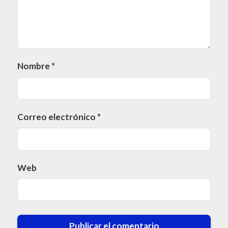
Nombre
*
Correo electrónico
*
Web