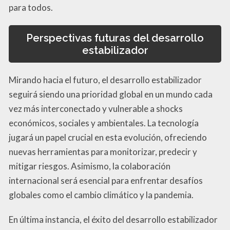
para todos.
Perspectivas futuras del desarrollo
estabilizador
Mirando hacia el futuro, el desarrollo estabilizador
seguirá siendo una prioridad global en un mundo cada
vez más interconectado y vulnerable a shocks
económicos, sociales y ambientales. La tecnología
jugará un papel crucial en esta evolución, ofreciendo
nuevas herramientas para monitorizar, predecir y
mitigar riesgos. Asimismo, la colaboración
internacional será esencial para enfrentar desafíos
globales como el cambio climático y la pandemia.
En última instancia, el éxito del desarrollo estabilizador