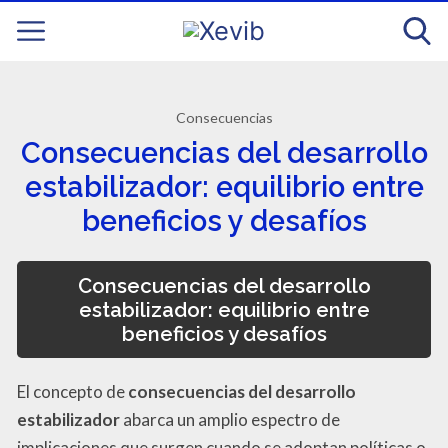
Consecuencias
Consecuencias del desarrollo
estabilizador: equilibrio entre
beneficios y desafíos
Consecuencias del desarrollo
estabilizador: equilibrio entre
beneficios y desafíos
El concepto de
consecuencias del desarrollo
estabilizador
abarca un amplio espectro de
implicaciones que surgen cuando se adoptan políticas o