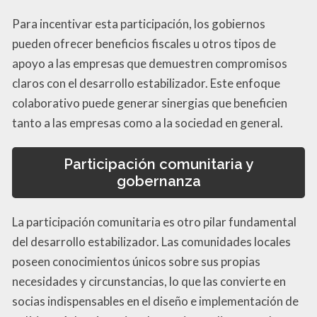
Para incentivar esta participación, los gobiernos
pueden ofrecer beneficios fiscales u otros tipos de
apoyo a las empresas que demuestren compromisos
claros con el desarrollo estabilizador. Este enfoque
colaborativo puede generar sinergias que beneficien
tanto a las empresas como a la sociedad en general.
Participación comunitaria y
gobernanza
La participación comunitaria es otro pilar fundamental
del desarrollo estabilizador. Las comunidades locales
poseen conocimientos únicos sobre sus propias
necesidades y circunstancias, lo que las convierte en
socias indispensables en el diseño e implementación de