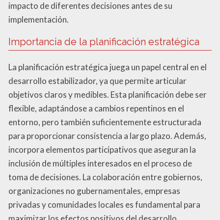
impacto de diferentes decisiones antes de su
implementación.
Importancia de la planificación estratégica
La planificación estratégica juega un papel central en el
desarrollo estabilizador, ya que permite articular
objetivos claros y medibles. Esta planificación debe ser
flexible, adaptándose a cambios repentinos en el
entorno, pero también suficientemente estructurada
para proporcionar consistencia a largo plazo. Además,
incorpora elementos participativos que aseguran la
inclusión de múltiples interesados en el proceso de
toma de decisiones. La colaboración entre gobiernos,
organizaciones no gubernamentales, empresas
privadas y comunidades locales es fundamental para
maximizar los efectos positivos del desarrollo