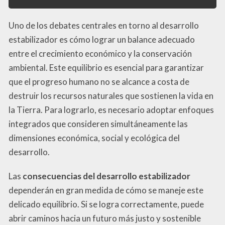
Uno de los debates centrales en torno al desarrollo
estabilizador es cómo lograr un balance adecuado
entre el crecimiento económico y la conservación
ambiental. Este equilibrio es esencial para garantizar
que el progreso humano no se alcance a costa de
destruir los recursos naturales que sostienen la vida en
la Tierra. Para lograrlo, es necesario adoptar enfoques
integrados que consideren simultáneamente las
dimensiones económica, social y ecológica del
desarrollo.
Las
consecuencias del desarrollo estabilizador
dependerán en gran medida de cómo se maneje este
delicado equilibrio. Si se logra correctamente, puede
abrir caminos hacia un futuro más justo y sostenible