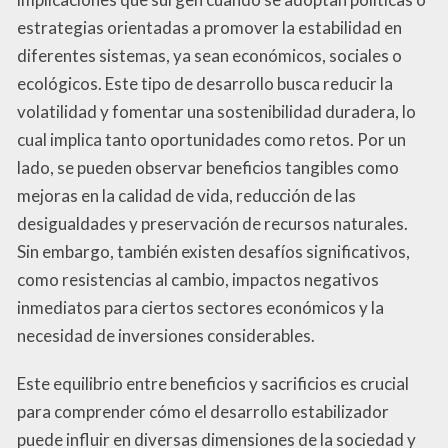
estrategias orientadas a promover la estabilidad en
diferentes sistemas, ya sean económicos, sociales o
ecológicos. Este tipo de desarrollo busca reducir la
volatilidad y fomentar una sostenibilidad duradera, lo
cual implica tanto oportunidades como retos. Por un
lado, se pueden observar beneficios tangibles como
mejoras en la calidad de vida, reducción de las
desigualdades y preservación de recursos naturales.
Sin embargo, también existen desafíos significativos,
como resistencias al cambio, impactos negativos
inmediatos para ciertos sectores económicos y la
necesidad de inversiones considerables.
Este equilibrio entre beneficios y sacrificios es crucial
para comprender cómo el desarrollo estabilizador
puede influir en diversas dimensiones de la sociedad y