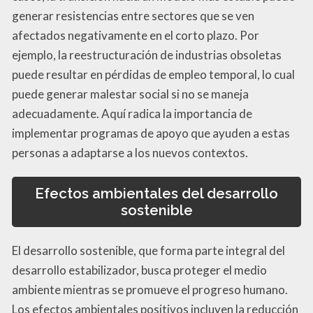
generar resistencias entre sectores que se ven
afectados negativamente en el corto plazo. Por
ejemplo, la reestructuración de industrias obsoletas
puede resultar en pérdidas de empleo temporal, lo cual
puede generar malestar social si no se maneja
adecuadamente. Aquí radica la importancia de
implementar programas de apoyo que ayuden a estas
personas a adaptarse a los nuevos contextos.
Efectos ambientales del desarrollo
sostenible
El desarrollo sostenible, que forma parte integral del
desarrollo estabilizador, busca proteger el medio
ambiente mientras se promueve el progreso humano.
Los efectos ambientales positivos incluyen la reducción