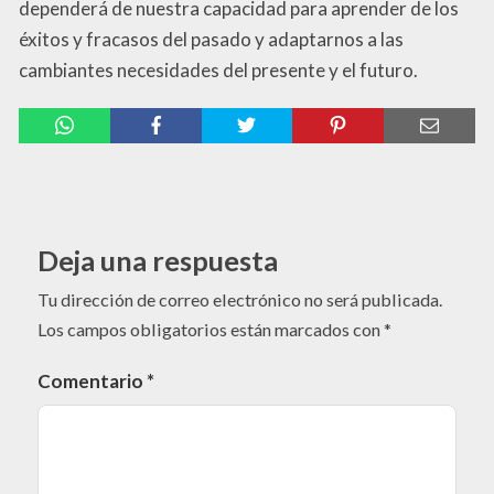
dependerá de nuestra capacidad para aprender de los
éxitos y fracasos del pasado y adaptarnos a las
cambiantes necesidades del presente y el futuro.
Deja una respuesta
Tu dirección de correo electrónico no será publicada.
Los campos obligatorios están marcados con
*
Comentario
*