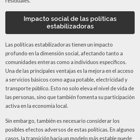
residuales.
Impacto social de las políticas
estabilizadoras
Las políticas estabilizadoras tienen un impacto
profundo en la dimensión social, afectando tanto a
comunidades enteras como a individuos específicos.
Una de las principales ventajas es la mejora en el acceso
a servicios básicos como agua potable, electricidad y
transporte público. Esto no solo eleva el nivel de vida de
las personas, sino que también fomenta su participación
activa en la economía local.
Sin embargo, también es necesario considerar los
posibles efectos adversos de estas políticas. En algunos
casos, la transición hacia un modelo más estable puede