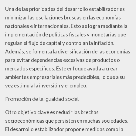
Una de las prioridades del desarrollo estabilizador es
minimizar las oscilaciones bruscas en las economías
nacionales e internacionales. Esto se logra mediante la
implementación de políticas fiscales y monetarias que
regulan el flujo de capital y controlan la inflación.
Además, se fomenta la diversificación de las economías
para evitar dependencias excesivas de productos o
mercados específicos. Este enfoque ayuda a crear
ambientes empresariales más predecibles, lo que a su
vez estimula la inversión y el empleo.
Promoción de la igualdad social
Otro objetivo clave es reducir las brechas
socioeconómicas que persisten en muchas sociedades.
El desarrollo estabilizador propone medidas como la