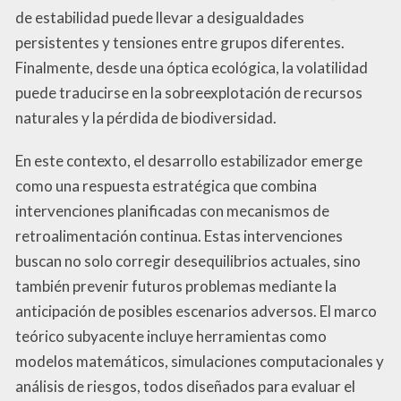
de estabilidad puede llevar a desigualdades
persistentes y tensiones entre grupos diferentes.
Finalmente, desde una óptica ecológica, la volatilidad
puede traducirse en la sobreexplotación de recursos
naturales y la pérdida de biodiversidad.
En este contexto, el desarrollo estabilizador emerge
como una respuesta estratégica que combina
intervenciones planificadas con mecanismos de
retroalimentación continua. Estas intervenciones
buscan no solo corregir desequilibrios actuales, sino
también prevenir futuros problemas mediante la
anticipación de posibles escenarios adversos. El marco
teórico subyacente incluye herramientas como
modelos matemáticos, simulaciones computacionales y
análisis de riesgos, todos diseñados para evaluar el