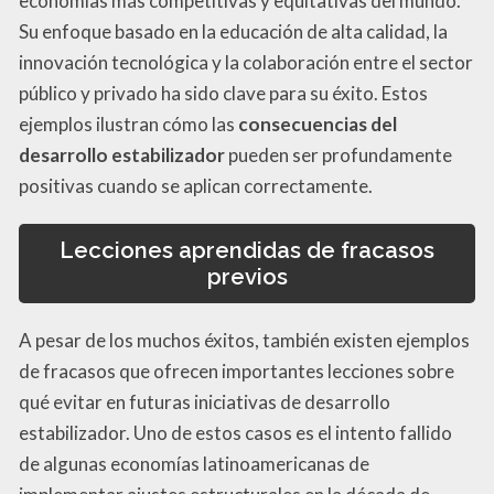
economías más competitivas y equitativas del mundo.
Su enfoque basado en la educación de alta calidad, la
innovación tecnológica y la colaboración entre el sector
público y privado ha sido clave para su éxito. Estos
ejemplos ilustran cómo las
consecuencias del
desarrollo estabilizador
pueden ser profundamente
positivas cuando se aplican correctamente.
Lecciones aprendidas de fracasos
previos
A pesar de los muchos éxitos, también existen ejemplos
de fracasos que ofrecen importantes lecciones sobre
qué evitar en futuras iniciativas de desarrollo
estabilizador. Uno de estos casos es el intento fallido
de algunas economías latinoamericanas de