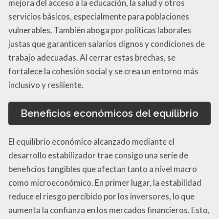
mejora del acceso a la educación, la salud y otros
servicios básicos, especialmente para poblaciones
vulnerables. También aboga por políticas laborales
justas que garanticen salarios dignos y condiciones de
trabajo adecuadas. Al cerrar estas brechas, se
fortalece la cohesión social y se crea un entorno más
inclusivo y resiliente.
Beneficios económicos del equilibrio
El equilibrio económico alcanzado mediante el
desarrollo estabilizador trae consigo una serie de
beneficios tangibles que afectan tanto a nivel macro
como microeconómico. En primer lugar, la estabilidad
reduce el riesgo percibido por los inversores, lo que
aumenta la confianza en los mercados financieros. Esto,