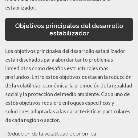
estabilizador.
Objetivos principales del desarrollo
estabilizador
Los objetivos principales del desarrollo estabilizador
están diseñados para abordar tanto problemas
inmediatos como desafíos estructurales más
profundos. Entre estos objetivos destacan la reducción
de la volatilidad económica, la promoción de la igualdad
social y la protección del medio ambiente. Cada uno de
estos objetivos requiere enfoques específicos y
soluciones adaptadas a las características particulares
de cada región o sector.
Reducción de la volatilidad económica