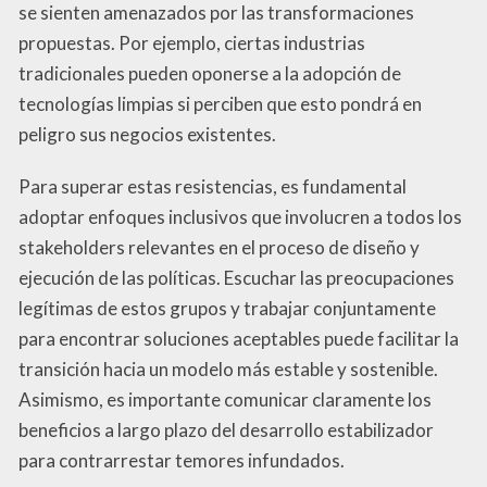
se sienten amenazados por las transformaciones
propuestas. Por ejemplo, ciertas industrias
tradicionales pueden oponerse a la adopción de
tecnologías limpias si perciben que esto pondrá en
peligro sus negocios existentes.
Para superar estas resistencias, es fundamental
adoptar enfoques inclusivos que involucren a todos los
stakeholders relevantes en el proceso de diseño y
ejecución de las políticas. Escuchar las preocupaciones
legítimas de estos grupos y trabajar conjuntamente
para encontrar soluciones aceptables puede facilitar la
transición hacia un modelo más estable y sostenible.
Asimismo, es importante comunicar claramente los
beneficios a largo plazo del desarrollo estabilizador
para contrarrestar temores infundados.