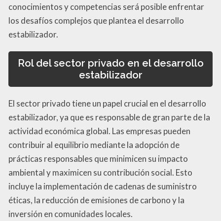
conocimientos y competencias será posible enfrentar
los desafíos complejos que plantea el desarrollo
estabilizador.
Rol del sector privado en el desarrollo
estabilizador
El sector privado tiene un papel crucial en el desarrollo
estabilizador, ya que es responsable de gran parte de la
actividad económica global. Las empresas pueden
contribuir al equilibrio mediante la adopción de
prácticas responsables que minimicen su impacto
ambiental y maximicen su contribución social. Esto
incluye la implementación de cadenas de suministro
éticas, la reducción de emisiones de carbono y la
inversión en comunidades locales.