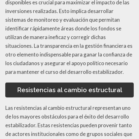
disponibles es crucial para maximizar el impacto de las
inversiones realizadas. Esto implica desarrollar
sistemas de monitoreo y evaluación que permitan
identificar rápidamente áreas donde los fondos se
utilizan de manera ineficaz y corregir dichas
situaciones. La transparencia en la gestión financiera es
otro elemento indispensable para ganar la confianza de
los ciudadanos y asegurar el apoyo político necesario
para mantener el curso del desarrollo estabilizador.
Resistencias al cambio estructural
Las resistencias al cambio estructural representan uno
de los mayores obstáculos para el éxito del desarrollo
estabilizador. Estas resistencias pueden provenir tanto
de actores institucionales como de grupos sociales que