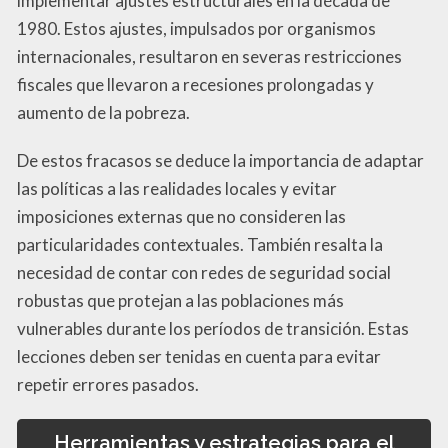
implementar ajustes estructurales en la década de
1980. Estos ajustes, impulsados por organismos
internacionales, resultaron en severas restricciones
fiscales que llevaron a recesiones prolongadas y
aumento de la pobreza.
De estos fracasos se deduce la importancia de adaptar
las políticas a las realidades locales y evitar
imposiciones externas que no consideren las
particularidades contextuales. También resalta la
necesidad de contar con redes de seguridad social
robustas que protejan a las poblaciones más
vulnerables durante los períodos de transición. Estas
lecciones deben ser tenidas en cuenta para evitar
repetir errores pasados.
Herramientas y estrategias para el