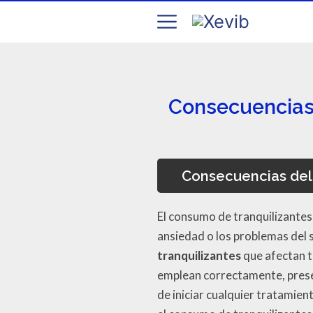
Consecuencias 
Consecuencias del 
El consumo de tranquilizantes
ansiedad o los problemas del
tranquilizantes
que afectan t
emplean correctamente, prese
de iniciar cualquier tratamie