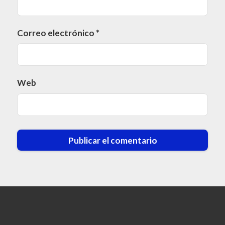
Correo electrónico
*
Web