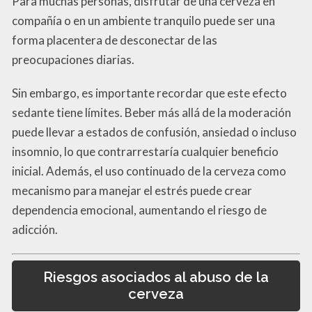
Para muchas personas, disfrutar de una cerveza en
compañía o en un ambiente tranquilo puede ser una
forma placentera de desconectar de las
preocupaciones diarias.
Sin embargo, es importante recordar que este efecto
sedante tiene límites. Beber más allá de la moderación
puede llevar a estados de confusión, ansiedad o incluso
insomnio, lo que contrarrestaría cualquier beneficio
inicial. Además, el uso continuado de la cerveza como
mecanismo para manejar el estrés puede crear
dependencia emocional, aumentando el riesgo de
adicción.
Riesgos asociados al abuso de la
cerveza