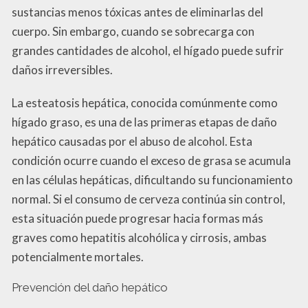
sustancias menos tóxicas antes de eliminarlas del
cuerpo. Sin embargo, cuando se sobrecarga con
grandes cantidades de alcohol, el hígado puede sufrir
daños irreversibles.
La esteatosis hepática, conocida comúnmente como
hígado graso, es una de las primeras etapas de daño
hepático causadas por el abuso de alcohol. Esta
condición ocurre cuando el exceso de grasa se acumula
en las células hepáticas, dificultando su funcionamiento
normal. Si el consumo de cerveza continúa sin control,
esta situación puede progresar hacia formas más
graves como hepatitis alcohólica y cirrosis, ambas
potencialmente mortales.
Prevención del daño hepático