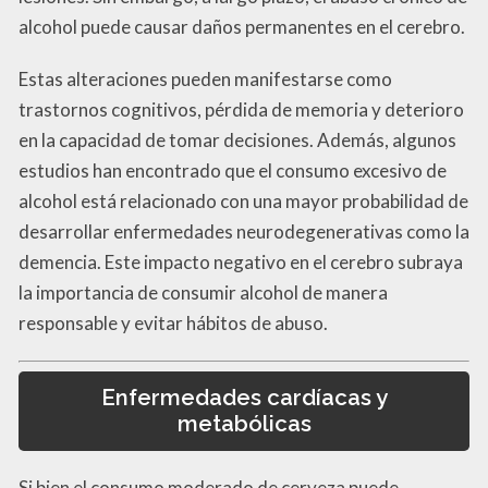
alcohol puede causar daños permanentes en el cerebro.
Estas alteraciones pueden manifestarse como
trastornos cognitivos, pérdida de memoria y deterioro
en la capacidad de tomar decisiones. Además, algunos
estudios han encontrado que el consumo excesivo de
alcohol está relacionado con una mayor probabilidad de
desarrollar enfermedades neurodegenerativas como la
demencia. Este impacto negativo en el cerebro subraya
la importancia de consumir alcohol de manera
responsable y evitar hábitos de abuso.
Enfermedades cardíacas y
metabólicas
Si bien el consumo moderado de cerveza puede