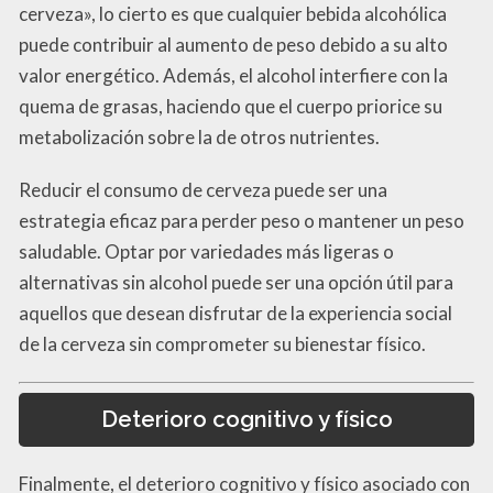
cerveza», lo cierto es que cualquier bebida alcohólica
puede contribuir al aumento de peso debido a su alto
valor energético. Además, el alcohol interfiere con la
quema de grasas, haciendo que el cuerpo priorice su
metabolización sobre la de otros nutrientes.
Reducir el consumo de cerveza puede ser una
estrategia eficaz para perder peso o mantener un peso
saludable. Optar por variedades más ligeras o
alternativas sin alcohol puede ser una opción útil para
aquellos que desean disfrutar de la experiencia social
de la cerveza sin comprometer su bienestar físico.
Deterioro cognitivo y físico
Finalmente, el deterioro cognitivo y físico asociado con