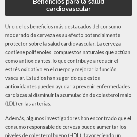
Beneficios para la salud
cardiovascular
Uno de los beneficios más destacados del consumo
moderado de cerveza es su efecto potencialmente
protector sobre la salud cardiovascular. La cerveza
contiene polifenoles, compuestos naturales que actúan
como antioxidantes, lo que contribuye a reducir el
estrés oxidativo en el cuerpo y mejorar la función
vascular. Estudios han sugerido que estos
antioxidantes pueden ayudar a prevenir enfermedades
cardíacas al disminuir la acumulación de colesterol malo
(LDL) en las arterias.
Además, algunos investigadores han encontrado que el
consumo responsable de cerveza puede aumentar los
niveles de colesterol bueno (HDL), favoreciendo un