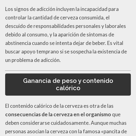
Los signos de adicción incluyen la incapacidad para
controlar la cantidad de cerveza consumida, el
descuido de responsabilidades personales y laborales
debido al consumo, y la aparición de síntomas de
abstinencia cuando se intenta dejar de beber. Es vital
buscar apoyo temprano si se sospecha la existencia de
un problema de adicción.
Ganancia de peso y contenido
calórico
El contenido calórico de la cerveza es otra de las
consecuencias de la cerveza en el organismo
que
deben considerarse cuidadosamente. Aunque muchas
personas asocian la cerveza con la famosa «pancita de