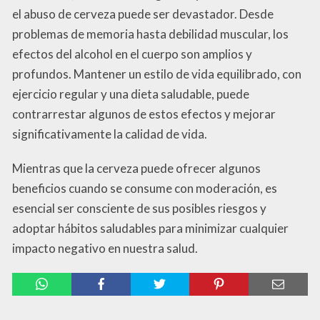
el abuso de cerveza puede ser devastador. Desde
problemas de memoria hasta debilidad muscular, los
efectos del alcohol en el cuerpo son amplios y
profundos. Mantener un estilo de vida equilibrado, con
ejercicio regular y una dieta saludable, puede
contrarrestar algunos de estos efectos y mejorar
significativamente la calidad de vida.
Mientras que la cerveza puede ofrecer algunos
beneficios cuando se consume con moderación, es
esencial ser consciente de sus posibles riesgos y
adoptar hábitos saludables para minimizar cualquier
impacto negativo en nuestra salud.