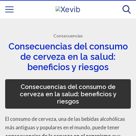
Consecuencias
Consecuencias del consumo
de cerveza en la salud:
beneficios y riesgos
Consecuencias del consumo de
cerveza en la salud: beneficios y
riesgos
El consumo de cerveza, una de las bebidas alcohólicas
más antiguas y populares en el mundo, puede tener
consecuencias de la cerveza en el organismo
que