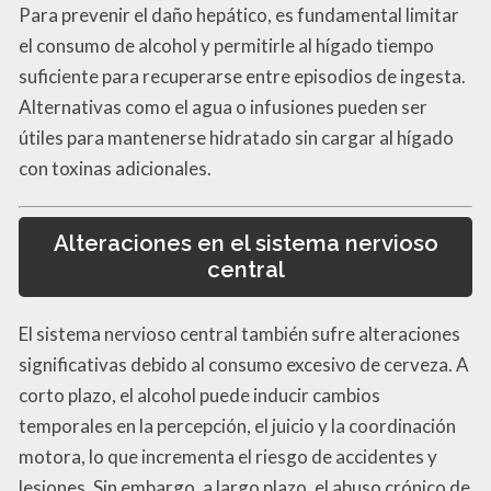
Para prevenir el daño hepático, es fundamental limitar
el consumo de alcohol y permitirle al hígado tiempo
suficiente para recuperarse entre episodios de ingesta.
Alternativas como el agua o infusiones pueden ser
útiles para mantenerse hidratado sin cargar al hígado
con toxinas adicionales.
Alteraciones en el sistema nervioso
central
El sistema nervioso central también sufre alteraciones
significativas debido al consumo excesivo de cerveza. A
corto plazo, el alcohol puede inducir cambios
temporales en la percepción, el juicio y la coordinación
motora, lo que incrementa el riesgo de accidentes y
lesiones. Sin embargo, a largo plazo, el abuso crónico de