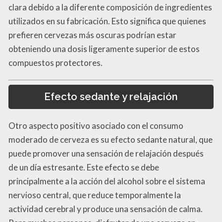
clara debido a la diferente composición de ingredientes
utilizados en su fabricación. Esto significa que quienes
prefieren cervezas más oscuras podrían estar
obteniendo una dosis ligeramente superior de estos
compuestos protectores.
Efecto sedante y relajación
Otro aspecto positivo asociado con el consumo
moderado de cerveza es su efecto sedante natural, que
puede promover una sensación de relajación después
de un día estresante. Este efecto se debe
principalmente a la acción del alcohol sobre el sistema
nervioso central, que reduce temporalmente la
actividad cerebral y produce una sensación de calma.