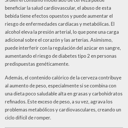
beneficiar la salud cardiovascular, el abuso de esta
bebida tiene efectos opuestos y puede aumentar el
riesgo de enfermedades cardíacas y metabólicas. El
alcohol eleva la presión arterial, lo que pone una carga
adicional sobre el corazón y las arterias. Asimismo,
puede interferir con la regulación del azúcar en sangre,
aumentando el riesgo de diabetes tipo 2 en personas
predispuestas genéticamente.
Además, el contenido calórico de la cerveza contribuye
al aumento de peso, especialmente si se combina con
una dieta poco saludable alta en grasas y carbohidratos
refinados. Este exceso de peso, a su vez, agrava los
problemas metabólicos y cardiovasculares, creando un
ciclo difícil de romper.