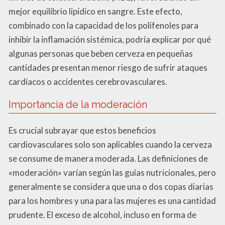
mejor equilibrio lipídico en sangre. Este efecto,
combinado con la capacidad de los polifenoles para
inhibir la inflamación sistémica, podría explicar por qué
algunas personas que beben cerveza en pequeñas
cantidades presentan menor riesgo de sufrir ataques
cardíacos o accidentes cerebrovasculares.
Importancia de la moderación
Es crucial subrayar que estos beneficios
cardiovasculares solo son aplicables cuando la cerveza
se consume de manera moderada. Las definiciones de
«moderación» varían según las guías nutricionales, pero
generalmente se considera que una o dos copas diarias
para los hombres y una para las mujeres es una cantidad
prudente. El exceso de alcohol, incluso en forma de