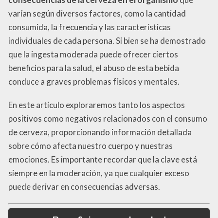
varían según diversos factores, como la cantidad
consumida, la frecuencia y las características
individuales de cada persona. Si bien se ha demostrado
que la ingesta moderada puede ofrecer ciertos
beneficios para la salud, el abuso de esta bebida
conduce a graves problemas físicos y mentales.
En este artículo exploraremos tanto los aspectos
positivos como negativos relacionados con el consumo
de cerveza, proporcionando información detallada
sobre cómo afecta nuestro cuerpo y nuestras
emociones. Es importante recordar que la clave está
siempre en la moderación, ya que cualquier exceso
puede derivar en consecuencias adversas.