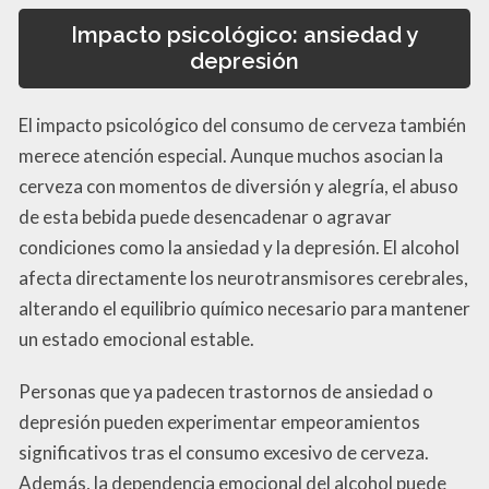
Impacto psicológico: ansiedad y
depresión
El impacto psicológico del consumo de cerveza también
merece atención especial. Aunque muchos asocian la
cerveza con momentos de diversión y alegría, el abuso
de esta bebida puede desencadenar o agravar
condiciones como la ansiedad y la depresión. El alcohol
afecta directamente los neurotransmisores cerebrales,
alterando el equilibrio químico necesario para mantener
un estado emocional estable.
Personas que ya padecen trastornos de ansiedad o
depresión pueden experimentar empeoramientos
significativos tras el consumo excesivo de cerveza.
Además, la dependencia emocional del alcohol puede