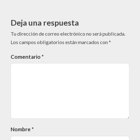
Deja una respuesta
Tu dirección de correo electrónico no será publicada.
Los campos obligatorios están marcados con
*
Comentario
*
Nombre
*