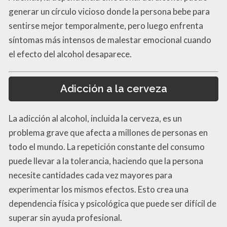
generar un círculo vicioso donde la persona bebe para
sentirse mejor temporalmente, pero luego enfrenta
síntomas más intensos de malestar emocional cuando
el efecto del alcohol desaparece.
Adicción a la cerveza
La adicción al alcohol, incluida la cerveza, es un
problema grave que afecta a millones de personas en
todo el mundo. La repetición constante del consumo
puede llevar a la tolerancia, haciendo que la persona
necesite cantidades cada vez mayores para
experimentar los mismos efectos. Esto crea una
dependencia física y psicológica que puede ser difícil de
superar sin ayuda profesional.