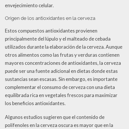
envejecimiento celular.
Origen de los antioxidantes en la cerveza
Estos compuestos antioxidantes provienen
principalmente del lúpulo y el malteado de cebada
utilizados durante la elaboración de la cerveza. Aunque
otros alimentos como las frutas y verduras contienen
mayores concentraciones de antioxidantes, la cerveza
puede ser una fuente adicional en dietas donde estas
sustancias sean escasas. Sin embargo, es importante
complementar el consumo de cerveza con una dieta
equilibrada rica en vegetales frescos para maximizar
los beneficios antioxidantes.
Algunos estudios sugieren que el contenido de
polifenoles en la cerveza oscura es mayor que en la