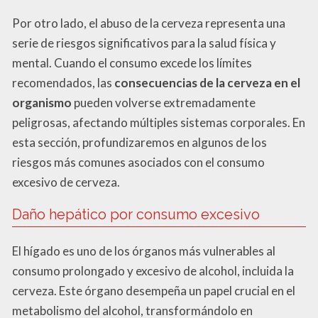
Por otro lado, el abuso de la cerveza representa una
serie de riesgos significativos para la salud física y
mental. Cuando el consumo excede los límites
recomendados, las
consecuencias de la cerveza en el
organismo
pueden volverse extremadamente
peligrosas, afectando múltiples sistemas corporales. En
esta sección, profundizaremos en algunos de los
riesgos más comunes asociados con el consumo
excesivo de cerveza.
Daño hepático por consumo excesivo
El hígado es uno de los órganos más vulnerables al
consumo prolongado y excesivo de alcohol, incluida la
cerveza. Este órgano desempeña un papel crucial en el
metabolismo del alcohol, transformándolo en