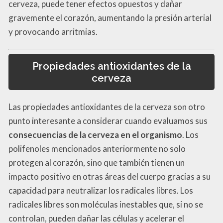
cerveza, puede tener efectos opuestos y dañar
gravemente el corazón, aumentando la presión arterial
y provocando arritmias.
Propiedades antioxidantes de la
cerveza
Las propiedades antioxidantes de la cerveza son otro
punto interesante a considerar cuando evaluamos sus
consecuencias de la cerveza en el organismo
. Los
polifenoles mencionados anteriormente no solo
protegen al corazón, sino que también tienen un
impacto positivo en otras áreas del cuerpo gracias a su
capacidad para neutralizar los radicales libres. Los
radicales libres son moléculas inestables que, si no se
controlan, pueden dañar las células y acelerar el