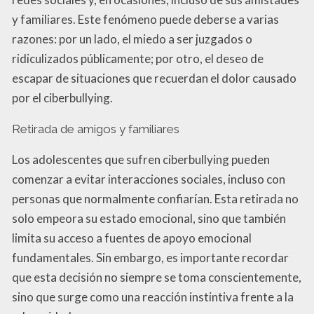
y familiares. Este fenómeno puede deberse a varias
razones: por un lado, el miedo a ser juzgados o
ridiculizados públicamente; por otro, el deseo de
escapar de situaciones que recuerdan el dolor causado
por el ciberbullying.
Retirada de amigos y familiares
Los adolescentes que sufren ciberbullying pueden
comenzar a evitar interacciones sociales, incluso con
personas que normalmente confiarían. Esta retirada no
solo empeora su estado emocional, sino que también
limita su acceso a fuentes de apoyo emocional
fundamentales. Sin embargo, es importante recordar
que esta decisión no siempre se toma conscientemente,
sino que surge como una reacción instintiva frente a la