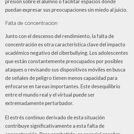
presión sobre el alumno o facilitar espacios donde
puedan expresar sus preocupaciones sin miedo al juicio.
Falta de concentración
Junto con el descenso del rendimiento, la falta de
concentración es otra característica clave del impacto
académico negativo del ciberbullying. Los adolescentes
que están constantemente preocupados por posibles
ataques o revisando sus dispositivos móviles en busca
de señales de peligro tienen menos capacidad para
enfocarse en tareas importantes. Este desequilibrio
entre el mundo real y el virtual puede ser
extremadamente perturbador.
El estrés continuo derivado de esta situación
contribuye significativamente a esta falta de