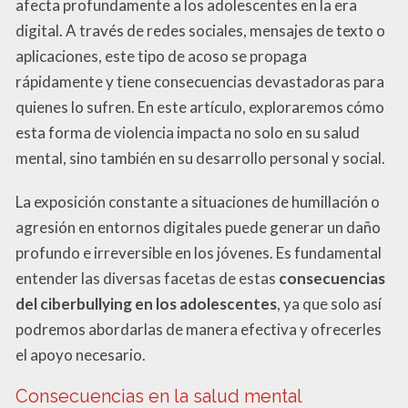
afecta profundamente a los adolescentes en la era
digital. A través de redes sociales, mensajes de texto o
aplicaciones, este tipo de acoso se propaga
rápidamente y tiene consecuencias devastadoras para
quienes lo sufren. En este artículo, exploraremos cómo
esta forma de violencia impacta no solo en su salud
mental, sino también en su desarrollo personal y social.
La exposición constante a situaciones de humillación o
agresión en entornos digitales puede generar un daño
profundo e irreversible en los jóvenes. Es fundamental
entender las diversas facetas de estas
consecuencias
del ciberbullying en los adolescentes
, ya que solo así
podremos abordarlas de manera efectiva y ofrecerles
el apoyo necesario.
Consecuencias en la salud mental