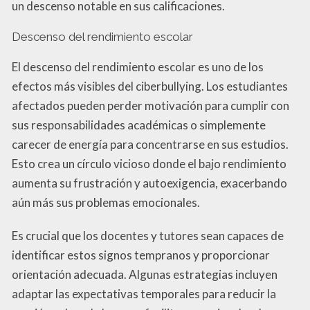
un descenso notable en sus calificaciones.
Descenso del rendimiento escolar
El descenso del rendimiento escolar es uno de los
efectos más visibles del ciberbullying. Los estudiantes
afectados pueden perder motivación para cumplir con
sus responsabilidades académicas o simplemente
carecer de energía para concentrarse en sus estudios.
Esto crea un círculo vicioso donde el bajo rendimiento
aumenta su frustración y autoexigencia, exacerbando
aún más sus problemas emocionales.
Es crucial que los docentes y tutores sean capaces de
identificar estos signos tempranos y proporcionar
orientación adecuada. Algunas estrategias incluyen
adaptar las expectativas temporales para reducir la