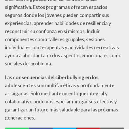
significativa. Estos programas ofrecen espacios
seguros donde los jóvenes pueden compartir sus
experiencias, aprender habilidades de resiliencia y
reconstruir su confianza en sí mismos. Incluir
componentes como talleres grupales, sesiones
individuales con terapeutas y actividades recreativas
ayuda a abordar tanto los aspectos emocionales como
sociales del problema.
Las
consecuencias del ciberbullying en los
adolescentes
son multifacéticas y profundamente
arraigadas. Solo mediante un enfoque integral y
colaborativo podemos esperar mitigar sus efectos y
garantizar un futuro más saludable para las próximas
generaciones.