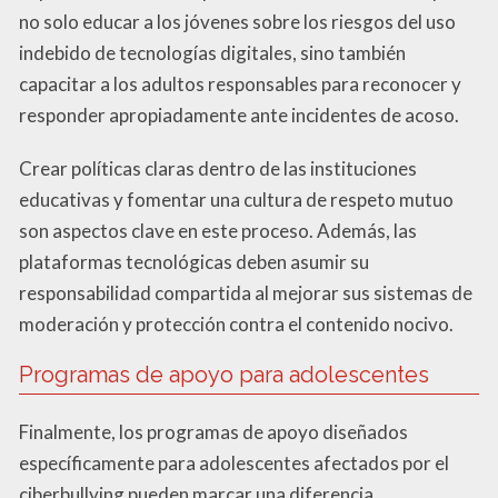
no solo educar a los jóvenes sobre los riesgos del uso
indebido de tecnologías digitales, sino también
capacitar a los adultos responsables para reconocer y
responder apropiadamente ante incidentes de acoso.
Crear políticas claras dentro de las instituciones
educativas y fomentar una cultura de respeto mutuo
son aspectos clave en este proceso. Además, las
plataformas tecnológicas deben asumir su
responsabilidad compartida al mejorar sus sistemas de
moderación y protección contra el contenido nocivo.
Programas de apoyo para adolescentes
Finalmente, los programas de apoyo diseñados
específicamente para adolescentes afectados por el
ciberbullying pueden marcar una diferencia