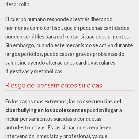
desarrollo.
El cuerpo humano responde al estrés liberando
hormonas como cortisol, que en pequeñas cantidades
pueden ser útiles para enfrentar situaciones urgentes.
Sin embargo, cuando este mecanismo se activa durante
largos períodos, puede causar graves problemas de
salud, incluyendo alteraciones cardiovasculares,
digestivas y metabólicas.
Riesgo de pensamientos suicidas
En los casos más extremos, las
consecuencias del
ciberbullying en los adolescentes
pueden llegar a
incluir pensamientos suicidas o conductas
autodestructivas. Estas situaciones requieren
intervención inmediata y profesional, ya que