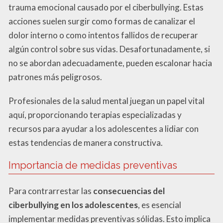
trauma emocional causado por el ciberbullying. Estas
acciones suelen surgir como formas de canalizar el
dolor interno o como intentos fallidos de recuperar
algún control sobre sus vidas. Desafortunadamente, si
no se abordan adecuadamente, pueden escalonar hacia
patrones más peligrosos.
Profesionales de la salud mental juegan un papel vital
aquí, proporcionando terapias especializadas y
recursos para ayudar a los adolescentes a lidiar con
estas tendencias de manera constructiva.
Importancia de medidas preventivas
Para contrarrestar las
consecuencias del
ciberbullying en los adolescentes
, es esencial
implementar medidas preventivas sólidas. Esto implica