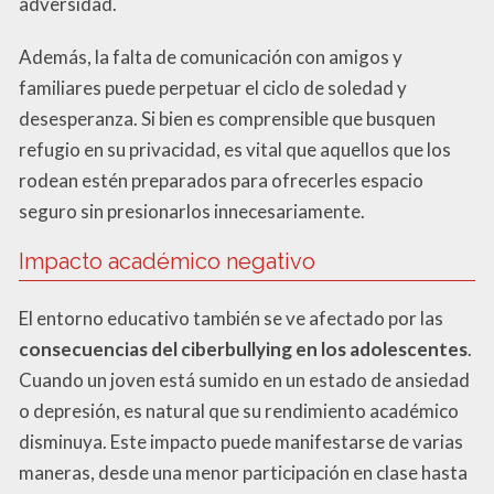
adversidad.
Además, la falta de comunicación con amigos y
familiares puede perpetuar el ciclo de soledad y
desesperanza. Si bien es comprensible que busquen
refugio en su privacidad, es vital que aquellos que los
rodean estén preparados para ofrecerles espacio
seguro sin presionarlos innecesariamente.
Impacto académico negativo
El entorno educativo también se ve afectado por las
consecuencias del ciberbullying en los adolescentes
.
Cuando un joven está sumido en un estado de ansiedad
o depresión, es natural que su rendimiento académico
disminuya. Este impacto puede manifestarse de varias
maneras, desde una menor participación en clase hasta