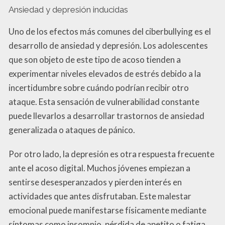
Ansiedad y depresión inducidas
Uno de los efectos más comunes del ciberbullying es el
desarrollo de ansiedad y depresión. Los adolescentes
que son objeto de este tipo de acoso tienden a
experimentar niveles elevados de estrés debido a la
incertidumbre sobre cuándo podrían recibir otro
ataque. Esta sensación de vulnerabilidad constante
puede llevarlos a desarrollar trastornos de ansiedad
generalizada o ataques de pánico.
Por otro lado, la depresión es otra respuesta frecuente
ante el acoso digital. Muchos jóvenes empiezan a
sentirse desesperanzados y pierden interés en
actividades que antes disfrutaban. Este malestar
emocional puede manifestarse físicamente mediante
síntomas como insomnio, pérdida de apetito o fatiga