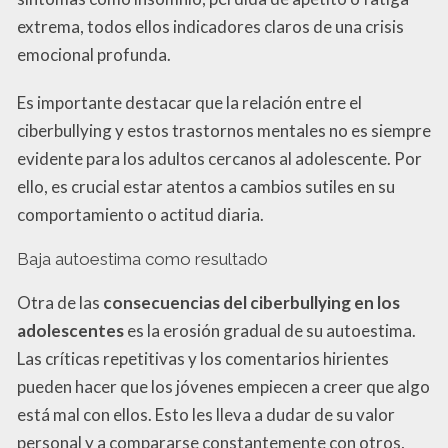
extrema, todos ellos indicadores claros de una crisis
emocional profunda.
Es importante destacar que la relación entre el
ciberbullying y estos trastornos mentales no es siempre
evidente para los adultos cercanos al adolescente. Por
ello, es crucial estar atentos a cambios sutiles en su
comportamiento o actitud diaria.
Baja autoestima como resultado
Otra de las
consecuencias del ciberbullying en los
adolescentes
es la erosión gradual de su autoestima.
Las críticas repetitivas y los comentarios hirientes
pueden hacer que los jóvenes empiecen a creer que algo
está mal con ellos. Esto les lleva a dudar de su valor
personal y a compararse constantemente con otros,