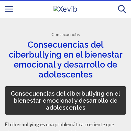
Consecuencias
Consecuencias del
ciberbullying en el bienestar
emocional y desarrollo de
adolescentes
Consecuencias del ciberbullying en el
bienestar emocional y desarrollo de
adolescentes
El
ciberbullying
es una problemática creciente que