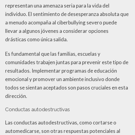
representan una amenaza seria para la vida del
individuo. El sentimiento de desesperanza absoluta que
a menudo acompaña al ciberbullying severo puede
llevar a algunos jóvenes a considerar opciones
drásticas como única salida.
Es fundamental que las familias, escuelas y
comunidades trabajen juntas para prevenir este tipo de
resultados. Implementar programas de educación
emocional y promover un ambiente inclusivo donde
todos se sientan aceptados son pasos cruciales en esta
dirección.
Conductas autodestructivas
Las conductas autodestructivas, como cortarse o
automedicarse, son otras respuestas potenciales al