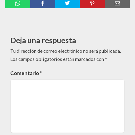
Deja una respuesta
Tu dirección de correo electrónico no será publicada.
Los campos obligatorios están marcados con
*
Comentario
*