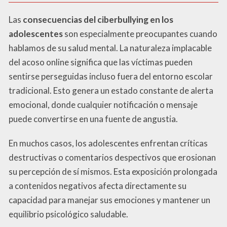
Las
consecuencias del ciberbullying en los
adolescentes
son especialmente preocupantes cuando
hablamos de su salud mental. La naturaleza implacable
del acoso online significa que las víctimas pueden
sentirse perseguidas incluso fuera del entorno escolar
tradicional. Esto genera un estado constante de alerta
emocional, donde cualquier notificación o mensaje
puede convertirse en una fuente de angustia.
En muchos casos, los adolescentes enfrentan críticas
destructivas o comentarios despectivos que erosionan
su percepción de sí mismos. Esta exposición prolongada
a contenidos negativos afecta directamente su
capacidad para manejar sus emociones y mantener un
equilibrio psicológico saludable.