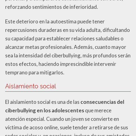
reforzando sentimientos de inferioridad.
Este deterioro en la autoestima puede tener
repercusiones duraderas en su vida adulta, dificultando
su capacidad para establecer relaciones saludables o
alcanzar metas profesionales. Además, cuanto mayor
sea la intensidad del ciberbullying, más profundos serán
estos efectos, haciendo imprescindible intervenir
temprano para mitigarlos.
Aislamiento social
El aislamiento social es una de las
consecuencias del
ciberbullying en los adolescentes
que merece
atención especial. Cuando un joven se convierte en
víctima de acoso online, suele tender a retirarse de sus
redes sociales y, en ocasiones, incluso de sus amistades