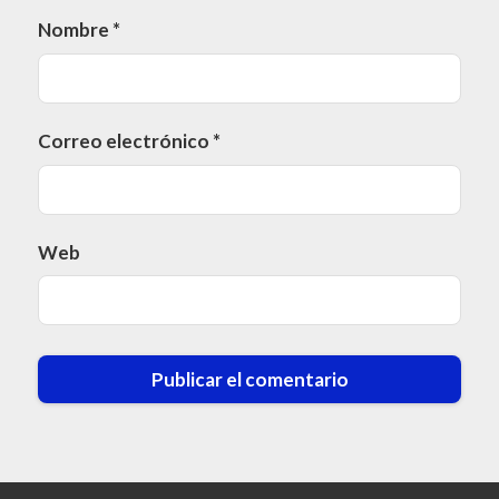
Nombre
*
Correo electrónico
*
Web