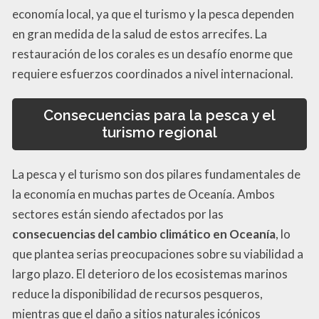
economía local, ya que el turismo y la pesca dependen
en gran medida de la salud de estos arrecifes. La
restauración de los corales es un desafío enorme que
requiere esfuerzos coordinados a nivel internacional.
Consecuencias para la pesca y el
turismo regional
La pesca y el turismo son dos pilares fundamentales de
la economía en muchas partes de Oceanía. Ambos
sectores están siendo afectados por las
consecuencias del cambio climático en Oceanía
, lo
que plantea serias preocupaciones sobre su viabilidad a
largo plazo. El deterioro de los ecosistemas marinos
reduce la disponibilidad de recursos pesqueros,
mientras que el daño a sitios naturales icónicos