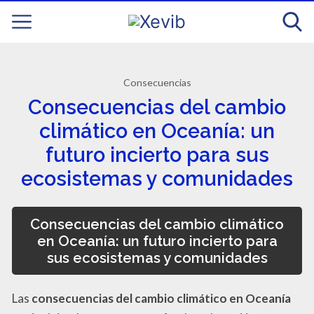
Consecuencias
Consecuencias del cambio
climático en Oceanía: un
futuro incierto para sus
ecosistemas y comunidades
Consecuencias del cambio climático
en Oceanía: un futuro incierto para
sus ecosistemas y comunidades
Las
consecuencias del cambio climático en Oceanía