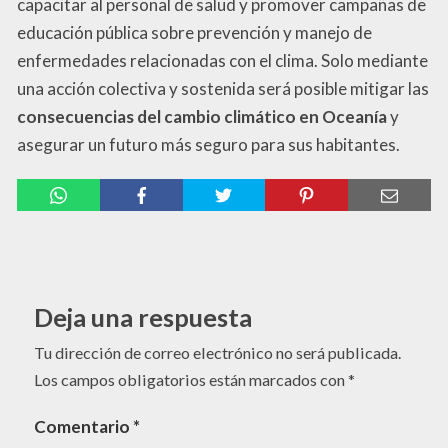
capacitar al personal de salud y promover campañas de
educación pública sobre prevención y manejo de
enfermedades relacionadas con el clima. Solo mediante
una acción colectiva y sostenida será posible mitigar las
consecuencias del cambio climático en Oceanía
y
asegurar un futuro más seguro para sus habitantes.
Deja una respuesta
Tu dirección de correo electrónico no será publicada.
Los campos obligatorios están marcados con
*
Comentario
*