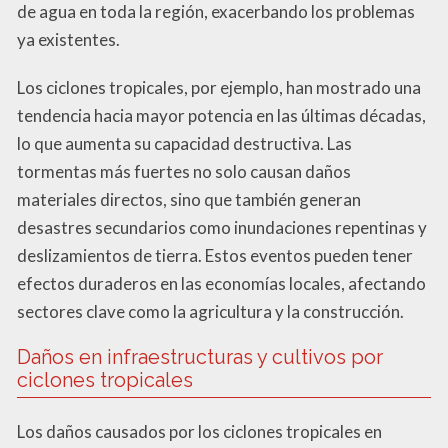
de agua en toda la región, exacerbando los problemas
ya existentes.
Los ciclones tropicales, por ejemplo, han mostrado una
tendencia hacia mayor potencia en las últimas décadas,
lo que aumenta su capacidad destructiva. Las
tormentas más fuertes no solo causan daños
materiales directos, sino que también generan
desastres secundarios como inundaciones repentinas y
deslizamientos de tierra. Estos eventos pueden tener
efectos duraderos en las economías locales, afectando
sectores clave como la agricultura y la construcción.
Daños en infraestructuras y cultivos por
ciclones tropicales
Los daños causados por los ciclones tropicales en