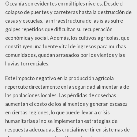
Oceanía son evidentes en múltiples niveles. Desde el
colapso de puentes y carreteras hasta la destrucción de
casas y escuelas, la infraestructura de las islas sufre
golpes repetidos que dificultan su recuperación
económica y social. Además, los cultivos agrícolas, que
constituyen una fuente vital de ingresos para muchas
comunidades, quedan arrasados por los vientos y las
lluvias torrenciales.
Este impacto negativo en la producción agrícola
repercute directamente en la seguridad alimentaria de
las poblaciones locales. Las pérdidas de cosechas
aumentan el costo de los alimentos y generan escasez
en ciertas regiones, lo que puede llevar a crisis
humanitarias si no se implementan estrategias de
respuesta adecuadas. Es crucial invertir en sistemas de