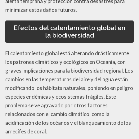
alerta temprana y protección contra desastres para
minimizar estos daños futuros.
Efectos del calentamiento global en
la biodiversidad
El calentamiento global está alterando drásticamente
los patrones climáticos y ecológicos en Oceanía, con
graves implicaciones para la biodiversidad regional. Los
cambios en las temperaturas del aire y del agua están
modificando los hábitats naturales, poniendo en peligro
especies endémicas y ecosistemas frágiles. Este
problema se ve agravado por otros factores
relacionados con el cambio climático, como la
acidificación de los océanos y el blanqueamiento de los
arrecifes de coral.