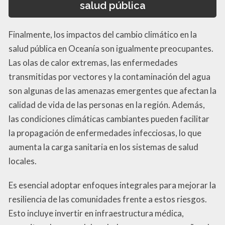
salud pública
Finalmente, los impactos del cambio climático en la
salud pública en Oceanía son igualmente preocupantes.
Las olas de calor extremas, las enfermedades
transmitidas por vectores y la contaminación del agua
son algunas de las amenazas emergentes que afectan la
calidad de vida de las personas en la región. Además,
las condiciones climáticas cambiantes pueden facilitar
la propagación de enfermedades infecciosas, lo que
aumenta la carga sanitaria en los sistemas de salud
locales.
Es esencial adoptar enfoques integrales para mejorar la
resiliencia de las comunidades frente a estos riesgos.
Esto incluye invertir en infraestructura médica,