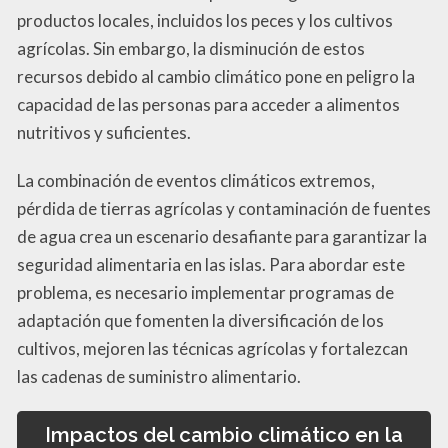
productos locales, incluidos los peces y los cultivos
agrícolas. Sin embargo, la disminución de estos
recursos debido al cambio climático pone en peligro la
capacidad de las personas para acceder a alimentos
nutritivos y suficientes.
La combinación de eventos climáticos extremos,
pérdida de tierras agrícolas y contaminación de fuentes
de agua crea un escenario desafiante para garantizar la
seguridad alimentaria en las islas. Para abordar este
problema, es necesario implementar programas de
adaptación que fomenten la diversificación de los
cultivos, mejoren las técnicas agrícolas y fortalezcan
las cadenas de suministro alimentario.
Impactos del cambio climático en la