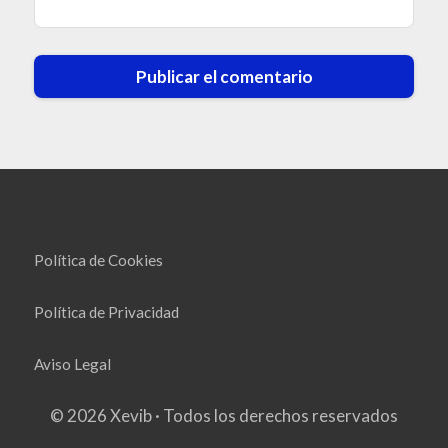
Política de Cookies
Política de Privacidad
Aviso Legal
© 2026 Xevib · Todos los derechos reservados