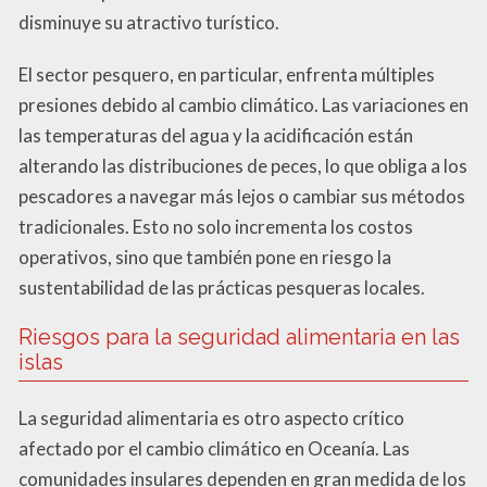
disminuye su atractivo turístico.
El sector pesquero, en particular, enfrenta múltiples
presiones debido al cambio climático. Las variaciones en
las temperaturas del agua y la acidificación están
alterando las distribuciones de peces, lo que obliga a los
pescadores a navegar más lejos o cambiar sus métodos
tradicionales. Esto no solo incrementa los costos
operativos, sino que también pone en riesgo la
sustentabilidad de las prácticas pesqueras locales.
Riesgos para la seguridad alimentaria en las
islas
La seguridad alimentaria es otro aspecto crítico
afectado por el cambio climático en Oceanía. Las
comunidades insulares dependen en gran medida de los