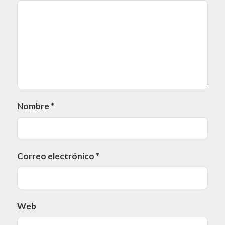
Nombre
*
Correo electrónico
*
Web