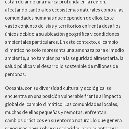
están dejando una marca profunda en la región,
afectando tanto a los ecosistemas naturales como a las
comunidades humanas que dependen de ellos. Este
vasto conjunto de islas y territorios enfrenta desafíos
únicos debido a su ubicación geográfica y condiciones
ambientales particulares. En este contexto, el cambio
climático no solo representa una amenaza para el medio
ambiente, sino también para la seguridad alimentaria, la
salud pública y el desarrollo sostenible de millones de
personas.
Oceanía, con su diversidad cultural y ecológica, se
encuentra en una posición vulnerable frente al impacto
global del cambio climático. Las comunidades locales,
muchas de ellas pequeñas y remotas, enfrentan
cambios drásticos en su entorno natural, lo que genera
preocupaciones sobre su capacidad para adaptarse y