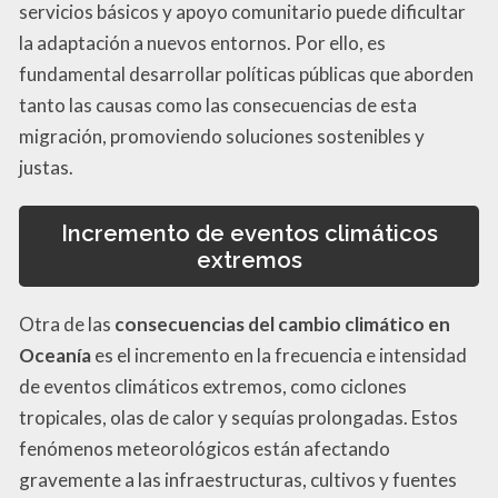
servicios básicos y apoyo comunitario puede dificultar
la adaptación a nuevos entornos. Por ello, es
fundamental desarrollar políticas públicas que aborden
tanto las causas como las consecuencias de esta
migración, promoviendo soluciones sostenibles y
justas.
Incremento de eventos climáticos
extremos
Otra de las
consecuencias del cambio climático en
Oceanía
es el incremento en la frecuencia e intensidad
de eventos climáticos extremos, como ciclones
tropicales, olas de calor y sequías prolongadas. Estos
fenómenos meteorológicos están afectando
gravemente a las infraestructuras, cultivos y fuentes