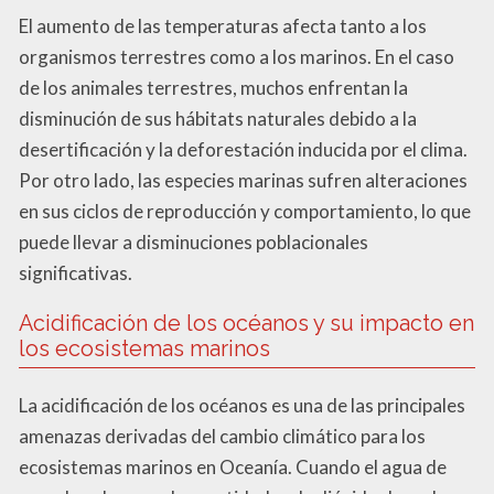
El aumento de las temperaturas afecta tanto a los
organismos terrestres como a los marinos. En el caso
de los animales terrestres, muchos enfrentan la
disminución de sus hábitats naturales debido a la
desertificación y la deforestación inducida por el clima.
Por otro lado, las especies marinas sufren alteraciones
en sus ciclos de reproducción y comportamiento, lo que
puede llevar a disminuciones poblacionales
significativas.
Acidificación de los océanos y su impacto en
los ecosistemas marinos
La acidificación de los océanos es una de las principales
amenazas derivadas del cambio climático para los
ecosistemas marinos en Oceanía. Cuando el agua de