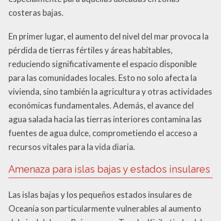
costeras bajas.
En primer lugar, el aumento del nivel del mar provoca la
pérdida de tierras fértiles y áreas habitables,
reduciendo significativamente el espacio disponible
para las comunidades locales. Esto no solo afecta la
vivienda, sino también la agricultura y otras actividades
económicas fundamentales. Además, el avance del
agua salada hacia las tierras interiores contamina las
fuentes de agua dulce, comprometiendo el acceso a
recursos vitales para la vida diaria.
Amenaza para islas bajas y estados insulares
Las islas bajas y los pequeños estados insulares de
Oceanía son particularmente vulnerables al aumento