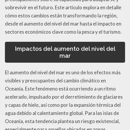
sobrevivir en el futuro. Este artículo explora en detalle
cómo estos cambios están transformando la región,
desde el aumento del nivel del mar hasta el impacto en
sectores económicos clave como la pesca y el turismo.
Impactos del aumento del nivel del
mar
El aumento del nivel del mar es uno de los efectos más
visibles y preocupantes del cambio climático en
Oceanía. Este fenómeno está ocurriendo a un ritmo
acelerado, impulsado por el derretimiento de glaciares
y capas de hielo, así como por la expansión térmica del
agua debido al calentamiento global. Para las islas de
Oceanía, esta tendencia plantea un riesgo existencial,
especialmente para aquellas ubicadas en zonas