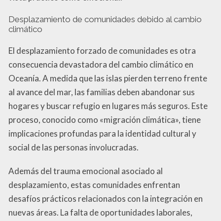
Desplazamiento de comunidades debido al cambio
climático
El desplazamiento forzado de comunidades es otra
consecuencia devastadora del cambio climático en
Oceanía. A medida que las islas pierden terreno frente
al avance del mar, las familias deben abandonar sus
hogares y buscar refugio en lugares más seguros. Este
proceso, conocido como «migración climática», tiene
implicaciones profundas para la identidad cultural y
social de las personas involucradas.
Además del trauma emocional asociado al
desplazamiento, estas comunidades enfrentan
desafíos prácticos relacionados con la integración en
nuevas áreas. La falta de oportunidades laborales,