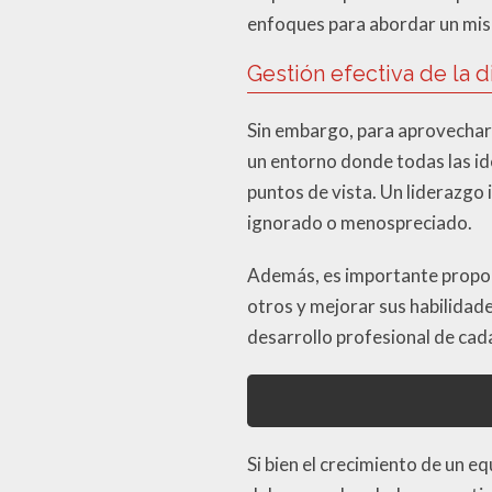
enfoques para abordar un mism
Gestión efectiva de la 
Sin embargo, para aprovechar
un entorno donde todas las id
puntos de vista. Un liderazgo 
ignorado o menospreciado.
Además, es importante propor
otros y mejorar sus habilidade
desarrollo profesional de cad
Si bien el crecimiento de un 