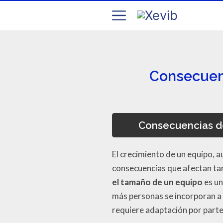
Consecuen
Consecuencias de
El crecimiento de un equipo, a
consecuencias que afectan tan
el tamaño de un equipo
es un
más personas se incorporan a u
requiere adaptación por parte