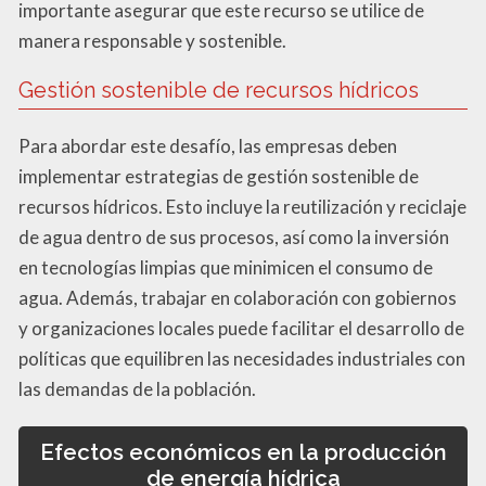
importante asegurar que este recurso se utilice de
manera responsable y sostenible.
Gestión sostenible de recursos hídricos
Para abordar este desafío, las empresas deben
implementar estrategias de gestión sostenible de
recursos hídricos. Esto incluye la reutilización y reciclaje
de agua dentro de sus procesos, así como la inversión
en tecnologías limpias que minimicen el consumo de
agua. Además, trabajar en colaboración con gobiernos
y organizaciones locales puede facilitar el desarrollo de
políticas que equilibren las necesidades industriales con
las demandas de la población.
Efectos económicos en la producción
de energía hídrica