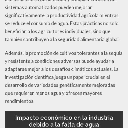
sistemas automatizados pueden mejorar
significativamente la productividad agrícola mientras
se reduce el consumo de agua. Estas prácticas no solo
benefician a los agricultores individuales, sino que
también contribuyen a la seguridad alimentaria global.
Además, la promoción de cultivos tolerantes a la sequía
y resistente a condiciones adversas puede ayudar a
adaptarse mejor a los desafíos climáticos actuales. La
investigación científica juega un papel crucial en el
desarrollo de variedades genéticamente mejoradas
que requieren menos agua y ofrecen mayores
rendimientos.
Impacto económico en la industria
debido a la falta de agua