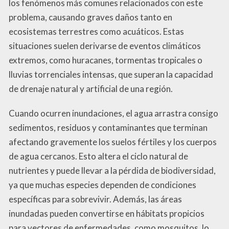
los fenómenos más comunes relacionados con este
problema, causando graves daños tanto en
ecosistemas terrestres como acuáticos. Estas
situaciones suelen derivarse de eventos climáticos
extremos, como huracanes, tormentas tropicales o
lluvias torrenciales intensas, que superan la capacidad
de drenaje natural y artificial de una región.
Cuando ocurren inundaciones, el agua arrastra consigo
sedimentos, residuos y contaminantes que terminan
afectando gravemente los suelos fértiles y los cuerpos
de agua cercanos. Esto altera el ciclo natural de
nutrientes y puede llevar a la pérdida de biodiversidad,
ya que muchas especies dependen de condiciones
específicas para sobrevivir. Además, las áreas
inundadas pueden convertirse en hábitats propicios
para vectores de enfermedades, como mosquitos, lo