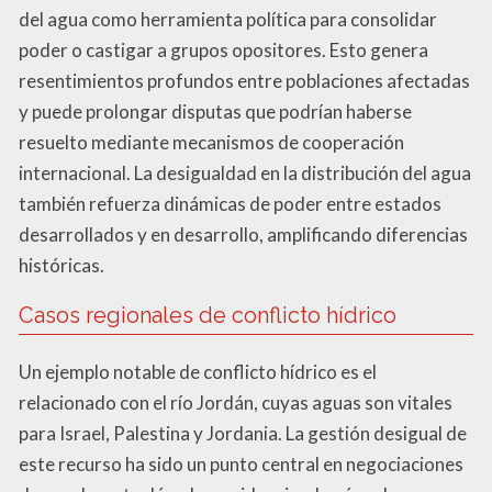
del agua como herramienta política para consolidar
poder o castigar a grupos opositores. Esto genera
resentimientos profundos entre poblaciones afectadas
y puede prolongar disputas que podrían haberse
resuelto mediante mecanismos de cooperación
internacional. La desigualdad en la distribución del agua
también refuerza dinámicas de poder entre estados
desarrollados y en desarrollo, amplificando diferencias
históricas.
Casos regionales de conflicto hídrico
Un ejemplo notable de conflicto hídrico es el
relacionado con el río Jordán, cuyas aguas son vitales
para Israel, Palestina y Jordania. La gestión desigual de
este recurso ha sido un punto central en negociaciones