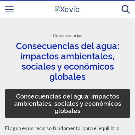
Consecuencias
Consecuencias del agua:
impactos ambientales,
sociales y económicos
globales
Consecuencias del agua: impactos
ambientales, sociales y económicos
globales
El agua es un recurso fundamental para el equilibrio