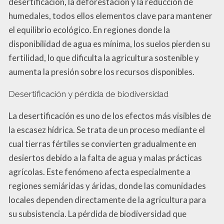
desertificación, la deforestación y la reducción de
humedales, todos ellos elementos clave para mantener
el equilibrio ecológico. En regiones donde la
disponibilidad de agua es mínima, los suelos pierden su
fertilidad, lo que dificulta la agricultura sostenible y
aumenta la presión sobre los recursos disponibles.
Desertificación y pérdida de biodiversidad
La desertificación es uno de los efectos más visibles de
la escasez hídrica. Se trata de un proceso mediante el
cual tierras fértiles se convierten gradualmente en
desiertos debido a la falta de agua y malas prácticas
agrícolas. Este fenómeno afecta especialmente a
regiones semiáridas y áridas, donde las comunidades
locales dependen directamente de la agricultura para
su subsistencia. La pérdida de biodiversidad que