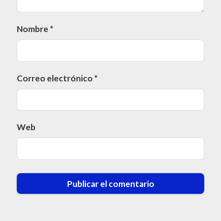
Nombre
*
Correo electrónico
*
Web