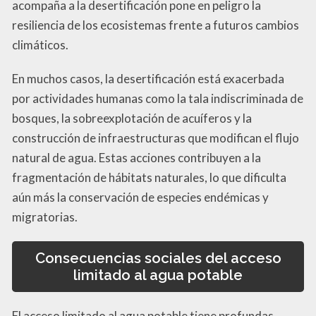
acompaña a la desertificación pone en peligro la
resiliencia de los ecosistemas frente a futuros cambios
climáticos.
En muchos casos, la desertificación está exacerbada
por actividades humanas como la tala indiscriminada de
bosques, la sobreexplotación de acuíferos y la
construcción de infraestructuras que modifican el flujo
natural de agua. Estas acciones contribuyen a la
fragmentación de hábitats naturales, lo que dificulta
aún más la conservación de especies endémicas y
migratorias.
Consecuencias sociales del acceso
limitado al agua potable
El acceso limitado al agua potable tiene profundas