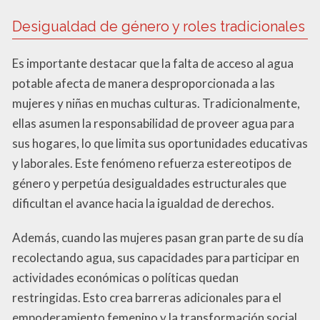
Desigualdad de género y roles tradicionales
Es importante destacar que la falta de acceso al agua
potable afecta de manera desproporcionada a las
mujeres y niñas en muchas culturas. Tradicionalmente,
ellas asumen la responsabilidad de proveer agua para
sus hogares, lo que limita sus oportunidades educativas
y laborales. Este fenómeno refuerza estereotipos de
género y perpetúa desigualdades estructurales que
dificultan el avance hacia la igualdad de derechos.
Además, cuando las mujeres pasan gran parte de su día
recolectando agua, sus capacidades para participar en
actividades económicas o políticas quedan
restringidas. Esto crea barreras adicionales para el
empoderamiento femenino y la transformación social