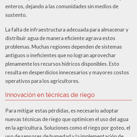
enteros, dejando a las comunidades sin medios de
sustento.
La falta de infraestructura adecuada para almacenar y
distribuir agua de manera eficiente agrava estos
problemas. Muchas regiones dependen de sistemas
antiguos o ineficientes que no logran aprovechar
plenamente los recursos hídricos disponibles. Esto
resulta en desperdicios innecesarios y mayores costos
operativos para los agricultores.
Innovación en técnicas de riego
Para mitigar estas pérdidas, es necesario adoptar
nuevas técnicas de riego que optimicen el uso del agua
en la agricultura. Soluciones como el riego por goteo, el
uso de sensores de humedad y la implementación de