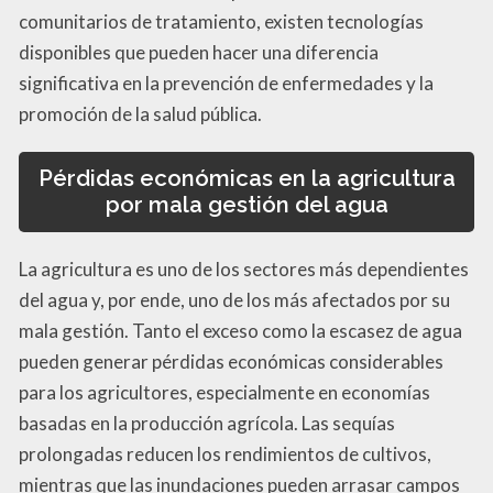
comunitarios de tratamiento, existen tecnologías
disponibles que pueden hacer una diferencia
significativa en la prevención de enfermedades y la
promoción de la salud pública.
Pérdidas económicas en la agricultura
por mala gestión del agua
La agricultura es uno de los sectores más dependientes
del agua y, por ende, uno de los más afectados por su
mala gestión. Tanto el exceso como la escasez de agua
pueden generar pérdidas económicas considerables
para los agricultores, especialmente en economías
basadas en la producción agrícola. Las sequías
prolongadas reducen los rendimientos de cultivos,
mientras que las inundaciones pueden arrasar campos