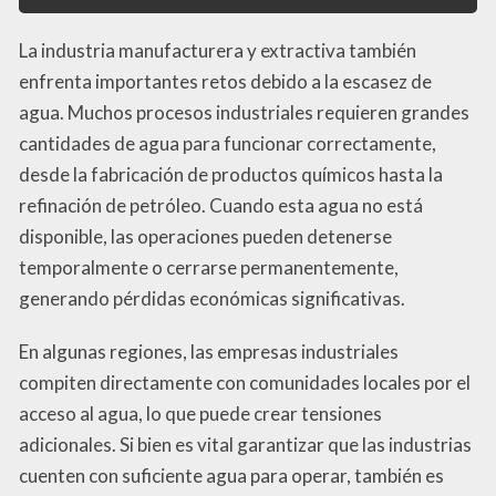
La industria manufacturera y extractiva también
enfrenta importantes retos debido a la escasez de
agua. Muchos procesos industriales requieren grandes
cantidades de agua para funcionar correctamente,
desde la fabricación de productos químicos hasta la
refinación de petróleo. Cuando esta agua no está
disponible, las operaciones pueden detenerse
temporalmente o cerrarse permanentemente,
generando pérdidas económicas significativas.
En algunas regiones, las empresas industriales
compiten directamente con comunidades locales por el
acceso al agua, lo que puede crear tensiones
adicionales. Si bien es vital garantizar que las industrias
cuenten con suficiente agua para operar, también es