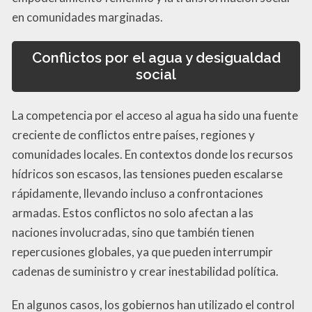
en comunidades marginadas.
Conflictos por el agua y desigualdad
social
La competencia por el acceso al agua ha sido una fuente
creciente de conflictos entre países, regiones y
comunidades locales. En contextos donde los recursos
hídricos son escasos, las tensiones pueden escalarse
rápidamente, llevando incluso a confrontaciones
armadas. Estos conflictos no solo afectan a las
naciones involucradas, sino que también tienen
repercusiones globales, ya que pueden interrumpir
cadenas de suministro y crear inestabilidad política.
En algunos casos, los gobiernos han utilizado el control