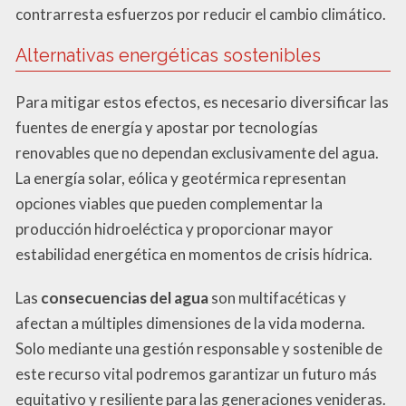
contrarresta esfuerzos por reducir el cambio climático.
Alternativas energéticas sostenibles
Para mitigar estos efectos, es necesario diversificar las
fuentes de energía y apostar por tecnologías
renovables que no dependan exclusivamente del agua.
La energía solar, eólica y geotérmica representan
opciones viables que pueden complementar la
producción hidroeléctica y proporcionar mayor
estabilidad energética en momentos de crisis hídrica.
Las
consecuencias del agua
son multifacéticas y
afectan a múltiples dimensiones de la vida moderna.
Solo mediante una gestión responsable y sostenible de
este recurso vital podremos garantizar un futuro más
equitativo y resiliente para las generaciones venideras.