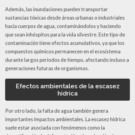
Además, las inundaciones pueden transportar
sustancias tóxicas desde áreas urbanas o industriales
hacia cuerpos de agua, contaminándolos y haciendo
que sean inhóspitos para la vida silvestre. Este tipo de
contaminación tiene efectos acumulativos, ya que los
compuestos químicos permanecen en el ecosistema
durante largos periodos de tiempo, afectando incluso a
generaciones futuras de organismos.
Efectos ambientales de la escasez
hídrica
Por otro lado, la falta de agua también genera
importantes impactos ambientales. La escasez hídrica
suele estar asociada con fenómenos como la