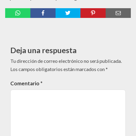
Deja una respuesta
Tu dirección de correo electrónico no será publicada.
Los campos obligatorios están marcados con
*
Comentario
*