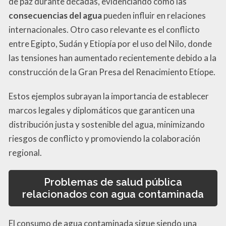
de paz durante décadas, evidenciando cómo las
consecuencias del agua
pueden influir en relaciones
internacionales. Otro caso relevante es el conflicto
entre Egipto, Sudán y Etiopía por el uso del Nilo, donde
las tensiones han aumentado recientemente debido a la
construcción de la Gran Presa del Renacimiento Etíope.
Estos ejemplos subrayan la importancia de establecer
marcos legales y diplomáticos que garanticen una
distribución justa y sostenible del agua, minimizando
riesgos de conflicto y promoviendo la colaboración
regional.
Problemas de salud pública
relacionados con agua contaminada
El consumo de agua contaminada sigue siendo una