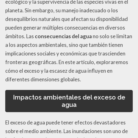
ecológico y la supervivencia de las especies vivas en el
planeta. Sin embargo, su manejo inadecuado o los
desequilibrios naturales que afectan su disponibilidad
pueden generar múltiples consecuencias en diversos
ámbitos. Las
consecuencias del agua
no solo se limitan
a los aspectos ambientales, sino que también tienen
implicaciones sociales y económicas que trascienden
fronteras geográficas. En este artículo, exploraremos
cómo el exceso y la escasez de agua influyen en
diferentes dimensiones globales.
Impactos ambientales del exceso de
agua
El exceso de agua puede tener efectos devastadores
sobre el medio ambiente. Las inundaciones son uno de