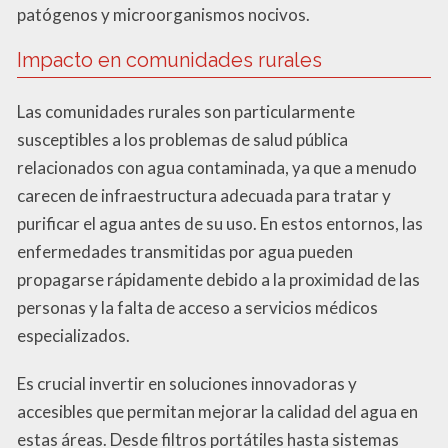
patógenos y microorganismos nocivos.
Impacto en comunidades rurales
Las comunidades rurales son particularmente
susceptibles a los problemas de salud pública
relacionados con agua contaminada, ya que a menudo
carecen de infraestructura adecuada para tratar y
purificar el agua antes de su uso. En estos entornos, las
enfermedades transmitidas por agua pueden
propagarse rápidamente debido a la proximidad de las
personas y la falta de acceso a servicios médicos
especializados.
Es crucial invertir en soluciones innovadoras y
accesibles que permitan mejorar la calidad del agua en
estas áreas. Desde filtros portátiles hasta sistemas