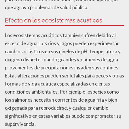
que agrava problemas de salud pública.
Efecto en los ecosistemas acuáticos
Los ecosistemas acuáticos también sufren debido al
exceso de agua. Los ríos y lagos pueden experimentar
cambios drásticos en sus niveles de pH, temperatura y
oxígeno disuelto cuando grandes volúmenes de agua
provenientes de precipitaciones invaden sus confines.
Estas alteraciones pueden ser letales para peces y otras
formas de vida acuática especializadas en ciertas
condiciones ambientales. Por ejemplo, especies como
los salmones necesitan corrientes de agua fría y bien
oxigenada para reproducirse, y cualquier cambio
significativo en estas variables puede comprometer su
supervivencia.