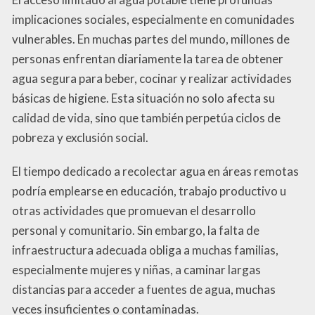
implicaciones sociales, especialmente en comunidades
vulnerables. En muchas partes del mundo, millones de
personas enfrentan diariamente la tarea de obtener
agua segura para beber, cocinar y realizar actividades
básicas de higiene. Esta situación no solo afecta su
calidad de vida, sino que también perpetúa ciclos de
pobreza y exclusión social.
El tiempo dedicado a recolectar agua en áreas remotas
podría emplearse en educación, trabajo productivo u
otras actividades que promuevan el desarrollo
personal y comunitario. Sin embargo, la falta de
infraestructura adecuada obliga a muchas familias,
especialmente mujeres y niñas, a caminar largas
distancias para acceder a fuentes de agua, muchas
veces insuficientes o contaminadas.