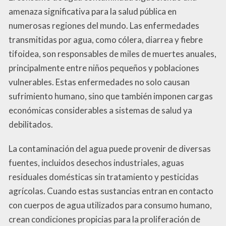
amenaza significativa para la salud pública en
numerosas regiones del mundo. Las enfermedades
transmitidas por agua, como cólera, diarrea y fiebre
tifoidea, son responsables de miles de muertes anuales,
principalmente entre niños pequeños y poblaciones
vulnerables. Estas enfermedades no solo causan
sufrimiento humano, sino que también imponen cargas
económicas considerables a sistemas de salud ya
debilitados.
La contaminación del agua puede provenir de diversas
fuentes, incluidos desechos industriales, aguas
residuales domésticas sin tratamiento y pesticidas
agrícolas. Cuando estas sustancias entran en contacto
con cuerpos de agua utilizados para consumo humano,
crean condiciones propicias para la proliferación de