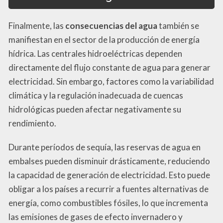
Finalmente, las
consecuencias del agua
también se
manifiestan en el sector de la producción de energía
hídrica. Las centrales hidroeléctricas dependen
directamente del flujo constante de agua para generar
electricidad. Sin embargo, factores como la variabilidad
climática y la regulación inadecuada de cuencas
hidrológicas pueden afectar negativamente su
rendimiento.
Durante períodos de sequía, las reservas de agua en
embalses pueden disminuir drásticamente, reduciendo
la capacidad de generación de electricidad. Esto puede
obligar a los países a recurrir a fuentes alternativas de
energía, como combustibles fósiles, lo que incrementa
las emisiones de gases de efecto invernadero y