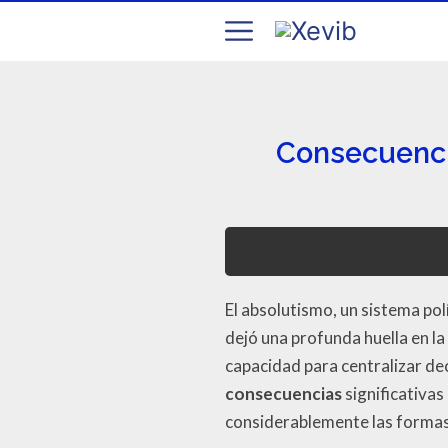
Consecuencia
El absolutismo, un sistema pol
dejó una profunda huella en la
capacidad para centralizar dec
consecuencias
significativas
considerablemente las formas 