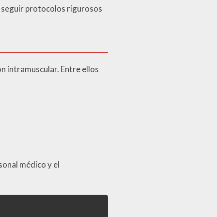
 seguir protocolos rigurosos
n intramuscular. Entre ellos
sonal médico y el