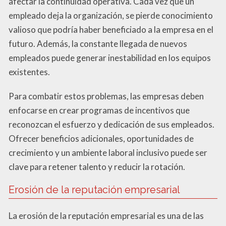
afectar la continuidad operativa. Cada vez que un
empleado deja la organización, se pierde conocimiento
valioso que podría haber beneficiado a la empresa en el
futuro. Además, la constante llegada de nuevos
empleados puede generar inestabilidad en los equipos
existentes.
Para combatir estos problemas, las empresas deben
enfocarse en crear programas de incentivos que
reconozcan el esfuerzo y dedicación de sus empleados.
Ofrecer beneficios adicionales, oportunidades de
crecimiento y un ambiente laboral inclusivo puede ser
clave para retener talento y reducir la rotación.
Erosión de la reputación empresarial
La erosión de la reputación empresarial es una de las