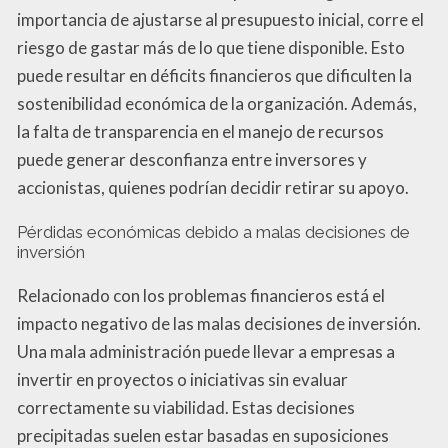
importancia de ajustarse al presupuesto inicial, corre el
riesgo de gastar más de lo que tiene disponible. Esto
puede resultar en déficits financieros que dificulten la
sostenibilidad económica de la organización. Además,
la falta de transparencia en el manejo de recursos
puede generar desconfianza entre inversores y
accionistas, quienes podrían decidir retirar su apoyo.
Pérdidas económicas debido a malas decisiones de
inversión
Relacionado con los problemas financieros está el
impacto negativo de las malas decisiones de inversión.
Una mala administración puede llevar a empresas a
invertir en proyectos o iniciativas sin evaluar
correctamente su viabilidad. Estas decisiones
precipitadas suelen estar basadas en suposiciones