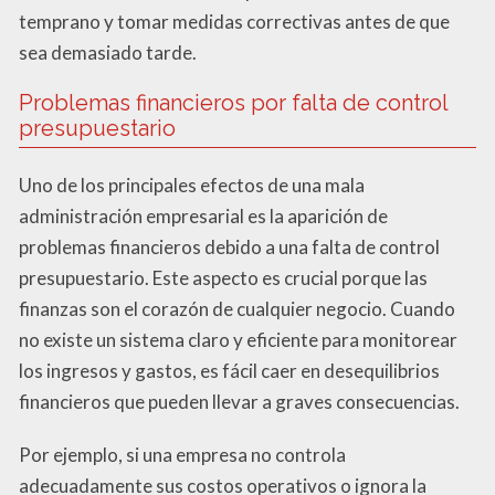
temprano y tomar medidas correctivas antes de que
sea demasiado tarde.
Problemas financieros por falta de control
presupuestario
Uno de los principales efectos de una mala
administración empresarial es la aparición de
problemas financieros debido a una falta de control
presupuestario. Este aspecto es crucial porque las
finanzas son el corazón de cualquier negocio. Cuando
no existe un sistema claro y eficiente para monitorear
los ingresos y gastos, es fácil caer en desequilibrios
financieros que pueden llevar a graves consecuencias.
Por ejemplo, si una empresa no controla
adecuadamente sus costos operativos o ignora la