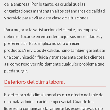
de la empresa. Por lo tanto, es crucial que las
organizaciones mantengan altos estándares de calidad
y servicio para evitar esta clase de situaciones.
Para mejorar la satisfacción del cliente, las empresas
deben enfocarse en entender mejor sus necesidades y
preferencias. Esto implica no solo ofrecer
productos/servicios de calidad, sino también garantizar
una comunicación fluida y transparente con los clientes,
así como resolver rápidamente cualquier problema que
pueda surgir.
Deterioro del clima laboral
El deterioro del clima laboral es otro efecto notable de
una mala administración empresarial. Cuando los
líderes no comunican claramente las expectativas o no