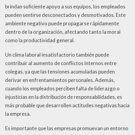
brindan suficiente apoyo a sus equipos, los empleados
pueden sentirse desconectados y desmotivados. Este
ambiente negativo puede propagarse rápidamente
dentro de la organización, afectando tanto la moral
como la productividad general.
Un clima laboral insatisfactorio también puede
contribuir al aumento de conflictos internos entre
colegas, ya que las tensiones acumuladas pueden
derivar en enfrentamientos personales. Además,
cuando los empleados perciben falta de liderazgo o
injusticias en la distribución de responsabilidades, es
más probable que desarrollen actitudes negativas hacia
la empresa.
Es importante que las empresas promuevan un entorno