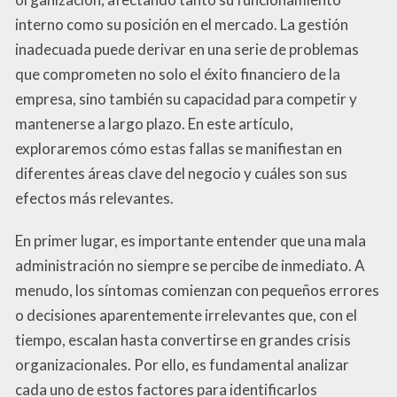
interno como su posición en el mercado. La gestión
inadecuada puede derivar en una serie de problemas
que comprometen no solo el éxito financiero de la
empresa, sino también su capacidad para competir y
mantenerse a largo plazo. En este artículo,
exploraremos cómo estas fallas se manifiestan en
diferentes áreas clave del negocio y cuáles son sus
efectos más relevantes.
En primer lugar, es importante entender que una mala
administración no siempre se percibe de inmediato. A
menudo, los síntomas comienzan con pequeños errores
o decisiones aparentemente irrelevantes que, con el
tiempo, escalan hasta convertirse en grandes crisis
organizacionales. Por ello, es fundamental analizar
cada uno de estos factores para identificarlos