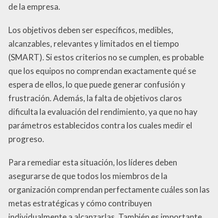
de la empresa.
Los objetivos deben ser específicos, medibles,
alcanzables, relevantes y limitados en el tiempo
(SMART). Si estos criterios no se cumplen, es probable
que los equipos no comprendan exactamente qué se
espera de ellos, lo que puede generar confusión y
frustración. Además, la falta de objetivos claros
dificulta la evaluación del rendimiento, ya que no hay
parámetros establecidos contra los cuales medir el
progreso.
Para remediar esta situación, los líderes deben
asegurarse de que todos los miembros de la
organización comprendan perfectamente cuáles son las
metas estratégicas y cómo contribuyen
individualmente a alcanzarlas. También es importante