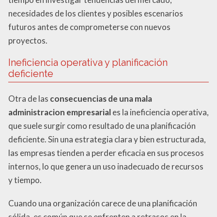
necesidades de los clientes y posibles escenarios
futuros antes de comprometerse con nuevos
proyectos.
Ineficiencia operativa y planificación
deficiente
Otra de las
consecuencias de una mala
administracion empresarial
es la ineficiencia operativa,
que suele surgir como resultado de una planificación
deficiente. Sin una estrategia clara y bien estructurada,
las empresas tienden a perder eficacia en sus procesos
internos, lo que genera un uso inadecuado de recursos
y tiempo.
Cuando una organización carece de una planificación
sólida, es común que se enfrenten a retrasos en la