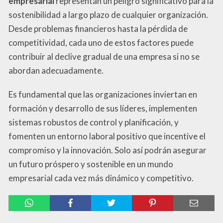
empresarial
representan un peligro significativo para la
sostenibilidad a largo plazo de cualquier organización.
Desde problemas financieros hasta la pérdida de
competitividad, cada uno de estos factores puede
contribuir al declive gradual de una empresa si no se
abordan adecuadamente.
Es fundamental que las organizaciones inviertan en
formación y desarrollo de sus líderes, implementen
sistemas robustos de control y planificación, y
fomenten un entorno laboral positivo que incentive el
compromiso y la innovación. Solo así podrán asegurar
un futuro próspero y sostenible en un mundo
empresarial cada vez más dinámico y competitivo.