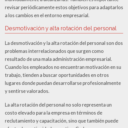
revisar periódicamente estos objetivos para adaptarlos
a los cambios en el entorno empresarial.
Desmotivación y alta rotación del personal
La desmotivación y la alta rotación del personal son dos
problemas interrelacionados que surgen como
resultado de una mala administración empresarial.
Cuando los empleados no encuentran motivación en su
trabajo, tienden a buscar oportunidades en otros
lugares donde puedan desarrollarse profesionalmente
y sentirse valorados.
La alta rotación del personal no solo representa un
costo elevado para la empresa en términos de
reclutamiento y capacitación, sino que también puede