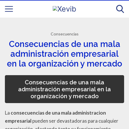
Consecuencias
Consecuencias de una mala
administración empresarial
en la organización y mercado
Consecuencias de una mala
administración empresarial en la
organización y mercado
La
consecuencias de una mala administracion
empresarial
pueden ser devastadoras para cualquier
organización, afectando tanto su funcionamiento