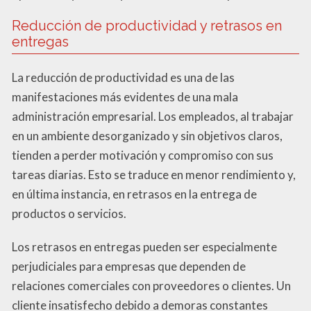
Reducción de productividad y retrasos en
entregas
La reducción de productividad es una de las
manifestaciones más evidentes de una mala
administración empresarial. Los empleados, al trabajar
en un ambiente desorganizado y sin objetivos claros,
tienden a perder motivación y compromiso con sus
tareas diarias. Esto se traduce en menor rendimiento y,
en última instancia, en retrasos en la entrega de
productos o servicios.
Los retrasos en entregas pueden ser especialmente
perjudiciales para empresas que dependen de
relaciones comerciales con proveedores o clientes. Un
cliente insatisfecho debido a demoras constantes