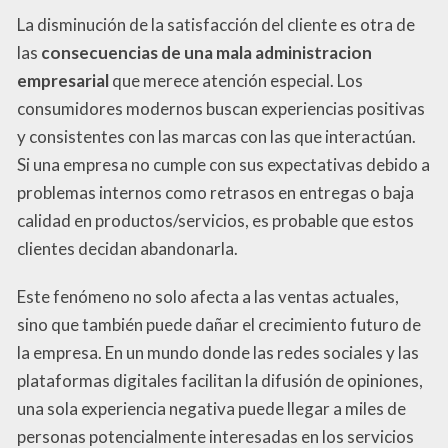
La disminución de la satisfacción del cliente es otra de
las
consecuencias de una mala administracion
empresarial
que merece atención especial. Los
consumidores modernos buscan experiencias positivas
y consistentes con las marcas con las que interactúan.
Si una empresa no cumple con sus expectativas debido a
problemas internos como retrasos en entregas o baja
calidad en productos/servicios, es probable que estos
clientes decidan abandonarla.
Este fenómeno no solo afecta a las ventas actuales,
sino que también puede dañar el crecimiento futuro de
la empresa. En un mundo donde las redes sociales y las
plataformas digitales facilitan la difusión de opiniones,
una sola experiencia negativa puede llegar a miles de
personas potencialmente interesadas en los servicios