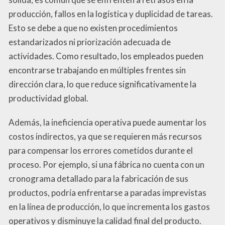
producción, fallos en la logística y duplicidad de tareas.
Esto se debe a que no existen procedimientos
estandarizados ni priorización adecuada de
actividades. Como resultado, los empleados pueden
encontrarse trabajando en múltiples frentes sin
dirección clara, lo que reduce significativamente la
productividad global.
Además, la ineficiencia operativa puede aumentar los
costos indirectos, ya que se requieren más recursos
para compensar los errores cometidos durante el
proceso. Por ejemplo, si una fábrica no cuenta con un
cronograma detallado para la fabricación de sus
productos, podría enfrentarse a paradas imprevistas
en la línea de producción, lo que incrementa los gastos
operativos y disminuye la calidad final del producto.