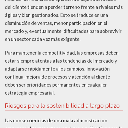
del cliente tienden a perder terreno frente a rivales más
ágiles y bien gestionados. Esto se traduce en una
disminución de ventas, menor participación en el
mercado y, eventualmente, dificultades para sobrevivir
en un sector cada vez más exigente.
Para mantener la competitividad, las empresas deben
estar siempre atentas a las tendencias del mercado y
adaptarse rápidamente a los cambios. Innovación
continua, mejora de procesos y atención al cliente
deben ser prioridades permanentes en cualquier
estrategia empresarial.
Riesgos para la sostenibilidad a largo plazo
Las
consecuencias de una mala administracion