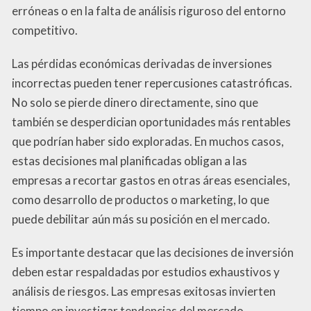
erróneas o en la falta de análisis riguroso del entorno
competitivo.
Las pérdidas económicas derivadas de inversiones
incorrectas pueden tener repercusiones catastróficas.
No solo se pierde dinero directamente, sino que
también se desperdician oportunidades más rentables
que podrían haber sido exploradas. En muchos casos,
estas decisiones mal planificadas obligan a las
empresas a recortar gastos en otras áreas esenciales,
como desarrollo de productos o marketing, lo que
puede debilitar aún más su posición en el mercado.
Es importante destacar que las decisiones de inversión
deben estar respaldadas por estudios exhaustivos y
análisis de riesgos. Las empresas exitosas invierten
tiempo en investigar tendencias del mercado,