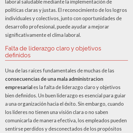
laboral saludable mediante la implementación de
políticas claras y justas. El reconocimiento de los logros
individuales y colectivos, junto con oportunidades de
desarrollo profesional, puede ayudar a mejorar
significativamente el clima laboral.
Falta de liderazgo claro y objetivos
definidos
Una de las raíces fundamentales de muchas de las
consecuencias de una mala administracion
empresarial
es la falta de liderazgo claro y objetivos
bien definidos. Un buen liderazgo es esencial para guiar
a una organización hacia el éxito. Sin embargo, cuando
los líderes no tienen una visión clara o no saben
comunicarla de manera efectiva, los empleados pueden
sentirse perdidos y desconectados de los propósitos