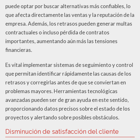
puede optar por buscar alternativas más confiables, lo
que afecta directamente las ventas y la reputación de la
empresa. Además, los retrasos pueden generar multas
contractuales o incluso pérdida de contratos
importantes, aumentando aún más las tensiones
financieras.
Es vital implementar sistemas de seguimiento y control
que permitan identificar rápidamente las causas de los
retrasos y corregirlas antes de que se conviertan en
problemas mayores. Herramientas tecnológicas
avanzadas pueden ser de gran ayuda en este sentido,
proporcionando datos precisos sobre el estado de los
proyectos y alertando sobre posibles obstáculos.
Disminución de satisfacción del cliente