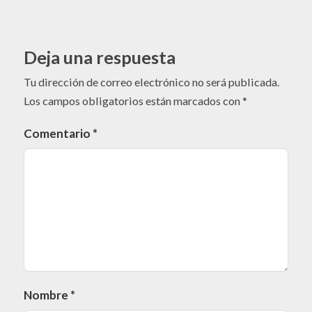
Deja una respuesta
Tu dirección de correo electrónico no será publicada.
Los campos obligatorios están marcados con
*
Comentario
*
Nombre
*