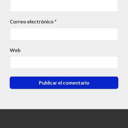
Correo electrónico
*
Web