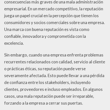
consecuencias más graves de una mala administración
empresarial. En un mercado competitivo, la reputación
juega un papel crucial en la percepción que tienen los
consumidores y socios comerciales sobre una empresa.
Una marca con buena reputación es vista como
confiable, innovadora y comprometida con la
excelencia.
Sin embargo, cuando una empresa enfrenta problemas
recurrentes relacionados con calidad, servicio al cliente
o prácticas éticas, su reputación puede verse
severamente afectada. Esto puede llevar a una pérdida
de confianza entre los stakeholders, incluyendo
clientes, proveedores e incluso empleados. En algunos
casos, una mala reputación puede ser irreparable,
forzando a la empresa a cerrar sus puertas.