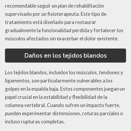
recomendable seguir un plan de rehabilitación
supervisado por un fisioterapeuta. Este tipo de
tratamiento está diseñado para restaurar
gradualmente la funcionalidad perdida y fortalecer los
músculos afectados sin exacerbar el dolor existente.
Daños en los tejidos blandos
Los tejidos blandos, incluidos los músculos, tendones y
ligamentos, son particularmente vulnerables a los
golpes en la espalda baja. Estos componentes juegan un
papel crucial en la estabilidad y flexibilidad de la
columna vertebral. Cuando sufren un impacto fuerte,
pueden experimentar distensiones, roturas parciales o
incluso rupturas completas.