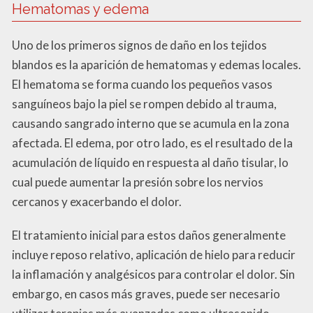
Hematomas y edema
Uno de los primeros signos de daño en los tejidos
blandos es la aparición de hematomas y edemas locales.
El hematoma se forma cuando los pequeños vasos
sanguíneos bajo la piel se rompen debido al trauma,
causando sangrado interno que se acumula en la zona
afectada. El edema, por otro lado, es el resultado de la
acumulación de líquido en respuesta al daño tisular, lo
cual puede aumentar la presión sobre los nervios
cercanos y exacerbando el dolor.
El tratamiento inicial para estos daños generalmente
incluye reposo relativo, aplicación de hielo para reducir
la inflamación y analgésicos para controlar el dolor. Sin
embargo, en casos más graves, puede ser necesario