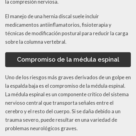
la compresión nerviosa.
El manejo de una hernia discal suele incluir
medicamentos antiinflamatorios, fisioterapia y
técnicas de modificación postural para reducir la carga
sobre la columna vertebral.
Compromiso de la médula espinal
Uno de los riesgos más graves derivados de un golpe en
la espalda baja es el compromiso de la médula espinal.
La médula espinal es un componente crítico del sistema
nervioso central que transporta señales entre el
cerebro y el resto del cuerpo. Si se daña debido a un
trauma severo, puede resultar en una variedad de
problemas neurológicos graves.