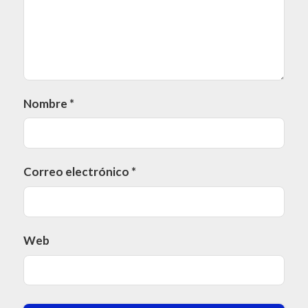
Nombre
*
Correo electrónico
*
Web