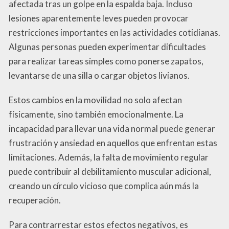
afectada tras un golpe en la espalda baja. Incluso
lesiones aparentemente leves pueden provocar
restricciones importantes en las actividades cotidianas.
Algunas personas pueden experimentar dificultades
para realizar tareas simples como ponerse zapatos,
levantarse de una silla o cargar objetos livianos.
Estos cambios en la movilidad no solo afectan
físicamente, sino también emocionalmente. La
incapacidad para llevar una vida normal puede generar
frustración y ansiedad en aquellos que enfrentan estas
limitaciones. Además, la falta de movimiento regular
puede contribuir al debilitamiento muscular adicional,
creando un círculo vicioso que complica aún más la
recuperación.
Para contrarrestar estos efectos negativos, es