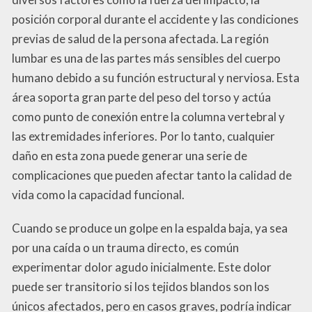
posición corporal durante el accidente y las condiciones
previas de salud de la persona afectada. La región
lumbar es una de las partes más sensibles del cuerpo
humano debido a su función estructural y nerviosa. Esta
área soporta gran parte del peso del torso y actúa
como punto de conexión entre la columna vertebral y
las extremidades inferiores. Por lo tanto, cualquier
daño en esta zona puede generar una serie de
complicaciones que pueden afectar tanto la calidad de
vida como la capacidad funcional.
Cuando se produce un golpe en la espalda baja, ya sea
por una caída o un trauma directo, es común
experimentar dolor agudo inicialmente. Este dolor
puede ser transitorio si los tejidos blandos son los
únicos afectados, pero en casos graves, podría indicar