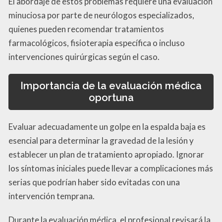
El abordaje de estos problemas requiere una evaluación
minuciosa por parte de neurólogos especializados,
quienes pueden recomendar tratamientos
farmacológicos, fisioterapia específica o incluso
intervenciones quirúrgicas según el caso.
Importancia de la evaluación médica
oportuna
Evaluar adecuadamente un golpe en la espalda baja es
esencial para determinar la gravedad de la lesión y
establecer un plan de tratamiento apropiado. Ignorar
los síntomas iniciales puede llevar a complicaciones más
serias que podrían haber sido evitadas con una
intervención temprana.
Durante la evaluación médica, el profesional revisará la