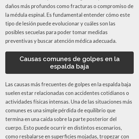
daños más profundos como fracturas o compromiso de
la médula espinal. Es fundamental entender cómo este
tipo de lesión puede evolucionar y cuáles son las
posibles secuelas para poder tomar medidas
preventivas y buscar atención médica adecuada.
Causas comunes de golpes en la
espalda baja
Las causas más frecuentes de golpes en la espalda baja
suelen estar relacionadas con accidentes cotidianos o
actividades físicas intensas. Una de las situaciones más
comunes es una simple pérdida de equilibrio que
termina en una caída sobre la parte posterior del
cuerpo. Esto puede ocurrir en distintos escenarios,
como resbalarse en superficies mojadas, tropezar con