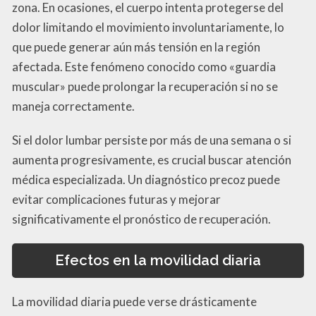
zona. En ocasiones, el cuerpo intenta protegerse del
dolor limitando el movimiento involuntariamente, lo
que puede generar aún más tensión en la región
afectada. Este fenómeno conocido como «guardia
muscular» puede prolongar la recuperación si no se
maneja correctamente.
Si el dolor lumbar persiste por más de una semana o si
aumenta progresivamente, es crucial buscar atención
médica especializada. Un diagnóstico precoz puede
evitar complicaciones futuras y mejorar
significativamente el pronóstico de recuperación.
Efectos en la movilidad diaria
La movilidad diaria puede verse drásticamente