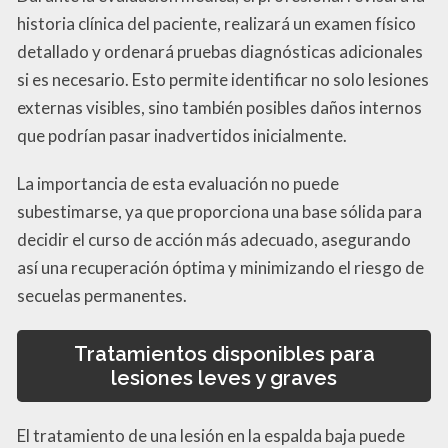
historia clínica del paciente, realizará un examen físico
detallado y ordenará pruebas diagnósticas adicionales
si es necesario. Esto permite identificar no solo lesiones
externas visibles, sino también posibles daños internos
que podrían pasar inadvertidos inicialmente.
La importancia de esta evaluación no puede
subestimarse, ya que proporciona una base sólida para
decidir el curso de acción más adecuado, asegurando
así una recuperación óptima y minimizando el riesgo de
secuelas permanentes.
Tratamientos disponibles para
lesiones leves y graves
El tratamiento de una lesión en la espalda baja puede