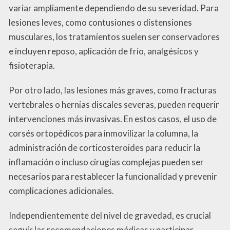
variar ampliamente dependiendo de su severidad. Para
lesiones leves, como contusiones o distensiones
musculares, los tratamientos suelen ser conservadores
e incluyen reposo, aplicación de frío, analgésicos y
fisioterapia.
Por otro lado, las lesiones más graves, como fracturas
vertebrales o hernias discales severas, pueden requerir
intervenciones más invasivas. En estos casos, el uso de
corsés ortopédicos para inmovilizar la columna, la
administración de corticosteroides para reducir la
inflamación o incluso cirugías complejas pueden ser
necesarios para restablecer la funcionalidad y prevenir
complicaciones adicionales.
Independientemente del nivel de gravedad, es crucial
seguir las recomendaciones médicas y participar