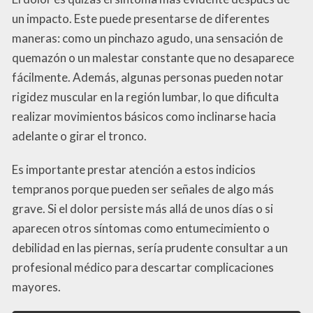
un impacto. Este puede presentarse de diferentes
maneras: como un pinchazo agudo, una sensación de
quemazón o un malestar constante que no desaparece
fácilmente. Además, algunas personas pueden notar
rigidez muscular en la región lumbar, lo que dificulta
realizar movimientos básicos como inclinarse hacia
adelante o girar el tronco.
Es importante prestar atención a estos indicios
tempranos porque pueden ser señales de algo más
grave. Si el dolor persiste más allá de unos días o si
aparecen otros síntomas como entumecimiento o
debilidad en las piernas, sería prudente consultar a un
profesional médico para descartar complicaciones
mayores.