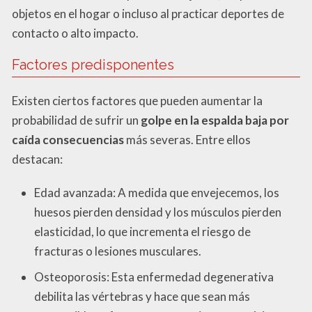
objetos en el hogar o incluso al practicar deportes de
contacto o alto impacto.
Factores predisponentes
Existen ciertos factores que pueden aumentar la
probabilidad de sufrir un
golpe en la espalda baja por
caída consecuencias
más severas. Entre ellos
destacan:
Edad avanzada: A medida que envejecemos, los
huesos pierden densidad y los músculos pierden
elasticidad, lo que incrementa el riesgo de
fracturas o lesiones musculares.
Osteoporosis: Esta enfermedad degenerativa
debilita las vértebras y hace que sean más