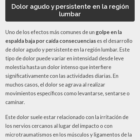
Dolor agudo y persistente en la región
lumbar
Uno de los efectos más comunes de un
golpe en la
espalda baja por caída consecuencias
es el desarrollo
de dolor agudo y persistente en la región lumbar. Este
tipo de dolor puede variar en intensidad desde leve
molestia hasta un dolor intenso que interfiere
significativamente con las actividades diarias. En
muchos casos, el dolor se agrava al realizar
movimientos específicos como levantarse, sentarse o
caminar.
Este dolor suele estar relacionado con la irritación de
los nervios cercanos al lugar del impacto o con
microtraumatismos en los músculos y ligamentos de la