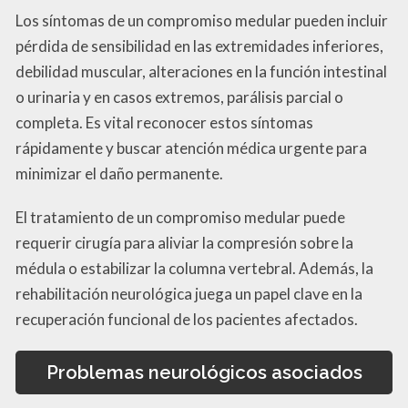
Los síntomas de un compromiso medular pueden incluir
pérdida de sensibilidad en las extremidades inferiores,
debilidad muscular, alteraciones en la función intestinal
o urinaria y en casos extremos, parálisis parcial o
completa. Es vital reconocer estos síntomas
rápidamente y buscar atención médica urgente para
minimizar el daño permanente.
El tratamiento de un compromiso medular puede
requerir cirugía para aliviar la compresión sobre la
médula o estabilizar la columna vertebral. Además, la
rehabilitación neurológica juega un papel clave en la
recuperación funcional de los pacientes afectados.
Problemas neurológicos asociados