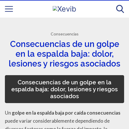
Consecuencias
Consecuencias de un golpe
en la espalda baja: dolor,
lesiones y riesgos asociados
Consecuencias de un golpe en la
espalda baja: dolor, lesiones y riesgos
asociados
Un
golpe en la espalda baja por caída consecuencias
puede variar considerablemente dependiendo de
diversos factores como la fuerza del impacto, la