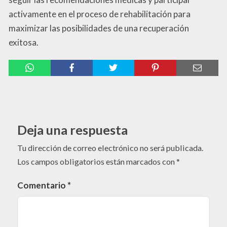
activamente en el proceso de rehabilitación para
maximizar las posibilidades de una recuperación
exitosa.
Deja una respuesta
Tu dirección de correo electrónico no será publicada.
Los campos obligatorios están marcados con
*
Comentario
*