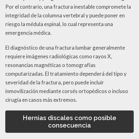
Por el contrario, una fractura inestable compromete la
integridad de la columna vertebral y puede poner en
riesgo la médula espinal, lo cual representa una
emergencia médica.
El diagnóstico de una fractura lumbar generalmente
requiere imágenes radiológicas como rayos X,
resonancias magnéticas o tomografías
computarizadas. El tratamiento dependerá del tipo y
severidad de la fractura, pero puede incluir
inmovilización mediante corsés ortopédicos o incluso
cirugía en casos más extremos.
Hernias discales como posible
consecuencia