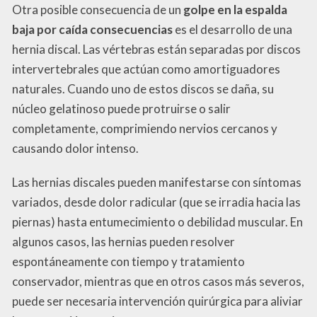
Otra posible consecuencia de un
golpe en la espalda
baja por caída consecuencias
es el desarrollo de una
hernia discal. Las vértebras están separadas por discos
intervertebrales que actúan como amortiguadores
naturales. Cuando uno de estos discos se daña, su
núcleo gelatinoso puede protruirse o salir
completamente, comprimiendo nervios cercanos y
causando dolor intenso.
Las hernias discales pueden manifestarse con síntomas
variados, desde dolor radicular (que se irradia hacia las
piernas) hasta entumecimiento o debilidad muscular. En
algunos casos, las hernias pueden resolver
espontáneamente con tiempo y tratamiento
conservador, mientras que en otros casos más severos,
puede ser necesaria intervención quirúrgica para aliviar