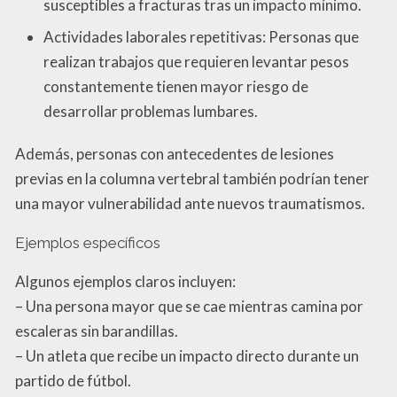
susceptibles a fracturas tras un impacto mínimo.
Actividades laborales repetitivas: Personas que
realizan trabajos que requieren levantar pesos
constantemente tienen mayor riesgo de
desarrollar problemas lumbares.
Además, personas con antecedentes de lesiones
previas en la columna vertebral también podrían tener
una mayor vulnerabilidad ante nuevos traumatismos.
Ejemplos específicos
Algunos ejemplos claros incluyen:
– Una persona mayor que se cae mientras camina por
escaleras sin barandillas.
– Un atleta que recibe un impacto directo durante un
partido de fútbol.