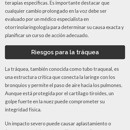
terapias específicas. Es importante destacar que
cualquier cambio prolongado en la voz debe ser
evaluado por un médico especialista en
otorrinolaringología para determinar su causa exacta y
planificar un curso de acción adecuado.
Riesgos para la tráquea
La tráquea, también conocida como tubo traqueal, es
una estructura crítica que conecta la laringe con los
bronquios y permite el paso de aire hacia los pulmones.
Aunque está protegida por el cartílago tiroides, un
golpe fuerte en la nuez puede comprometer su
integridad física.
Un impacto severo puede causar aplastamiento o