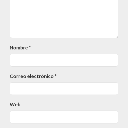
Nombre
*
Correo electrónico
*
Web