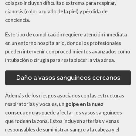
colapso incluyen dificultad extrema para respirar,
cianosis (color azulado de la piel) y pérdida de
conciencia.
Este tipo de complicación requiere atención inmediata
en un entorno hospitalario, donde los profesionales
pueden intervenir con procedimientos avanzados como
intubación o cirugía para restablecer la vía aérea.
Daño a vasos sanguíneos cercanos
Además de los riesgos asociados con las estructuras
respiratorias y vocales, un
golpe en la nuez
consecuencias
puede afectar los vasos sanguíneos
que rodean la zona. Estos incluyen arterias y venas
responsables de suministrar sangre a la cabeza y el