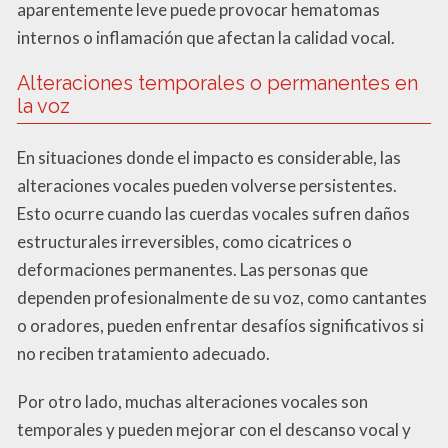
aparentemente leve puede provocar hematomas
internos o inflamación que afectan la calidad vocal.
Alteraciones temporales o permanentes en
la voz
En situaciones donde el impacto es considerable, las
alteraciones vocales pueden volverse persistentes.
Esto ocurre cuando las cuerdas vocales sufren daños
estructurales irreversibles, como cicatrices o
deformaciones permanentes. Las personas que
dependen profesionalmente de su voz, como cantantes
o oradores, pueden enfrentar desafíos significativos si
no reciben tratamiento adecuado.
Por otro lado, muchas alteraciones vocales son
temporales y pueden mejorar con el descanso vocal y