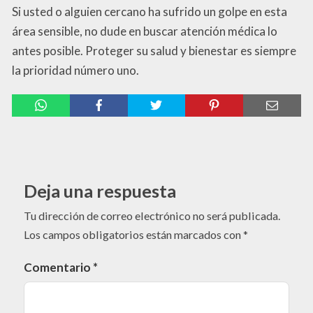
Si usted o alguien cercano ha sufrido un golpe en esta
área sensible, no dude en buscar atención médica lo
antes posible. Proteger su salud y bienestar es siempre
la prioridad número uno.
Deja una respuesta
Tu dirección de correo electrónico no será publicada.
Los campos obligatorios están marcados con
*
Comentario
*