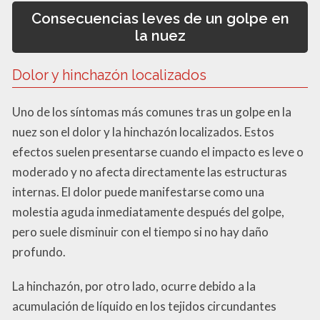
Consecuencias leves de un golpe en
la nuez
Dolor y hinchazón localizados
Uno de los síntomas más comunes tras un golpe en la
nuez son el dolor y la hinchazón localizados. Estos
efectos suelen presentarse cuando el impacto es leve o
moderado y no afecta directamente las estructuras
internas. El dolor puede manifestarse como una
molestia aguda inmediatamente después del golpe,
pero suele disminuir con el tiempo si no hay daño
profundo.
La hinchazón, por otro lado, ocurre debido a la
acumulación de líquido en los tejidos circundantes