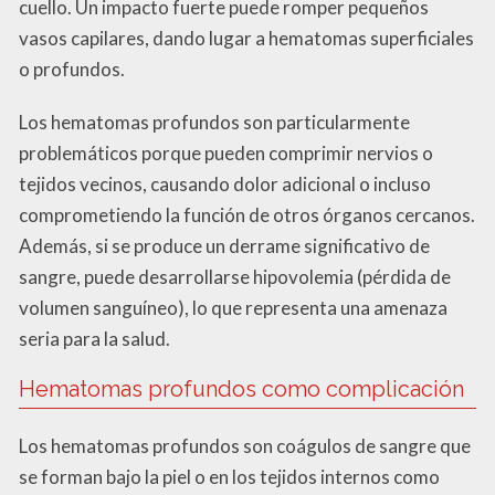
cuello. Un impacto fuerte puede romper pequeños
vasos capilares, dando lugar a hematomas superficiales
o profundos.
Los hematomas profundos son particularmente
problemáticos porque pueden comprimir nervios o
tejidos vecinos, causando dolor adicional o incluso
comprometiendo la función de otros órganos cercanos.
Además, si se produce un derrame significativo de
sangre, puede desarrollarse hipovolemia (pérdida de
volumen sanguíneo), lo que representa una amenaza
seria para la salud.
Hematomas profundos como complicación
Los hematomas profundos son coágulos de sangre que
se forman bajo la piel o en los tejidos internos como