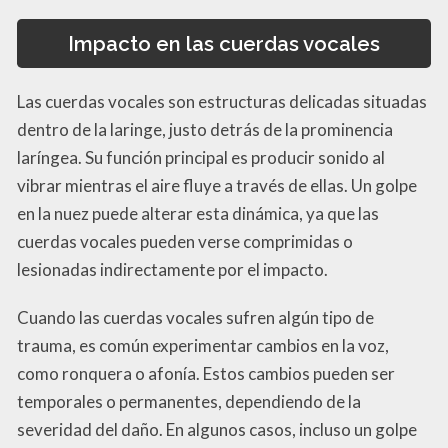
Impacto en las cuerdas vocales
Las cuerdas vocales son estructuras delicadas situadas
dentro de la laringe, justo detrás de la prominencia
laríngea. Su función principal es producir sonido al
vibrar mientras el aire fluye a través de ellas. Un golpe
en la nuez puede alterar esta dinámica, ya que las
cuerdas vocales pueden verse comprimidas o
lesionadas indirectamente por el impacto.
Cuando las cuerdas vocales sufren algún tipo de
trauma, es común experimentar cambios en la voz,
como ronquera o afonía. Estos cambios pueden ser
temporales o permanentes, dependiendo de la
severidad del daño. En algunos casos, incluso un golpe