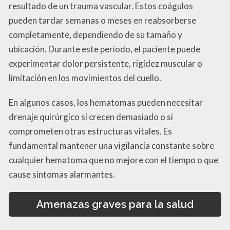
resultado de un trauma vascular. Estos coágulos
pueden tardar semanas o meses en reabsorberse
completamente, dependiendo de su tamaño y
ubicación. Durante este período, el paciente puede
experimentar dolor persistente, rigidez muscular o
limitación en los movimientos del cuello.
En algunos casos, los hematomas pueden necesitar
drenaje quirúrgico si crecen demasiado o si
comprometen otras estructuras vitales. Es
fundamental mantener una vigilancia constante sobre
cualquier hematoma que no mejore con el tiempo o que
cause síntomas alarmantes.
Amenazas graves para la salud