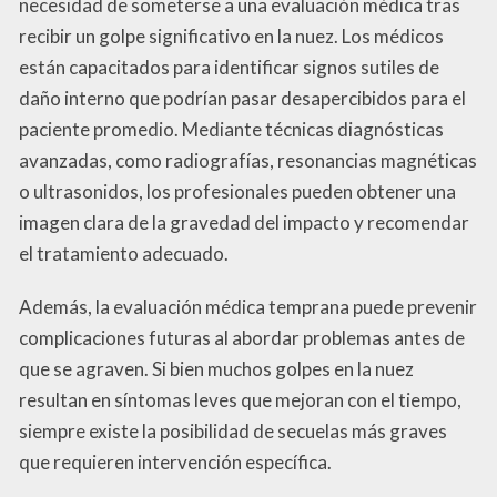
necesidad de someterse a una evaluación médica tras
recibir un golpe significativo en la nuez. Los médicos
están capacitados para identificar signos sutiles de
daño interno que podrían pasar desapercibidos para el
paciente promedio. Mediante técnicas diagnósticas
avanzadas, como radiografías, resonancias magnéticas
o ultrasonidos, los profesionales pueden obtener una
imagen clara de la gravedad del impacto y recomendar
el tratamiento adecuado.
Además, la evaluación médica temprana puede prevenir
complicaciones futuras al abordar problemas antes de
que se agraven. Si bien muchos golpes en la nuez
resultan en síntomas leves que mejoran con el tiempo,
siempre existe la posibilidad de secuelas más graves
que requieren intervención específica.