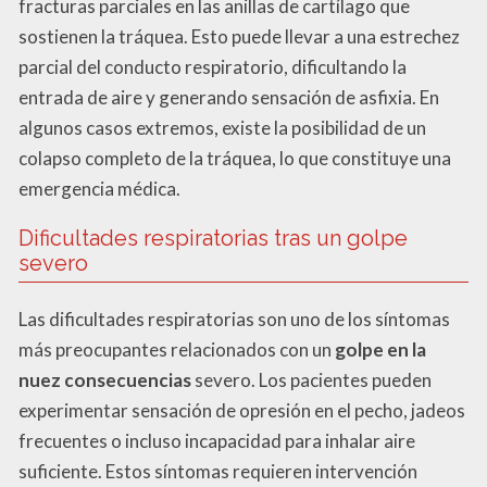
fracturas parciales en las anillas de cartílago que
sostienen la tráquea. Esto puede llevar a una estrechez
parcial del conducto respiratorio, dificultando la
entrada de aire y generando sensación de asfixia. En
algunos casos extremos, existe la posibilidad de un
colapso completo de la tráquea, lo que constituye una
emergencia médica.
Dificultades respiratorias tras un golpe
severo
Las dificultades respiratorias son uno de los síntomas
más preocupantes relacionados con un
golpe en la
nuez consecuencias
severo. Los pacientes pueden
experimentar sensación de opresión en el pecho, jadeos
frecuentes o incluso incapacidad para inhalar aire
suficiente. Estos síntomas requieren intervención