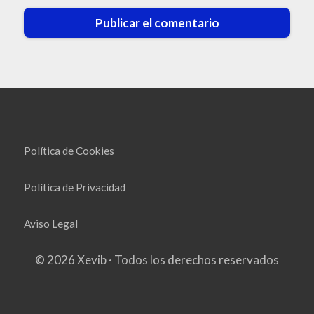
Política de Cookies
Política de Privacidad
Aviso Legal
© 2026 Xevib · Todos los derechos reservados