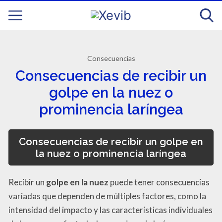
Consecuencias
Consecuencias de recibir un
golpe en la nuez o
prominencia laríngea
Consecuencias de recibir un golpe en
la nuez o prominencia laríngea
Recibir un
golpe en la nuez
puede tener consecuencias
variadas que dependen de múltiples factores, como la
intensidad del impacto y las características individuales