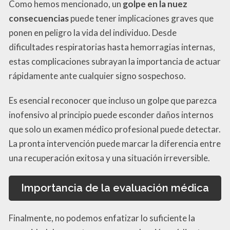
Como hemos mencionado, un
golpe en la nuez
consecuencias
puede tener implicaciones graves que
ponen en peligro la vida del individuo. Desde
dificultades respiratorias hasta hemorragias internas,
estas complicaciones subrayan la importancia de actuar
rápidamente ante cualquier signo sospechoso.
Es esencial reconocer que incluso un golpe que parezca
inofensivo al principio puede esconder daños internos
que solo un examen médico profesional puede detectar.
La pronta intervención puede marcar la diferencia entre
una recuperación exitosa y una situación irreversible.
Importancia de la evaluación médica
Finalmente, no podemos enfatizar lo suficiente la