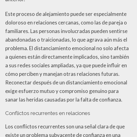
Este proceso de alejamiento puede ser especialmente
doloroso en relaciones cercanas, como las de pareja o
familiares. Las personas involucradas pueden sentirse
abandonadas o traicionadas, lo que agrava aún más el
problema. El distanciamiento emocional no solo afecta
a quienes están directamente implicados, sino también
a sus redes sociales ampliadas, ya que puede influir en
cómo perciben y manejan otras relaciones futuras.
Reconectar después de un distanciamiento emocional
exige esfuerzo mutuo y compromiso genuino para
sanar las heridas causadas por la falta de confianza.
Conflictos recurrentes en relaciones
Los conflictos recurrentes son una señal clara de que
existe un problema subyacente de confianza en una