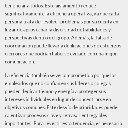
beneficiar a todos. Este aislamiento reduce
significativamente la eficiencia operativa, ya que cada
persona trata de resolver problemas por su cuenta en
lugar de aprovechar la diversidad de habilidades y
perspectivas dentro del grupo. Además, la falta de
coordinación puede llevar a duplicaciones de esfuerzos
o errores que podrían haberse evitado con una mejor
comunicación.
La eficiencia también se ve comprometida porque los
empleados que no confían en sus líderes o colegas
pueden dedicar tiempo y energía a proteger sus
intereses individuales en lugar de concentrarse en
objetivos comunes. Este desvío de prioridades puede
ralentizar procesos clave y retrasar entregables
importantes. Para revertir esta tendencia, es necesario