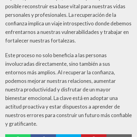
posible reconstruir esa base vital para nuestras vidas
personales y profesionales. La recuperación de la
confianza implica un viaje introspectivo donde debemos
enfrentarnos a nuestras vulnerabilidades y trabajar en
fortalecer nuestras fortalezas.
Este proceso no solo beneficia a las personas
involucradas directamente, sino también a sus
entornos más amplios. Al recuperar la confianza,
podemos mejorar nuestras relaciones, aumentar
nuestra productividad y disfrutar de un mayor
bienestar emocional. La clave está en adoptar una
actitud proactiva y estar dispuestos a aprender de
nuestros errores para construir un futuro más confiable
y gratificante.