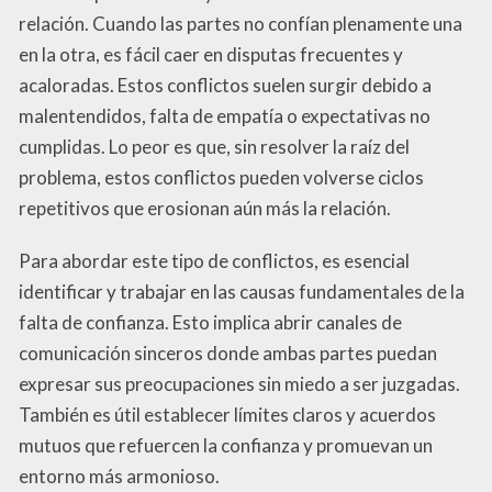
relación. Cuando las partes no confían plenamente una
en la otra, es fácil caer en disputas frecuentes y
acaloradas. Estos conflictos suelen surgir debido a
malentendidos, falta de empatía o expectativas no
cumplidas. Lo peor es que, sin resolver la raíz del
problema, estos conflictos pueden volverse ciclos
repetitivos que erosionan aún más la relación.
Para abordar este tipo de conflictos, es esencial
identificar y trabajar en las causas fundamentales de la
falta de confianza. Esto implica abrir canales de
comunicación sinceros donde ambas partes puedan
expresar sus preocupaciones sin miedo a ser juzgadas.
También es útil establecer límites claros y acuerdos
mutuos que refuercen la confianza y promuevan un
entorno más armonioso.