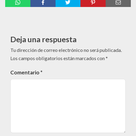
Deja una respuesta
Tu dirección de correo electrónico no será publicada.
Los campos obligatorios están marcados con
*
Comentario
*