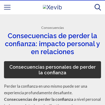
Consecuencias
Consecuencias de perder la
confianza: impacto personal y
en relaciones
Consecuencias personales de perder
la confianza
Perder la confianza en uno mismo puede ser una
experiencia profundamente desafiante.
Consecuencias de perder la confianza
a nivel personal