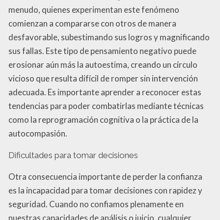
menudo, quienes experimentan este fenómeno
comienzan a compararse con otros de manera
desfavorable, subestimando sus logros y magnificando
sus fallas. Este tipo de pensamiento negativo puede
erosionar aún más la autoestima, creando un círculo
vicioso que resulta difícil de romper sin intervención
adecuada. Es importante aprender a reconocer estas
tendencias para poder combatirlas mediante técnicas
como la reprogramación cognitiva o la práctica de la
autocompasión.
Dificultades para tomar decisiones
Otra consecuencia importante de perder la confianza
es la incapacidad para tomar decisiones con rapidez y
seguridad. Cuando no confiamos plenamente en
nuestras capacidades de análisis o juicio, cualquier