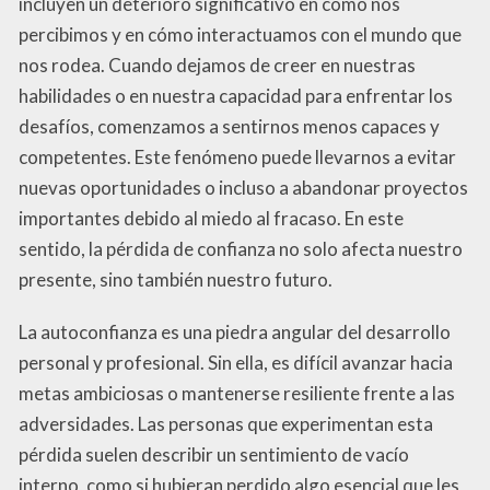
incluyen un deterioro significativo en cómo nos
percibimos y en cómo interactuamos con el mundo que
nos rodea. Cuando dejamos de creer en nuestras
habilidades o en nuestra capacidad para enfrentar los
desafíos, comenzamos a sentirnos menos capaces y
competentes. Este fenómeno puede llevarnos a evitar
nuevas oportunidades o incluso a abandonar proyectos
importantes debido al miedo al fracaso. En este
sentido, la pérdida de confianza no solo afecta nuestro
presente, sino también nuestro futuro.
La autoconfianza es una piedra angular del desarrollo
personal y profesional. Sin ella, es difícil avanzar hacia
metas ambiciosas o mantenerse resiliente frente a las
adversidades. Las personas que experimentan esta
pérdida suelen describir un sentimiento de vacío
interno, como si hubieran perdido algo esencial que les