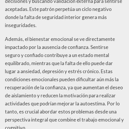
decisiones y buscando validación externa para sentirse
aceptadas. Este patrón perpetúa un ciclo negativo
donde la falta de seguridad interior genera más
inseguridades.
Además, el bienestar emocional se ve directamente
impactado por la ausencia de confianza. Sentirse
seguro y confiado contribuye a un estado mental
equilibrado, mientras que la falta de ello puede dar
lugar a ansiedad, depresión y estrés crónico. Estas
condiciones emocionales pueden dificultar aún más la
recuperación de la confianza, ya que aumentan el deseo
de aislamiento y reducen la motivación para realizar
actividades que podrían mejorar la autoestima. Por lo
tanto, es crucial abordar estos problemas desde una
perspectiva integral que combine el trabajo emocional y
cognitivo.