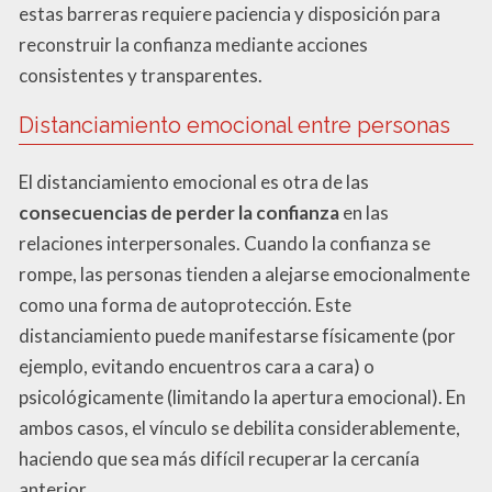
estas barreras requiere paciencia y disposición para
reconstruir la confianza mediante acciones
consistentes y transparentes.
Distanciamiento emocional entre personas
El distanciamiento emocional es otra de las
consecuencias de perder la confianza
en las
relaciones interpersonales. Cuando la confianza se
rompe, las personas tienden a alejarse emocionalmente
como una forma de autoprotección. Este
distanciamiento puede manifestarse físicamente (por
ejemplo, evitando encuentros cara a cara) o
psicológicamente (limitando la apertura emocional). En
ambos casos, el vínculo se debilita considerablemente,
haciendo que sea más difícil recuperar la cercanía
anterior.