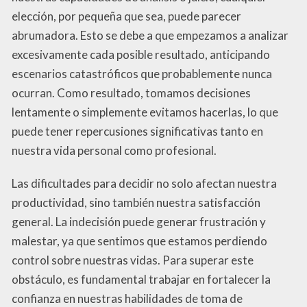
elección, por pequeña que sea, puede parecer
abrumadora. Esto se debe a que empezamos a analizar
excesivamente cada posible resultado, anticipando
escenarios catastróficos que probablemente nunca
ocurran. Como resultado, tomamos decisiones
lentamente o simplemente evitamos hacerlas, lo que
puede tener repercusiones significativas tanto en
nuestra vida personal como profesional.
Las dificultades para decidir no solo afectan nuestra
productividad, sino también nuestra satisfacción
general. La indecisión puede generar frustración y
malestar, ya que sentimos que estamos perdiendo
control sobre nuestras vidas. Para superar este
obstáculo, es fundamental trabajar en fortalecer la
confianza en nuestras habilidades de toma de