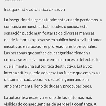
Inseguridad y autocrítica excesiva
La inseguridad surge naturalmente cuando perdemos la
confianza en nuestras habilidades o juicios. Esta
sensación puede manifestarse de diversas maneras,
desde temor a expresarse en público hasta evitar tomar
iniciativas en situaciones profesionales o personales.
Las personas que sufren de inseguridad tienden a
enfocarse excesivamente en sus errores o defectos, lo
que alimenta una autocrítica destructiva. Esta voz
interna crítica puede volverse tan fuerte que empieza a
dictaminar cada acción y decisión, generando un
ambiente mental lleno de dudas y preocupaciones.
La autocrítica excesiva es uno de los síntomas más
visibles de
consecuencias de perder la confianza
. A