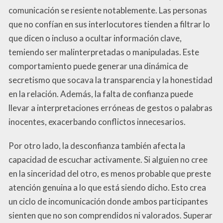
comunicación se resiente notablemente. Las personas
que no confían en sus interlocutores tienden a filtrar lo
que dicen o incluso a ocultar información clave,
temiendo ser malinterpretadas o manipuladas. Este
comportamiento puede generar una dinámica de
secretismo que socava la transparencia y la honestidad
en la relación. Además, la falta de confianza puede
llevar a interpretaciones erróneas de gestos o palabras
inocentes, exacerbando conflictos innecesarios.
Por otro lado, la desconfianza también afecta la
capacidad de escuchar activamente. Si alguien no cree
en la sinceridad del otro, es menos probable que preste
atención genuina a lo que está siendo dicho. Esto crea
un ciclo de incomunicación donde ambos participantes
sienten que no son comprendidos ni valorados. Superar