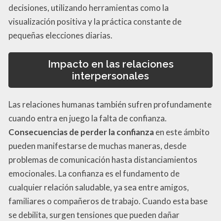
decisiones, utilizando herramientas como la
visualización positiva y la práctica constante de
pequeñas elecciones diarias.
Impacto en las relaciones
interpersonales
Las relaciones humanas también sufren profundamente
cuando entra en juego la falta de confianza.
Consecuencias de perder la confianza
en este ámbito
pueden manifestarse de muchas maneras, desde
problemas de comunicación hasta distanciamientos
emocionales. La confianza es el fundamento de
cualquier relación saludable, ya sea entre amigos,
familiares o compañeros de trabajo. Cuando esta base
se debilita, surgen tensiones que pueden dañar