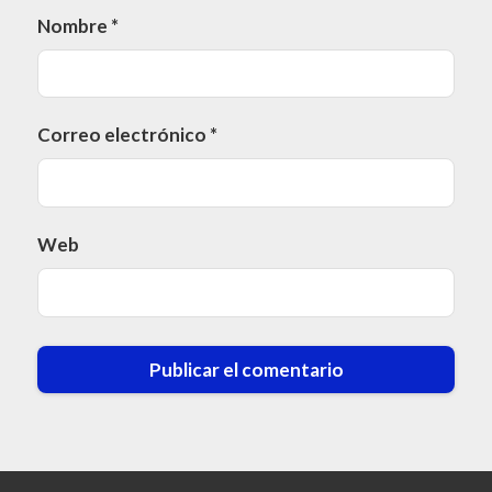
Nombre
*
Correo electrónico
*
Web