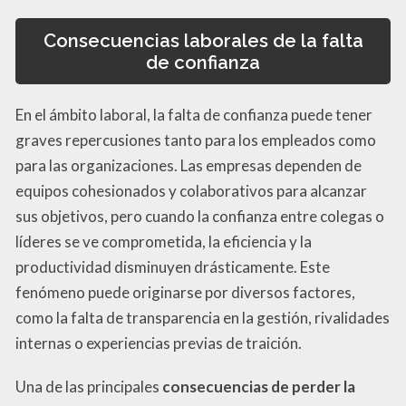
Consecuencias laborales de la falta
de confianza
En el ámbito laboral, la falta de confianza puede tener
graves repercusiones tanto para los empleados como
para las organizaciones. Las empresas dependen de
equipos cohesionados y colaborativos para alcanzar
sus objetivos, pero cuando la confianza entre colegas o
líderes se ve comprometida, la eficiencia y la
productividad disminuyen drásticamente. Este
fenómeno puede originarse por diversos factores,
como la falta de transparencia en la gestión, rivalidades
internas o experiencias previas de traición.
Una de las principales
consecuencias de perder la