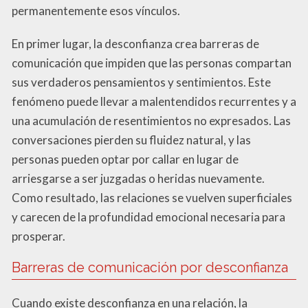
permanentemente esos vínculos.
En primer lugar, la desconfianza crea barreras de
comunicación que impiden que las personas compartan
sus verdaderos pensamientos y sentimientos. Este
fenómeno puede llevar a malentendidos recurrentes y a
una acumulación de resentimientos no expresados. Las
conversaciones pierden su fluidez natural, y las
personas pueden optar por callar en lugar de
arriesgarse a ser juzgadas o heridas nuevamente.
Como resultado, las relaciones se vuelven superficiales
y carecen de la profundidad emocional necesaria para
prosperar.
Barreras de comunicación por desconfianza
Cuando existe desconfianza en una relación, la