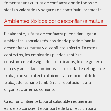
fomentar una cultura de confianza donde todos se
sientan valorados y seguros de contribuir libremente.
Ambientes tóxicos por desconfianza mutua
Finalmente, la falta de confianza puede dar lugar a
ambientes laborales tóxicos donde predominan la
desconfianza mutua y el conflicto abierto. En estos
contextos, los empleados pueden sentirse
constantemente vigilados o criticados, lo que genera
estrés y ansiedad continuos. La toxicidad en el lugar de
trabajo no solo afecta al bienestar emocional de los
trabajadores, sino también a la reputación de la
organización en su conjunto.
Crear un ambiente laboral saludable requiere un
esfuerzo consciente por parte de la dirección para