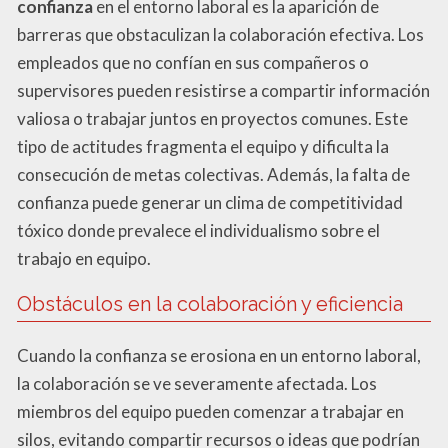
confianza
en el entorno laboral es la aparición de
barreras que obstaculizan la colaboración efectiva. Los
empleados que no confían en sus compañeros o
supervisores pueden resistirse a compartir información
valiosa o trabajar juntos en proyectos comunes. Este
tipo de actitudes fragmenta el equipo y dificulta la
consecución de metas colectivas. Además, la falta de
confianza puede generar un clima de competitividad
tóxico donde prevalece el individualismo sobre el
trabajo en equipo.
Obstáculos en la colaboración y eficiencia
Cuando la confianza se erosiona en un entorno laboral,
la colaboración se ve severamente afectada. Los
miembros del equipo pueden comenzar a trabajar en
silos, evitando compartir recursos o ideas que podrían