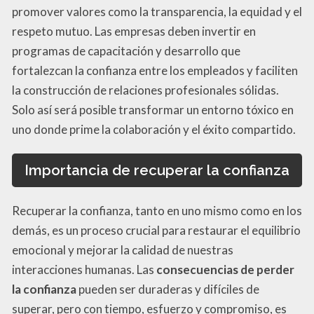
promover valores como la transparencia, la equidad y el
respeto mutuo. Las empresas deben invertir en
programas de capacitación y desarrollo que
fortalezcan la confianza entre los empleados y faciliten
la construcción de relaciones profesionales sólidas.
Solo así será posible transformar un entorno tóxico en
uno donde prime la colaboración y el éxito compartido.
Importancia de recuperar la confianza
Recuperar la confianza, tanto en uno mismo como en los
demás, es un proceso crucial para restaurar el equilibrio
emocional y mejorar la calidad de nuestras
interacciones humanas. Las
consecuencias de perder
la confianza
pueden ser duraderas y difíciles de
superar, pero con tiempo, esfuerzo y compromiso, es