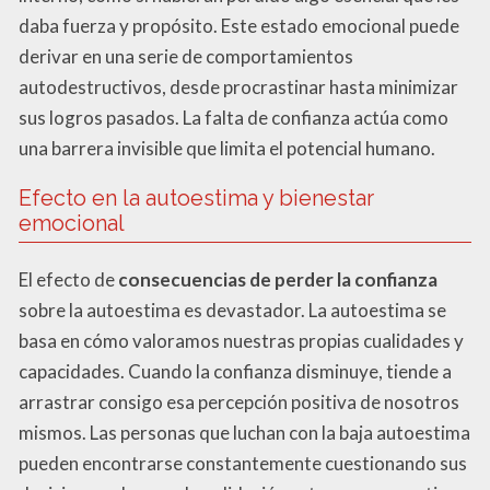
daba fuerza y propósito. Este estado emocional puede
derivar en una serie de comportamientos
autodestructivos, desde procrastinar hasta minimizar
sus logros pasados. La falta de confianza actúa como
una barrera invisible que limita el potencial humano.
Efecto en la autoestima y bienestar
emocional
El efecto de
consecuencias de perder la confianza
sobre la autoestima es devastador. La autoestima se
basa en cómo valoramos nuestras propias cualidades y
capacidades. Cuando la confianza disminuye, tiende a
arrastrar consigo esa percepción positiva de nosotros
mismos. Las personas que luchan con la baja autoestima
pueden encontrarse constantemente cuestionando sus