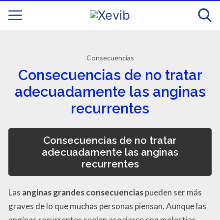
Consecuencias
Consecuencias de no tratar
adecuadamente las anginas
recurrentes
Consecuencias de no tratar
adecuadamente las anginas
recurrentes
Las
anginas grandes consecuencias
pueden ser más
graves de lo que muchas personas piensan. Aunque las
anginas recurrentes suelen asociarse con molestias