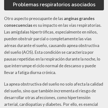
Problemas respiratorios asociados
Otro aspecto preocupante de las
anginas grandes
consecuencias
es su impacto en las vías respiratorias.
Las amígdalas hipertróficas, especialmente en niños,
pueden obstruir parcial o completamente las vías
aéreas durante el sueño, causando apnea obstructiva
del sueño (AOS). Esta condición se caracteriza por
pausas repetidas en la respiración durante la noche, lo
que interrumpe el ciclo normal de descanso y puede
llevar a fatiga diurna crónica.
La apnea obstructiva del sueño no solo afecta la calidad
del sueño, sino que también incrementa el riesgo de
desarrollar otras afecciones, como hipertensión
arterial, cardiopatías y diabetes. Por ello, es esencial