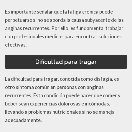
Es importante señalar que la fatiga crónica puede
perpetuarse si no se aborda la causa subyacente de las
anginas recurrentes. Por ello, es fundamental trabajar
con profesionales médicos para encontrar soluciones
efectivas.
Dificultad para tragar
La dificultad para tragar, conocida como disfagia, es
otro síntoma común en personas con anginas
recurrentes. Esta condición puede hacer que comer y
beber sean experiencias dolorosas e incómodas,
llevando a problemas nutricionales si no se maneja
adecuadamente.