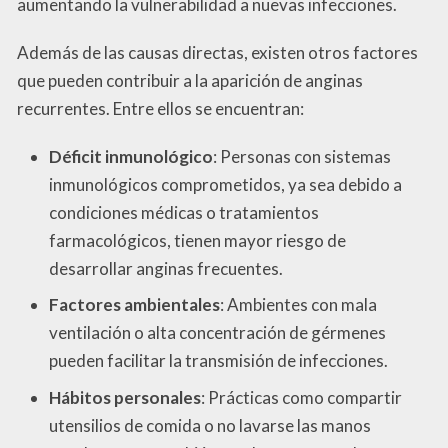
aumentando la vulnerabilidad a nuevas infecciones.
Además de las causas directas, existen otros factores
que pueden contribuir a la aparición de anginas
recurrentes. Entre ellos se encuentran:
Déficit inmunológico
: Personas con sistemas
inmunológicos comprometidos, ya sea debido a
condiciones médicas o tratamientos
farmacológicos, tienen mayor riesgo de
desarrollar anginas frecuentes.
Factores ambientales
: Ambientes con mala
ventilación o alta concentración de gérmenes
pueden facilitar la transmisión de infecciones.
Hábitos personales
: Prácticas como compartir
utensilios de comida o no lavarse las manos