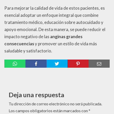
Para mejorar la calidad de vida de estos pacientes, es
esencial adoptar un enfoque integral que combine
tratamiento médico, educación sobre autocuidado y
apoyo emocional. De esta manera, se puede reducir el
impacto negativo de las
anginas grandes
consecuencias
y promover un estilo de vida más
saludable y satisfactorio.
Deja una respuesta
Tu dirección de correo electrónico no será publicada.
Los campos obligatorios están marcados con
*