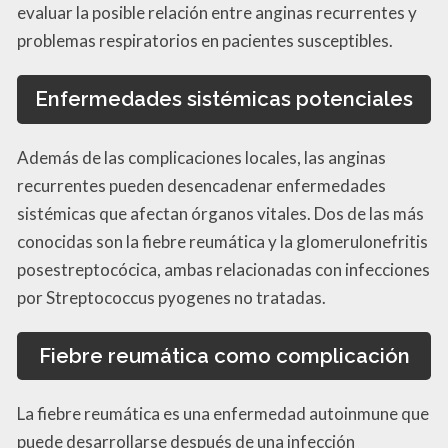
evaluar la posible relación entre anginas recurrentes y
problemas respiratorios en pacientes susceptibles.
Enfermedades sistémicas potenciales
Además de las complicaciones locales, las anginas
recurrentes pueden desencadenar enfermedades
sistémicas que afectan órganos vitales. Dos de las más
conocidas son la fiebre reumática y la glomerulonefritis
posestreptocócica, ambas relacionadas con infecciones
por Streptococcus pyogenes no tratadas.
Fiebre reumática como complicación
La fiebre reumática es una enfermedad autoinmune que
puede desarrollarse después de una infección