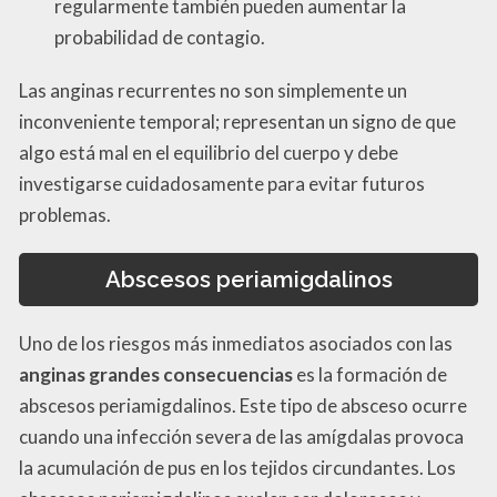
regularmente también pueden aumentar la
probabilidad de contagio.
Las anginas recurrentes no son simplemente un
inconveniente temporal; representan un signo de que
algo está mal en el equilibrio del cuerpo y debe
investigarse cuidadosamente para evitar futuros
problemas.
Abscesos periamigdalinos
Uno de los riesgos más inmediatos asociados con las
anginas grandes consecuencias
es la formación de
abscesos periamigdalinos. Este tipo de absceso ocurre
cuando una infección severa de las amígdalas provoca
la acumulación de pus en los tejidos circundantes. Los