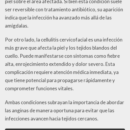
piel sobre el área afectada. Si bien esta condición suele
ser reversible con tratamiento antibiótico, su aparición
indica que la infección ha avanzado más allá de las
amígdalas.
Por otro lado, la cellulitis cervicofacial es una infección
más grave que afecta la piel y los tejidos blandos del
cuello. Puede manifestarse con síntomas como fiebre
alta, enrojecimiento extendido y dolor severo. Esta
complicación requiere atención médica inmediata, ya
que tiene potencial para propagarse rápidamente y
comprometer funciones vitales.
Ambas condiciones subrayan la importancia de abordar
las anginas de manera oportuna para evitar que las
infecciones avancen hacia tejidos cercanos.