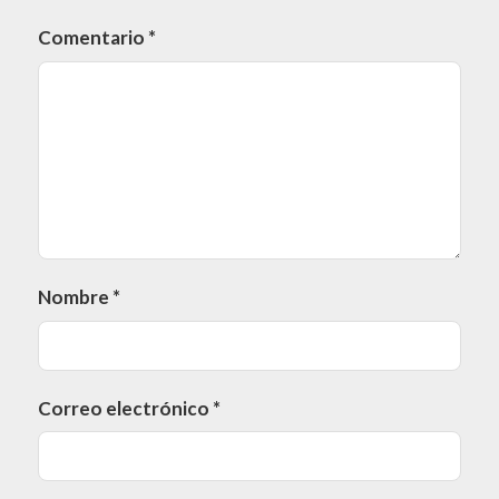
Comentario
*
Nombre
*
Correo electrónico
*