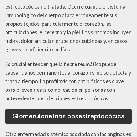
estreptocócica no tratada. Ocurre cuando el sistema
inmunológico del cuerpo ataca erróneamente sus
propios tejidos, particularmente el corazón, las
articulaciones, el cerebro y la piel. Los síntomas incluyen
fiebre, dolor articular, erupciones cutáneas y, en casos
graves, insuficiencia cardíaca.
Es crucial entender que la fiebre reumática puede
causar daños permanentes al corazón si no se detecta y
trata a tiempo. La profilaxis con antibióticos es clave
para prevenir esta complicación en personas con
antecedentes de infecciones estreptocócicas.
Glomerulonefritis posestreptocócica
Otra enfermedad sistémica asociada con las anginas es