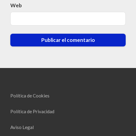
Web
Política de Cookies
Política de Privacidad
Aviso Legal