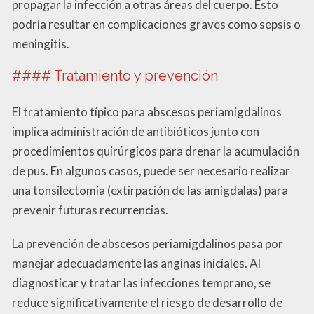
propagar la infección a otras áreas del cuerpo. Esto
podría resultar en complicaciones graves como sepsis o
meningitis.
#### Tratamiento y prevención
El tratamiento típico para abscesos periamigdalinos
implica administración de antibióticos junto con
procedimientos quirúrgicos para drenar la acumulación
de pus. En algunos casos, puede ser necesario realizar
una tonsilectomía (extirpación de las amígdalas) para
prevenir futuras recurrencias.
La prevención de abscesos periamigdalinos pasa por
manejar adecuadamente las anginas iniciales. Al
diagnosticar y tratar las infecciones temprano, se
reduce significativamente el riesgo de desarrollo de