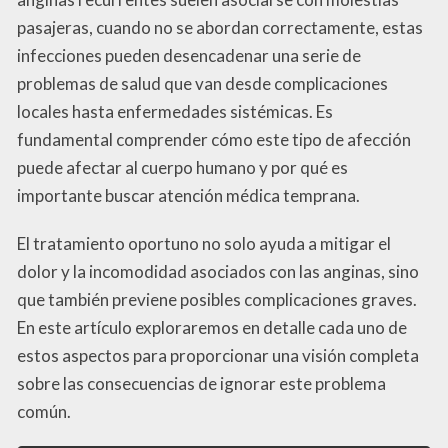
pasajeras, cuando no se abordan correctamente, estas
infecciones pueden desencadenar una serie de
problemas de salud que van desde complicaciones
locales hasta enfermedades sistémicas. Es
fundamental comprender cómo este tipo de afección
puede afectar al cuerpo humano y por qué es
importante buscar atención médica temprana.
El tratamiento oportuno no solo ayuda a mitigar el
dolor y la incomodidad asociados con las anginas, sino
que también previene posibles complicaciones graves.
En este artículo exploraremos en detalle cada uno de
estos aspectos para proporcionar una visión completa
sobre las consecuencias de ignorar este problema
común.