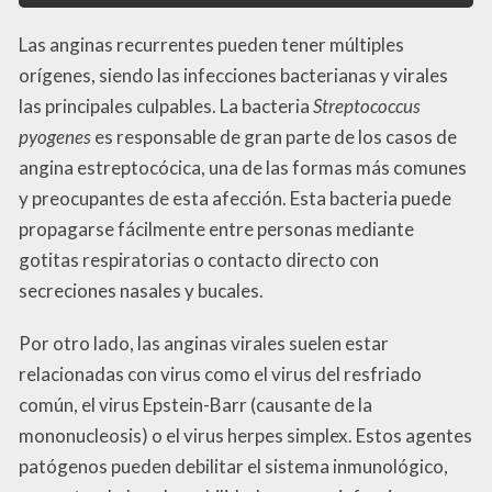
Las anginas recurrentes pueden tener múltiples
orígenes, siendo las infecciones bacterianas y virales
las principales culpables. La bacteria
Streptococcus
pyogenes
es responsable de gran parte de los casos de
angina estreptocócica, una de las formas más comunes
y preocupantes de esta afección. Esta bacteria puede
propagarse fácilmente entre personas mediante
gotitas respiratorias o contacto directo con
secreciones nasales y bucales.
Por otro lado, las anginas virales suelen estar
relacionadas con virus como el virus del resfriado
común, el virus Epstein-Barr (causante de la
mononucleosis) o el virus herpes simplex. Estos agentes
patógenos pueden debilitar el sistema inmunológico,