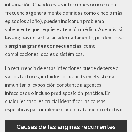
inflamación. Cuando estas infecciones ocurren con
frecuencia (generalmente definidas como cinco o más
episodios al año), pueden indicar un problema
subyacente que requiere atención médica. Además, si
las anginas no se tratan adecuadamente, pueden llevar
a
anginas grandes consecuencias
, como
complicaciones locales o sistémicas.
La recurrencia de estas infecciones puede deberse a
varios factores, incluidos los déficits en el sistema
inmunitario, exposición constante a agentes
infecciosos o incluso predisposición genética. En
cualquier caso, es crucial identificar las causas
específicas para implementar un tratamiento efectivo.
Causas de las anginas recurrentes