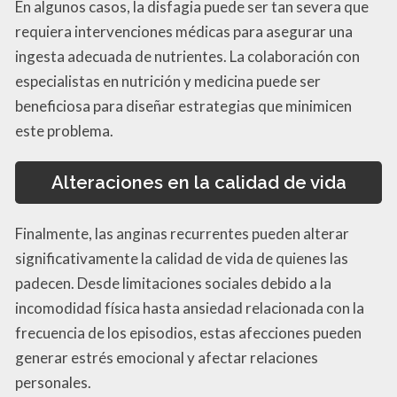
En algunos casos, la disfagia puede ser tan severa que
requiera intervenciones médicas para asegurar una
ingesta adecuada de nutrientes. La colaboración con
especialistas en nutrición y medicina puede ser
beneficiosa para diseñar estrategias que minimicen
este problema.
Alteraciones en la calidad de vida
Finalmente, las anginas recurrentes pueden alterar
significativamente la calidad de vida de quienes las
padecen. Desde limitaciones sociales debido a la
incomodidad física hasta ansiedad relacionada con la
frecuencia de los episodios, estas afecciones pueden
generar estrés emocional y afectar relaciones
personales.