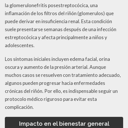
la glomerulonefritis posestreptocócica, una
inflamación de los filtros del riñón (glomerulos) que
puede derivar en insuficiencia renal. Esta condición
suele presentarse semanas después de una infección
estreptocócica y afecta principalmente a niños y
adolescentes.
Los síntomas iniciales incluyen edema facial, orina
oscura y aumento de la presión arterial. Aunque
muchos casos se resuelven con tratamiento adecuado,
algunos pueden progresar hacia enfermedades
crónicas del riñón. Por ello, es indispensable seguir un
protocolo médico riguroso para evitar esta
complicación.
Impacto en el bienestar general