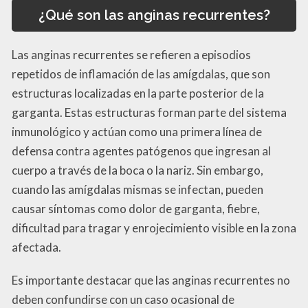
¿Qué son las anginas recurrentes?
Las anginas recurrentes se refieren a episodios
repetidos de inflamación de las amígdalas, que son
estructuras localizadas en la parte posterior de la
garganta. Estas estructuras forman parte del sistema
inmunológico y actúan como una primera línea de
defensa contra agentes patógenos que ingresan al
cuerpo a través de la boca o la nariz. Sin embargo,
cuando las amígdalas mismas se infectan, pueden
causar síntomas como dolor de garganta, fiebre,
dificultad para tragar y enrojecimiento visible en la zona
afectada.
Es importante destacar que las anginas recurrentes no
deben confundirse con un caso ocasional de