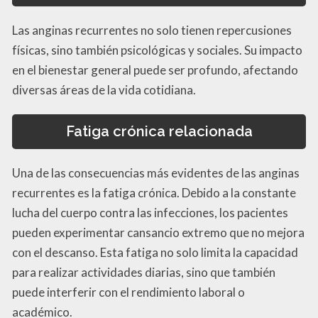
Las anginas recurrentes no solo tienen repercusiones
físicas, sino también psicológicas y sociales. Su impacto
en el bienestar general puede ser profundo, afectando
diversas áreas de la vida cotidiana.
Fatiga crónica relacionada
Una de las consecuencias más evidentes de las anginas
recurrentes es la fatiga crónica. Debido a la constante
lucha del cuerpo contra las infecciones, los pacientes
pueden experimentar cansancio extremo que no mejora
con el descanso. Esta fatiga no solo limita la capacidad
para realizar actividades diarias, sino que también
puede interferir con el rendimiento laboral o
académico.