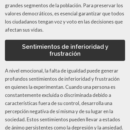
grandes segmentos de la población. Para preservar los
valores democráticos, es esencial garantizar que todos
los ciudadanos tengan voz y voto en las decisiones que
afectan sus vidas.
Sentimientos de inferioridad y
frustración
A nivel emocional, la falta de igualdad puede generar
profundos sentimientos de inferioridad y frustración
en quienes la experimentan. Cuando una persona es
constantemente excluida o discriminada debido a
características fuera de su control, desarrolla una
percepción negativa de sí misma y de su lugar en la
sociedad. Estos sentimientos pueden llevar a estados
de ánimo persistentes como la depresión y la ansiedad.