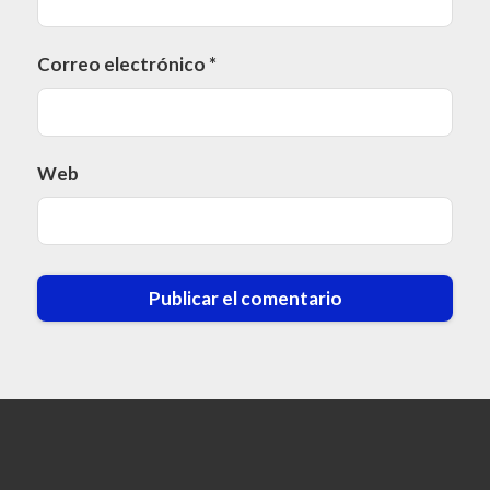
Correo electrónico
*
Web