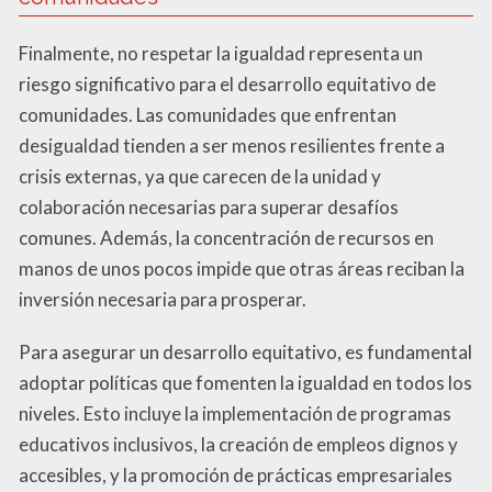
Finalmente, no respetar la igualdad representa un
riesgo significativo para el desarrollo equitativo de
comunidades. Las comunidades que enfrentan
desigualdad tienden a ser menos resilientes frente a
crisis externas, ya que carecen de la unidad y
colaboración necesarias para superar desafíos
comunes. Además, la concentración de recursos en
manos de unos pocos impide que otras áreas reciban la
inversión necesaria para prosperar.
Para asegurar un desarrollo equitativo, es fundamental
adoptar políticas que fomenten la igualdad en todos los
niveles. Esto incluye la implementación de programas
educativos inclusivos, la creación de empleos dignos y
accesibles, y la promoción de prácticas empresariales