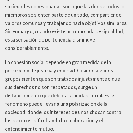
sociedades cohesionadas son aquellas donde todos los
miembros se sienten parte de un todo, compartiendo
valores comunes y trabajando hacia objetivos similares.
Sin embargo, cuando existe una marcada desigualdad,
esta sensación de pertenencia disminuye
considerablemente.
La cohesión social depende en gran medida de la
percepción de justicia y equidad. Cuando algunos
grupos sienten que son tratados injustamente o que
sus derechos no son respetados, surge un
distanciamiento que debilita la unidad social. Este
fenómeno puede llevar a una polarización de la
sociedad, donde los intereses de unos chocan contra
los de otros, dificultando la colaboración y el
entendimiento mutuo.