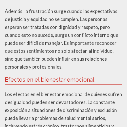
Además, la frustración surge cuando las expectativas
de justicia y equidad no se cumplen. Las personas
esperan ser tratadas con dignidad y respeto, pero
cuando esto no sucede, surge un conflicto interno que
puede ser difícil de manejar. Es importante reconocer
que estos sentimientos no solo afectan al individuo,
sino que también pueden influir en sus relaciones
personales y profesionales.
Efectos en el bienestar emocional
Los efectos en el bienestar emocional de quienes sufren
desigualdad pueden ser devastadores. La constante
exposición a situaciones de discriminación y exclusión
puede llevar a problemas de salud mental serios,
incluyendo estrés crónico, trastornos alimenticios y