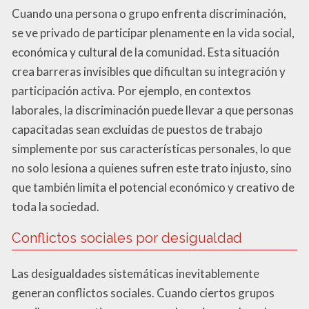
Cuando una persona o grupo enfrenta discriminación,
se ve privado de participar plenamente en la vida social,
económica y cultural de la comunidad. Esta situación
crea barreras invisibles que dificultan su integración y
participación activa. Por ejemplo, en contextos
laborales, la discriminación puede llevar a que personas
capacitadas sean excluidas de puestos de trabajo
simplemente por sus características personales, lo que
no solo lesiona a quienes sufren este trato injusto, sino
que también limita el potencial económico y creativo de
toda la sociedad.
Conflictos sociales por desigualdad
Las desigualdades sistemáticas inevitablemente
generan conflictos sociales. Cuando ciertos grupos