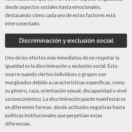
desde aspectos sociales hasta emocionales,
destacando cómo cada uno de estos factores está
interconectado.
Discriminación y exclusión social
Uno de los efectos más inmediatos de no respetar la
igualdad es la discriminación y exclusión social. Esto
ocurre cuando ciertos individuos o grupos son
marginados debido a características específicas, como
su género, raza, orientación sexual, discapacidad o nivel
socioeconómico. La discriminación puede manifestarse
en diferentes formas, desde actitudes negativas hasta
políticas institucionales que perpetúan estas
diferencias.