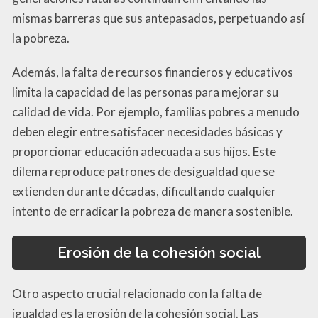
mismas barreras que sus antepasados, perpetuando así
la pobreza.
Además, la falta de recursos financieros y educativos
limita la capacidad de las personas para mejorar su
calidad de vida. Por ejemplo, familias pobres a menudo
deben elegir entre satisfacer necesidades básicas y
proporcionar educación adecuada a sus hijos. Este
dilema reproduce patrones de desigualdad que se
extienden durante décadas, dificultando cualquier
intento de erradicar la pobreza de manera sostenible.
Erosión de la cohesión social
Otro aspecto crucial relacionado con la falta de
igualdad es la erosión de la cohesión social. Las