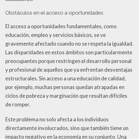
Obstáculos en el acceso a oportunidades
El acceso a oportunidades fundamentales, como
educación, empleo y servicios básicos, se ve
gravemente afectado cuando no se respeta la igualdad.
Las disparidades en estos ámbitos son particularmente
preocupantes porque restringen el desarrollo personal
y profesional de aquellos que ya enfrentan desventajas
estructurales. Sin acceso a una educación de calidad,
por ejemplo, muchas personas quedan atrapadas en
ciclos de pobreza y marginación que resultan difíciles
de romper.
Este problema no solo afecta a los individuos
directamente involucrados, sino que también tiene un
impacto negativo en la economía en su conjunto. Una