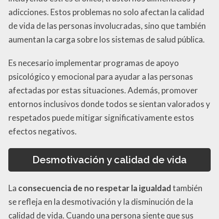
adicciones. Estos problemas no solo afectan la calidad
de vida de las personas involucradas, sino que también
aumentan la carga sobre los sistemas de salud pública.
Es necesario implementar programas de apoyo
psicológico y emocional para ayudar a las personas
afectadas por estas situaciones. Además, promover
entornos inclusivos donde todos se sientan valorados y
respetados puede mitigar significativamente estos
efectos negativos.
Desmotivación y calidad de vida
La
consecuencia de no respetar la igualdad
también
se refleja en la desmotivación y la disminución de la
calidad de vida. Cuando una persona siente que sus