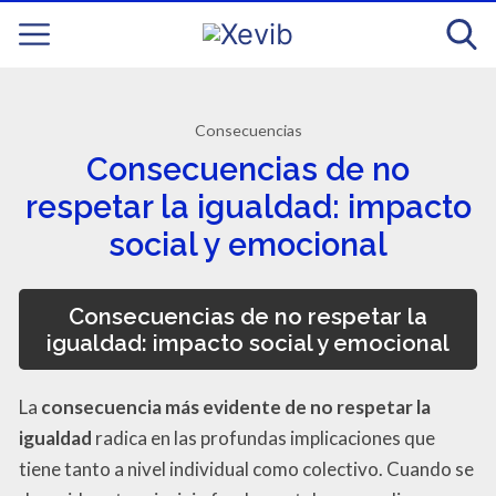
Consecuencias
Consecuencias de no
respetar la igualdad: impacto
social y emocional
Consecuencias de no respetar la
igualdad: impacto social y emocional
La
consecuencia más evidente de no respetar la
igualdad
radica en las profundas implicaciones que
tiene tanto a nivel individual como colectivo. Cuando se