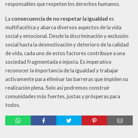
responsables que respeten los derechos humanos.
La
consecuencia de no respetar la igualdad
es
multifacética y abarca diversos aspectos de la vida
social y emocional. Desde la discriminación y exclusión
social hasta la desmotivación y deterioro de la calidad
de vida, cada uno de estos factores contribuye a una
sociedad fragmentada e injusta. Es imperativo
reconocer la importancia de la igualdad y trabajar
activamente para eliminar las barreras que impiden su
realización plena. Solo así podremos construir
comunidades más fuertes, justas y prósperas para
todos.