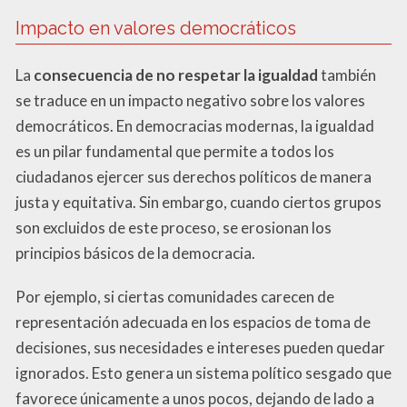
Impacto en valores democráticos
La
consecuencia de no respetar la igualdad
también
se traduce en un impacto negativo sobre los valores
democráticos. En democracias modernas, la igualdad
es un pilar fundamental que permite a todos los
ciudadanos ejercer sus derechos políticos de manera
justa y equitativa. Sin embargo, cuando ciertos grupos
son excluidos de este proceso, se erosionan los
principios básicos de la democracia.
Por ejemplo, si ciertas comunidades carecen de
representación adecuada en los espacios de toma de
decisiones, sus necesidades e intereses pueden quedar
ignorados. Esto genera un sistema político sesgado que
favorece únicamente a unos pocos, dejando de lado a