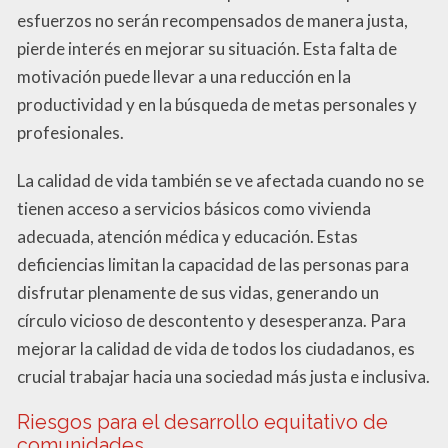
esfuerzos no serán recompensados de manera justa,
pierde interés en mejorar su situación. Esta falta de
motivación puede llevar a una reducción en la
productividad y en la búsqueda de metas personales y
profesionales.
La calidad de vida también se ve afectada cuando no se
tienen acceso a servicios básicos como vivienda
adecuada, atención médica y educación. Estas
deficiencias limitan la capacidad de las personas para
disfrutar plenamente de sus vidas, generando un
círculo vicioso de descontento y desesperanza. Para
mejorar la calidad de vida de todos los ciudadanos, es
crucial trabajar hacia una sociedad más justa e inclusiva.
Riesgos para el desarrollo equitativo de
comunidades