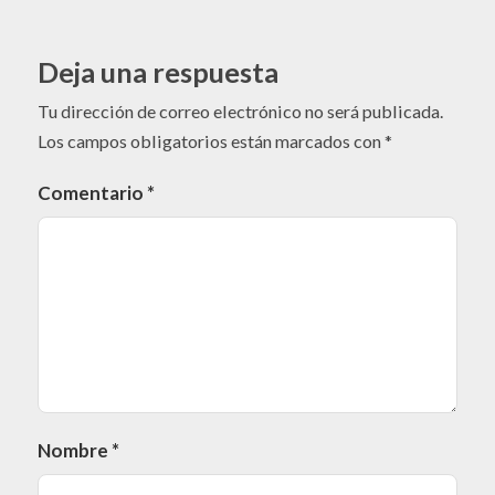
Deja una respuesta
Tu dirección de correo electrónico no será publicada.
Los campos obligatorios están marcados con
*
Comentario
*
Nombre
*