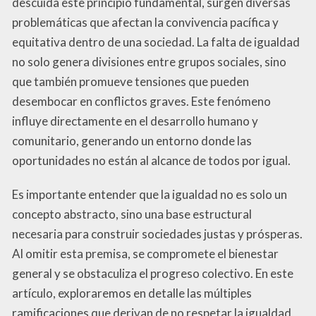
descuida este principio fundamental, surgen diversas
problemáticas que afectan la convivencia pacífica y
equitativa dentro de una sociedad. La falta de igualdad
no solo genera divisiones entre grupos sociales, sino
que también promueve tensiones que pueden
desembocar en conflictos graves. Este fenómeno
influye directamente en el desarrollo humano y
comunitario, generando un entorno donde las
oportunidades no están al alcance de todos por igual.
Es importante entender que la igualdad no es solo un
concepto abstracto, sino una base estructural
necesaria para construir sociedades justas y prósperas.
Al omitir esta premisa, se compromete el bienestar
general y se obstaculiza el progreso colectivo. En este
artículo, exploraremos en detalle las múltiples
ramificaciones que derivan de no respetar la igualdad,