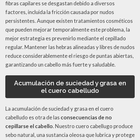
fibras capilares se desgastan debido a diversos
factores, incluida la fricción causada por nudos
persistentes. Aunque existen tratamientos cosméticos
que pueden mejorar temporalmente este problema, la
mejor estrategia es prevenirlo mediante el cepillado
regular. Mantener las hebras alineadas y libres de nudos
reduce considerablemente el riesgo de puntas abiertas,
garantizando un cabello más fuerte y saludable.
Acumulación de suciedad y grasa en
el cuero cabelludo
La acumulación de suciedad y grasa en el cuero
cabelludo es otra de las
consecuencias de no
cepillarse el cabello
. Nuestro cuero cabellugo produce
sebo natural, una sustancia oleosa que lubrica y protege