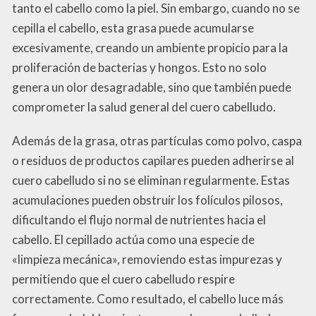
tanto el cabello como la piel. Sin embargo, cuando no se
cepilla el cabello, esta grasa puede acumularse
excesivamente, creando un ambiente propicio para la
proliferación de bacterias y hongos. Esto no solo
genera un olor desagradable, sino que también puede
comprometer la salud general del cuero cabelludo.
Además de la grasa, otras partículas como polvo, caspa
o residuos de productos capilares pueden adherirse al
cuero cabelludo si no se eliminan regularmente. Estas
acumulaciones pueden obstruir los folículos pilosos,
dificultando el flujo normal de nutrientes hacia el
cabello. El cepillado actúa como una especie de
«limpieza mecánica», removiendo estas impurezas y
permitiendo que el cuero cabelludo respire
correctamente. Como resultado, el cabello luce más