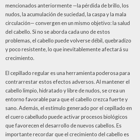
mencionados anteriormente —la pérdida de brillo, los
nudos, la acumulación de suciedad, la caspa y la mala
circulación— convergen en un mismo objetivo: la salud
del cabello. Si no se aborda cada uno de estos
problemas, el cabello puede volverse débil, quebradizo
y poco resistente, lo que inevitablemente afectará su
crecimiento.
El cepillado regular es una herramienta poderosa para
contrarrestar estos efectos adversos. Al mantener el
cabello limpio, hidratado y libre de nudos, se crea un
entorno favorable para que el cabello crezca fuerte y
sano. Además, el estímulo generado por el cepillado en
el cuero cabelludo puede activar procesos biológicos
que favorecen el desarrollo de nuevos cabellos. Es
importante recordar que el crecimiento del cabello es