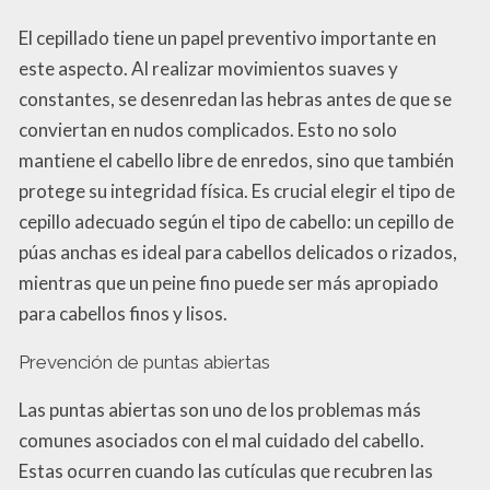
El cepillado tiene un papel preventivo importante en
este aspecto. Al realizar movimientos suaves y
constantes, se desenredan las hebras antes de que se
conviertan en nudos complicados. Esto no solo
mantiene el cabello libre de enredos, sino que también
protege su integridad física. Es crucial elegir el tipo de
cepillo adecuado según el tipo de cabello: un cepillo de
púas anchas es ideal para cabellos delicados o rizados,
mientras que un peine fino puede ser más apropiado
para cabellos finos y lisos.
Prevención de puntas abiertas
Las puntas abiertas son uno de los problemas más
comunes asociados con el mal cuidado del cabello.
Estas ocurren cuando las cutículas que recubren las