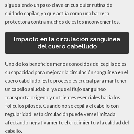
sigue siendo un paso clave en cualquier rutina de
cuidado capilar, ya que actúa como una barrera
protectora contra muchos de estos inconvenientes.
Impacto en la circulación sanguínea
del cuero cabelludo
Uno de los beneficios menos conocidos del cepillado es
su capacidad para mejorar la circulación sanguínea en el
cuero cabelludo. Este proceso es crucial para mantener
un cabello saludable, ya que el flujo sanguíneo
transporta oxígeno y nutrientes esenciales hacia los
folículos pilosos. Cuando no se cepilla el cabello con
regularidad, esta circulación puede verse limitada,
afectando negativamente el crecimiento y la calidad del
cabello.