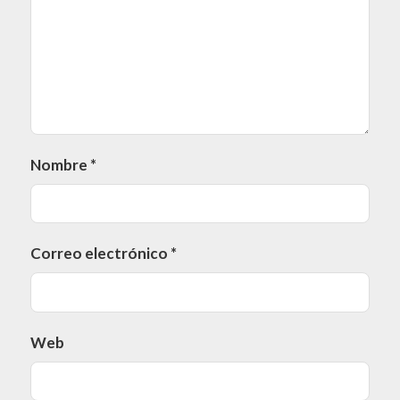
Nombre
*
Correo electrónico
*
Web