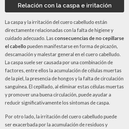
Relación con la caspa e irritación
La caspa y la irritación del cuero cabelludo están
directamente relacionadas con la falta de higiene y
cuidado adecuado. Las
consecuencias de no cepillarse
el cabello
pueden manifestarse en forma de picazón,
descamación y malestar general en el cuero cabelludo.
La caspa suele ser causada por una combinación de
factores, entre ellos la acumulación de células muertas
de la piel, la presencia de hongos y la falta de circulación
sanguínea. El cepillado, al eliminar estas células muertas
y promover una buena circulación, puede ayudar a
reducir significativamente los síntomas de caspa.
Por otro lado, la irritación del cuero cabelludo puede
ser exacerbada por la acumulación de residuos y