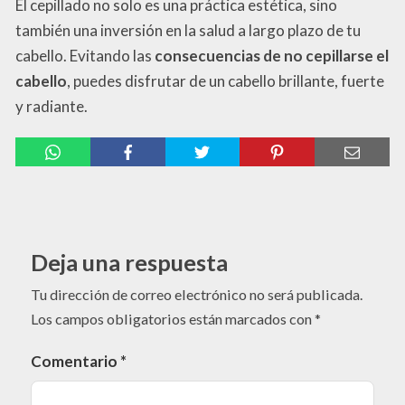
El cepillado no solo es una práctica estética, sino
también una inversión en la salud a largo plazo de tu
cabello. Evitando las
consecuencias de no cepillarse el
cabello
, puedes disfrutar de un cabello brillante, fuerte
y radiante.
Deja una respuesta
Tu dirección de correo electrónico no será publicada.
Los campos obligatorios están marcados con
*
Comentario
*