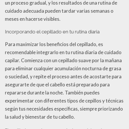
un proceso gradual, y los resultados de una rutina de
cuidado adecuada pueden tardar varias semanas o
meses en hacerse visibles.
Incorporando el cepillado en tu rutina diaria
Para maximizar los beneficios del cepillado, es
recomendable integrarlo en tu rutina diaria de cuidado
capilar. Comienza con un cepillado suave por la mañana
para eliminar cualquier acumulación nocturna de grasa
o suciedad, y repite el proceso antes de acostarte para
asegurarte de que el cabello está preparado para
repararse durante la noche. También puedes
experimentar con diferentes tipos de cepillos y técnicas
según tus necesidades específicas, siempre priorizando
la salud y bienestar de tu cabello.