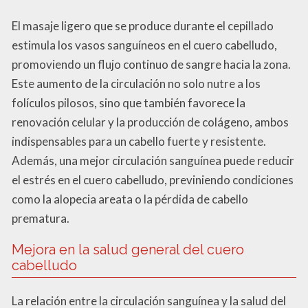
El masaje ligero que se produce durante el cepillado
estimula los vasos sanguíneos en el cuero cabelludo,
promoviendo un flujo continuo de sangre hacia la zona.
Este aumento de la circulación no solo nutre a los
folículos pilosos, sino que también favorece la
renovación celular y la producción de colágeno, ambos
indispensables para un cabello fuerte y resistente.
Además, una mejor circulación sanguínea puede reducir
el estrés en el cuero cabelludo, previniendo condiciones
como la alopecia areata o la pérdida de cabello
prematura.
Mejora en la salud general del cuero
cabelludo
La relación entre la circulación sanguínea y la salud del