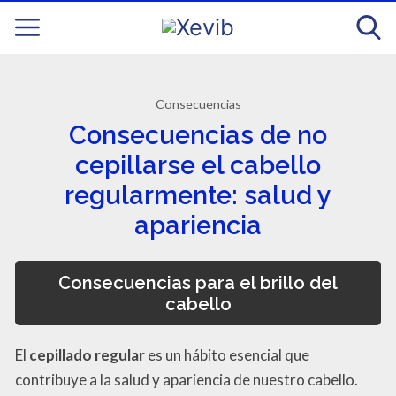
Consecuencias
Consecuencias de no
cepillarse el cabello
regularmente: salud y
apariencia
Consecuencias para el brillo del
cabello
El
cepillado regular
es un hábito esencial que
contribuye a la salud y apariencia de nuestro cabello.