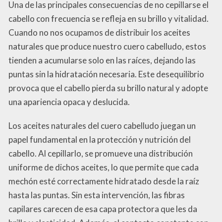
Una de las principales consecuencias de no cepillarse el
cabello con frecuencia se refleja en su brillo y vitalidad.
Cuando no nos ocupamos de distribuir los aceites
naturales que produce nuestro cuero cabelludo, estos
tienden a acumularse solo en las raíces, dejando las
puntas sin la hidratación necesaria. Este desequilibrio
provoca que el cabello pierda su brillo natural y adopte
una apariencia opaca y deslucida.
Los aceites naturales del cuero cabelludo juegan un
papel fundamental en la protección y nutrición del
cabello. Al cepillarlo, se promueve una distribución
uniforme de dichos aceites, lo que permite que cada
mechón esté correctamente hidratado desde la raíz
hasta las puntas. Sin esta intervención, las fibras
capilares carecen de esa capa protectora que les da