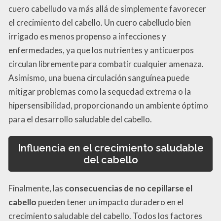
cuero cabelludo va más allá de simplemente favorecer
el crecimiento del cabello. Un cuero cabelludo bien
irrigado es menos propenso a infecciones y
enfermedades, ya que los nutrientes y anticuerpos
circulan libremente para combatir cualquier amenaza.
Asimismo, una buena circulación sanguínea puede
mitigar problemas como la sequedad extrema o la
hipersensibilidad, proporcionando un ambiente óptimo
para el desarrollo saludable del cabello.
Influencia en el crecimiento saludable
del cabello
Finalmente, las
consecuencias de no cepillarse el
cabello
pueden tener un impacto duradero en el
crecimiento saludable del cabello. Todos los factores