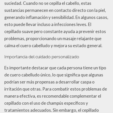
suciedad. Cuando no se cepilla el cabello, estas
sustancias permanecen en contacto directo con la piel,
generando inflamación y sensibilidad. En algunos casos,
esto puede llevar incluso a infecciones leves. El
cepillado suave pero constante ayuda a prevenir estos
problemas, proporcionando un masaje relajante que
calma el cuero cabelludo y mejora su estado general.
Importancia del cuidado personalizado
Es importante destacar que cada persona tiene un tipo
de cuero cabelludo único, lo que significa que algunas
podrían ser más propensas a desarrollar caspa o
irritación que otras. Para combatir estos problemas de
manera efectiva, es recomendable complementar el
cepillado con el uso de champús específicos y
tratamientos adecuados. Sin embargo, el cepillado