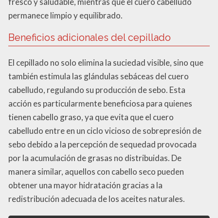
fresco y saludable, mientras que el cuero cabelludo
permanece limpio y equilibrado.
Beneficios adicionales del cepillado
El cepillado no solo elimina la suciedad visible, sino que
también estimula las glándulas sebáceas del cuero
cabelludo, regulando su producción de sebo. Esta
acción es particularmente beneficiosa para quienes
tienen cabello graso, ya que evita que el cuero
cabelludo entre en un ciclo vicioso de sobrepresión de
sebo debido a la percepción de sequedad provocada
por la acumulación de grasas no distribuidas. De
manera similar, aquellos con cabello seco pueden
obtener una mayor hidratación gracias a la
redistribución adecuada de los aceites naturales.