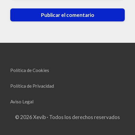
Política de Cookies
Política de Privacidad
Aviso Legal
© 2026 Xevib · Todos los derechos reservados