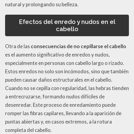
natural y prolongando su belleza.
Efectos del enredo y nudos en el
cabello
Otra de las
consecuencias de no cepillarse el cabello
es el aumento significativo de enredos y nudos,
especialmente en personas con cabello largo o rizado.
Estos enredos no solo son incómodos, sino que también
pueden causar daños estructurales en el cabello.
Cuando no se cepilla con regularidad, las hebras tienden
a entrecruzarse, formando nudos difíciles de
desenredar. Este proceso de enredamiento puede
romper las fibras capilares, llevando a la aparición de
puntas abiertas y, en casos extremos, a la rotura
completa del cabello.