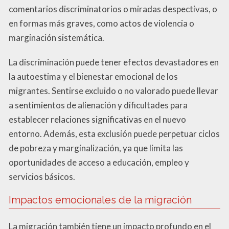
comentarios discriminatorios o miradas despectivas, o
en formas más graves, como actos de violencia o
marginación sistemática.
La discriminación puede tener efectos devastadores en
la autoestima y el bienestar emocional de los
migrantes. Sentirse excluido o no valorado puede llevar
a sentimientos de alienación y dificultades para
establecer relaciones significativas en el nuevo
entorno. Además, esta exclusión puede perpetuar ciclos
de pobreza y marginalización, ya que limita las
oportunidades de acceso a educación, empleo y
servicios básicos.
Impactos emocionales de la migración
La migración también tiene un impacto profundo en el