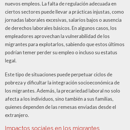
nuevos empleos. La falta de regulación adecuada en
ciertos sectores puede llevar a prácticas injustas, como
jornadas laborales excesivas, salarios bajos o ausencia
de derechos laborales básicos. En algunos casos, los
empleadores aprovechan la vulnerabilidad de los
migrantes para explotarlos, sabiendo que estos últimos
podrían temer perder su empleo o incluso su estatus
legal.
Este tipo de situaciones puede perpetuar ciclos de
pobreza y dificultar la integración socioeconómica de
los migrantes. Además, la precariedad laboral no solo
afecta a los individuos, sino también a sus familias,
quienes dependen de las remesas enviadas desde el
extranjero.
Impactos sociales en los migrantes