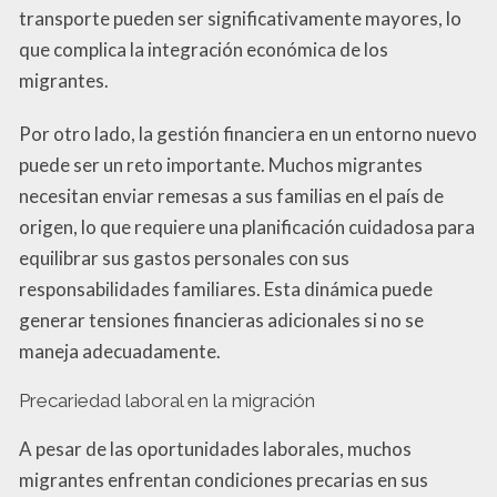
transporte pueden ser significativamente mayores, lo
que complica la integración económica de los
migrantes.
Por otro lado, la gestión financiera en un entorno nuevo
puede ser un reto importante. Muchos migrantes
necesitan enviar remesas a sus familias en el país de
origen, lo que requiere una planificación cuidadosa para
equilibrar sus gastos personales con sus
responsabilidades familiares. Esta dinámica puede
generar tensiones financieras adicionales si no se
maneja adecuadamente.
Precariedad laboral en la migración
A pesar de las oportunidades laborales, muchos
migrantes enfrentan condiciones precarias en sus