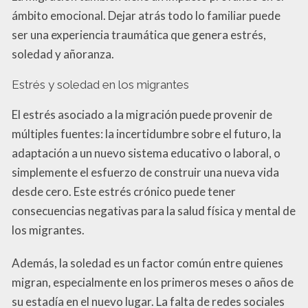
ámbito emocional. Dejar atrás todo lo familiar puede
ser una experiencia traumática que genera estrés,
soledad y añoranza.
Estrés y soledad en los migrantes
El estrés asociado a la migración puede provenir de
múltiples fuentes: la incertidumbre sobre el futuro, la
adaptación a un nuevo sistema educativo o laboral, o
simplemente el esfuerzo de construir una nueva vida
desde cero. Este estrés crónico puede tener
consecuencias negativas para la salud física y mental de
los migrantes.
Además, la soledad es un factor común entre quienes
migran, especialmente en los primeros meses o años de
su estadía en el nuevo lugar. La falta de redes sociales