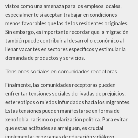
vistos como una amenaza para los empleos locales,
especialmente si aceptan trabajar en condiciones
menos favorables que las de los residentes originales.
Sin embargo, es importante recordar que la migración
también puede contribuir al desarrollo económico al
llenar vacantes en sectores específicos y estimular la
demanda de productos y servicios.
Tensiones sociales en comunidades receptoras
Finalmente, las comunidades receptoras pueden
enfrentar tensiones sociales derivadas de prejuicios,
estereotipos o miedos infundados hacia los migrantes.
Estas tensiones pueden manifestarse en forma de
xenofobia, racismo o polarización política. Para evitar
que estas actitudes se arraiguen, es crucial
implementar programas de educación y diálogo