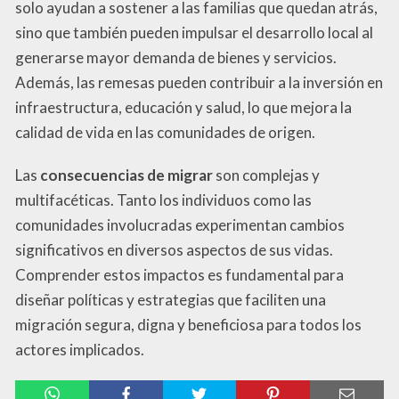
solo ayudan a sostener a las familias que quedan atrás,
sino que también pueden impulsar el desarrollo local al
generarse mayor demanda de bienes y servicios.
Además, las remesas pueden contribuir a la inversión en
infraestructura, educación y salud, lo que mejora la
calidad de vida en las comunidades de origen.
Las
consecuencias de migrar
son complejas y
multifacéticas. Tanto los individuos como las
comunidades involucradas experimentan cambios
significativos en diversos aspectos de sus vidas.
Comprender estos impactos es fundamental para
diseñar políticas y estrategias que faciliten una
migración segura, digna y beneficiosa para todos los
actores implicados.