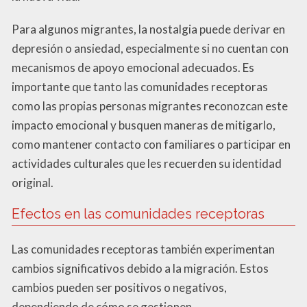
Para algunos migrantes, la nostalgia puede derivar en
depresión o ansiedad, especialmente si no cuentan con
mecanismos de apoyo emocional adecuados. Es
importante que tanto las comunidades receptoras
como las propias personas migrantes reconozcan este
impacto emocional y busquen maneras de mitigarlo,
como mantener contacto con familiares o participar en
actividades culturales que les recuerden su identidad
original.
Efectos en las comunidades receptoras
Las comunidades receptoras también experimentan
cambios significativos debido a la migración. Estos
cambios pueden ser positivos o negativos,
dependiendo de cómo se gestionen.