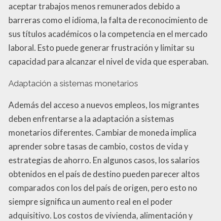
aceptar trabajos menos remunerados debido a
barreras como el idioma, la falta de reconocimiento de
sus títulos académicos o la competencia en el mercado
laboral. Esto puede generar frustración y limitar su
capacidad para alcanzar el nivel de vida que esperaban.
Adaptación a sistemas monetarios
Además del acceso a nuevos empleos, los migrantes
deben enfrentarse a la adaptación a sistemas
monetarios diferentes. Cambiar de moneda implica
aprender sobre tasas de cambio, costos de vida y
estrategias de ahorro. En algunos casos, los salarios
obtenidos en el país de destino pueden parecer altos
comparados con los del país de origen, pero esto no
siempre significa un aumento real en el poder
adquisitivo. Los costos de vivienda, alimentación y