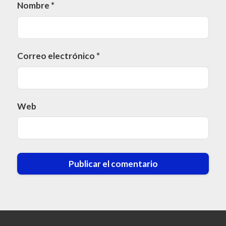
Nombre
*
Correo electrónico
*
Web