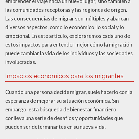
emprender el viaje hacia un nuevo lugar, sino también a
las comunidades receptoras y las regiones de origen.
Las
consecuencias de migrar
son múltiples y abarcan
diversos aspectos, como lo económico, lo social y lo
emocional. En este artículo, exploraremos cada uno de
estos impactos para entender mejor cómo la migración
puede cambiar la vida de los individuos y las sociedades
involucradas.
Impactos económicos para los migrantes
Cuando una persona decide migrar, suele hacerlo con la
esperanza de mejorar su situación económica. Sin
embargo, esta búsqueda de bienestar financiero
conlleva una serie de desafíos y oportunidades que
pueden ser determinantes en su nueva vida.