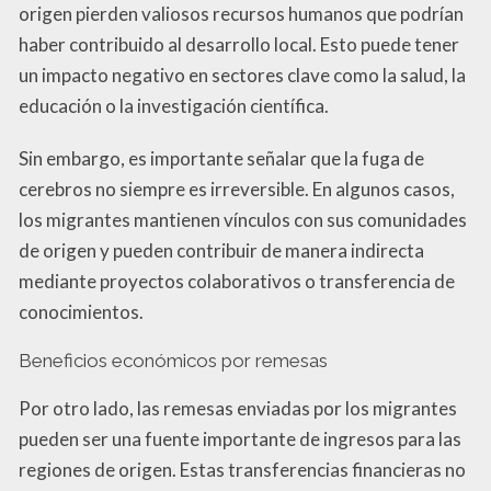
origen pierden valiosos recursos humanos que podrían
haber contribuido al desarrollo local. Esto puede tener
un impacto negativo en sectores clave como la salud, la
educación o la investigación científica.
Sin embargo, es importante señalar que la fuga de
cerebros no siempre es irreversible. En algunos casos,
los migrantes mantienen vínculos con sus comunidades
de origen y pueden contribuir de manera indirecta
mediante proyectos colaborativos o transferencia de
conocimientos.
Beneficios económicos por remesas
Por otro lado, las remesas enviadas por los migrantes
pueden ser una fuente importante de ingresos para las
regiones de origen. Estas transferencias financieras no