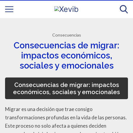
Consecuencias
Consecuencias de migrar:
impactos económicos,
sociales y emocionales
Consecuencias de migrar: impactos
económicos, sociales y emocionales
Migrar es una decisión que trae consigo
transformaciones profundas en la vida de las personas.
Este proceso no solo afecta a quienes deciden