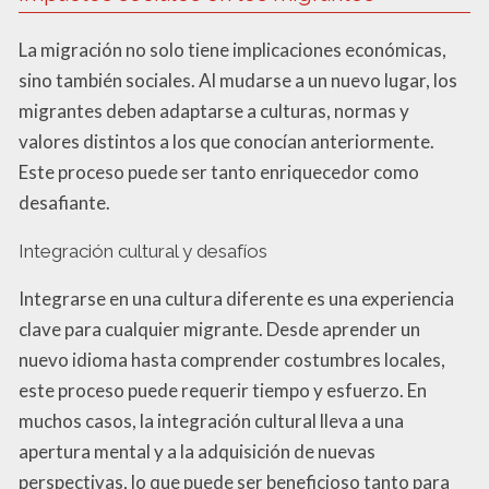
La migración no solo tiene implicaciones económicas,
sino también sociales. Al mudarse a un nuevo lugar, los
migrantes deben adaptarse a culturas, normas y
valores distintos a los que conocían anteriormente.
Este proceso puede ser tanto enriquecedor como
desafiante.
Integración cultural y desafíos
Integrarse en una cultura diferente es una experiencia
clave para cualquier migrante. Desde aprender un
nuevo idioma hasta comprender costumbres locales,
este proceso puede requerir tiempo y esfuerzo. En
muchos casos, la integración cultural lleva a una
apertura mental y a la adquisición de nuevas
perspectivas, lo que puede ser beneficioso tanto para