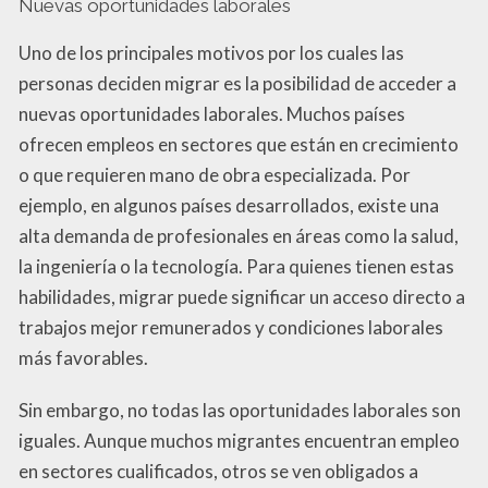
Nuevas oportunidades laborales
Uno de los principales motivos por los cuales las
personas deciden migrar es la posibilidad de acceder a
nuevas oportunidades laborales. Muchos países
ofrecen empleos en sectores que están en crecimiento
o que requieren mano de obra especializada. Por
ejemplo, en algunos países desarrollados, existe una
alta demanda de profesionales en áreas como la salud,
la ingeniería o la tecnología. Para quienes tienen estas
habilidades, migrar puede significar un acceso directo a
trabajos mejor remunerados y condiciones laborales
más favorables.
Sin embargo, no todas las oportunidades laborales son
iguales. Aunque muchos migrantes encuentran empleo
en sectores cualificados, otros se ven obligados a