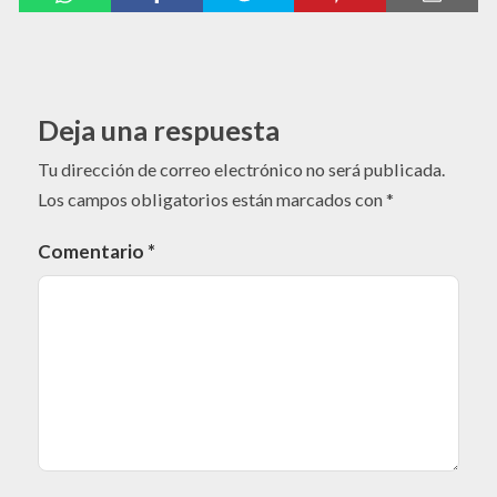
Deja una respuesta
Tu dirección de correo electrónico no será publicada.
Los campos obligatorios están marcados con
*
Comentario
*