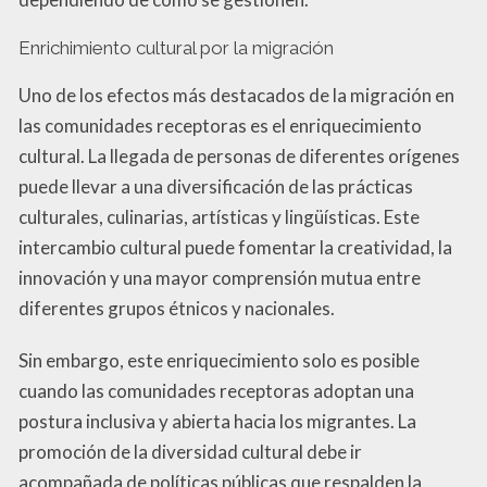
Enrichimiento cultural por la migración
Uno de los efectos más destacados de la migración en
las comunidades receptoras es el enriquecimiento
cultural. La llegada de personas de diferentes orígenes
puede llevar a una diversificación de las prácticas
culturales, culinarias, artísticas y lingüísticas. Este
intercambio cultural puede fomentar la creatividad, la
innovación y una mayor comprensión mutua entre
diferentes grupos étnicos y nacionales.
Sin embargo, este enriquecimiento solo es posible
cuando las comunidades receptoras adoptan una
postura inclusiva y abierta hacia los migrantes. La
promoción de la diversidad cultural debe ir
acompañada de políticas públicas que respalden la