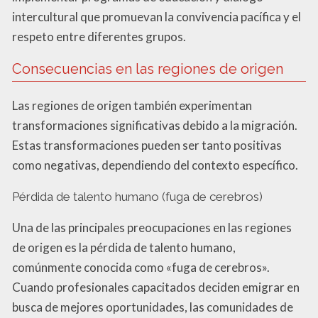
intercultural que promuevan la convivencia pacífica y el
respeto entre diferentes grupos.
Consecuencias en las regiones de origen
Las regiones de origen también experimentan
transformaciones significativas debido a la migración.
Estas transformaciones pueden ser tanto positivas
como negativas, dependiendo del contexto específico.
Pérdida de talento humano (fuga de cerebros)
Una de las principales preocupaciones en las regiones
de origen es la pérdida de talento humano,
comúnmente conocida como «fuga de cerebros».
Cuando profesionales capacitados deciden emigrar en
busca de mejores oportunidades, las comunidades de