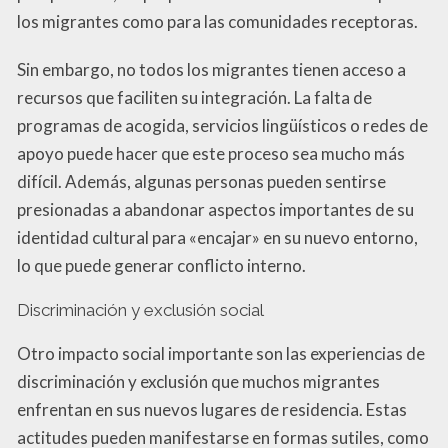
los migrantes como para las comunidades receptoras.
Sin embargo, no todos los migrantes tienen acceso a
recursos que faciliten su integración. La falta de
programas de acogida, servicios lingüísticos o redes de
apoyo puede hacer que este proceso sea mucho más
difícil. Además, algunas personas pueden sentirse
presionadas a abandonar aspectos importantes de su
identidad cultural para «encajar» en su nuevo entorno,
lo que puede generar conflicto interno.
Discriminación y exclusión social
Otro impacto social importante son las experiencias de
discriminación y exclusión que muchos migrantes
enfrentan en sus nuevos lugares de residencia. Estas
actitudes pueden manifestarse en formas sutiles, como