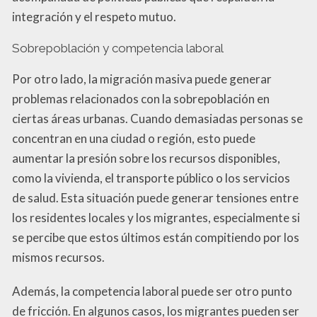
integración y el respeto mutuo.
Sobrepoblación y competencia laboral
Por otro lado, la migración masiva puede generar
problemas relacionados con la sobrepoblación en
ciertas áreas urbanas. Cuando demasiadas personas se
concentran en una ciudad o región, esto puede
aumentar la presión sobre los recursos disponibles,
como la vivienda, el transporte público o los servicios
de salud. Esta situación puede generar tensiones entre
los residentes locales y los migrantes, especialmente si
se percibe que estos últimos están compitiendo por los
mismos recursos.
Además, la competencia laboral puede ser otro punto
de fricción. En algunos casos, los migrantes pueden ser