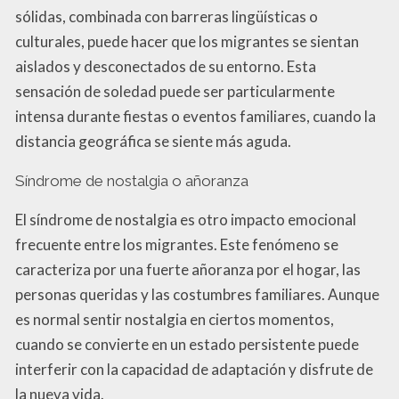
sólidas, combinada con barreras lingüísticas o
culturales, puede hacer que los migrantes se sientan
aislados y desconectados de su entorno. Esta
sensación de soledad puede ser particularmente
intensa durante fiestas o eventos familiares, cuando la
distancia geográfica se siente más aguda.
Síndrome de nostalgia o añoranza
El síndrome de nostalgia es otro impacto emocional
frecuente entre los migrantes. Este fenómeno se
caracteriza por una fuerte añoranza por el hogar, las
personas queridas y las costumbres familiares. Aunque
es normal sentir nostalgia en ciertos momentos,
cuando se convierte en un estado persistente puede
interferir con la capacidad de adaptación y disfrute de
la nueva vida.