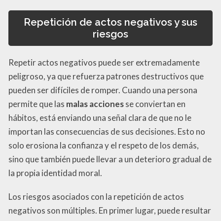
Repetición de actos negativos y sus
riesgos
Repetir actos negativos puede ser extremadamente
peligroso, ya que refuerza patrones destructivos que
pueden ser difíciles de romper. Cuando una persona
permite que las
malas acciones
se conviertan en
hábitos, está enviando una señal clara de que no le
importan las consecuencias de sus decisiones. Esto no
solo erosiona la confianza y el respeto de los demás,
sino que también puede llevar a un deterioro gradual de
la propia identidad moral.
Los riesgos asociados con la repetición de actos
negativos son múltiples. En primer lugar, puede resultar