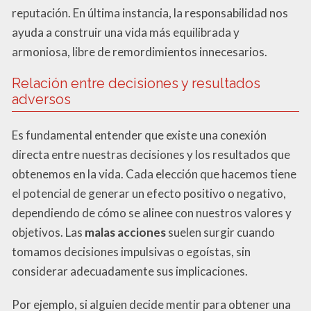
reputación. En última instancia, la responsabilidad nos
ayuda a construir una vida más equilibrada y
armoniosa, libre de remordimientos innecesarios.
Relación entre decisiones y resultados
adversos
Es fundamental entender que existe una conexión
directa entre nuestras decisiones y los resultados que
obtenemos en la vida. Cada elección que hacemos tiene
el potencial de generar un efecto positivo o negativo,
dependiendo de cómo se alinee con nuestros valores y
objetivos. Las
malas acciones
suelen surgir cuando
tomamos decisiones impulsivas o egoístas, sin
considerar adecuadamente sus implicaciones.
Por ejemplo, si alguien decide mentir para obtener una