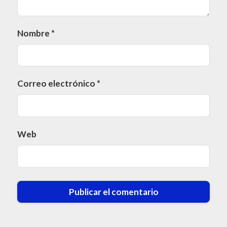
Nombre
*
Correo electrónico
*
Web