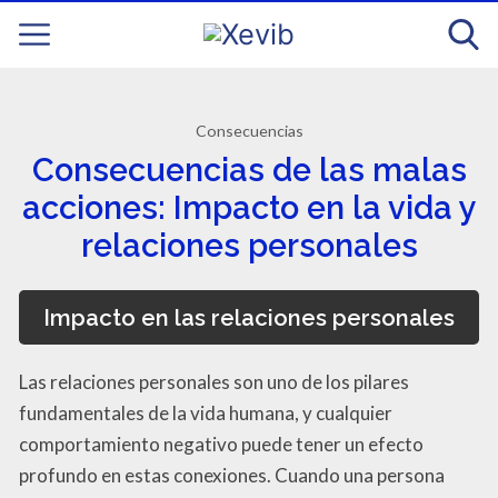
Consecuencias
Consecuencias de las malas
acciones: Impacto en la vida y
relaciones personales
Impacto en las relaciones personales
Las relaciones personales son uno de los pilares
fundamentales de la vida humana, y cualquier
comportamiento negativo puede tener un efecto
profundo en estas conexiones. Cuando una persona