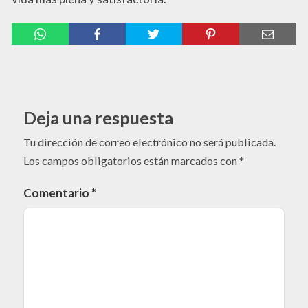
Deja una respuesta
Tu dirección de correo electrónico no será publicada.
Los campos obligatorios están marcados con
*
Comentario
*