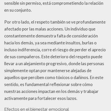
sensible sin permiso, está comprometiendo la relación
en su conjunto.
Por otro lado, el respeto también se ve profundamente
afectado por las malas acciones. Un individuo que
constantemente demuestra falta de consideración
hacia los demás, ya sea mediante insultos, burlas o
incluso indiferencia, corre el riesgo de perder el aprecio
de sus compañeros. Este deterioro del respeto puede
llevar a un alejamiento progresivo, donde las personas
simplemente optan por mantenerse alejadas de
aquellos que perciben como tóxicos o dañinos. En este
sentido, es fundamental reflexionar sobre cómo
nuestras acciones impactan en los demás y trabajar
activamente para fortalecer esos lazos.
Efectos en el bienestar emocional