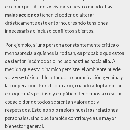
en cómo percibimos y vivimos nuestro mundo. Las
malas acciones
tienen el poder de alterar
drásticamente este entorno, creando tensiones
innecesarias o incluso conflictos abiertos.
Por ejemplo, si una persona constantemente critica o
menosprecia a quienes la rodean, es probable que estos
se sientan incómodos o incluso hostiles hacia ella. A
medida que esta dinámica persiste, el ambiente puede
volverse tóxico, dificultando la comunicación genuina y
la cooperación. Por el contrario, cuando adoptamos un
enfoque más positivo y empático, tendemos a crear un
espacio donde todos se sientan valorados y
respetados. Esto no solo mejora nuestras relaciones
personales, sino que también contribuye a un mayor
bienestar general.