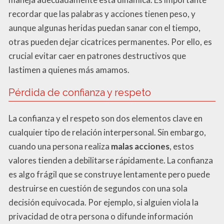
recordar que las palabras y acciones tienen peso, y
aunque algunas heridas puedan sanar con el tiempo,
otras pueden dejar cicatrices permanentes. Por ello, es
crucial evitar caer en patrones destructivos que
lastimen a quienes más amamos.
Pérdida de confianza y respeto
La confianza y el respeto son dos elementos clave en
cualquier tipo de relación interpersonal. Sin embargo,
cuando una persona realiza
malas acciones
, estos
valores tienden a debilitarse rápidamente. La confianza
es algo frágil que se construye lentamente pero puede
destruirse en cuestión de segundos con una sola
decisión equivocada. Por ejemplo, si alguien viola la
privacidad de otra persona o difunde información