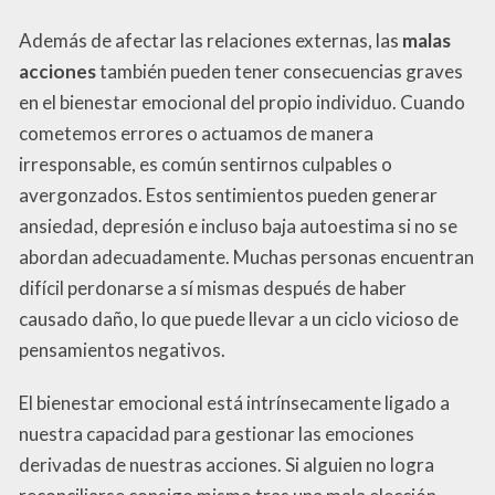
Además de afectar las relaciones externas, las
malas
acciones
también pueden tener consecuencias graves
en el bienestar emocional del propio individuo. Cuando
cometemos errores o actuamos de manera
irresponsable, es común sentirnos culpables o
avergonzados. Estos sentimientos pueden generar
ansiedad, depresión e incluso baja autoestima si no se
abordan adecuadamente. Muchas personas encuentran
difícil perdonarse a sí mismas después de haber
causado daño, lo que puede llevar a un ciclo vicioso de
pensamientos negativos.
El bienestar emocional está intrínsecamente ligado a
nuestra capacidad para gestionar las emociones
derivadas de nuestras acciones. Si alguien no logra