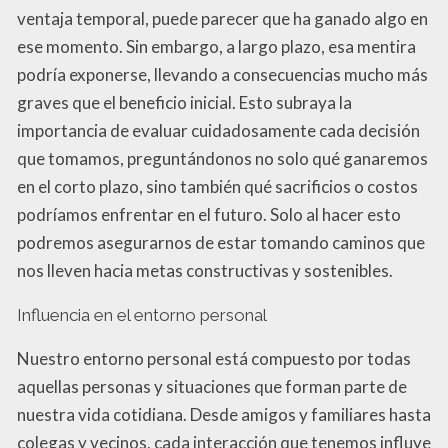
ventaja temporal, puede parecer que ha ganado algo en
ese momento. Sin embargo, a largo plazo, esa mentira
podría exponerse, llevando a consecuencias mucho más
graves que el beneficio inicial. Esto subraya la
importancia de evaluar cuidadosamente cada decisión
que tomamos, preguntándonos no solo qué ganaremos
en el corto plazo, sino también qué sacrificios o costos
podríamos enfrentar en el futuro. Solo al hacer esto
podremos asegurarnos de estar tomando caminos que
nos lleven hacia metas constructivas y sostenibles.
Influencia en el entorno personal
Nuestro entorno personal está compuesto por todas
aquellas personas y situaciones que forman parte de
nuestra vida cotidiana. Desde amigos y familiares hasta
colegas y vecinos, cada interacción que tenemos influye