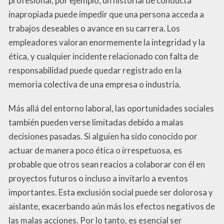
profesional, por ejemplo, un historial de conducta
inapropiada puede impedir que una persona acceda a
trabajos deseables o avance en su carrera. Los
empleadores valoran enormemente la integridad y la
ética, y cualquier incidente relacionado con falta de
responsabilidad puede quedar registrado en la
memoria colectiva de una empresa o industria.
Más allá del entorno laboral, las oportunidades sociales
también pueden verse limitadas debido a malas
decisiones pasadas. Si alguien ha sido conocido por
actuar de manera poco ética o irrespetuosa, es
probable que otros sean reacios a colaborar con él en
proyectos futuros o incluso a invitarlo a eventos
importantes. Esta exclusión social puede ser dolorosa y
aislante, exacerbando aún más los efectos negativos de
las malas acciones. Por lo tanto, es esencial ser