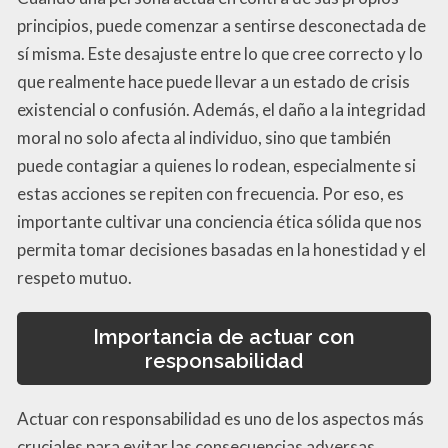
principios, puede comenzar a sentirse desconectada de
sí misma. Este desajuste entre lo que cree correcto y lo
que realmente hace puede llevar a un estado de crisis
existencial o confusión. Además, el daño a la integridad
moral no solo afecta al individuo, sino que también
puede contagiar a quienes lo rodean, especialmente si
estas acciones se repiten con frecuencia. Por eso, es
importante cultivar una conciencia ética sólida que nos
permita tomar decisiones basadas en la honestidad y el
respeto mutuo.
Importancia de actuar con
responsabilidad
Actuar con responsabilidad es uno de los aspectos más
cruciales para evitar las consecuencias adversas