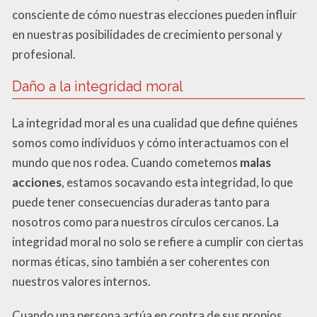
consciente de cómo nuestras elecciones pueden influir
en nuestras posibilidades de crecimiento personal y
profesional.
Daño a la integridad moral
La integridad moral es una cualidad que define quiénes
somos como individuos y cómo interactuamos con el
mundo que nos rodea. Cuando cometemos
malas
acciones
, estamos socavando esta integridad, lo que
puede tener consecuencias duraderas tanto para
nosotros como para nuestros círculos cercanos. La
integridad moral no solo se refiere a cumplir con ciertas
normas éticas, sino también a ser coherentes con
nuestros valores internos.
Cuando una persona actúa en contra de sus propios