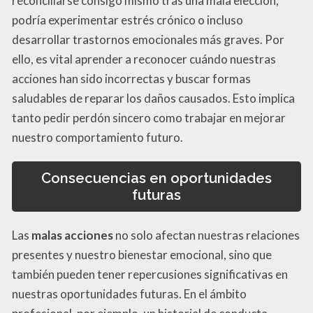
reconciliarse consigo mismo tras una mala elección,
podría experimentar estrés crónico o incluso
desarrollar trastornos emocionales más graves. Por
ello, es vital aprender a reconocer cuándo nuestras
acciones han sido incorrectas y buscar formas
saludables de reparar los daños causados. Esto implica
tanto pedir perdón sincero como trabajar en mejorar
nuestro comportamiento futuro.
Consecuencias en oportunidades
futuras
Las
malas acciones
no solo afectan nuestras relaciones
presentes y nuestro bienestar emocional, sino que
también pueden tener repercusiones significativas en
nuestras oportunidades futuras. En el ámbito