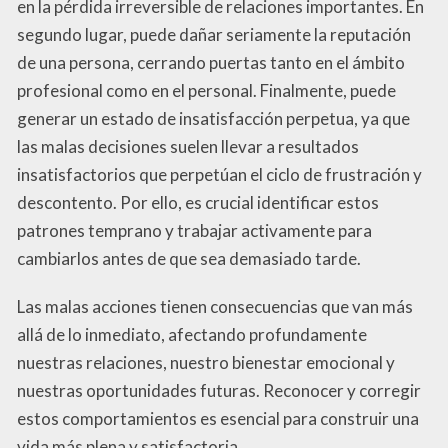
en la pérdida irreversible de relaciones importantes. En
segundo lugar, puede dañar seriamente la reputación
de una persona, cerrando puertas tanto en el ámbito
profesional como en el personal. Finalmente, puede
generar un estado de insatisfacción perpetua, ya que
las malas decisiones suelen llevar a resultados
insatisfactorios que perpetúan el ciclo de frustración y
descontento. Por ello, es crucial identificar estos
patrones temprano y trabajar activamente para
cambiarlos antes de que sea demasiado tarde.
Las malas acciones tienen consecuencias que van más
allá de lo inmediato, afectando profundamente
nuestras relaciones, nuestro bienestar emocional y
nuestras oportunidades futuras. Reconocer y corregir
estos comportamientos es esencial para construir una
vida más plena y satisfactoria.