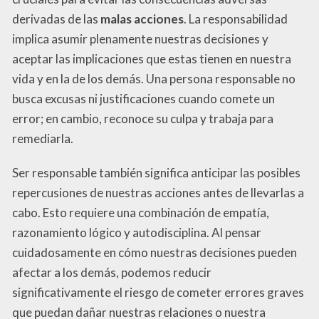
derivadas de las
malas acciones
. La responsabilidad
implica asumir plenamente nuestras decisiones y
aceptar las implicaciones que estas tienen en nuestra
vida y en la de los demás. Una persona responsable no
busca excusas ni justificaciones cuando comete un
error; en cambio, reconoce su culpa y trabaja para
remediarla.
Ser responsable también significa anticipar las posibles
repercusiones de nuestras acciones antes de llevarlas a
cabo. Esto requiere una combinación de empatía,
razonamiento lógico y autodisciplina. Al pensar
cuidadosamente en cómo nuestras decisiones pueden
afectar a los demás, podemos reducir
significativamente el riesgo de cometer errores graves
que puedan dañar nuestras relaciones o nuestra