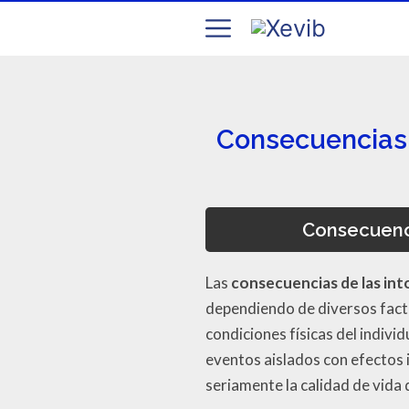
Consecuencias d
Consecuenci
Las
consecuencias de las int
dependiendo de diversos factor
condiciones físicas del indivi
eventos aislados con efectos
seriamente la calidad de vida 