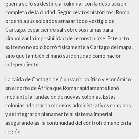
guerra selló su destino al culminar con la destrucción
completa de la ciudad. Según relatos históricos, Roma
ordenó a sus soldados arrasar todo vestigio de
Cartago, esparciendo sal sobre sus ruinas para
simbolizar la imposibilidad de reconstruirse. Este acto
extremo no solo borró físicamente a Cartago del mapa,
sino que también eliminó su identidad como nación
independiente.
La caída de Cartago dejó un vacío político y económico
en el norte de África que Roma rápidamente llenó
mediante la fundación de nuevas colonias. Estas
colonias adoptaron modelos administrativos romanos
y se integraron plenamente al sistema imperial,
asegurando así la continuidad del control romano en la
región.