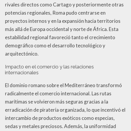
rivales directos como Cartago y posteriormente otras
potencias regionales, Roma pudo centrarse en
proyectos internos y en la expansión hacia territorios
más allá de Europa occidental y norte de África. Esta
estabilidad regional favoreció tanto el crecimiento
demográfico como el desarrollo tecnológico y
arquitectónico.
Impacto en el comercio y las relaciones
internacionales
El dominio romano sobre el Mediterráneo transformó
radicalmente el comercio internacional. Las rutas
marítimas se volvieron más seguras gracias a la
erradicación de piratería organizada, lo que incentivó el
intercambio de productos exóticos como especias,
sedas y metales preciosos. Además, la uniformidad