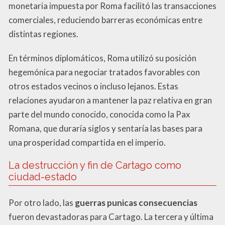
monetaria impuesta por Roma facilitó las transacciones
comerciales, reduciendo barreras económicas entre
distintas regiones.
En términos diplomáticos, Roma utilizó su posición
hegemónica para negociar tratados favorables con
otros estados vecinos o incluso lejanos. Estas
relaciones ayudaron a mantener la paz relativa en gran
parte del mundo conocido, conocida como la Pax
Romana, que duraría siglos y sentaría las bases para
una prosperidad compartida en el imperio.
La destrucción y fin de Cartago como
ciudad-estado
Por otro lado, las
guerras punicas consecuencias
fueron devastadoras para Cartago. La tercera y última