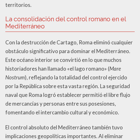
territorios.
La consolidación del control romano en el
Mediterráneo
Con la destrucción de Cartago, Roma eliminó cualquier
obstáculo significativo para dominar el Mediterráneo.
Este océano interior se convirtió en lo que muchos
historiadores han llamado «el lago romano» (
Mare
Nostrum
), reflejando la totalidad del control ejercido
por la República sobre esta vasta región. La seguridad
naval que Roma logró establecer permitió el libre flujo
de mercancías y personas entre sus posesiones,
fomentando el intercambio cultural y económico.
El control absoluto del Mediterráneo también tuvo
implicaciones geopolíticas importantes. Al eliminar