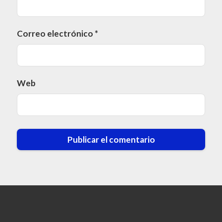
Correo electrónico
*
Web