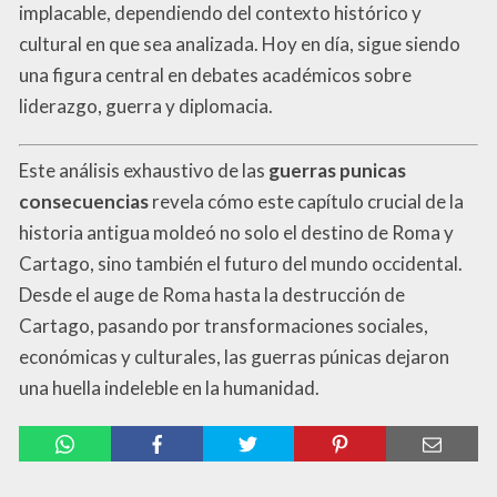
implacable, dependiendo del contexto histórico y
cultural en que sea analizada. Hoy en día, sigue siendo
una figura central en debates académicos sobre
liderazgo, guerra y diplomacia.
Este análisis exhaustivo de las
guerras punicas
consecuencias
revela cómo este capítulo crucial de la
historia antigua moldeó no solo el destino de Roma y
Cartago, sino también el futuro del mundo occidental.
Desde el auge de Roma hasta la destrucción de
Cartago, pasando por transformaciones sociales,
económicas y culturales, las guerras púnicas dejaron
una huella indeleble en la humanidad.