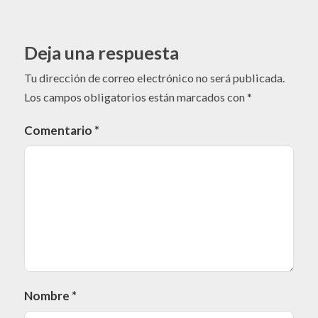
Deja una respuesta
Tu dirección de correo electrónico no será publicada.
Los campos obligatorios están marcados con
*
Comentario
*
Nombre
*