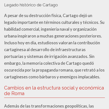
Legado histórico de Cartago
A pesar de su destrucción física, Cartago dejó un
legado importante en términos culturales y técnicos. Su
habilidad comercial, ingeniería naval y organización
urbana inspiraron a muchas generaciones posteriores.
Incluso hoy en día, estudiosos valoran la contribución
cartaginesa al desarrollo de infraestructuras
portuarias y sistemas de irrigación avanzados. Sin
embargo, la memoria colectiva de Cartago quedó
oscurecida por la propaganda romana, que retrató a los
cartagineses como bárbaros y enemigos implacables.
Cambios en la estructura social y económica
de Roma
Además de las transformaciones geopolíticas, las