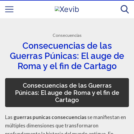
Consecuencias
Consecuencias de las
Guerras Púnicas: El auge de
Roma y el fin de Cartago
Consecuencias de las Guerras
Púnicas: El auge de Roma y el fin de
Cartago
Las
guerras punicas consecuencias
se manifiestan en
múltiples dimensiones que transformaron
profundamente la historia del mundo antiguo. En