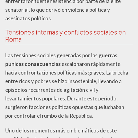
enfrentaron fuerte resistencia por parte de la élite
senatorial, lo que derivó en violencia política y
asesinatos políticos.
Tensiones internas y conflictos sociales en
Roma
Las tensiones sociales generadas por las
guerras
punicas consecuencias
escalonaron rápidamente
hacia confrontaciones políticas más graves. La brecha
entre ricos y pobres se hizo insostenible, llevando a
episodios recurrentes de agitación civil y
levantamientos populares. Durante este período,
surgieron facciones políticas opuestas que luchaban
por controlar el rumbo de la República.
Uno de los momentos más emblemáticos de este