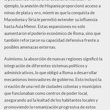
ejemplo, la anexión de Hispania proporcionó acceso a
minas de plata y oro, mientras que la conquista de
Macedonia y Siria le permitió extender su influencia
hasta Asia Menor. Estas expansiones no solo
aumentaron el poderío económico de Roma, sino que
también reforzaron su capacidad defensiva frente a
posibles amenazas externas.
Asimismo, la absorción de nuevas regiones significó la
integración de diferentes sistemas políticos y
administrativos, lo que obligó a Roma a desarrollar
mecanismos innovadores de gobierno. Esto incluyó la
creación de una red de ciudades colonias y municipios
que funcionaban como centros de poder local,
asegurando así la lealtad de los habitantes locales y
promoviendo la romanización progresiva de estos