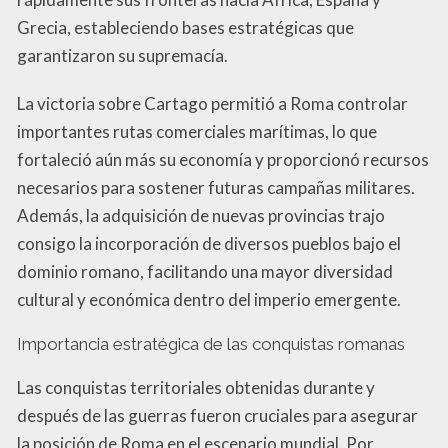
Grecia, estableciendo bases estratégicas que
garantizaron su supremacía.
La victoria sobre Cartago permitió a Roma controlar
importantes rutas comerciales marítimas, lo que
fortaleció aún más su economía y proporcionó recursos
necesarios para sostener futuras campañas militares.
Además, la adquisición de nuevas provincias trajo
consigo la incorporación de diversos pueblos bajo el
dominio romano, facilitando una mayor diversidad
cultural y económica dentro del imperio emergente.
Importancia estratégica de las conquistas romanas
Las conquistas territoriales obtenidas durante y
después de las guerras fueron cruciales para asegurar
la posición de Roma en el escenario mundial. Por