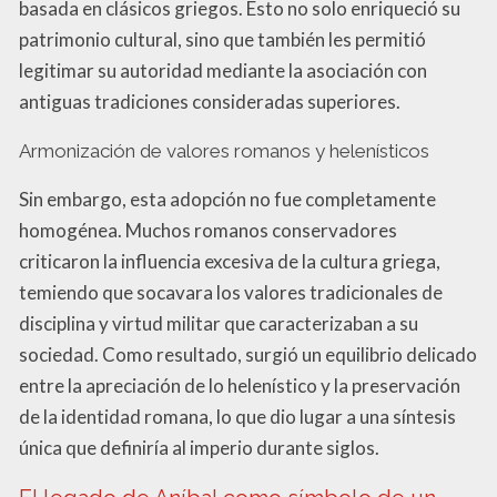
basada en clásicos griegos. Esto no solo enriqueció su
patrimonio cultural, sino que también les permitió
legitimar su autoridad mediante la asociación con
antiguas tradiciones consideradas superiores.
Armonización de valores romanos y helenísticos
Sin embargo, esta adopción no fue completamente
homogénea. Muchos romanos conservadores
criticaron la influencia excesiva de la cultura griega,
temiendo que socavara los valores tradicionales de
disciplina y virtud militar que caracterizaban a su
sociedad. Como resultado, surgió un equilibrio delicado
entre la apreciación de lo helenístico y la preservación
de la identidad romana, lo que dio lugar a una síntesis
única que definiría al imperio durante siglos.