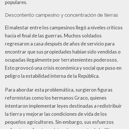
populares.
Descontento campesino y concentración de tierras
El malestar entre los campesinos llegó a niveles críticos
hacia el final de las guerras. Muchos soldados
regresaron a casa después de años de servicio para
encontrar que sus propiedades habían sido vendidas o
ocupadas ilegalmente por terratenientes poderosos.
Esto provocó una crisis económica y social que puso en
peligro la estabilidad interna de la República.
Para abordar esta problemática, surgieron figuras
reformistas como los hermanos Graco, quienes
intentaron implementar leyes destinadas a redistribuir
la tierra y mejorar las condiciones de vida de los
pequeños agricultores. Sin embargo, sus esfuerzos