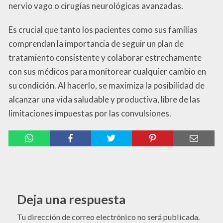
nervio vago o cirugías neurológicas avanzadas.
Es crucial que tanto los pacientes como sus familias
comprendan la importancia de seguir un plan de
tratamiento consistente y colaborar estrechamente
con sus médicos para monitorear cualquier cambio en
su condición. Al hacerlo, se maximiza la posibilidad de
alcanzar una vida saludable y productiva, libre de las
limitaciones impuestas por las convulsiones.
Deja una respuesta
Tu dirección de correo electrónico no será publicada.