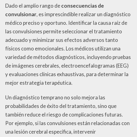
Dado el amplio rango de
consecuencias de
convulsionar
, es imprescindible realizar un diagnóstico
médico preciso y oportuno. Identificar la causa raíz de
las convulsiones permite seleccionar el tratamiento
adecuado y minimizar sus efectos adversos tanto
físicos como emocionales. Los médicos utilizan una
variedad de métodos diagnósticos, incluyendo pruebas
de imágenes cerebrales, electroencefalogramas (EEG)
y evaluaciones clínicas exhaustivas, para determinar la
mejor estrategia terapéutica.
Un diagnóstico temprano no solo mejora las
probabilidades de éxito del tratamiento, sino que
también reduce el riesgo de complicaciones futuras.
Por ejemplo, si las convulsiones están relacionadas con
una lesión cerebral específica, intervenir