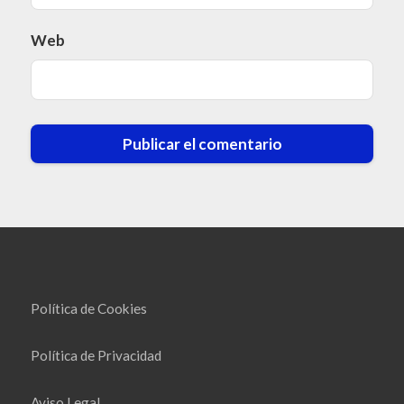
Web
Política de Cookies
Política de Privacidad
Aviso Legal