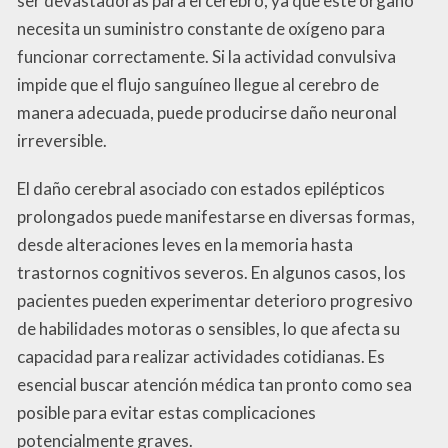
ser devastadoras para el cerebro, ya que este órgano
necesita un suministro constante de oxígeno para
funcionar correctamente. Si la actividad convulsiva
impide que el flujo sanguíneo llegue al cerebro de
manera adecuada, puede producirse daño neuronal
irreversible.
El daño cerebral asociado con estados epilépticos
prolongados puede manifestarse en diversas formas,
desde alteraciones leves en la memoria hasta
trastornos cognitivos severos. En algunos casos, los
pacientes pueden experimentar deterioro progresivo
de habilidades motoras o sensibles, lo que afecta su
capacidad para realizar actividades cotidianas. Es
esencial buscar atención médica tan pronto como sea
posible para evitar estas complicaciones
potencialmente graves.