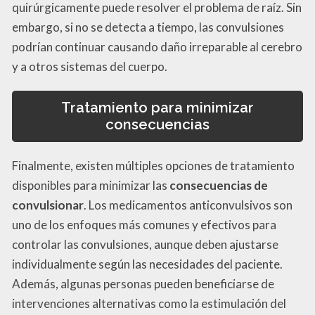
quirúrgicamente puede resolver el problema de raíz. Sin
embargo, si no se detecta a tiempo, las convulsiones
podrían continuar causando daño irreparable al cerebro
y a otros sistemas del cuerpo.
Tratamiento para minimizar
consecuencias
Finalmente, existen múltiples opciones de tratamiento
disponibles para minimizar las
consecuencias de
convulsionar
. Los medicamentos anticonvulsivos son
uno de los enfoques más comunes y efectivos para
controlar las convulsiones, aunque deben ajustarse
individualmente según las necesidades del paciente.
Además, algunas personas pueden beneficiarse de
intervenciones alternativas como la estimulación del