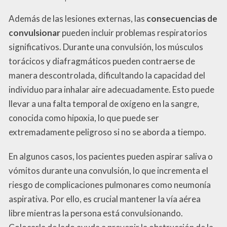
Además de las lesiones externas, las
consecuencias de
convulsionar
pueden incluir problemas respiratorios
significativos. Durante una convulsión, los músculos
torácicos y diafragmáticos pueden contraerse de
manera descontrolada, dificultando la capacidad del
individuo para inhalar aire adecuadamente. Esto puede
llevar a una falta temporal de oxígeno en la sangre,
conocida como hipoxia, lo que puede ser
extremadamente peligroso si no se aborda a tiempo.
En algunos casos, los pacientes pueden aspirar saliva o
vómitos durante una convulsión, lo que incrementa el
riesgo de complicaciones pulmonares como neumonía
aspirativa. Por ello, es crucial mantener la vía aérea
libre mientras la persona está convulsionando.