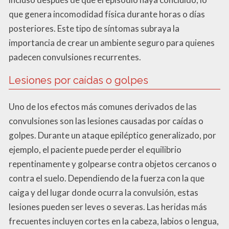
que genera incomodidad física durante horas o días
posteriores. Este tipo de síntomas subraya la
importancia de crear un ambiente seguro para quienes
padecen convulsiones recurrentes.
Lesiones por caídas o golpes
Uno de los efectos más comunes derivados de las
convulsiones son las lesiones causadas por caídas o
golpes. Durante un ataque epiléptico generalizado, por
ejemplo, el paciente puede perder el equilibrio
repentinamente y golpearse contra objetos cercanos o
contra el suelo. Dependiendo de la fuerza con la que
caiga y del lugar donde ocurra la convulsión, estas
lesiones pueden ser leves o severas. Las heridas más
frecuentes incluyen cortes en la cabeza, labios o lengua,