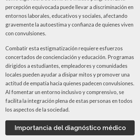
percepción equivocada puede llevar a discriminación en
entornos laborales, educativos y sociales, afectando
gravemente la autoestima y confianza de quienes viven
con convulsiones.
Combatir esta estigmatización requiere esfuerzos
concertados de concienciación y educación. Programas
dirigidos a estudiantes, empleadores y comunidades
locales pueden ayudar a disipar mitos y promover una
actitud de empatía hacia quienes padecen convulsiones.
Al fomentar un entorno inclusivo y comprensivo, se
facilita la integración plena de estas personas en todos
los aspectos de la sociedad.
Importancia del diagnóstico médico