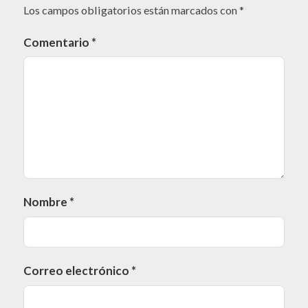
Los campos obligatorios están marcados con
*
Comentario
*
Nombre
*
Correo electrónico
*