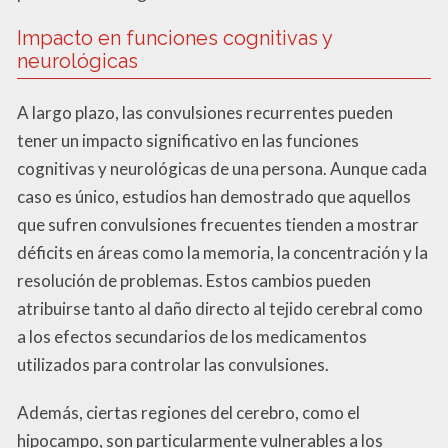
Impacto en funciones cognitivas y
neurológicas
A largo plazo, las convulsiones recurrentes pueden
tener un impacto significativo en las funciones
cognitivas y neurológicas de una persona. Aunque cada
caso es único, estudios han demostrado que aquellos
que sufren convulsiones frecuentes tienden a mostrar
déficits en áreas como la memoria, la concentración y la
resolución de problemas. Estos cambios pueden
atribuirse tanto al daño directo al tejido cerebral como
a los efectos secundarios de los medicamentos
utilizados para controlar las convulsiones.
Además, ciertas regiones del cerebro, como el
hipocampo, son particularmente vulnerables a los