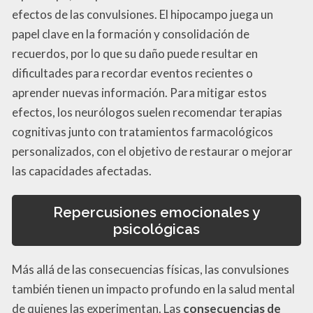
efectos de las convulsiones. El hipocampo juega un
papel clave en la formación y consolidación de
recuerdos, por lo que su daño puede resultar en
dificultades para recordar eventos recientes o
aprender nuevas información. Para mitigar estos
efectos, los neurólogos suelen recomendar terapias
cognitivas junto con tratamientos farmacológicos
personalizados, con el objetivo de restaurar o mejorar
las capacidades afectadas.
Repercusiones emocionales y
psicológicas
Más allá de las consecuencias físicas, las convulsiones
también tienen un impacto profundo en la salud mental
de quienes las experimentan. Las
consecuencias de