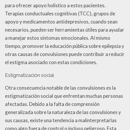
para ofrecer apoyo holístico a estos pacientes.
Terapias conductuales cognitivas (TCC), grupos de
apoyo y medicamentos antidepresivos, cuando sean
necesarios, pueden ser herramientas útiles para ayudar
a manejar estos síntomas emocionales. Al mismo
tiempo, promover la educación pública sobre epilepsia y
otras causas de convulsiones puede contribuir a reducir
el estigma asociado con estas condiciones.
Estigmatización social
Otra consecuencia notable de las convulsiones es la
estigmatización social que enfrentan muchas personas
afectadas. Debido a la falta de comprensión
generalizada sobre la naturaleza de las convulsiones y
sus causas, existe una tendencia a malinterpretarlas
como algo fuera de control o incluso peligroso. Esta