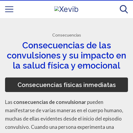
Consecuencias
Consecuencias de las
convulsiones y su impacto en
la salud física y emocional
Consecuencias físicas inmediatas
Las
consecuencias de convulsionar
pueden
manifestarse de varias maneras en el cuerpo humano,
muchas de ellas evidentes desde el inicio del episodio
convulsivo. Cuando una persona experimenta una