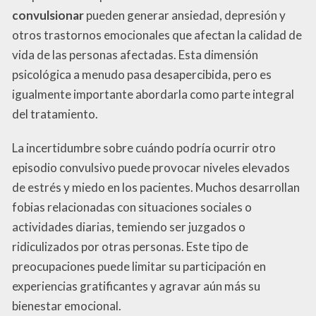
convulsionar
pueden generar ansiedad, depresión y
otros trastornos emocionales que afectan la calidad de
vida de las personas afectadas. Esta dimensión
psicológica a menudo pasa desapercibida, pero es
igualmente importante abordarla como parte integral
del tratamiento.
La incertidumbre sobre cuándo podría ocurrir otro
episodio convulsivo puede provocar niveles elevados
de estrés y miedo en los pacientes. Muchos desarrollan
fobias relacionadas con situaciones sociales o
actividades diarias, temiendo ser juzgados o
ridiculizados por otras personas. Este tipo de
preocupaciones puede limitar su participación en
experiencias gratificantes y agravar aún más su
bienestar emocional.