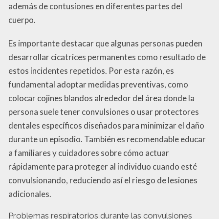
además de contusiones en diferentes partes del
cuerpo.
Es importante destacar que algunas personas pueden
desarrollar cicatrices permanentes como resultado de
estos incidentes repetidos. Por esta razón, es
fundamental adoptar medidas preventivas, como
colocar cojines blandos alrededor del área donde la
persona suele tener convulsiones o usar protectores
dentales específicos diseñados para minimizar el daño
durante un episodio. También es recomendable educar
a familiares y cuidadores sobre cómo actuar
rápidamente para proteger al individuo cuando esté
convulsionando, reduciendo así el riesgo de lesiones
adicionales.
Problemas respiratorios durante las convulsiones