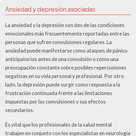
Ansiedad y depresión asociadas
La ansiedad y la depresión son dos de las condiciones
emocionales más frecuentemente reportadas entre las
personas que sufren convulsiones regulares. La
ansiedad puede manifestarse como ataques de pánico
anticipatorios antes de una convulsión o como una
preocupación constante sobre posibles repercusiones
negativas en su vida personal y profesional. Por otro
lado, la depresión puede surgir como respuesta a la
frustración continuada frente a las limitaciones
impuestas por las convulsiones y sus efectos
secundarios.
Es vital que los profesionales de la salud mental
trabajen en conjunto con los especialistas en neurología