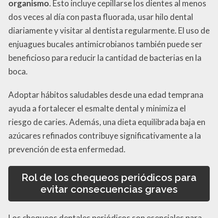
organismo
. Esto incluye cepillarse los dientes al menos
dos veces al día con pasta fluorada, usar hilo dental
diariamente y visitar al dentista regularmente. El uso de
enjuagues bucales antimicrobianos también puede ser
beneficioso para reducir la cantidad de bacterias en la
boca.
Adoptar hábitos saludables desde una edad temprana
ayuda a fortalecer el esmalte dental y minimiza el
riesgo de caries. Además, una dieta equilibrada baja en
azúcares refinados contribuye significativamente a la
prevención de esta enfermedad.
Rol de los chequeos periódicos para
evitar consecuencias graves
Los chequeos dentales periódicos son esenciales para