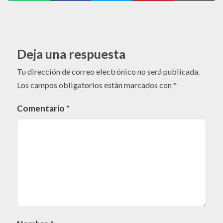
Deja una respuesta
Tu dirección de correo electrónico no será publicada.
Los campos obligatorios están marcados con
*
Comentario
*