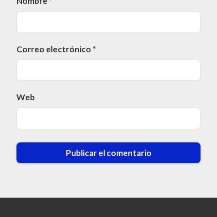
Nombre
*
Correo electrónico
*
Web