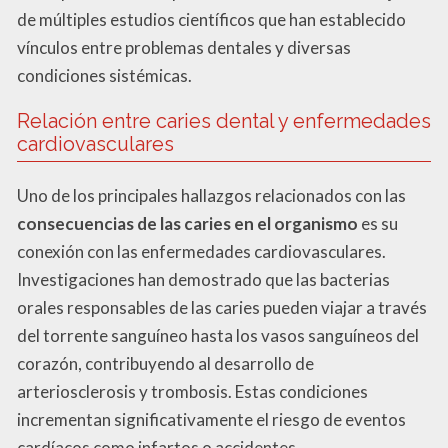
de múltiples estudios científicos que han establecido
vínculos entre problemas dentales y diversas
condiciones sistémicas.
Relación entre caries dental y enfermedades
cardiovasculares
Uno de los principales hallazgos relacionados con las
consecuencias de las caries en el organismo
es su
conexión con las enfermedades cardiovasculares.
Investigaciones han demostrado que las bacterias
orales responsables de las caries pueden viajar a través
del torrente sanguíneo hasta los vasos sanguíneos del
corazón, contribuyendo al desarrollo de
arteriosclerosis y trombosis. Estas condiciones
incrementan significativamente el riesgo de eventos
cardíacos como infartos o accidentes