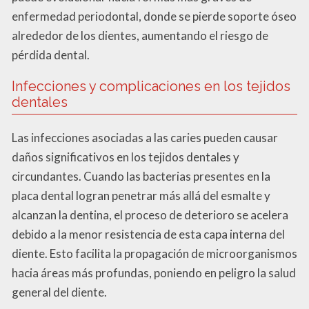
enfermedad periodontal, donde se pierde soporte óseo
alrededor de los dientes, aumentando el riesgo de
pérdida dental.
Infecciones y complicaciones en los tejidos
dentales
Las infecciones asociadas a las caries pueden causar
daños significativos en los tejidos dentales y
circundantes. Cuando las bacterias presentes en la
placa dental logran penetrar más allá del esmalte y
alcanzan la dentina, el proceso de deterioro se acelera
debido a la menor resistencia de esta capa interna del
diente. Esto facilita la propagación de microorganismos
hacia áreas más profundas, poniendo en peligro la salud
general del diente.