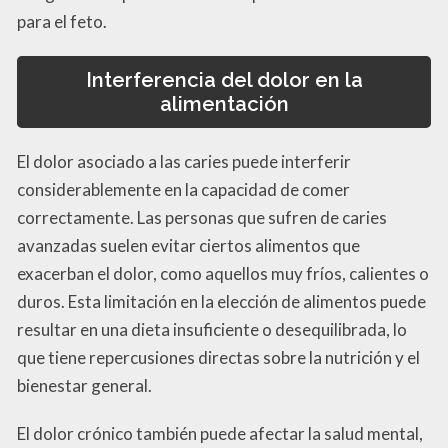
para el feto.
Interferencia del dolor en la
alimentación
El dolor asociado a las caries puede interferir
considerablemente en la capacidad de comer
correctamente. Las personas que sufren de caries
avanzadas suelen evitar ciertos alimentos que
exacerban el dolor, como aquellos muy fríos, calientes o
duros. Esta limitación en la elección de alimentos puede
resultar en una dieta insuficiente o desequilibrada, lo
que tiene repercusiones directas sobre la nutrición y el
bienestar general.
El dolor crónico también puede afectar la salud mental,