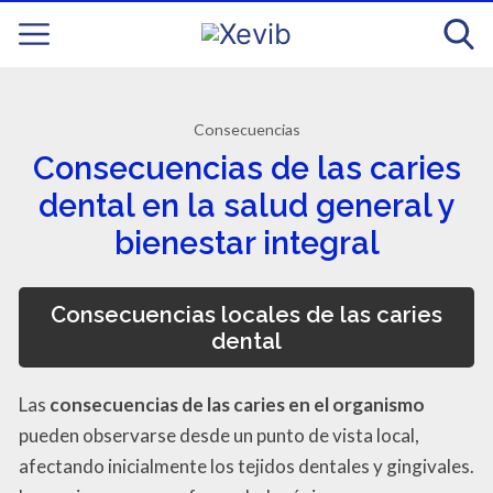
Consecuencias
Consecuencias de las caries
dental en la salud general y
bienestar integral
Consecuencias locales de las caries
dental
Las
consecuencias de las caries en el organismo
pueden observarse desde un punto de vista local,
afectando inicialmente los tejidos dentales y gingivales.