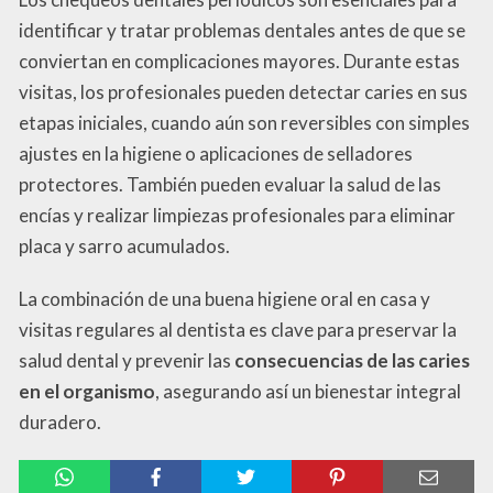
identificar y tratar problemas dentales antes de que se
conviertan en complicaciones mayores. Durante estas
visitas, los profesionales pueden detectar caries en sus
etapas iniciales, cuando aún son reversibles con simples
ajustes en la higiene o aplicaciones de selladores
protectores. También pueden evaluar la salud de las
encías y realizar limpiezas profesionales para eliminar
placa y sarro acumulados.
La combinación de una buena higiene oral en casa y
visitas regulares al dentista es clave para preservar la
salud dental y prevenir las
consecuencias de las caries
en el organismo
, asegurando así un bienestar integral
duradero.