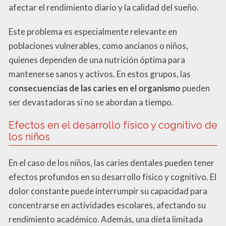
afectar el rendimiento diario y la calidad del sueño.
Este problema es especialmente relevante en
poblaciones vulnerables, como ancianos o niños,
quienes dependen de una nutrición óptima para
mantenerse sanos y activos. En estos grupos, las
consecuencias de las caries en el organismo
pueden
ser devastadoras si no se abordan a tiempo.
Efectos en el desarrollo físico y cognitivo de
los niños
En el caso de los niños, las caries dentales pueden tener
efectos profundos en su desarrollo físico y cognitivo. El
dolor constante puede interrumpir su capacidad para
concentrarse en actividades escolares, afectando su
rendimiento académico. Además, una dieta limitada