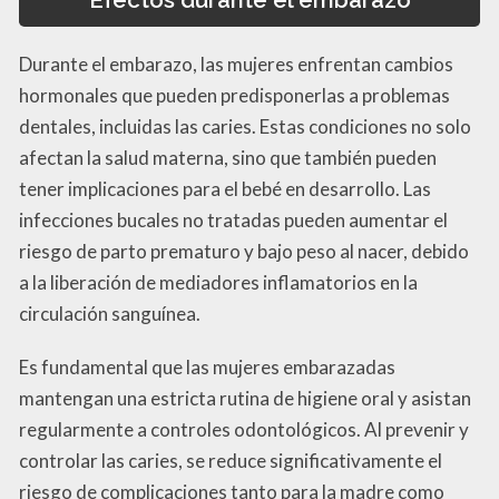
Durante el embarazo, las mujeres enfrentan cambios
hormonales que pueden predisponerlas a problemas
dentales, incluidas las caries. Estas condiciones no solo
afectan la salud materna, sino que también pueden
tener implicaciones para el bebé en desarrollo. Las
infecciones bucales no tratadas pueden aumentar el
riesgo de parto prematuro y bajo peso al nacer, debido
a la liberación de mediadores inflamatorios en la
circulación sanguínea.
Es fundamental que las mujeres embarazadas
mantengan una estricta rutina de higiene oral y asistan
regularmente a controles odontológicos. Al prevenir y
controlar las caries, se reduce significativamente el
riesgo de complicaciones tanto para la madre como