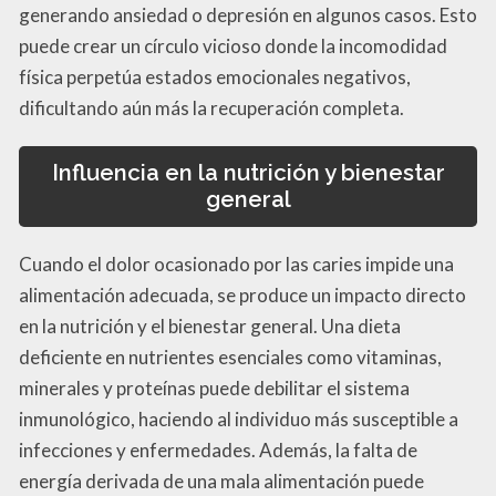
generando ansiedad o depresión en algunos casos. Esto
puede crear un círculo vicioso donde la incomodidad
física perpetúa estados emocionales negativos,
dificultando aún más la recuperación completa.
Influencia en la nutrición y bienestar
general
Cuando el dolor ocasionado por las caries impide una
alimentación adecuada, se produce un impacto directo
en la nutrición y el bienestar general. Una dieta
deficiente en nutrientes esenciales como vitaminas,
minerales y proteínas puede debilitar el sistema
inmunológico, haciendo al individuo más susceptible a
infecciones y enfermedades. Además, la falta de
energía derivada de una mala alimentación puede