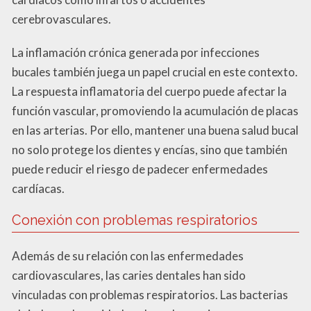
cerebrovasculares.
La inflamación crónica generada por infecciones
bucales también juega un papel crucial en este contexto.
La respuesta inflamatoria del cuerpo puede afectar la
función vascular, promoviendo la acumulación de placas
en las arterias. Por ello, mantener una buena salud bucal
no solo protege los dientes y encías, sino que también
puede reducir el riesgo de padecer enfermedades
cardíacas.
Conexión con problemas respiratorios
Además de su relación con las enfermedades
cardiovasculares, las caries dentales han sido
vinculadas con problemas respiratorios. Las bacterias