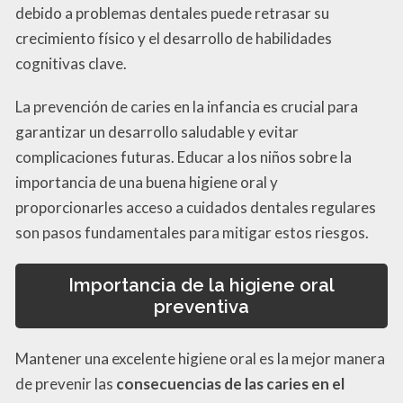
debido a problemas dentales puede retrasar su
crecimiento físico y el desarrollo de habilidades
cognitivas clave.
La prevención de caries en la infancia es crucial para
garantizar un desarrollo saludable y evitar
complicaciones futuras. Educar a los niños sobre la
importancia de una buena higiene oral y
proporcionarles acceso a cuidados dentales regulares
son pasos fundamentales para mitigar estos riesgos.
Importancia de la higiene oral
preventiva
Mantener una excelente higiene oral es la mejor manera
de prevenir las
consecuencias de las caries en el