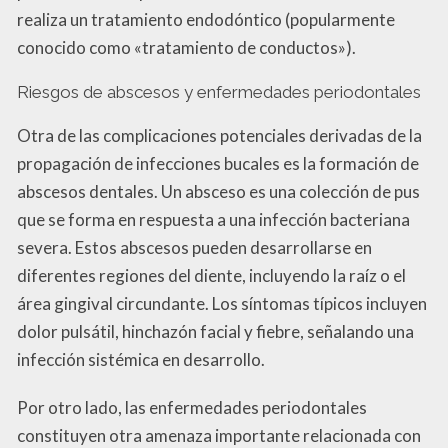
realiza un tratamiento endodóntico (popularmente
conocido como «tratamiento de conductos»).
Riesgos de abscesos y enfermedades periodontales
Otra de las complicaciones potenciales derivadas de la
propagación de infecciones bucales es la formación de
abscesos dentales. Un absceso es una colección de pus
que se forma en respuesta a una infección bacteriana
severa. Estos abscesos pueden desarrollarse en
diferentes regiones del diente, incluyendo la raíz o el
área gingival circundante. Los síntomas típicos incluyen
dolor pulsátil, hinchazón facial y fiebre, señalando una
infección sistémica en desarrollo.
Por otro lado, las enfermedades periodontales
constituyen otra amenaza importante relacionada con