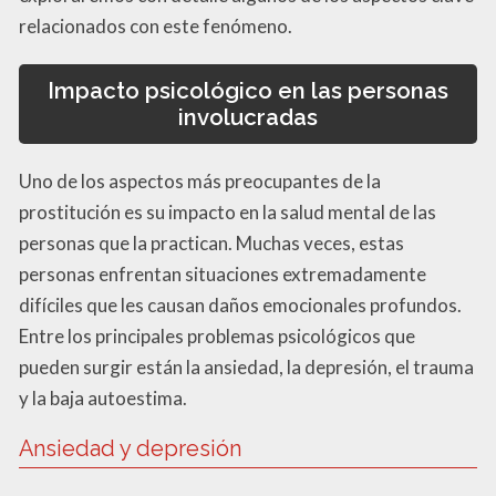
relacionados con este fenómeno.
Impacto psicológico en las personas
involucradas
Uno de los aspectos más preocupantes de la
prostitución es su impacto en la salud mental de las
personas que la practican. Muchas veces, estas
personas enfrentan situaciones extremadamente
difíciles que les causan daños emocionales profundos.
Entre los principales problemas psicológicos que
pueden surgir están la ansiedad, la depresión, el trauma
y la baja autoestima.
Ansiedad y depresión