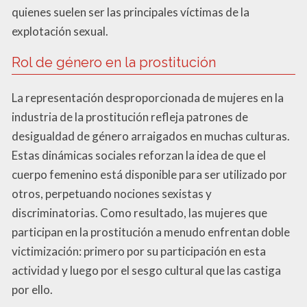
quienes suelen ser las principales víctimas de la
explotación sexual.
Rol de género en la prostitución
La representación desproporcionada de mujeres en la
industria de la prostitución refleja patrones de
desigualdad de género arraigados en muchas culturas.
Estas dinámicas sociales reforzan la idea de que el
cuerpo femenino está disponible para ser utilizado por
otros, perpetuando nociones sexistas y
discriminatorias. Como resultado, las mujeres que
participan en la prostitución a menudo enfrentan doble
victimización: primero por su participación en esta
actividad y luego por el sesgo cultural que las castiga
por ello.