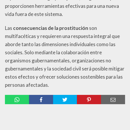
proporcionen herramientas efectivas para una nueva
vida fuera de este sistema.
Las
consecuencias de la prostitución
son
multifacéticas y requieren una respuesta integral que
aborde tanto las dimensiones individuales como las
sociales. Solo mediante la colaboración entre
organismos gubernamentales, organizaciones no
gubernamentales y la sociedad civil será posible mitigar
estos efectos y ofrecer soluciones sostenibles para las
personas afectadas.