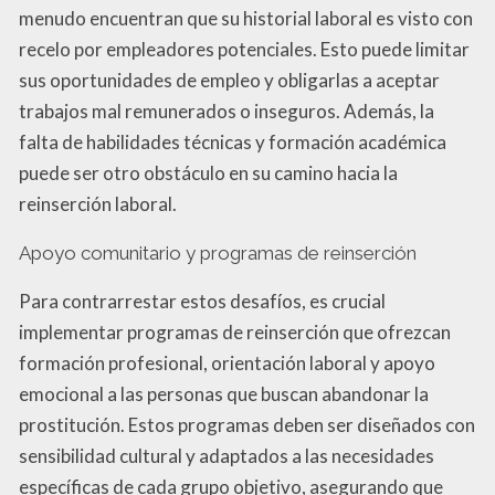
menudo encuentran que su historial laboral es visto con
recelo por empleadores potenciales. Esto puede limitar
sus oportunidades de empleo y obligarlas a aceptar
trabajos mal remunerados o inseguros. Además, la
falta de habilidades técnicas y formación académica
puede ser otro obstáculo en su camino hacia la
reinserción laboral.
Apoyo comunitario y programas de reinserción
Para contrarrestar estos desafíos, es crucial
implementar programas de reinserción que ofrezcan
formación profesional, orientación laboral y apoyo
emocional a las personas que buscan abandonar la
prostitución. Estos programas deben ser diseñados con
sensibilidad cultural y adaptados a las necesidades
específicas de cada grupo objetivo, asegurando que