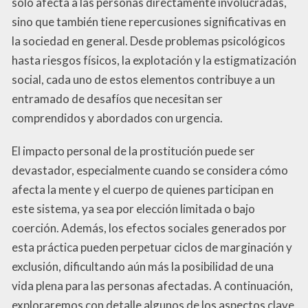
solo afecta a las personas directamente involucradas,
sino que también tiene repercusiones significativas en
la sociedad en general. Desde problemas psicológicos
hasta riesgos físicos, la explotación y la estigmatización
social, cada uno de estos elementos contribuye a un
entramado de desafíos que necesitan ser
comprendidos y abordados con urgencia.
El impacto personal de la prostitución puede ser
devastador, especialmente cuando se considera cómo
afecta la mente y el cuerpo de quienes participan en
este sistema, ya sea por elección limitada o bajo
coerción. Además, los efectos sociales generados por
esta práctica pueden perpetuar ciclos de marginación y
exclusión, dificultando aún más la posibilidad de una
vida plena para las personas afectadas. A continuación,
exploraremos con detalle algunos de los aspectos clave