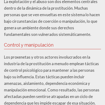
La explotación y el abuso son dos elementos centrales
dentro de la dinámica de la prostitución. Muchas
personas que se ven envueltas en este sistema lo hacen
bajo circunstancias de coerción o manipulación, lo que
genera un ambiente donde sus derechos
fundamentales son vulnerados sistemáticamente.
Control y manipulación
Los proxenetas y otros actores involucrados en la
industria de la prostitución a menudo emplean tácticas
de control psicológico para mantener a las personas
bajo su influencia. Estas tácticas pueden incluir
amenazas, aislamiento, dependencia económica y
manipulación emocional. Como resultado, las personas
afectadas pueden sentirse atrapadas en un ciclo de
dependencia que les impide escapar de esa situación.