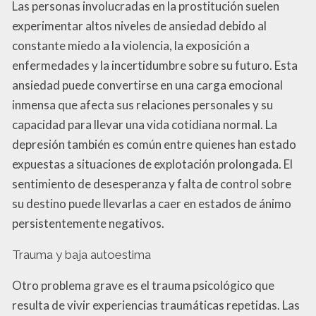
Las personas involucradas en la prostitución suelen
experimentar altos niveles de ansiedad debido al
constante miedo a la violencia, la exposición a
enfermedades y la incertidumbre sobre su futuro. Esta
ansiedad puede convertirse en una carga emocional
inmensa que afecta sus relaciones personales y su
capacidad para llevar una vida cotidiana normal. La
depresión también es común entre quienes han estado
expuestas a situaciones de explotación prolongada. El
sentimiento de desesperanza y falta de control sobre
su destino puede llevarlas a caer en estados de ánimo
persistentemente negativos.
Trauma y baja autoestima
Otro problema grave es el trauma psicológico que
resulta de vivir experiencias traumáticas repetidas. Las