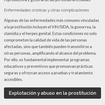
Enfermedades crónicas y otras complicaciones
Algunas de las enfermedades más comunes vinculadas
a la prostitución incluyen el VIH/SIDA, la gonorrea, la
clamidia y el herpes genital. Estas condiciones no solo
comprometen la calidad de vida de las personas
afectadas, sino que también pueden transmitirse a
otras personas, amplificando el alcance del problema.
Por ello, es fundamental implementar programas
educativos y preventivos que promuevan prácticas
seguras y ofrezcan acceso a pruebas y tratamiento
accesibles.
Explotación y abuso en la prostitución