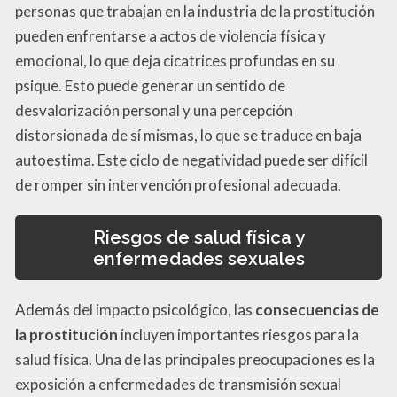
personas que trabajan en la industria de la prostitución
pueden enfrentarse a actos de violencia física y
emocional, lo que deja cicatrices profundas en su
psique. Esto puede generar un sentido de
desvalorización personal y una percepción
distorsionada de sí mismas, lo que se traduce en baja
autoestima. Este ciclo de negatividad puede ser difícil
de romper sin intervención profesional adecuada.
Riesgos de salud física y
enfermedades sexuales
Además del impacto psicológico, las
consecuencias de
la prostitución
incluyen importantes riesgos para la
salud física. Una de las principales preocupaciones es la
exposición a enfermedades de transmisión sexual