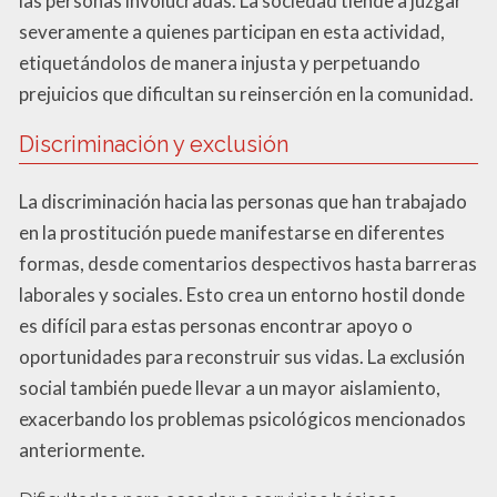
las personas involucradas. La sociedad tiende a juzgar
severamente a quienes participan en esta actividad,
etiquetándolos de manera injusta y perpetuando
prejuicios que dificultan su reinserción en la comunidad.
Discriminación y exclusión
La discriminación hacia las personas que han trabajado
en la prostitución puede manifestarse en diferentes
formas, desde comentarios despectivos hasta barreras
laborales y sociales. Esto crea un entorno hostil donde
es difícil para estas personas encontrar apoyo o
oportunidades para reconstruir sus vidas. La exclusión
social también puede llevar a un mayor aislamiento,
exacerbando los problemas psicológicos mencionados
anteriormente.