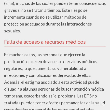
(ETS), muchas de las cuales pueden tener consecuencias
graves si no se tratan a tiempo. Este riesgo se
incrementa cuando no se utilizan métodos de
protección adecuados durante las interacciones
sexuales.
Falta de acceso a recursos médicos
En muchos casos, las personas que ejercen la
prostitución carecen de acceso a servicios médicos
regulares, lo que aumenta su vulnerabilidad a
infecciones y complicaciones derivadas de ellas.
Además, el estigma asociado a esta actividad puede
disuadir a algunas personas de buscar atención médica
temprana, exacerbando así el problema. Las ETS no
tratadas pueden tener efectos permanentes en la salud
reproductiva y general de las personas afectadas.