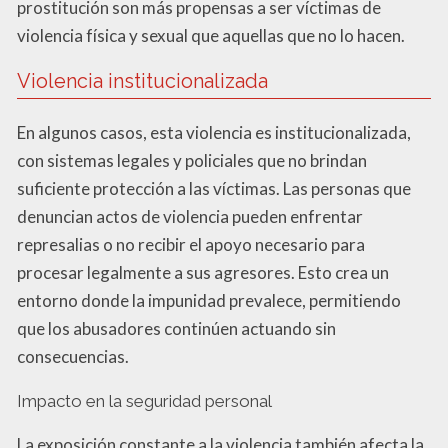
prostitución son más propensas a ser víctimas de
violencia física y sexual que aquellas que no lo hacen.
Violencia institucionalizada
En algunos casos, esta violencia es institucionalizada,
con sistemas legales y policiales que no brindan
suficiente protección a las víctimas. Las personas que
denuncian actos de violencia pueden enfrentar
represalias o no recibir el apoyo necesario para
procesar legalmente a sus agresores. Esto crea un
entorno donde la impunidad prevalece, permitiendo
que los abusadores continúen actuando sin
consecuencias.
Impacto en la seguridad personal
La exposición constante a la violencia también afecta la