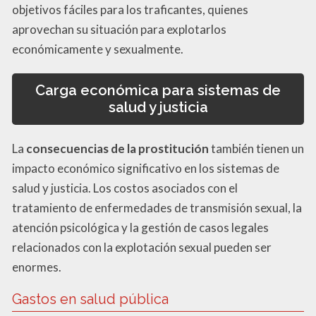
objetivos fáciles para los traficantes, quienes
aprovechan su situación para explotarlos
económicamente y sexualmente.
Carga económica para sistemas de
salud y justicia
La
consecuencias de la prostitución
también tienen un
impacto económico significativo en los sistemas de
salud y justicia. Los costos asociados con el
tratamiento de enfermedades de transmisión sexual, la
atención psicológica y la gestión de casos legales
relacionados con la explotación sexual pueden ser
enormes.
Gastos en salud pública