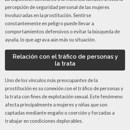
percepción de seguridad personal de las mujeres
involucradas en la prostitución. Sentirse
constantemente en peligro puede llevar a
comportamientos defensivos o evitar la búsqueda de
ayuda, lo que agrava aún más su situación.
Relación con el tráfico de personas y
la trata
Uno de los vínculos más preocupantes de la
prostitución es su conexión con el tráfico de personas y
la trata con fines de explotación sexual. Este fenómeno
afecta principalmente a mujeres y niñas que son
captadas mediante engaño o coerción y forzadas a
trabajar en condiciones deplorables.