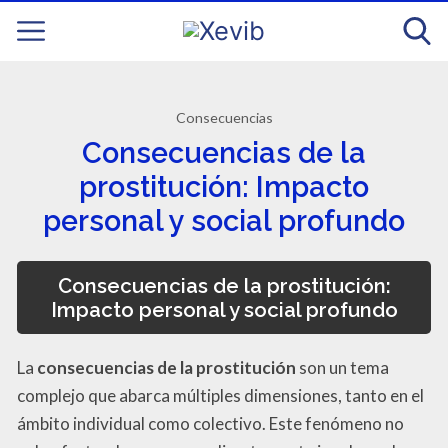
Consecuencias
Consecuencias de la
prostitución: Impacto
personal y social profundo
Consecuencias de la prostitución:
Impacto personal y social profundo
La
consecuencias de la prostitución
son un tema
complejo que abarca múltiples dimensiones, tanto en el
ámbito individual como colectivo. Este fenómeno no