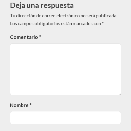
Deja una respuesta
Tu dirección de correo electrónico no será publicada.
Los campos obligatorios están marcados con
*
Comentario
*
Nombre
*