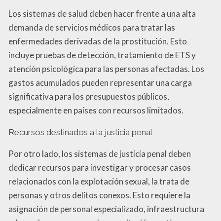
Los sistemas de salud deben hacer frente a una alta
demanda de servicios médicos para tratar las
enfermedades derivadas de la prostitución. Esto
incluye pruebas de detección, tratamiento de ETS y
atención psicológica para las personas afectadas. Los
gastos acumulados pueden representar una carga
significativa para los presupuestos públicos,
especialmente en países con recursos limitados.
Recursos destinados a la justicia penal
Por otro lado, los sistemas de justicia penal deben
dedicar recursos para investigar y procesar casos
relacionados con la explotación sexual, la trata de
personas y otros delitos conexos. Esto requiere la
asignación de personal especializado, infraestructura