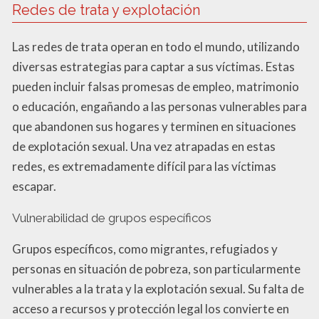
Redes de trata y explotación
Las redes de trata operan en todo el mundo, utilizando
diversas estrategias para captar a sus víctimas. Estas
pueden incluir falsas promesas de empleo, matrimonio
o educación, engañando a las personas vulnerables para
que abandonen sus hogares y terminen en situaciones
de explotación sexual. Una vez atrapadas en estas
redes, es extremadamente difícil para las víctimas
escapar.
Vulnerabilidad de grupos específicos
Grupos específicos, como migrantes, refugiados y
personas en situación de pobreza, son particularmente
vulnerables a la trata y la explotación sexual. Su falta de
acceso a recursos y protección legal los convierte en