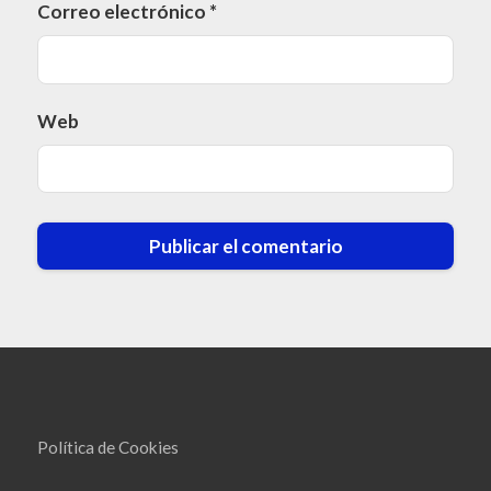
Correo electrónico
*
Web
Política de Cookies