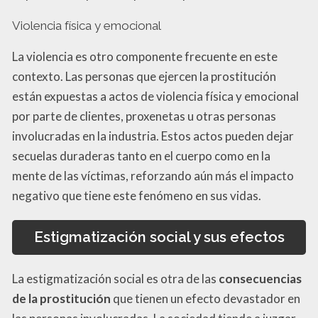
Violencia física y emocional
La violencia es otro componente frecuente en este
contexto. Las personas que ejercen la prostitución
están expuestas a actos de violencia física y emocional
por parte de clientes, proxenetas u otras personas
involucradas en la industria. Estos actos pueden dejar
secuelas duraderas tanto en el cuerpo como en la
mente de las víctimas, reforzando aún más el impacto
negativo que tiene este fenómeno en sus vidas.
Estigmatización social y sus efectos
La estigmatización social es otra de las
consecuencias
de la prostitución
que tienen un efecto devastador en