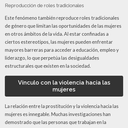
Reproducción de roles tradicionales
Este fenómeno también reproduce roles tradicionales
de género que limitan las oportunidades de las mujeres
en otros ámbitos de la vida. Al estar confinadas a
ciertos estereotipos, las mujeres pueden enfrentar
mayores barreras para acceder a educación, empleo y
liderazgo, lo que perpetúa las desigualdades
estructurales que existen en la sociedad.
Vínculo con la violencia hacia las
mujeres
La relación entre la prostitución y la violencia hacia las
mujeres es innegable. Muchas investigaciones han
demostrado que las personas que trabajan en la