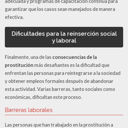
adecuada y programas de capacitación continua para
garantizar que los casos sean manejados de manera
efectiva.
Dificultades para la reinserción social
y laboral
Finalmente, una de las
consecuencias de la
prostitución
más desafiantes es la dificultad que
enfrentan las personas para reintegrarse a la sociedad
y obtener empleos formales después de abandonar
esta actividad. Varias barreras, tanto sociales como
económicas, dificultan este proceso.
Barreras laborales
Las personas que han trabajado en la prostitución a