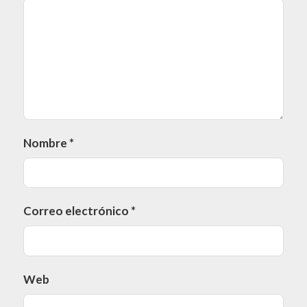
Nombre
*
Correo electrónico
*
Web