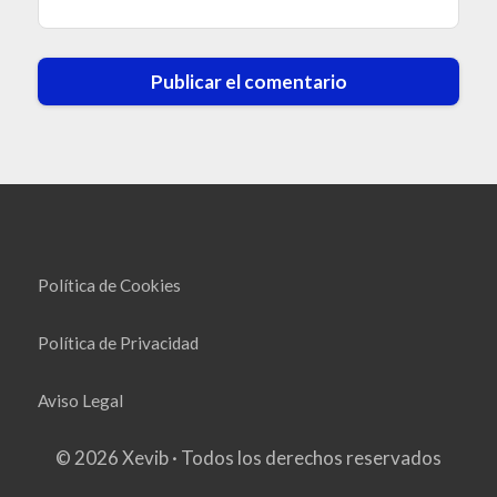
Política de Cookies
Política de Privacidad
Aviso Legal
© 2026 Xevib · Todos los derechos reservados