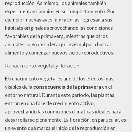
reproducción. Asimismo, los animales también
experimentan cambios en su comportamiento. Por
ejemplo, muchas aves migratorias regresan a sus
hábitats originales aprovechando las condiciones
favorables de la primavera, mientras que otros
animales salen de su letargo invernal para buscar
alimento y comenzar nuevos ciclos reproductivos.
Renacimiento vegetal y floración
El renacimiento vegetal es uno de los efectos más
visibles de la
consecuencia de la primavera
en el
entorno natural. Durante este período, las plantas
entran en una fase de crecimiento activo,
aprovechando las condiciones climáticas ideales para
desarrollarse plenamente. La floración, en particular, es
un evento que marca el inicio de la reproducción en