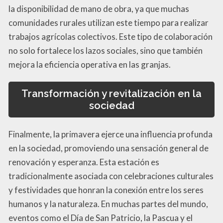
la disponibilidad de mano de obra, ya que muchas
comunidades rurales utilizan este tiempo para realizar
trabajos agrícolas colectivos. Este tipo de colaboración
no solo fortalece los lazos sociales, sino que también
mejora la eficiencia operativa en las granjas.
Transformación y revitalización en la
sociedad
Finalmente, la primavera ejerce una influencia profunda
en la sociedad, promoviendo una sensación general de
renovación y esperanza. Esta estación es
tradicionalmente asociada con celebraciones culturales
y festividades que honran la conexión entre los seres
humanos y la naturaleza. En muchas partes del mundo,
eventos como el Día de San Patricio, la Pascua y el