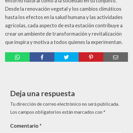
entorno natural como a la sociedad en su conjunto.
Desde la renovación vegetal y los cambios climáticos
hasta los efectos en la salud humana y las actividades
agrícolas, cada aspecto de esta estación contribuye a
crear un ambiente de transformación y revitalización
que inspira y motiva a todos quienes la experimentan.
Deja una respuesta
Tu dirección de correo electrónico no será publicada.
Los campos obligatorios están marcados con
*
Comentario
*