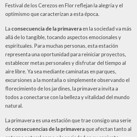
Festival de los Cerezos en Flor reflejan la alegría y el
optimismo que caracterizan a esta época.
La
consecuencia de la primavera
en la sociedad va más
allá de lo tangible, tocando aspectos emocionales y
espirituales. Para muchas personas, esta estación
representa una oportunidad para reiniciar proyectos,
establecer metas personales y disfrutar del tiempo al
aire libre. Ya sea mediante caminatas en parques,
excursiones a la montaña o simplemente observando el
florecimiento de los jardines, la primavera invita a
todos a conectarse con la belleza y vitalidad del mundo
natural.
La primavera es una estación que trae consigo una serie
de
consecuencias de la primavera
que afectan tanto al