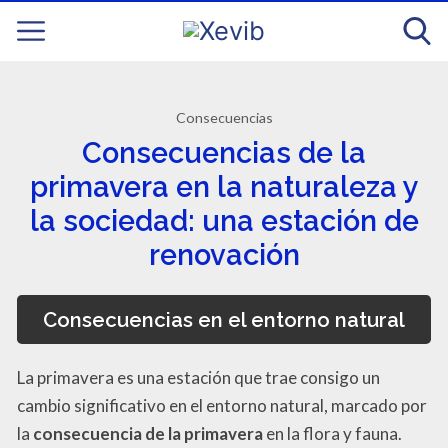
Consecuencias
Consecuencias de la
primavera en la naturaleza y
la sociedad: una estación de
renovación
Consecuencias en el entorno natural
La primavera es una estación que trae consigo un
cambio significativo en el entorno natural, marcado por
la
consecuencia de la primavera
en la flora y fauna.