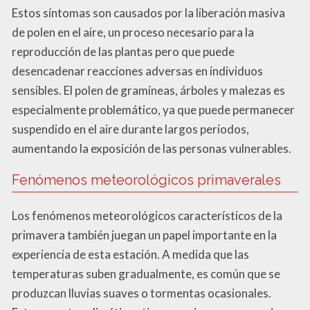
Estos síntomas son causados por la liberación masiva
de polen en el aire, un proceso necesario para la
reproducción de las plantas pero que puede
desencadenar reacciones adversas en individuos
sensibles. El polen de gramíneas, árboles y malezas es
especialmente problemático, ya que puede permanecer
suspendido en el aire durante largos periodos,
aumentando la exposición de las personas vulnerables.
Fenómenos meteorológicos primaverales
Los fenómenos meteorológicos característicos de la
primavera también juegan un papel importante en la
experiencia de esta estación. A medida que las
temperaturas suben gradualmente, es común que se
produzcan lluvias suaves o tormentas ocasionales.