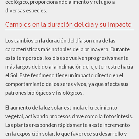
ecológico, proporcionando alimento y refugio a
diversas especies.
Cambios en la duración del día y su impacto
Los cambios en la duración del día son una de las
características más notables de la primavera. Durante
esta temporada, los días se vuelven progresivamente
más largos debido a la inclinación del eje terrestre hacia
el Sol. Este fenómeno tiene un impacto directo en el
comportamiento de los seres vivos, ya que afecta sus
patrones biológicos y fisiológicos.
El aumento de la luz solar estimula el crecimiento
vegetal, activando procesos clave como la fotosíntesis.
Las plantas responden rápidamente a este incremento
en la exposición solar, lo que favorece su desarrollo y