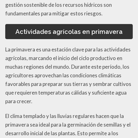
gestión sostenible de los recursos hídricos son
fundamentales para mitigar estos riesgos.
Actividades agrícolas en primavera
La primavera es una estación clave para las actividades
agrícolas, marcando el inicio del ciclo productivo en
muchas regiones del mundo. Durante este período, los
agricultores aprovechan las condiciones climáticas
favorables para preparar sus tierras y sembrar cultivos
que requieren temperaturas cálidas y suficiente agua
para crecer.
El clima templado y las lluvias regulares hacen que la
primavera sea ideal para la germinación de semillas y el
desarrollo inicial de las plantas. Esto permite a los