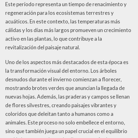
Este período representa un tiempo de renacimiento y
regeneración para los ecosistemas terrestres y
acuáticos. En este contexto, las temperaturas más
cálidas y los días más largos promueven un crecimiento
activo en las plantas, lo que contribuye a la
revitalización del paisaje natural.
Uno de los aspectos más destacados de esta época es
la transformación visual del entorno. Los árboles
desnudos durante el invierno comienzan a florecer,
mostrando brotes verdes que anuncian la llegada de
nuevas hojas. Además, las praderas y campos se llenan
de flores silvestres, creando paisajes vibrantes y
coloridos que deleitan tanto a humanos como a
animales. Este proceso no solo embellece el entorno,
sino que también juega un papel crucial en el equilibrio