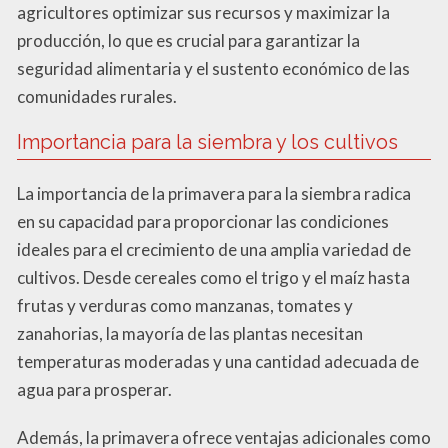
agricultores optimizar sus recursos y maximizar la
producción, lo que es crucial para garantizar la
seguridad alimentaria y el sustento económico de las
comunidades rurales.
Importancia para la siembra y los cultivos
La importancia de la primavera para la siembra radica
en su capacidad para proporcionar las condiciones
ideales para el crecimiento de una amplia variedad de
cultivos. Desde cereales como el trigo y el maíz hasta
frutas y verduras como manzanas, tomates y
zanahorias, la mayoría de las plantas necesitan
temperaturas moderadas y una cantidad adecuada de
agua para prosperar.
Además, la primavera ofrece ventajas adicionales como