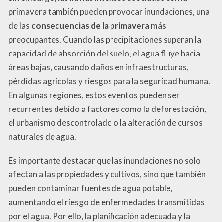
primavera también pueden provocar inundaciones, una
de las
consecuencias de la primavera
más
preocupantes. Cuando las precipitaciones superan la
capacidad de absorción del suelo, el agua fluye hacia
áreas bajas, causando daños en infraestructuras,
pérdidas agrícolas y riesgos para la seguridad humana.
En algunas regiones, estos eventos pueden ser
recurrentes debido a factores como la deforestación,
el urbanismo descontrolado o la alteración de cursos
naturales de agua.
Es importante destacar que las inundaciones no solo
afectan a las propiedades y cultivos, sino que también
pueden contaminar fuentes de agua potable,
aumentando el riesgo de enfermedades transmitidas
por el agua. Por ello, la planificación adecuada y la