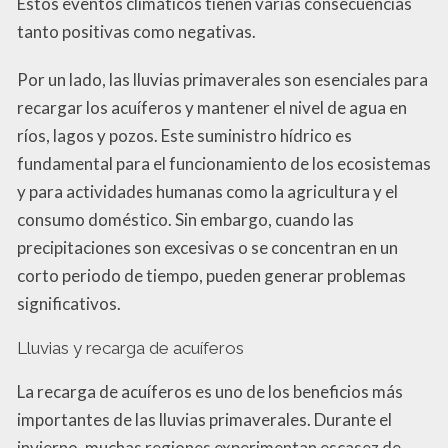
Estos eventos climáticos tienen varias consecuencias
tanto positivas como negativas.
Por un lado, las lluvias primaverales son esenciales para
recargar los acuíferos y mantener el nivel de agua en
ríos, lagos y pozos. Este suministro hídrico es
fundamental para el funcionamiento de los ecosistemas
y para actividades humanas como la agricultura y el
consumo doméstico. Sin embargo, cuando las
precipitaciones son excesivas o se concentran en un
corto periodo de tiempo, pueden generar problemas
significativos.
Lluvias y recarga de acuíferos
La recarga de acuíferos es uno de los beneficios más
importantes de las lluvias primaverales. Durante el
invierno, muchas regiones experimentan escasez de