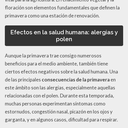
floración son elementos fundamentales que definen la
primavera como una estación de renovación.
Efectos en la salud humana: alergias y
polen
Aunque la primavera trae consigo numerosos
beneficios para el medio ambiente, también tiene
ciertos efectos negativos sobre la salud humana. Una
de las principales
consecuencias de la primavera
en
este ámbito son las alergias, especialmente aquellas
relacionadas con el polen. Durante esta temporada,
muchas personas experimentan síntomas como
estornudos, congestión nasal, picazón en los ojos y
garganta, y en algunos casos, dificultad para respirar.