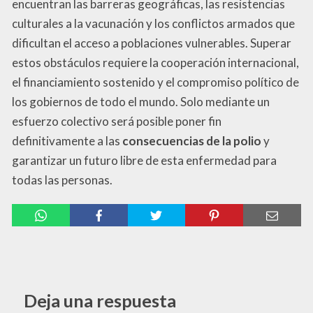
encuentran las barreras geográficas, las resistencias
culturales a la vacunación y los conflictos armados que
dificultan el acceso a poblaciones vulnerables. Superar
estos obstáculos requiere la cooperación internacional,
el financiamiento sostenido y el compromiso político de
los gobiernos de todo el mundo. Solo mediante un
esfuerzo colectivo será posible poner fin
definitivamente a las
consecuencias de la polio
y
garantizar un futuro libre de esta enfermedad para
todas las personas.
Deja una respuesta