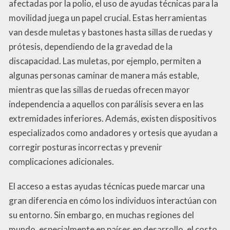
afectadas por la polio, el uso de ayudas técnicas para la
movilidad juega un papel crucial. Estas herramientas
van desde muletas y bastones hasta sillas de ruedas y
prótesis, dependiendo de la gravedad de la
discapacidad. Las muletas, por ejemplo, permiten a
algunas personas caminar de manera más estable,
mientras que las sillas de ruedas ofrecen mayor
independencia a aquellos con parálisis severa en las
extremidades inferiores. Además, existen dispositivos
especializados como andadores y ortesis que ayudan a
corregir posturas incorrectas y prevenir
complicaciones adicionales.
El acceso a estas ayudas técnicas puede marcar una
gran diferencia en cómo los individuos interactúan con
su entorno. Sin embargo, en muchas regiones del
mundo, especialmente en países en desarrollo, el costo