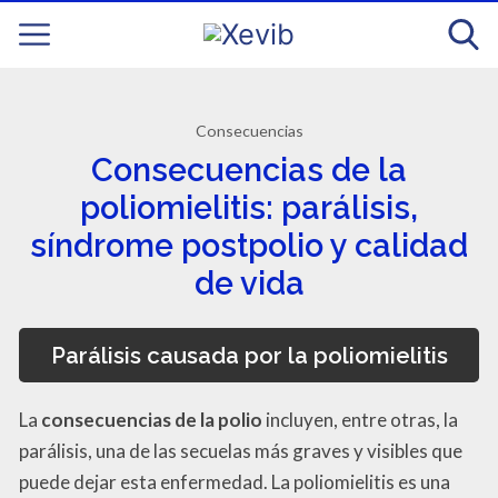
Consecuencias
Consecuencias de la
poliomielitis: parálisis,
síndrome postpolio y calidad
de vida
Parálisis causada por la poliomielitis
La
consecuencias de la polio
incluyen, entre otras, la
parálisis, una de las secuelas más graves y visibles que
puede dejar esta enfermedad. La poliomielitis es una