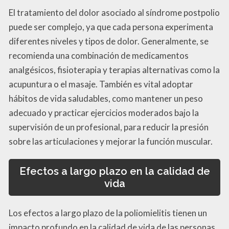
El tratamiento del dolor asociado al síndrome postpolio
puede ser complejo, ya que cada persona experimenta
diferentes niveles y tipos de dolor. Generalmente, se
recomienda una combinación de medicamentos
analgésicos, fisioterapia y terapias alternativas como la
acupuntura o el masaje. También es vital adoptar
hábitos de vida saludables, como mantener un peso
adecuado y practicar ejercicios moderados bajo la
supervisión de un profesional, para reducir la presión
sobre las articulaciones y mejorar la función muscular.
Efectos a largo plazo en la calidad de
vida
Los efectos a largo plazo de la poliomielitis tienen un
impacto profundo en la calidad de vida de las personas