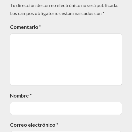
Tu dirección de correo electrónico no será publicada.
Los campos obligatorios están marcados con
*
Comentario
*
Nombre
*
Correo electrónico
*