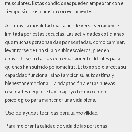
musculares. Estas condiciones pueden empeorar con el
tiempo si no se manejan correctamente.
Además, la movilidad diaria puede verse seriamente
limitada por estas secuelas. Las actividades cotidianas
que muchas personas dan por sentadas, como caminar,
levantarse de una silla o subir escaleras, pueden
convertirse en tareas extremadamente difíciles para
quienes han sufrido poliomielitis. Esto no solo afecta su
capacidad funcional, sino también su autoestima y
bienestar emocional. La adaptación a estas nuevas
realidades requiere tanto apoyo técnico como
psicológico para mantener una vida plena.
Uso de ayudas técnicas para la movilidad
Para mejorar la calidad de vida de las personas