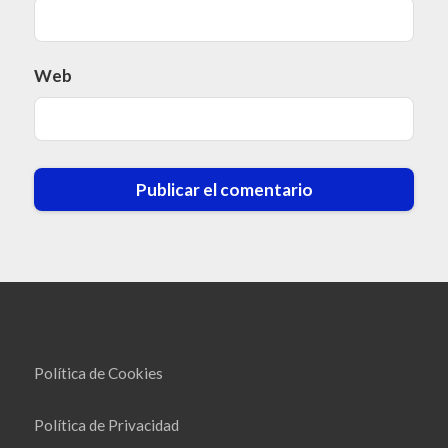
Web
Política de Cookies
Política de Privacidad