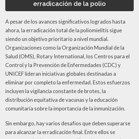
erradicación de la polio
A pesar de los avances significativos logrados hasta
ahora, la erradicación total de la poliomielitis sigue
siendo un objetivo prioritario a nivel mundial.
Organizaciones como la Organización Mundial de la
Salud (OMS), Rotary International, los Centros para el
Control y la Prevención de Enfermedades (CDC) y
UNICEF lideran iniciativas globales destinadas a
eliminar por completo la enfermedad. Estos esfuerzos
incluyen la vigilancia constante de brotes, la
distribución equitativa de vacunas y la educación
comunitaria sobre la importancia de la inmunización.
Sin embargo, hay varios desafíos que deben superarse
para alcanzar la erradicación final. Entre ellos se