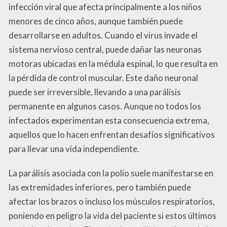
infección viral que afecta principalmente a los niños
menores de cinco años, aunque también puede
desarrollarse en adultos. Cuando el virus invade el
sistema nervioso central, puede dañar las neuronas
motoras ubicadas en la médula espinal, lo que resulta en
la pérdida de control muscular. Este daño neuronal
puede ser irreversible, llevando a una parálisis
permanente en algunos casos. Aunque no todos los
infectados experimentan esta consecuencia extrema,
aquellos que lo hacen enfrentan desafíos significativos
para llevar una vida independiente.
La parálisis asociada con la polio suele manifestarse en
las extremidades inferiores, pero también puede
afectar los brazos o incluso los músculos respiratorios,
poniendo en peligro la vida del paciente si estos últimos