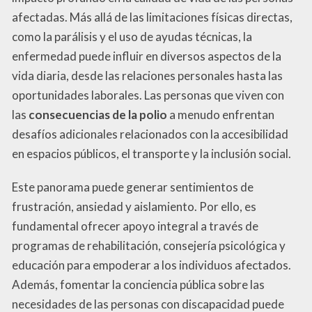
afectadas. Más allá de las limitaciones físicas directas,
como la parálisis y el uso de ayudas técnicas, la
enfermedad puede influir en diversos aspectos de la
vida diaria, desde las relaciones personales hasta las
oportunidades laborales. Las personas que viven con
las
consecuencias de la polio
a menudo enfrentan
desafíos adicionales relacionados con la accesibilidad
en espacios públicos, el transporte y la inclusión social.
Este panorama puede generar sentimientos de
frustración, ansiedad y aislamiento. Por ello, es
fundamental ofrecer apoyo integral a través de
programas de rehabilitación, consejería psicológica y
educación para empoderar a los individuos afectados.
Además, fomentar la conciencia pública sobre las
necesidades de las personas con discapacidad puede