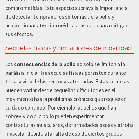
comprometidas. Este aspecto subraya la importancia
de detectar temprano los síntomas de la polio y
proporcionar atención médica adecuada para mitigar
sus efectos.
Secuelas físicas y limitaciones de movilidad
Las
consecuencias de la polio
no solo se limitan a la
parálisis inicial; las secuelas físicas persisten durante
toda la vida de las personas afectadas. Estas secuelas
pueden variar desde pequeñas dificultades en el
movimiento hasta problemas crónicos que requieren
cuidado continuo. Por ejemplo, aquellos que han
sobrevivido a la polio pueden experimentar
contracturas musculares, deformidades óseas y atrofia
muscular debido a la falta de uso de ciertos grupos