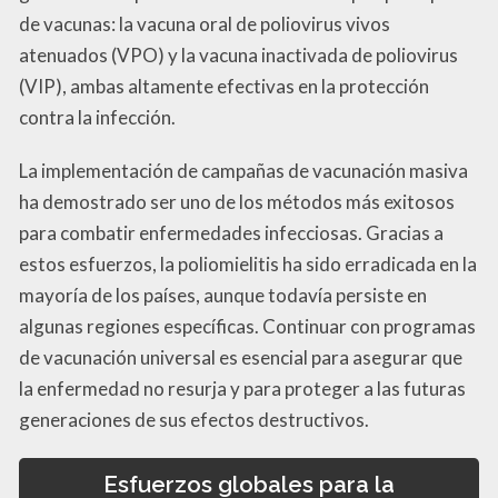
de vacunas: la vacuna oral de poliovirus vivos
atenuados (VPO) y la vacuna inactivada de poliovirus
(VIP), ambas altamente efectivas en la protección
contra la infección.
La implementación de campañas de vacunación masiva
ha demostrado ser uno de los métodos más exitosos
para combatir enfermedades infecciosas. Gracias a
estos esfuerzos, la poliomielitis ha sido erradicada en la
mayoría de los países, aunque todavía persiste en
algunas regiones específicas. Continuar con programas
de vacunación universal es esencial para asegurar que
la enfermedad no resurja y para proteger a las futuras
generaciones de sus efectos destructivos.
Esfuerzos globales para la