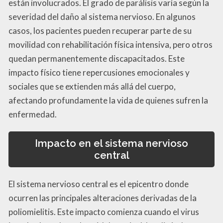
están involucrados. El grado de parálisis varía según la
severidad del daño al sistema nervioso. En algunos
casos, los pacientes pueden recuperar parte de su
movilidad con rehabilitación física intensiva, pero otros
quedan permanentemente discapacitados. Este
impacto físico tiene repercusiones emocionales y
sociales que se extienden más allá del cuerpo,
afectando profundamente la vida de quienes sufren la
enfermedad.
Impacto en el sistema nervioso
central
El sistema nervioso central es el epicentro donde
ocurren las principales alteraciones derivadas de la
poliomielitis. Este impacto comienza cuando el virus