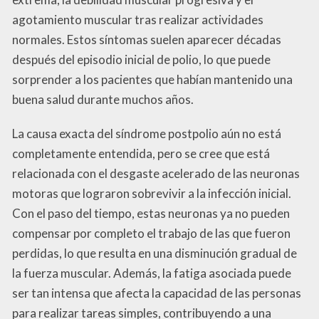
agotamiento muscular tras realizar actividades
normales. Estos síntomas suelen aparecer décadas
después del episodio inicial de polio, lo que puede
sorprender a los pacientes que habían mantenido una
buena salud durante muchos años.
La causa exacta del síndrome postpolio aún no está
completamente entendida, pero se cree que está
relacionada con el desgaste acelerado de las neuronas
motoras que lograron sobrevivir a la infección inicial.
Con el paso del tiempo, estas neuronas ya no pueden
compensar por completo el trabajo de las que fueron
perdidas, lo que resulta en una disminución gradual de
la fuerza muscular. Además, la fatiga asociada puede
ser tan intensa que afecta la capacidad de las personas
para realizar tareas simples, contribuyendo a una