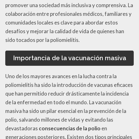
promover una sociedad más inclusiva y comprensiva. La
colaboración entre profesionales médicos, familiares y
comunidades locales es clave para abordar estos
desafíos y mejorar la calidad de vida de quienes han
sido tocados por la poliomielitis.
Importancia de la vacunación masiva
Uno de los mayores avances en la lucha contra la
poliomielitis ha sido la introducción de vacunas eficaces
que han permitido reducir drásticamente la incidencia
de la enfermedad en todo el mundo. La vacunación
masiva ha sido un pilar esencial en la prevención de la
polio, salvando millones de vidas y evitando las
devastadoras
consecuencias de la polio
en
generaciones posteriores. Existen dos tipos principales