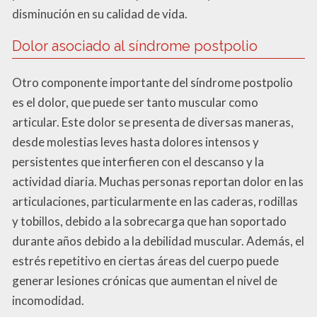
disminución en su calidad de vida.
Dolor asociado al síndrome postpolio
Otro componente importante del síndrome postpolio
es el dolor, que puede ser tanto muscular como
articular. Este dolor se presenta de diversas maneras,
desde molestias leves hasta dolores intensos y
persistentes que interfieren con el descanso y la
actividad diaria. Muchas personas reportan dolor en las
articulaciones, particularmente en las caderas, rodillas
y tobillos, debido a la sobrecarga que han soportado
durante años debido a la debilidad muscular. Además, el
estrés repetitivo en ciertas áreas del cuerpo puede
generar lesiones crónicas que aumentan el nivel de
incomodidad.