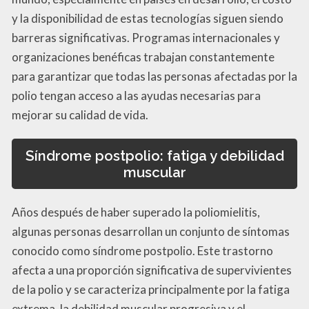
y la disponibilidad de estas tecnologías siguen siendo
barreras significativas. Programas internacionales y
organizaciones benéficas trabajan constantemente
para garantizar que todas las personas afectadas por la
polio tengan acceso a las ayudas necesarias para
mejorar su calidad de vida.
Síndrome postpolio: fatiga y debilidad
muscular
Años después de haber superado la poliomielitis,
algunas personas desarrollan un conjunto de síntomas
conocido como síndrome postpolio. Este trastorno
afecta a una proporción significativa de supervivientes
de la polio y se caracteriza principalmente por la fatiga
extrema, la debilidad muscular progresiva y el