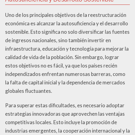
Uno de los principales objetivos de la reestructuración
económica es alcanzar la autosuficiencia y el desarrollo
sostenible. Esto significa no solo diversificar las fuentes
de ingresos nacionales, sino también invertir en
infraestructura, educación y tecnología para mejorar la
calidad de vida de la población. Sin embargo, lograr
estos objetivos no es fácil, ya que los países recién
independizados enfrentan numerosas barreras, como
la falta de capital inicial y la dependencia de mercados
globales fluctuantes.
Para superar estas dificultades, es necesario adoptar
estrategias innovadoras que aprovechen las ventajas
competitivas locales. Esto incluye la promoción de
industrias emergentes, la cooperación internacional y la