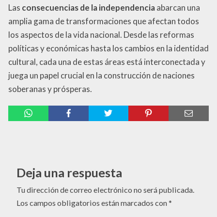
Las
consecuencias de la independencia
abarcan una
amplia gama de transformaciones que afectan todos
los aspectos de la vida nacional. Desde las reformas
políticas y económicas hasta los cambios en la identidad
cultural, cada una de estas áreas está interconectada y
juega un papel crucial en la construcción de naciones
soberanas y prósperas.
Deja una respuesta
Tu dirección de correo electrónico no será publicada.
Los campos obligatorios están marcados con
*