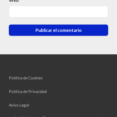
Web
Política de Cookies
Política de Privacidad
Aviso Legal