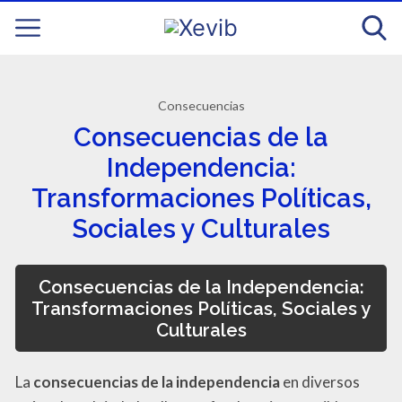
Consecuencias
Consecuencias de la
Independencia:
Transformaciones Políticas,
Sociales y Culturales
Consecuencias de la Independencia:
Transformaciones Políticas, Sociales y
Culturales
La
consecuencias de la independencia
en diversos