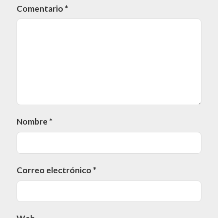
Comentario
*
Nombre
*
Correo electrónico
*