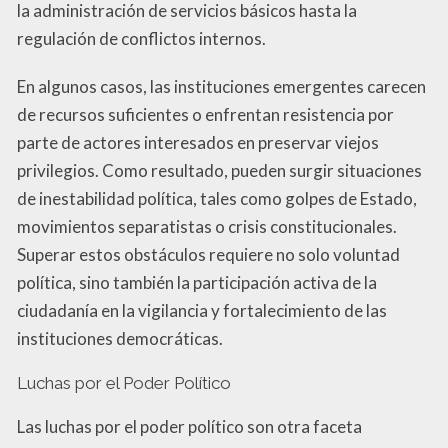
la administración de servicios básicos hasta la
regulación de conflictos internos.
En algunos casos, las instituciones emergentes carecen
de recursos suficientes o enfrentan resistencia por
parte de actores interesados en preservar viejos
privilegios. Como resultado, pueden surgir situaciones
de inestabilidad política, tales como golpes de Estado,
movimientos separatistas o crisis constitucionales.
Superar estos obstáculos requiere no solo voluntad
política, sino también la participación activa de la
ciudadanía en la vigilancia y fortalecimiento de las
instituciones democráticas.
Luchas por el Poder Político
Las luchas por el poder político son otra faceta