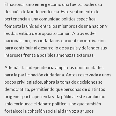
El nacionalismo emerge como una fuerza poderosa
después de la independencia. Este sentimiento de
pertenencia a una comunidad política específica
fomenta la unidad entre los miembros de una nación y
les da sentido de propósito común. A través del
nacionalismo, los ciudadanos encuentran motivación
para contribuir al desarrollo de su país y defender sus
intereses frente a posibles amenazas externas.
Además, la independencia amplía las oportunidades
para la participación ciudadana. Antes reservada a unos
pocos privilegiados, ahora la toma de decisiones se
democratiza, permitiendo que personas de distintos
orígenes participen en la vida pública. Este cambio no
solo enriquece el debate político, sino que también
fortalece la cohesión social al dar voz a grupos