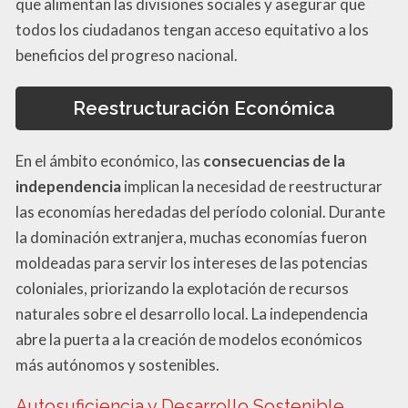
que alimentan las divisiones sociales y asegurar que
todos los ciudadanos tengan acceso equitativo a los
beneficios del progreso nacional.
Reestructuración Económica
En el ámbito económico, las
consecuencias de la
independencia
implican la necesidad de reestructurar
las economías heredadas del período colonial. Durante
la dominación extranjera, muchas economías fueron
moldeadas para servir los intereses de las potencias
coloniales, priorizando la explotación de recursos
naturales sobre el desarrollo local. La independencia
abre la puerta a la creación de modelos económicos
más autónomos y sostenibles.
Autosuficiencia y Desarrollo Sostenible