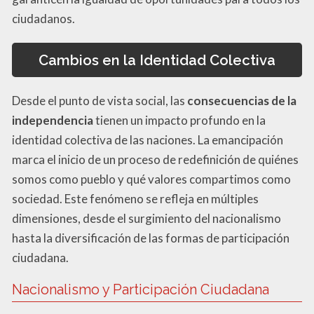
ciudadanos.
Cambios en la Identidad Colectiva
Desde el punto de vista social, las
consecuencias de la
independencia
tienen un impacto profundo en la
identidad colectiva de las naciones. La emancipación
marca el inicio de un proceso de redefinición de quiénes
somos como pueblo y qué valores compartimos como
sociedad. Este fenómeno se refleja en múltiples
dimensiones, desde el surgimiento del nacionalismo
hasta la diversificación de las formas de participación
ciudadana.
Nacionalismo y Participación Ciudadana