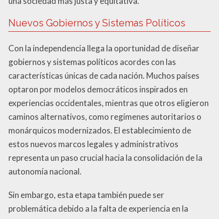
una sociedad más justa y equitativa.
Nuevos Gobiernos y Sistemas Políticos
Con la independencia llega la oportunidad de diseñar
gobiernos y sistemas políticos acordes con las
características únicas de cada nación. Muchos países
optaron por modelos democráticos inspirados en
experiencias occidentales, mientras que otros eligieron
caminos alternativos, como regímenes autoritarios o
monárquicos modernizados. El establecimiento de
estos nuevos marcos legales y administrativos
representa un paso crucial hacia la consolidación de la
autonomía nacional.
Sin embargo, esta etapa también puede ser
problemática debido a la falta de experiencia en la