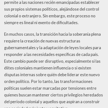
permite a las naciones recién emancipadas establecer
sus propios sistemas políticos, alejándose del control
colonial o extranjero. Sin embargo, este proceso no
siempre es lineal ni exento de dificultades.
En muchos casos, la transición hacia la soberanía plena
requiere la creación de nuevas estructuras
gubernamentales y la adaptación de leyes locales para
responder a las necesidades específicas de cada país.
Este cambio puede ser disruptivo, especialmente si las
élites coloniales mantienen influencia o si existen
disputas internas sobre quién debe liderar este nuevo
orden político. Por lo tanto, las transformaciones
políticas suelen estar marcadas por tensiones entre
quienes buscan mantener ciertos privilegios heredados
del período colonial y aquellos que aspiran a construir