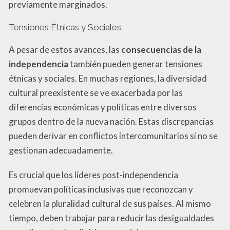
previamente marginados.
Tensiones Étnicas y Sociales
A pesar de estos avances, las
consecuencias de la
independencia
también pueden generar tensiones
étnicas y sociales. En muchas regiones, la diversidad
cultural preexistente se ve exacerbada por las
diferencias económicas y políticas entre diversos
grupos dentro de la nueva nación. Estas discrepancias
pueden derivar en conflictos intercomunitarios si no se
gestionan adecuadamente.
Es crucial que los líderes post-independencia
promuevan políticas inclusivas que reconozcan y
celebren la pluralidad cultural de sus países. Al mismo
tiempo, deben trabajar para reducir las desigualdades