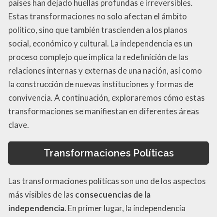
países han dejado huellas profundas e irreversibles.
Estas transformaciones no solo afectan el ámbito
político, sino que también trascienden a los planos
social, económico y cultural. La independencia es un
proceso complejo que implica la redefinición de las
relaciones internas y externas de una nación, así como
la construcción de nuevas instituciones y formas de
convivencia. A continuación, exploraremos cómo estas
transformaciones se manifiestan en diferentes áreas
clave.
Transformaciones Políticas
Las transformaciones políticas son uno de los aspectos
más visibles de las
consecuencias de la
independencia
. En primer lugar, la independencia