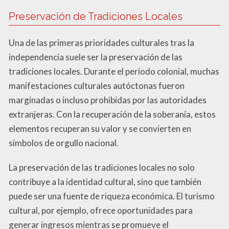
Preservación de Tradiciones Locales
Una de las primeras prioridades culturales tras la
independencia suele ser la preservación de las
tradiciones locales. Durante el período colonial, muchas
manifestaciones culturales autóctonas fueron
marginadas o incluso prohibidas por las autoridades
extranjeras. Con la recuperación de la soberanía, estos
elementos recuperan su valor y se convierten en
símbolos de orgullo nacional.
La preservación de las tradiciones locales no solo
contribuye a la identidad cultural, sino que también
puede ser una fuente de riqueza económica. El turismo
cultural, por ejemplo, ofrece oportunidades para
generar ingresos mientras se promueve el