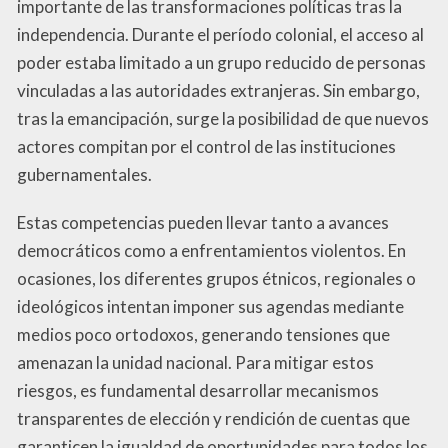
importante de las transformaciones políticas tras la
independencia. Durante el período colonial, el acceso al
poder estaba limitado a un grupo reducido de personas
vinculadas a las autoridades extranjeras. Sin embargo,
tras la emancipación, surge la posibilidad de que nuevos
actores compitan por el control de las instituciones
gubernamentales.
Estas competencias pueden llevar tanto a avances
democráticos como a enfrentamientos violentos. En
ocasiones, los diferentes grupos étnicos, regionales o
ideológicos intentan imponer sus agendas mediante
medios poco ortodoxos, generando tensiones que
amenazan la unidad nacional. Para mitigar estos
riesgos, es fundamental desarrollar mecanismos
transparentes de elección y rendición de cuentas que
garanticen la igualdad de oportunidades para todos los