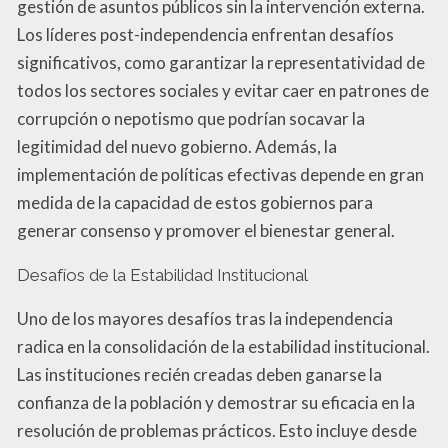
gestión de asuntos públicos sin la intervención externa.
Los líderes post-independencia enfrentan desafíos
significativos, como garantizar la representatividad de
todos los sectores sociales y evitar caer en patrones de
corrupción o nepotismo que podrían socavar la
legitimidad del nuevo gobierno. Además, la
implementación de políticas efectivas depende en gran
medida de la capacidad de estos gobiernos para
generar consenso y promover el bienestar general.
Desafíos de la Estabilidad Institucional
Uno de los mayores desafíos tras la independencia
radica en la consolidación de la estabilidad institucional.
Las instituciones recién creadas deben ganarse la
confianza de la población y demostrar su eficacia en la
resolución de problemas prácticos. Esto incluye desde