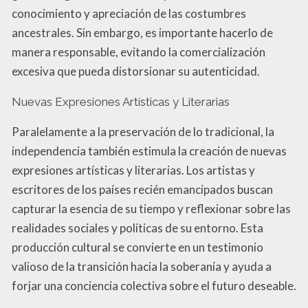
conocimiento y apreciación de las costumbres
ancestrales. Sin embargo, es importante hacerlo de
manera responsable, evitando la comercialización
excesiva que pueda distorsionar su autenticidad.
Nuevas Expresiones Artísticas y Literarias
Paralelamente a la preservación de lo tradicional, la
independencia también estimula la creación de nuevas
expresiones artísticas y literarias. Los artistas y
escritores de los países recién emancipados buscan
capturar la esencia de su tiempo y reflexionar sobre las
realidades sociales y políticas de su entorno. Esta
producción cultural se convierte en un testimonio
valioso de la transición hacia la soberanía y ayuda a
forjar una conciencia colectiva sobre el futuro deseable.