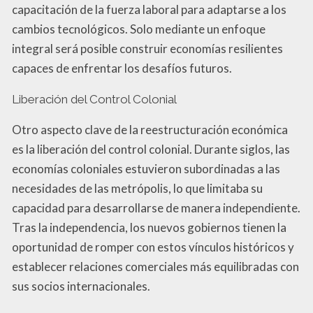
capacitación de la fuerza laboral para adaptarse a los
cambios tecnológicos. Solo mediante un enfoque
integral será posible construir economías resilientes
capaces de enfrentar los desafíos futuros.
Liberación del Control Colonial
Otro aspecto clave de la reestructuración económica
es la liberación del control colonial. Durante siglos, las
economías coloniales estuvieron subordinadas a las
necesidades de las metrópolis, lo que limitaba su
capacidad para desarrollarse de manera independiente.
Tras la independencia, los nuevos gobiernos tienen la
oportunidad de romper con estos vínculos históricos y
establecer relaciones comerciales más equilibradas con
sus socios internacionales.