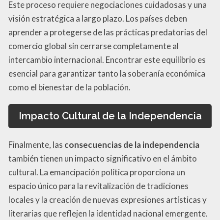
Este proceso requiere negociaciones cuidadosas y una
visión estratégica a largo plazo. Los países deben
aprender a protegerse de las prácticas predatorias del
comercio global sin cerrarse completamente al
intercambio internacional. Encontrar este equilibrio es
esencial para garantizar tanto la soberanía económica
como el bienestar de la población.
Impacto Cultural de la Independencia
Finalmente, las
consecuencias de la independencia
también tienen un impacto significativo en el ámbito
cultural. La emancipación política proporciona un
espacio único para la revitalización de tradiciones
locales y la creación de nuevas expresiones artísticas y
literarias que reflejen la identidad nacional emergente.