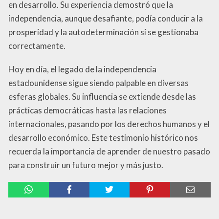
en desarrollo. Su experiencia demostró que la
independencia, aunque desafiante, podía conducir a la
prosperidad y la autodeterminación si se gestionaba
correctamente.
Hoy en día, el legado de la independencia
estadounidense sigue siendo palpable en diversas
esferas globales. Su influencia se extiende desde las
prácticas democráticas hasta las relaciones
internacionales, pasando por los derechos humanos y el
desarrollo económico. Este testimonio histórico nos
recuerda la importancia de aprender de nuestro pasado
para construir un futuro mejor y más justo.