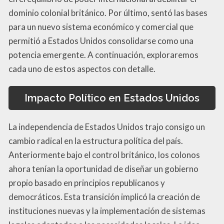
dominio colonial británico. Por último, sentó las bases
para un nuevo sistema económico y comercial que
permitió a Estados Unidos consolidarse como una
potencia emergente. A continuación, exploraremos
cada uno de estos aspectos con detalle.
Impacto Político en Estados Unidos
La independencia de Estados Unidos trajo consigo un
cambio radical en la estructura política del país.
Anteriormente bajo el control británico, los colonos
ahora tenían la oportunidad de diseñar un gobierno
propio basado en principios republicanos y
democráticos. Esta transición implicó la creación de
instituciones nuevas y la implementación de sistemas