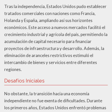
Tras la independencia, Estados Unidos pudo establecer
tratados comerciales con naciones como Francia,
Holanda y España, ampliando así sus horizontes
económicos. Este acceso a nuevos mercados facilitó el
crecimiento industrial y agrícola del país, permitiendo la
acumulación de capital necesario para financiar
proyectos de infraestructura y desarrollo. Además, la
eliminación de aranceles restrictivos estimuló el
intercambio de bienes y servicios entre diferentes
regiones.
Desafíos Iniciales
No obstante, la transición hacia una economía
independiente no fue exenta de dificultades. Durante
los primeros años, Estados Unidos enfrentó problemas