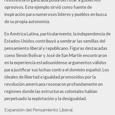
opresivos. Este ejemplo sirvió como fuente de
inspiración para numerosos líderes y pueblos en busca
de su propia autonomía.
En América Latina, particularmente, la independencia de
Estados Unidos contribuyó a sembrar las semillas del
pensamiento liberal y republicano. Figuras destacadas
como Simón Bolívar y José de San Martín encontraron
en la experiencia estadounidense argumentos válidos
para justificar sus luchas contra el dominio español. Los
ideales de libertad e igualdad promovidos por la
revolución americana resonaron profundamente en
regiones donde las estructuras coloniales habían
perpetuado la explotación y la desigualdad.
Expansión del Pensamiento Liberal