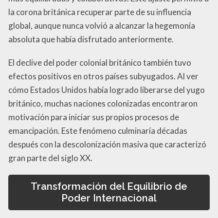
la corona británica recuperar parte de su influencia
global, aunque nunca volvió a alcanzar la hegemonía
absoluta que había disfrutado anteriormente.
El declive del poder colonial británico también tuvo
efectos positivos en otros países subyugados. Al ver
cómo Estados Unidos había logrado liberarse del yugo
británico, muchas naciones colonizadas encontraron
motivación para iniciar sus propios procesos de
emancipación. Este fenómeno culminaría décadas
después con la descolonización masiva que caracterizó
gran parte del siglo XX.
Transformación del Equilibrio de
Poder Internacional