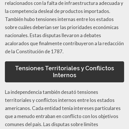
relacionados con la falta de infraestructura adecuada y
la competencia desleal de productos importados.
También hubo tensiones internas entre los estados
sobre cuáles deberían ser las prioridades económicas
nacionales. Estas disputas llevaron a debates
acalorados que finalmente contribuyeron a la redacción
de la Constitución de 1787.
Tensiones Territoriales y Conflictos
Internos
La independencia también desató tensiones
territoriales y conflictos internos entre los estados
americanos. Cada entidad tenía intereses particulares
que a menudo entraban en conflicto con los objetivos
comunes del país. Las disputas sobre límites