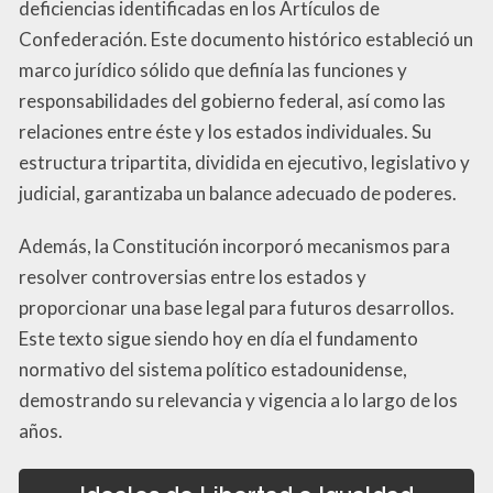
deficiencias identificadas en los Artículos de
Confederación. Este documento histórico estableció un
marco jurídico sólido que definía las funciones y
responsabilidades del gobierno federal, así como las
relaciones entre éste y los estados individuales. Su
estructura tripartita, dividida en ejecutivo, legislativo y
judicial, garantizaba un balance adecuado de poderes.
Además, la Constitución incorporó mecanismos para
resolver controversias entre los estados y
proporcionar una base legal para futuros desarrollos.
Este texto sigue siendo hoy en día el fundamento
normativo del sistema político estadounidense,
demostrando su relevancia y vigencia a lo largo de los
años.