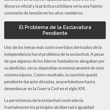
discurso oficial y la práctica cotidiana sería una fuente
constante de tensión en los años venideros.
El Problema de la Esclavatura
Pendiente
Uno de los temas más controvertidos derivados de la
independencia fue el problema de la esclavitud. A pesar
de que algunos de los líderes fundadores abogaban por
su abolición, otros dependían económicamente de este
sistema injusto. Como resultado, la cuestión quedó
pendiente durante décadas, exacerbándose hasta
desembocar en la Guerra Civil en el siglo XIX.
La persistencia de la esclavitud contradecía
frontalmente los principios de libertad e igualdad