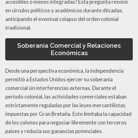
accesibles o menos integradas? Esta pregunta resonó
en círculos políticos y académicos durante décadas,
anticipando el eventual colapso del orden colonial
tradicional.
Soberanía Comercial y Relaciones
Económicas
Desde una perspectiva económica, la independencia
permitió a Estados Unidos ejercer su soberanía
comercial sin interferencias externas. Durante el
período colonial, las actividades comerciales estaban
estrictamente reguladas por las leyes mercantilistas
impuestas por Gran Bretaña. Esto limitaba la capacidad
de los colonos para negociar libremente con terceros
países y reducía sus ganancias potenciales.