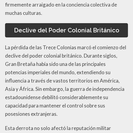
firmemente arraigado en la conciencia colectiva de
muchas culturas.
Declive del Poder Colonial Británico
La pérdida de las Trece Colonias marcó el comienzo del
declive del poder colonial británico. Durante siglos,
Gran Bretaña había sido una de las principales
potencias imperiales del mundo, extendiendo su
influencia a través de vastos territorios en América,
Asia y África. Sin embargo, la guerra de independencia
estadounidense debilitó considerablemente su
capacidad para mantener el control sobre sus
posesiones extranjeras.
Esta derrota no solo afectó la reputación militar