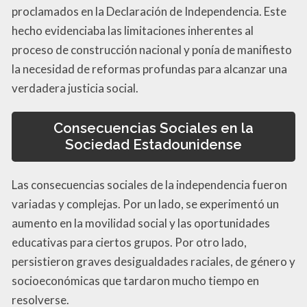
proclamados en la Declaración de Independencia. Este
hecho evidenciaba las limitaciones inherentes al
proceso de construcción nacional y ponía de manifiesto
la necesidad de reformas profundas para alcanzar una
verdadera justicia social.
Consecuencias Sociales en la
Sociedad Estadounidense
Las consecuencias sociales de la independencia fueron
variadas y complejas. Por un lado, se experimentó un
aumento en la movilidad social y las oportunidades
educativas para ciertos grupos. Por otro lado,
persistieron graves desigualdades raciales, de género y
socioeconómicas que tardaron mucho tiempo en
resolverse.