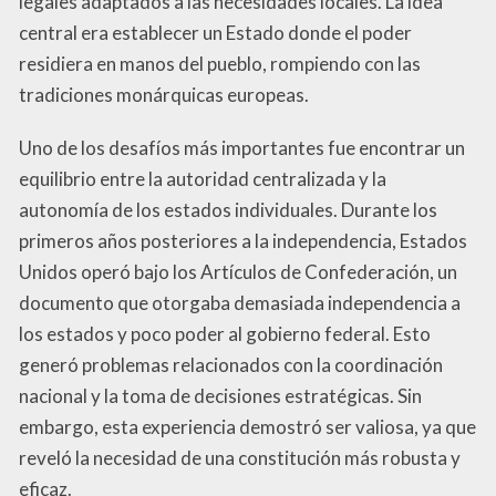
legales adaptados a las necesidades locales. La idea
central era establecer un Estado donde el poder
residiera en manos del pueblo, rompiendo con las
tradiciones monárquicas europeas.
Uno de los desafíos más importantes fue encontrar un
equilibrio entre la autoridad centralizada y la
autonomía de los estados individuales. Durante los
primeros años posteriores a la independencia, Estados
Unidos operó bajo los Artículos de Confederación, un
documento que otorgaba demasiada independencia a
los estados y poco poder al gobierno federal. Esto
generó problemas relacionados con la coordinación
nacional y la toma de decisiones estratégicas. Sin
embargo, esta experiencia demostró ser valiosa, ya que
reveló la necesidad de una constitución más robusta y
eficaz.