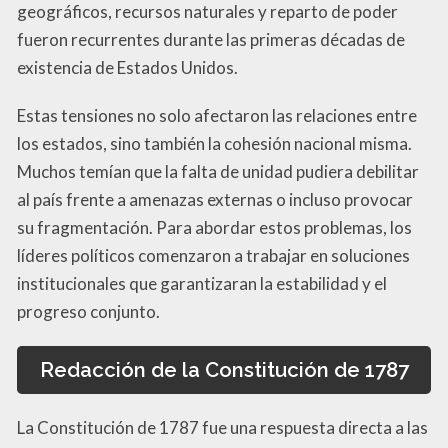
geográficos, recursos naturales y reparto de poder
fueron recurrentes durante las primeras décadas de
existencia de Estados Unidos.
Estas tensiones no solo afectaron las relaciones entre
los estados, sino también la cohesión nacional misma.
Muchos temían que la falta de unidad pudiera debilitar
al país frente a amenazas externas o incluso provocar
su fragmentación. Para abordar estos problemas, los
líderes políticos comenzaron a trabajar en soluciones
institucionales que garantizaran la estabilidad y el
progreso conjunto.
Redacción de la Constitución de 1787
La Constitución de 1787 fue una respuesta directa a las