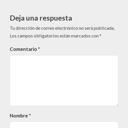
Deja una respuesta
Tu dirección de correo electrónico no será publicada.
Los campos obligatorios están marcados con
*
Comentario
*
Nombre
*