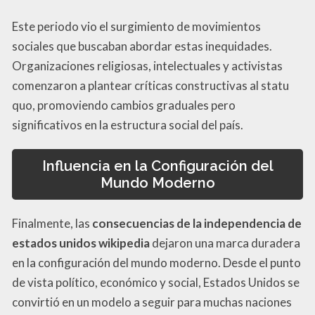
Este periodo vio el surgimiento de movimientos
sociales que buscaban abordar estas inequidades.
Organizaciones religiosas, intelectuales y activistas
comenzaron a plantear críticas constructivas al statu
quo, promoviendo cambios graduales pero
significativos en la estructura social del país.
Influencia en la Configuración del
Mundo Moderno
Finalmente, las
consecuencias de la independencia de
estados unidos wikipedia
dejaron una marca duradera
en la configuración del mundo moderno. Desde el punto
de vista político, económico y social, Estados Unidos se
convirtió en un modelo a seguir para muchas naciones