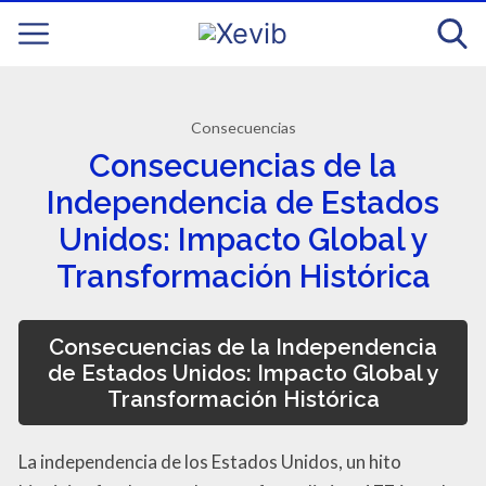
Consecuencias
Consecuencias de la
Independencia de Estados
Unidos: Impacto Global y
Transformación Histórica
Consecuencias de la Independencia
de Estados Unidos: Impacto Global y
Transformación Histórica
La independencia de los Estados Unidos, un hito