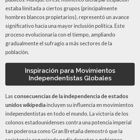
estaba limitada a ciertos grupos (principalmente
hombres blancos propietarios), representó un avance
significativo hacia una mayor inclusión política. Este
proceso evolucionaría con el tiempo, ampliando
gradualmente el sufragio a más sectores de la
población.
Inspiración para Movimientos
Independentistas Globales
Las
consecuencias de la independencia de estados
unidos wikipedia
incluyen su influencia en movimientos
independentistas en todo el mundo. La victoria de los
colonos estadounidenses contra una potencia imperial
tan poderosa como Gran Bretaña demostró que la
resistencia organizada podía derrotar a gobiernos