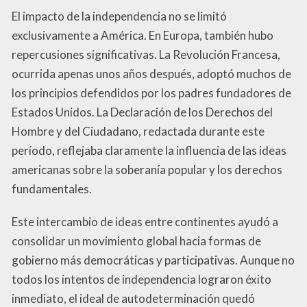
El impacto de la independencia no se limitó
exclusivamente a América. En Europa, también hubo
repercusiones significativas. La Revolución Francesa,
ocurrida apenas unos años después, adoptó muchos de
los principios defendidos por los padres fundadores de
Estados Unidos. La Declaración de los Derechos del
Hombre y del Ciudadano, redactada durante este
período, reflejaba claramente la influencia de las ideas
americanas sobre la soberanía popular y los derechos
fundamentales.
Este intercambio de ideas entre continentes ayudó a
consolidar un movimiento global hacia formas de
gobierno más democráticas y participativas. Aunque no
todos los intentos de independencia lograron éxito
inmediato, el ideal de autodeterminación quedó