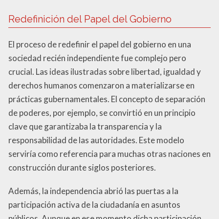
Redefinición del Papel del Gobierno
El proceso de redefinir el papel del gobierno en una
sociedad recién independiente fue complejo pero
crucial. Las ideas ilustradas sobre libertad, igualdad y
derechos humanos comenzaron a materializarse en
prácticas gubernamentales. El concepto de separación
de poderes, por ejemplo, se convirtió en un principio
clave que garantizaba la transparencia y la
responsabilidad de las autoridades. Este modelo
serviría como referencia para muchas otras naciones en
construcción durante siglos posteriores.
Además, la independencia abrió las puertas a la
participación activa de la ciudadanía en asuntos
públicos. Aunque en ese momento dicha participación