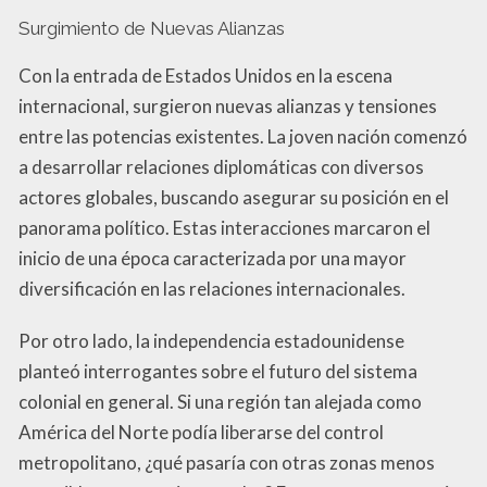
Surgimiento de Nuevas Alianzas
Con la entrada de Estados Unidos en la escena
internacional, surgieron nuevas alianzas y tensiones
entre las potencias existentes. La joven nación comenzó
a desarrollar relaciones diplomáticas con diversos
actores globales, buscando asegurar su posición en el
panorama político. Estas interacciones marcaron el
inicio de una época caracterizada por una mayor
diversificación en las relaciones internacionales.
Por otro lado, la independencia estadounidense
planteó interrogantes sobre el futuro del sistema
colonial en general. Si una región tan alejada como
América del Norte podía liberarse del control
metropolitano, ¿qué pasaría con otras zonas menos