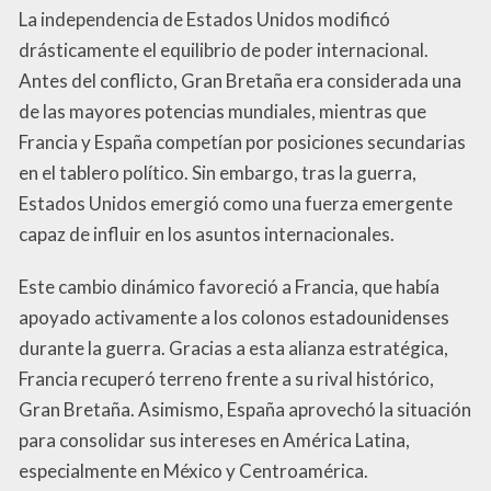
La independencia de Estados Unidos modificó
drásticamente el equilibrio de poder internacional.
Antes del conflicto, Gran Bretaña era considerada una
de las mayores potencias mundiales, mientras que
Francia y España competían por posiciones secundarias
en el tablero político. Sin embargo, tras la guerra,
Estados Unidos emergió como una fuerza emergente
capaz de influir en los asuntos internacionales.
Este cambio dinámico favoreció a Francia, que había
apoyado activamente a los colonos estadounidenses
durante la guerra. Gracias a esta alianza estratégica,
Francia recuperó terreno frente a su rival histórico,
Gran Bretaña. Asimismo, España aprovechó la situación
para consolidar sus intereses en América Latina,
especialmente en México y Centroamérica.