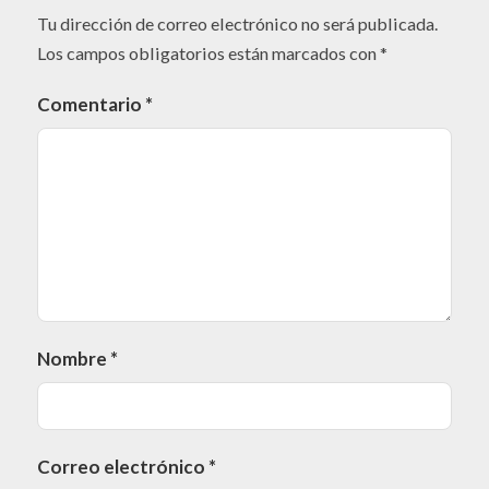
Tu dirección de correo electrónico no será publicada.
Los campos obligatorios están marcados con
*
Comentario
*
Nombre
*
Correo electrónico
*