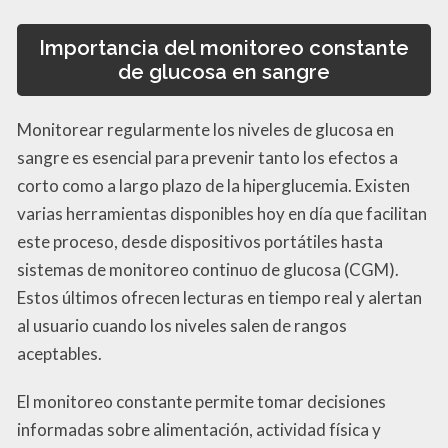
Importancia del monitoreo constante
de glucosa en sangre
Monitorear regularmente los niveles de glucosa en
sangre es esencial para prevenir tanto los efectos a
corto como a largo plazo de la hiperglucemia. Existen
varias herramientas disponibles hoy en día que facilitan
este proceso, desde dispositivos portátiles hasta
sistemas de monitoreo continuo de glucosa (CGM).
Estos últimos ofrecen lecturas en tiempo real y alertan
al usuario cuando los niveles salen de rangos
aceptables.
El monitoreo constante permite tomar decisiones
informadas sobre alimentación, actividad física y