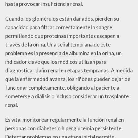
hasta provocar insuficiencia renal.
Cuando los glomérulos están dañados, pierden su
capacidad para filtrar correctamente la sangre,
permitiendo que proteínas importantes escapen a
través de la orina. Una señal temprana de este
problema es la presencia de albumina en la orina, un
indicador clave que los médicos utilizan para
diagnosticar daño renal en etapas tempranas. A medida
que la enfermedad avanza, los riñones pueden dejar de
funcionar completamente, obligando al paciente a
someterse a diálisis o incluso considerar un trasplante
renal.
Es vital monitorear regularmente la función renal en
personas con diabetes o hiperglucemia persistente.
Detectar problemas en una etapa inicial permite