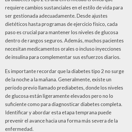
requiere cambios sustanciales en el estilo de vida para
ser gestionada adecuadamente. Desde ajustes
dietéticos hasta programas de ejercicio físico, cada
paso es crucial para mantener los niveles de glucosa
dentro de rangos seguros. Además, muchos pacientes
necesitan medicamentos orales o incluso inyecciones
de insulina para complementar sus esfuerzos diarios.
Es importante recordar que la diabetes tipo 2 no surge
de la noche a la mañana. Generalmente, existe un
período previo llamado prediabetes, donde los niveles
de glucosa están ligeramente elevados pero no lo
suficiente como para diagnosticar diabetes completa.
Identificar y abordar esta etapa temprana puede
prevenir el avance hacia una forma más severa de la
enfermedad.