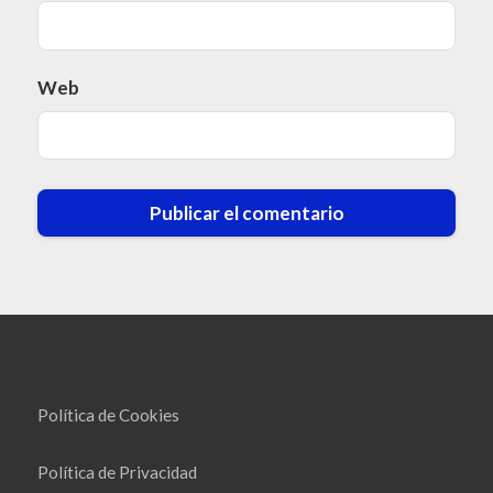
Web
Política de Cookies
Política de Privacidad