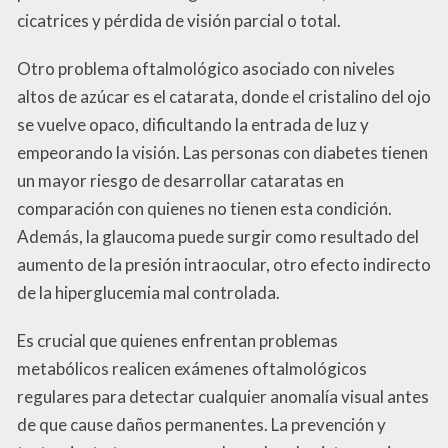
cicatrices y pérdida de visión parcial o total.
Otro problema oftalmológico asociado con niveles
altos de azúcar es el catarata, donde el cristalino del ojo
se vuelve opaco, dificultando la entrada de luz y
empeorando la visión. Las personas con diabetes tienen
un mayor riesgo de desarrollar cataratas en
comparación con quienes no tienen esta condición.
Además, la glaucoma puede surgir como resultado del
aumento de la presión intraocular, otro efecto indirecto
de la hiperglucemia mal controlada.
Es crucial que quienes enfrentan problemas
metabólicos realicen exámenes oftalmológicos
regulares para detectar cualquier anomalía visual antes
de que cause daños permanentes. La prevención y