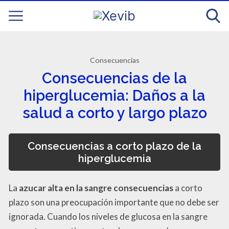
Consecuencias
Consecuencias de la
hiperglucemia: Daños a la
salud a corto y largo plazo
Consecuencias a corto plazo de la
hiperglucemia
La
azucar alta en la sangre consecuencias
a corto
plazo son una preocupación importante que no debe ser
ignorada. Cuando los niveles de glucosa en la sangre