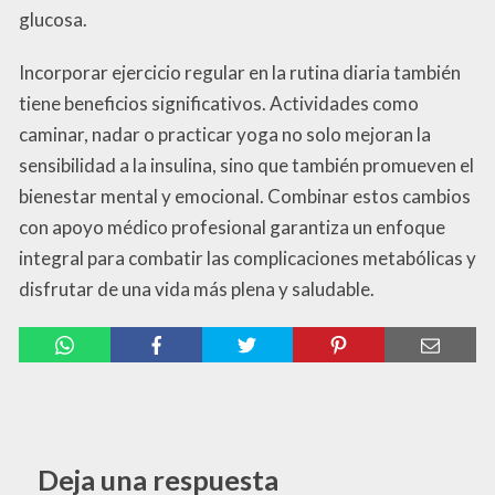
glucosa.
Incorporar ejercicio regular en la rutina diaria también
tiene beneficios significativos. Actividades como
caminar, nadar o practicar yoga no solo mejoran la
sensibilidad a la insulina, sino que también promueven el
bienestar mental y emocional. Combinar estos cambios
con apoyo médico profesional garantiza un enfoque
integral para combatir las complicaciones metabólicas y
disfrutar de una vida más plena y saludable.
Deja una respuesta