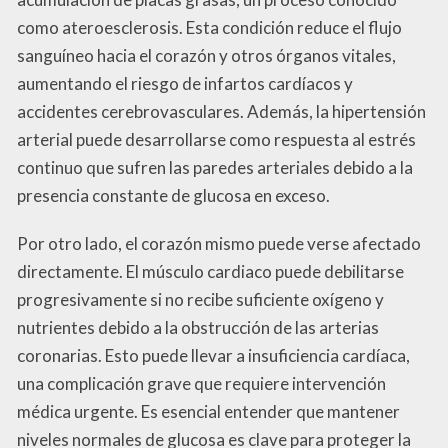
como ateroesclerosis. Esta condición reduce el flujo
sanguíneo hacia el corazón y otros órganos vitales,
aumentando el riesgo de infartos cardíacos y
accidentes cerebrovasculares. Además, la hipertensión
arterial puede desarrollarse como respuesta al estrés
continuo que sufren las paredes arteriales debido a la
presencia constante de glucosa en exceso.
Por otro lado, el corazón mismo puede verse afectado
directamente. El músculo cardiaco puede debilitarse
progresivamente si no recibe suficiente oxígeno y
nutrientes debido a la obstrucción de las arterias
coronarias. Esto puede llevar a insuficiencia cardíaca,
una complicación grave que requiere intervención
médica urgente. Es esencial entender que mantener
niveles normales de glucosa es clave para proteger la