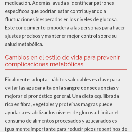
medicación. Además, ayuda a identificar patrones
específicos que podrían estar contribuyendo a
fluctuaciones inesperadas en los niveles de glucosa.
Este conocimiento empodera a las personas para hacer
ajustes precisos y mantener mejor control sobre su
salud metabólica.
Cambios en el estilo de vida para prevenir
complicaciones metabólicas
Finalmente, adoptar hábitos saludables es clave para
evitar las
azucar alta en la sangre consecuencias
y
mejorar el pronóstico general. Una dieta equilibrada
rica en fibra, vegetales y proteínas magras puede
ayudar a estabilizar los niveles de glucosa. Limitar el
consumo de alimentos procesados y azucarados es
igualmente importante para reducir picos repentinos de