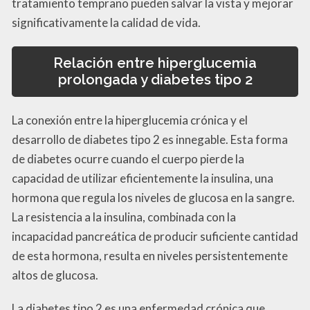
tratamiento temprano pueden salvar la vista y mejorar
significativamente la calidad de vida.
Relación entre hiperglucemia
prolongada y diabetes tipo 2
La conexión entre la hiperglucemia crónica y el
desarrollo de diabetes tipo 2 es innegable. Esta forma
de diabetes ocurre cuando el cuerpo pierde la
capacidad de utilizar eficientemente la insulina, una
hormona que regula los niveles de glucosa en la sangre.
La resistencia a la insulina, combinada con la
incapacidad pancreática de producir suficiente cantidad
de esta hormona, resulta en niveles persistentemente
altos de glucosa.
La diabetes tipo 2 es una enfermedad crónica que