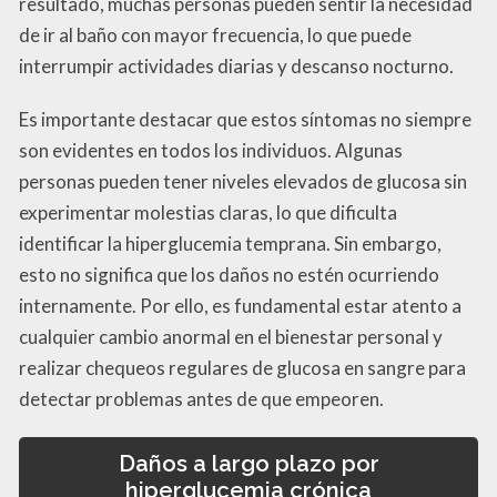
resultado, muchas personas pueden sentir la necesidad
de ir al baño con mayor frecuencia, lo que puede
interrumpir actividades diarias y descanso nocturno.
Es importante destacar que estos síntomas no siempre
son evidentes en todos los individuos. Algunas
personas pueden tener niveles elevados de glucosa sin
experimentar molestias claras, lo que dificulta
identificar la hiperglucemia temprana. Sin embargo,
esto no significa que los daños no estén ocurriendo
internamente. Por ello, es fundamental estar atento a
cualquier cambio anormal en el bienestar personal y
realizar chequeos regulares de glucosa en sangre para
detectar problemas antes de que empeoren.
Daños a largo plazo por
hiperglucemia crónica