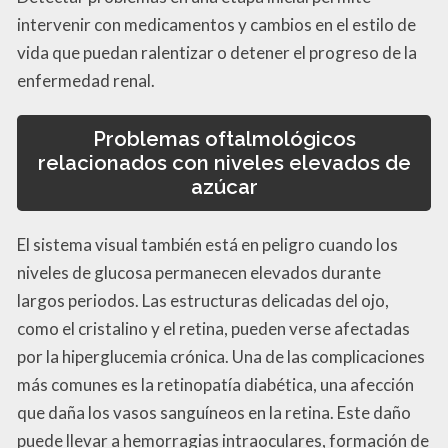
intervenir con medicamentos y cambios en el estilo de
vida que puedan ralentizar o detener el progreso de la
enfermedad renal.
Problemas oftalmológicos
relacionados con niveles elevados de
azúcar
El sistema visual también está en peligro cuando los
niveles de glucosa permanecen elevados durante
largos periodos. Las estructuras delicadas del ojo,
como el cristalino y el retina, pueden verse afectadas
por la hiperglucemia crónica. Una de las complicaciones
más comunes es la retinopatía diabética, una afección
que daña los vasos sanguíneos en la retina. Este daño
puede llevar a hemorragias intraoculares, formación de