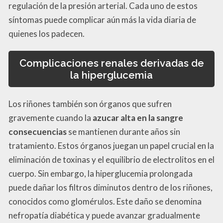
regulación de la presión arterial. Cada uno de estos
síntomas puede complicar aún más la vida diaria de
quienes los padecen.
Complicaciones renales derivadas de
la hiperglucemia
Los riñones también son órganos que sufren
gravemente cuando la
azucar alta en la sangre
consecuencias
se mantienen durante años sin
tratamiento. Estos órganos juegan un papel crucial en la
eliminación de toxinas y el equilibrio de electrolitos en el
cuerpo. Sin embargo, la hiperglucemia prolongada
puede dañar los filtros diminutos dentro de los riñones,
conocidos como glomérulos. Este daño se denomina
nefropatía diabética y puede avanzar gradualmente