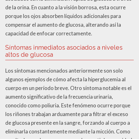
de la orina. En cuanto a la visión borrosa, esta ocurre
porque los ojos absorben líquidos adicionales para
compensar el aumento de glucosa, alterando así la
capacidad de enfocar correctamente.
Síntomas inmediatos asociados a niveles
altos de glucosa
Los síntomas mencionados anteriormente son solo
algunos ejemplos de cómo afecta la hiperglucemia al
cuerpo en un período breve. Otro síntoma notable es el
aumento significativo de la frecuencia urinaria,
conocido como poliuria. Este fenómeno ocurre porque
los riñones trabajan arduamente para filtrar el exceso
de glucosa presente en la sangre, forzando al cuerpo a
eliminarla constantemente mediante la micción. Como