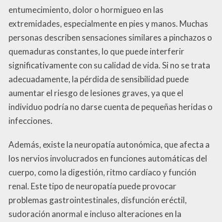
entumecimiento, dolor o hormigueo en las
extremidades, especialmente en pies y manos. Muchas
personas describen sensaciones similares a pinchazos o
quemaduras constantes, lo que puede interferir
significativamente con su calidad de vida. Si no se trata
adecuadamente, la pérdida de sensibilidad puede
aumentar el riesgo de lesiones graves, ya que el
individuo podría no darse cuenta de pequeñas heridas o
infecciones.
Además, existe la neuropatía autonómica, que afecta a
los nervios involucrados en funciones automáticas del
cuerpo, como la digestión, ritmo cardíaco y función
renal. Este tipo de neuropatía puede provocar
problemas gastrointestinales, disfunción eréctil,
sudoración anormal e incluso alteraciones en la