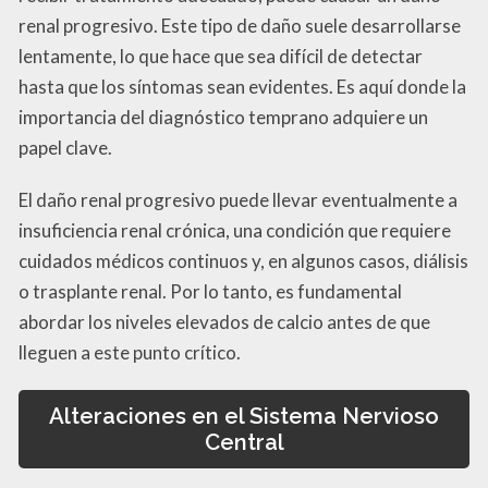
renal progresivo. Este tipo de daño suele desarrollarse
lentamente, lo que hace que sea difícil de detectar
hasta que los síntomas sean evidentes. Es aquí donde la
importancia del diagnóstico temprano adquiere un
papel clave.
El daño renal progresivo puede llevar eventualmente a
insuficiencia renal crónica, una condición que requiere
cuidados médicos continuos y, en algunos casos, diálisis
o trasplante renal. Por lo tanto, es fundamental
abordar los niveles elevados de calcio antes de que
lleguen a este punto crítico.
Alteraciones en el Sistema Nervioso
Central