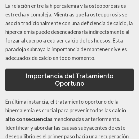
La relación entre la hipercalemia y la osteoporosis es
estrecha y compleja. Mientras que la osteoporosis se
asocia tradicionalmente con una deficiencia de calcio, la
hipercalemia puede desencadenarla indirectamente al
forzar al cuerpo a extraer calcio de los huesos. Esta
paradoja subraya la importancia de mantener niveles
adecuados de calcio en todo momento.
Importancia del Tratamiento
Oportuno
En última instancia, el tratamiento oportuno de la
hipercalemia es crucial para prevenir todas las
calcio
alto consecuencias
mencionadas anteriormente.
Identificar y abordar las causas subyacentes de este
desequilibrio es el primer paso hacia una recuperación