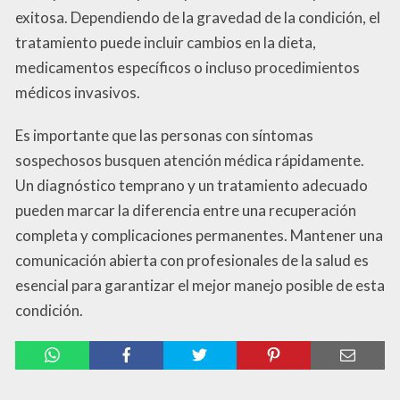
exitosa. Dependiendo de la gravedad de la condición, el
tratamiento puede incluir cambios en la dieta,
medicamentos específicos o incluso procedimientos
médicos invasivos.
Es importante que las personas con síntomas
sospechosos busquen atención médica rápidamente.
Un diagnóstico temprano y un tratamiento adecuado
pueden marcar la diferencia entre una recuperación
completa y complicaciones permanentes. Mantener una
comunicación abierta con profesionales de la salud es
esencial para garantizar el mejor manejo posible de esta
condición.