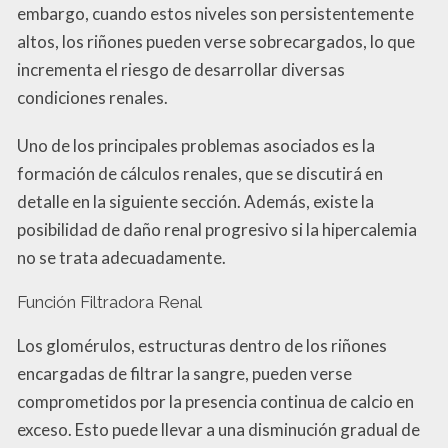
embargo, cuando estos niveles son persistentemente
altos, los riñones pueden verse sobrecargados, lo que
incrementa el riesgo de desarrollar diversas
condiciones renales.
Uno de los principales problemas asociados es la
formación de cálculos renales, que se discutirá en
detalle en la siguiente sección. Además, existe la
posibilidad de daño renal progresivo si la hipercalemia
no se trata adecuadamente.
Función Filtradora Renal
Los glomérulos, estructuras dentro de los riñones
encargadas de filtrar la sangre, pueden verse
comprometidos por la presencia continua de calcio en
exceso. Esto puede llevar a una disminución gradual de