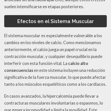
suelen intensificarse en etapas posteriores.
Efectos en el Sistema Muscular
El sistema muscular es especialmente vulnerable a los
cambios en los niveles de calcio. Como mencionamos
anteriormente, el calcio juega un papel crucial en la
contracción muscular, y cualquier desequilibrio puede
interferir con esta función vital. La
calcio alto
consecuencias
en este sistema incluyen una reducción
significativa de la fuerza muscular, lo que puede afectar
tanto a los músculos esqueléticos como a los cardíacos.
En casos avanzados, la hipercalcemia puede llevar a
contracturas musculares involuntarias o espasmos, lo
que genera incomodidad y limita la movilidad. Este