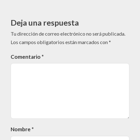
Deja una respuesta
Tu dirección de correo electrónico no será publicada.
Los campos obligatorios están marcados con
*
Comentario
*
Nombre
*