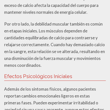
exceso de calcio afecta la capacidad del cuerpo para
mantener niveles normales de energía celular.
Por otro lado, la debilidad muscular también es común
en etapas iniciales. Los músculos dependen de
cantidades equilibradas de calcio para contraerse y
relajarse correctamente. Cuando hay demasiado calcio
en la sangre, esta relación se ve alterada, resultando en
una disminución de la fuerza muscular y movimientos
menos coordinados.
Efectos Psicológicos Iniciales
Además de los síntomas físicos, algunos pacientes
reportan cambios emocionales ligeros en estas
primeras fases. Pueden experimentar irritabilidad o
ansiedad sin una causa aparente, aunque estos efectos