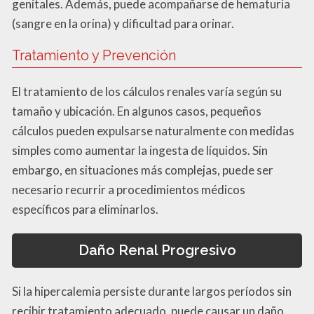
genitales. Además, puede acompañarse de hematuria
(sangre en la orina) y dificultad para orinar.
Tratamiento y Prevención
El tratamiento de los cálculos renales varía según su
tamaño y ubicación. En algunos casos, pequeños
cálculos pueden expulsarse naturalmente con medidas
simples como aumentar la ingesta de líquidos. Sin
embargo, en situaciones más complejas, puede ser
necesario recurrir a procedimientos médicos
específicos para eliminarlos.
Daño Renal Progresivo
Si la hipercalemia persiste durante largos períodos sin
recibir tratamiento adecuado, puede causar un daño