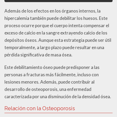
Además de los efectos en los órganos internos, la
hipercalemia también puede debilitar los huesos. Este
proceso ocurre porque el cuerpo intenta compensar el
exceso de calcio en la sangre extrayendo calcio de los
depósitos óseos. Aunque esta estrategia puede ser útil
temporalmente, a largo plazo puede resultar en una
pérdida significativa de masa ósea.
Este debilitamiento óseo puede predisponer a las
personas a fracturas más fácilmente, incluso con
lesiones menores. Además, puede contribuir al
desarrollo de osteoporosis, una enfermedad
caracterizada por una disminución de la densidad ósea.
Relación con la Osteoporosis