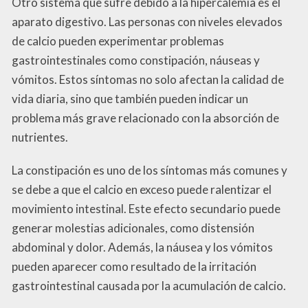
Otro sistema que sufre debido a la hipercalemia es el
aparato digestivo. Las personas con niveles elevados
de calcio pueden experimentar problemas
gastrointestinales como constipación, náuseas y
vómitos. Estos síntomas no solo afectan la calidad de
vida diaria, sino que también pueden indicar un
problema más grave relacionado con la absorción de
nutrientes.
La constipación es uno de los síntomas más comunes y
se debe a que el calcio en exceso puede ralentizar el
movimiento intestinal. Este efecto secundario puede
generar molestias adicionales, como distensión
abdominal y dolor. Además, la náusea y los vómitos
pueden aparecer como resultado de la irritación
gastrointestinal causada por la acumulación de calcio.