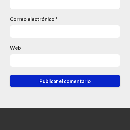
Correo electrónico
*
Web