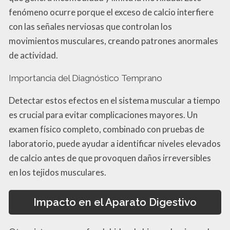
fenómeno ocurre porque el exceso de calcio interfiere
con las señales nerviosas que controlan los
movimientos musculares, creando patrones anormales
de actividad.
Importancia del Diagnóstico Temprano
Detectar estos efectos en el sistema muscular a tiempo
es crucial para evitar complicaciones mayores. Un
examen físico completo, combinado con pruebas de
laboratorio, puede ayudar a identificar niveles elevados
de calcio antes de que provoquen daños irreversibles
en los tejidos musculares.
Impacto en el Aparato Digestivo