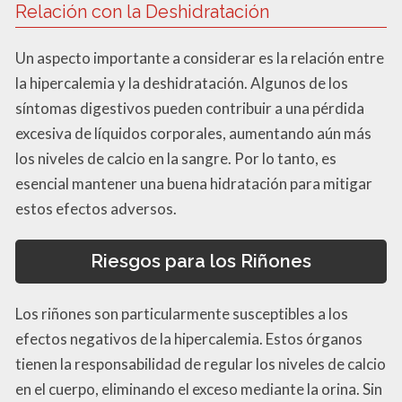
Relación con la Deshidratación
Un aspecto importante a considerar es la relación entre
la hipercalemia y la deshidratación. Algunos de los
síntomas digestivos pueden contribuir a una pérdida
excesiva de líquidos corporales, aumentando aún más
los niveles de calcio en la sangre. Por lo tanto, es
esencial mantener una buena hidratación para mitigar
estos efectos adversos.
Riesgos para los Riñones
Los riñones son particularmente susceptibles a los
efectos negativos de la hipercalemia. Estos órganos
tienen la responsabilidad de regular los niveles de calcio
en el cuerpo, eliminando el exceso mediante la orina. Sin