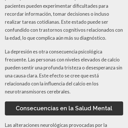
pacientes pueden experimentar dificultades para
recordar información, tomar decisiones o incluso
realizar tareas cotidianas. Este estado puede ser
confundido con trastornos cognitivos relacionados con
la edad, lo que complica aún más su diagnóstico.
La depresión es otra consecuencia psicológica
frecuente. Las personas con niveles elevados de calcio
pueden sentir una profunda tristeza o desesperanza sin
una causa clara. Este efecto se cree que está
relacionado con la influencia del calcio en los
neurotransmisores cerebrales.
Consecuencias en la Salud Mental
Las alteraciones neurológicas provocadas por la