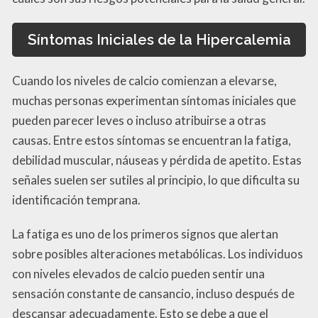
Síntomas Iniciales de la Hipercalemia
Cuando los niveles de calcio comienzan a elevarse,
muchas personas experimentan síntomas iniciales que
pueden parecer leves o incluso atribuirse a otras
causas. Entre estos síntomas se encuentran la fatiga,
debilidad muscular, náuseas y pérdida de apetito. Estas
señales suelen ser sutiles al principio, lo que dificulta su
identificación temprana.
La fatiga es uno de los primeros signos que alertan
sobre posibles alteraciones metabólicas. Los individuos
con niveles elevados de calcio pueden sentir una
sensación constante de cansancio, incluso después de
descansar adecuadamente. Esto se debe a que el