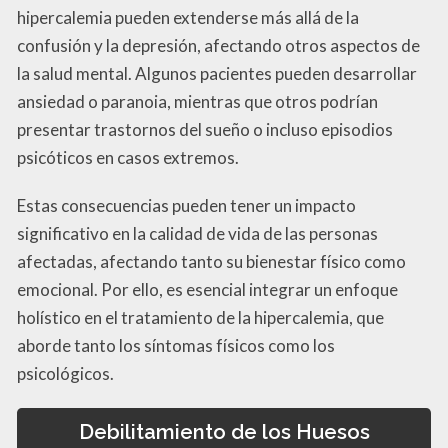
hipercalemia pueden extenderse más allá de la
confusión y la depresión, afectando otros aspectos de
la salud mental. Algunos pacientes pueden desarrollar
ansiedad o paranoia, mientras que otros podrían
presentar trastornos del sueño o incluso episodios
psicóticos en casos extremos.
Estas consecuencias pueden tener un impacto
significativo en la calidad de vida de las personas
afectadas, afectando tanto su bienestar físico como
emocional. Por ello, es esencial integrar un enfoque
holístico en el tratamiento de la hipercalemia, que
aborde tanto los síntomas físicos como los
psicológicos.
Debilitamiento de los Huesos