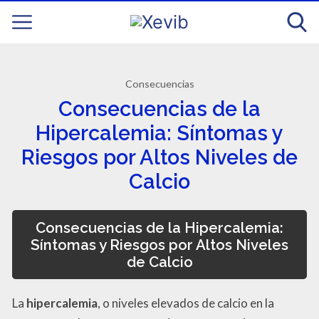
Consecuencias
Consecuencias de la
Hipercalemia: Síntomas y
Riesgos por Altos Niveles de
Calcio
Consecuencias de la Hipercalemia:
Síntomas y Riesgos por Altos Niveles
de Calcio
La
hipercalemia
, o niveles elevados de calcio en la