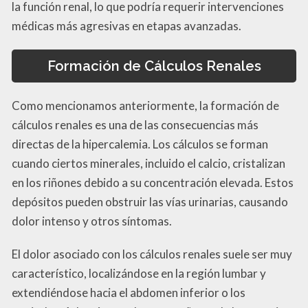
la función renal, lo que podría requerir intervenciones
médicas más agresivas en etapas avanzadas.
Formación de Cálculos Renales
Como mencionamos anteriormente, la formación de
cálculos renales es una de las consecuencias más
directas de la hipercalemia. Los cálculos se forman
cuando ciertos minerales, incluido el calcio, cristalizan
en los riñones debido a su concentración elevada. Estos
depósitos pueden obstruir las vías urinarias, causando
dolor intenso y otros síntomas.
El dolor asociado con los cálculos renales suele ser muy
característico, localizándose en la región lumbar y
extendiéndose hacia el abdomen inferior o los