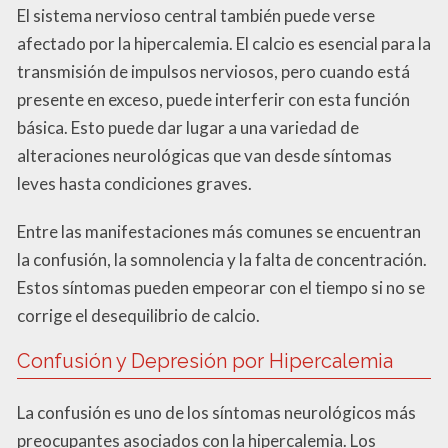
El sistema nervioso central también puede verse
afectado por la hipercalemia. El calcio es esencial para la
transmisión de impulsos nerviosos, pero cuando está
presente en exceso, puede interferir con esta función
básica. Esto puede dar lugar a una variedad de
alteraciones neurológicas que van desde síntomas
leves hasta condiciones graves.
Entre las manifestaciones más comunes se encuentran
la confusión, la somnolencia y la falta de concentración.
Estos síntomas pueden empeorar con el tiempo si no se
corrige el desequilibrio de calcio.
Confusión y Depresión por Hipercalemia
La confusión es uno de los síntomas neurológicos más
preocupantes asociados con la hipercalemia. Los