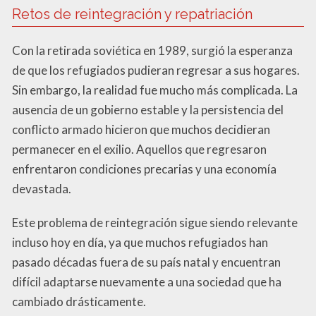
Retos de reintegración y repatriación
Con la retirada soviética en 1989, surgió la esperanza
de que los refugiados pudieran regresar a sus hogares.
Sin embargo, la realidad fue mucho más complicada. La
ausencia de un gobierno estable y la persistencia del
conflicto armado hicieron que muchos decidieran
permanecer en el exilio. Aquellos que regresaron
enfrentaron condiciones precarias y una economía
devastada.
Este problema de reintegración sigue siendo relevante
incluso hoy en día, ya que muchos refugiados han
pasado décadas fuera de su país natal y encuentran
difícil adaptarse nuevamente a una sociedad que ha
cambiado drásticamente.