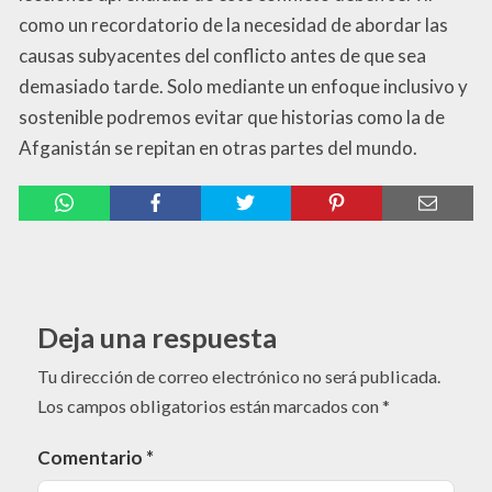
como un recordatorio de la necesidad de abordar las
causas subyacentes del conflicto antes de que sea
demasiado tarde. Solo mediante un enfoque inclusivo y
sostenible podremos evitar que historias como la de
Afganistán se repitan en otras partes del mundo.
Deja una respuesta
Tu dirección de correo electrónico no será publicada.
Los campos obligatorios están marcados con
*
Comentario
*