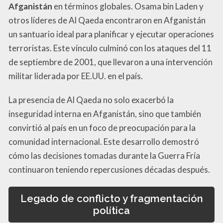
Afganistán
en términos globales. Osama bin Laden y
otros líderes de Al Qaeda encontraron en Afganistán
un santuario ideal para planificar y ejecutar operaciones
terroristas. Este vínculo culminó con los ataques del 11
de septiembre de 2001, que llevaron a una intervención
militar liderada por EE.UU. en el país.
La presencia de Al Qaeda no solo exacerbó la
inseguridad interna en Afganistán, sino que también
convirtió al país en un foco de preocupación para la
comunidad internacional. Este desarrollo demostró
cómo las decisiones tomadas durante la Guerra Fría
continuaron teniendo repercusiones décadas después.
Legado de conflicto y fragmentación
política