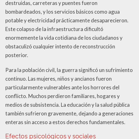
destruidas, carreteras y puentes fueron
bombardeados, y los servicios básicos como agua
potable y electricidad prácticamente desaparecieron.
Este colapso de la infraestructura dificultó
enormemente la vida cotidiana de los ciudadanos y
obstaculizó cualquier intento de reconstrucción
posterior.
Para la población civil, la guerra significó un sufrimiento
continuo. Las mujeres, niños y ancianos fueron
particularmente vulnerables ante los horrores del
conflicto. Muchos perdieron familiares, hogares y
medios de subsistencia. La educación y la salud pública
también sufrieron gravemente, dejando a generaciones
enteras sin acceso a estos derechos fundamentales.
Efectos psicológicos y sociales