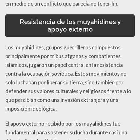
en medio de un conflicto que parecía no tener fin.
Resistencia de los muyahidines y
apoyo externo
Los muyahidines, grupos guerrilleros compuestos
principalmente por tribus afganas y combatientes
islámicos, jugaron un papel central en la resistencia
contra la ocupación soviética. Estos movimientos no
solo luchaban por liberar su tierra, sino también por
defender sus valores culturales y religiosos frente a lo
que percibían como una invasión extranjera y una
imposición ideológica.
El apoyo externo recibido por los muyahidines fue
fundamental para sostener su lucha durante casi una