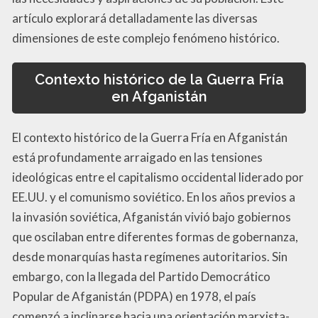
artículo explorará detalladamente las diversas
dimensiones de este complejo fenómeno histórico.
Contexto histórico de la Guerra Fría
en Afganistán
El contexto histórico de la Guerra Fría en Afganistán
está profundamente arraigado en las tensiones
ideológicas entre el capitalismo occidental liderado por
EE.UU. y el comunismo soviético. En los años previos a
la invasión soviética, Afganistán vivió bajo gobiernos
que oscilaban entre diferentes formas de gobernanza,
desde monarquías hasta regímenes autoritarios. Sin
embargo, con la llegada del Partido Democrático
Popular de Afganistán (PDPA) en 1978, el país
comenzó a inclinarse hacia una orientación marxista-