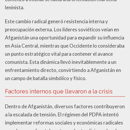
leninista.
Este cambio radical generó resistencia interna y
preocupación externa. Los líderes soviéticos veían en
Afganistán una oportunidad para expandir su influencia
en Asia Central, mientras que Occidente lo consideraba
un punto estratégico vital para contener el avance
comunista. Esta dinámica llevó inevitablemente a un
enfrentamiento directo, convirtiendo a Afganistán en
un campo de batalla simbólico y físico.
Factores internos que llevaron a la crisis
Dentro de Afganistán, diversos factores contribuyeron
a la escalada de tensión. El régimen del PDPA intentó
implementar reformas sociales y económicas radicales