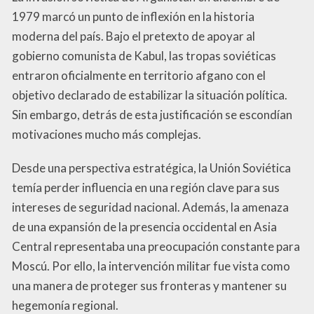
1979 marcó un punto de inflexión en la historia
moderna del país. Bajo el pretexto de apoyar al
gobierno comunista de Kabul, las tropas soviéticas
entraron oficialmente en territorio afgano con el
objetivo declarado de estabilizar la situación política.
Sin embargo, detrás de esta justificación se escondían
motivaciones mucho más complejas.
Desde una perspectiva estratégica, la Unión Soviética
temía perder influencia en una región clave para sus
intereses de seguridad nacional. Además, la amenaza
de una expansión de la presencia occidental en Asia
Central representaba una preocupación constante para
Moscú. Por ello, la intervención militar fue vista como
una manera de proteger sus fronteras y mantener su
hegemonía regional.