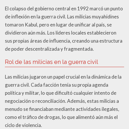
El colapso del gobierno central en 1992 marcó un punto
de inflexión en la guerra civil. Las milicias muyahidines
tomaron Kabul, pero en lugar de unificar al país, se
dividieron aún más. Los líderes locales establecieron
sus propias áreas de influencia, creando una estructura
de poder descentralizada y fragmentada.
Rol de las milicias en la guerra civil
Las milicias jugaron un papel crucial en la dinámica de la
guerra civil. Cada facción tenía su propia agenda
política y militar, lo que dificultó cualquier intento de
negociación o reconciliación. Además, estas milicias a
menudo se financiaban mediante actividades ilegales,
como el tráfico de drogas, lo que alimentó aún más el
ciclo de violencia.