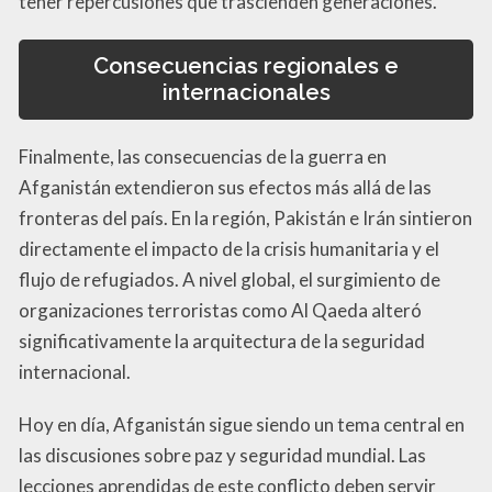
tener repercusiones que trascienden generaciones.
Consecuencias regionales e
internacionales
Finalmente, las consecuencias de la guerra en
Afganistán extendieron sus efectos más allá de las
fronteras del país. En la región, Pakistán e Irán sintieron
directamente el impacto de la crisis humanitaria y el
flujo de refugiados. A nivel global, el surgimiento de
organizaciones terroristas como Al Qaeda alteró
significativamente la arquitectura de la seguridad
internacional.
Hoy en día, Afganistán sigue siendo un tema central en
las discusiones sobre paz y seguridad mundial. Las
lecciones aprendidas de este conflicto deben servir