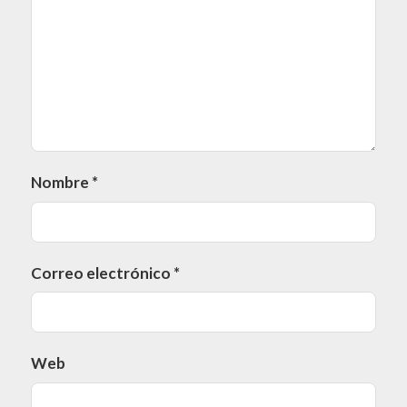
Nombre
*
Correo electrónico
*
Web