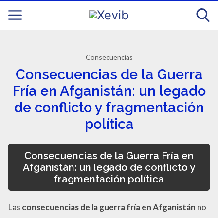
Consecuencias
Consecuencias de la Guerra
Fría en Afganistán: un legado
de conflicto y fragmentación
política
Consecuencias de la Guerra Fría en
Afganistán: un legado de conflicto y
fragmentación política
Las
consecuencias de la guerra fría en Afganistán
no