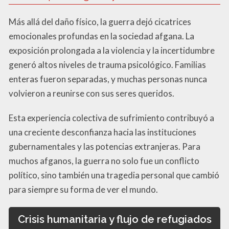
Más allá del daño físico, la guerra dejó cicatrices
emocionales profundas en la sociedad afgana. La
exposición prolongada a la violencia y la incertidumbre
generó altos niveles de trauma psicológico. Familias
enteras fueron separadas, y muchas personas nunca
volvieron a reunirse con sus seres queridos.
Esta experiencia colectiva de sufrimiento contribuyó a
una creciente desconfianza hacia las instituciones
gubernamentales y las potencias extranjeras. Para
muchos afganos, la guerra no solo fue un conflicto
político, sino también una tragedia personal que cambió
para siempre su forma de ver el mundo.
Crisis humanitaria y flujo de refugiados