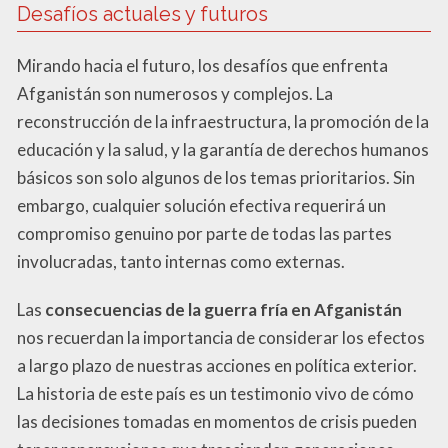
Desafíos actuales y futuros
Mirando hacia el futuro, los desafíos que enfrenta
Afganistán son numerosos y complejos. La
reconstrucción de la infraestructura, la promoción de la
educación y la salud, y la garantía de derechos humanos
básicos son solo algunos de los temas prioritarios. Sin
embargo, cualquier solución efectiva requerirá un
compromiso genuino por parte de todas las partes
involucradas, tanto internas como externas.
Las
consecuencias de la guerra fría en Afganistán
nos recuerdan la importancia de considerar los efectos
a largo plazo de nuestras acciones en política exterior.
La historia de este país es un testimonio vivo de cómo
las decisiones tomadas en momentos de crisis pueden