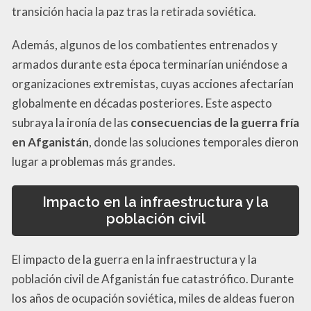
transición hacia la paz tras la retirada soviética.
Además, algunos de los combatientes entrenados y
armados durante esta época terminarían uniéndose a
organizaciones extremistas, cuyas acciones afectarían
globalmente en décadas posteriores. Este aspecto
subraya la ironía de las
consecuencias de la guerra fría
en Afganistán
, donde las soluciones temporales dieron
lugar a problemas más grandes.
Impacto en la infraestructura y la
población civil
El impacto de la guerra en la infraestructura y la
población civil de Afganistán fue catastrófico. Durante
los años de ocupación soviética, miles de aldeas fueron