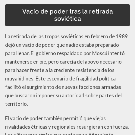
Vacío de poder tras la retirada
soviética
La retirada de las tropas soviéticas en febrero de 1989
dejó un vacío de poder que nadie estaba preparado
para llenar. El gobierno respaldado por Moscú intentó
mantenerse en pie, pero carecía del apoyo necesario
para hacer frente a la creciente resistencia de los
muyahidines. Este escenario de fragilidad política
facilitó el surgimiento de nuevas facciones armadas
que buscaron imponer su autoridad sobre partes del
territorio.
El vacío de poder también permitió que viejas
rivalidades étnicas y regionales resurgieran con fuerza.