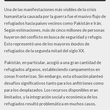
Una de las manifestaciones más visibles de la crisis
humanitaria causada por la guerra fue el masivo flujo de
refugiados hacia países vecinos como Pakistán e Irán.
Según estimaciones, más de cinco millones de personas
huyeron del conflicto en busca de seguridad y refugio.
Esto representó uno de los mayores éxodos de
refugiados de la segunda mitad del siglo XX.
Pakistán, en particular, acogió a una gran cantidad de
refugiados afganos, estableciendo campamentos en
zonas fronterizas. Sin embargo, esta situación planteó
desafíos significativos tanto para los anfitriones como
para los desplazados. Los recursos disponibles eran
limitados, y la integración social y económica de los
refugiados resultó problemática en muchos casos.