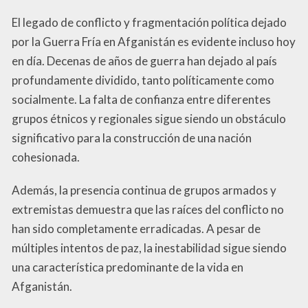
El legado de conflicto y fragmentación política dejado
por la Guerra Fría en Afganistán es evidente incluso hoy
en día. Decenas de años de guerra han dejado al país
profundamente dividido, tanto políticamente como
socialmente. La falta de confianza entre diferentes
grupos étnicos y regionales sigue siendo un obstáculo
significativo para la construcción de una nación
cohesionada.
Además, la presencia continua de grupos armados y
extremistas demuestra que las raíces del conflicto no
han sido completamente erradicadas. A pesar de
múltiples intentos de paz, la inestabilidad sigue siendo
una característica predominante de la vida en
Afganistán.