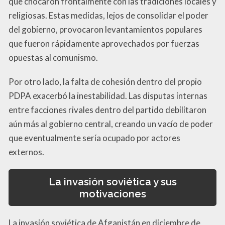
que chocaron frontalmente con las tradiciones locales y
religiosas. Estas medidas, lejos de consolidar el poder
del gobierno, provocaron levantamientos populares
que fueron rápidamente aprovechados por fuerzas
opuestas al comunismo.
Por otro lado, la falta de cohesión dentro del propio
PDPA exacerbó la inestabilidad. Las disputas internas
entre facciones rivales dentro del partido debilitaron
aún más al gobierno central, creando un vacío de poder
que eventualmente sería ocupado por actores
externos.
La invasión soviética y sus
motivaciones
La invasión soviética de Afganistán en diciembre de