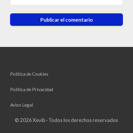
Política de Cookies
Política de Privacidad
Aviso Legal
© 2026 Xevib · Todos los derechos reservados