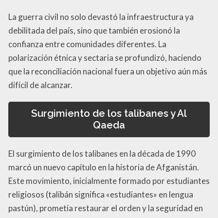
La guerra civil no solo devastó la infraestructura ya
debilitada del país, sino que también erosionó la
confianza entre comunidades diferentes. La
polarización étnica y sectaria se profundizó, haciendo
que la reconciliación nacional fuera un objetivo aún más
difícil de alcanzar.
Surgimiento de los talibanes y Al
Qaeda
El surgimiento de los talibanes en la década de 1990
marcó un nuevo capítulo en la historia de Afganistán.
Este movimiento, inicialmente formado por estudiantes
religiosos (talibán significa «estudiantes» en lengua
pastún), prometía restaurar el orden y la seguridad en