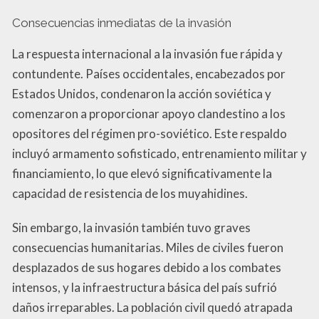
Consecuencias inmediatas de la invasión
La respuesta internacional a la invasión fue rápida y
contundente. Países occidentales, encabezados por
Estados Unidos, condenaron la acción soviética y
comenzaron a proporcionar apoyo clandestino a los
opositores del régimen pro-soviético. Este respaldo
incluyó armamento sofisticado, entrenamiento militar y
financiamiento, lo que elevó significativamente la
capacidad de resistencia de los muyahidines.
Sin embargo, la invasión también tuvo graves
consecuencias humanitarias. Miles de civiles fueron
desplazados de sus hogares debido a los combates
intensos, y la infraestructura básica del país sufrió
daños irreparables. La población civil quedó atrapada