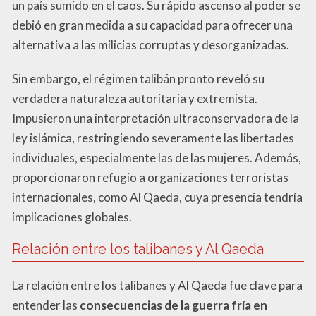
un país sumido en el caos. Su rápido ascenso al poder se
debió en gran medida a su capacidad para ofrecer una
alternativa a las milicias corruptas y desorganizadas.
Sin embargo, el régimen talibán pronto reveló su
verdadera naturaleza autoritaria y extremista.
Impusieron una interpretación ultraconservadora de la
ley islámica, restringiendo severamente las libertades
individuales, especialmente las de las mujeres. Además,
proporcionaron refugio a organizaciones terroristas
internacionales, como Al Qaeda, cuya presencia tendría
implicaciones globales.
Relación entre los talibanes y Al Qaeda
La relación entre los talibanes y Al Qaeda fue clave para
entender las
consecuencias de la guerra fría en