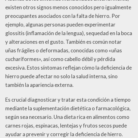
existen otros signos menos conocidos pero igualmente
preocupantes asociados con la falta de hierro. Por
ejemplo, algunas personas pueden experimentar
glossitis (inflamación de la lengua), sequedad en la boca
y alteraciones en el gusto. También es común notar
uñas frágiles o deformadas, conocidas como «uñas
cuchariformes», así como cabello débil y pérdida
excesiva. Estos síntomas reflejan cómo la deficiencia de
hierro puede afectar no solo la salud interna, sino
también la apariencia externa.
Es crucial diagnosticar y tratar esta condición a tiempo
mediante la suplementación dietética o farmacológica,
según sea necesario. Una dieta rica en alimentos como
carnes rojas, espinacas, lentejas y frutos secos puede
ayudar a prevenir y corregir la deficiencia de hierro.