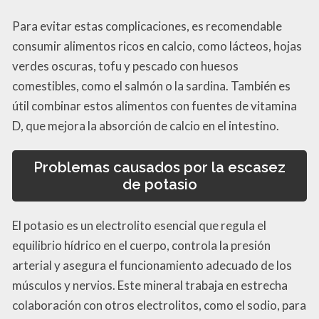
Para evitar estas complicaciones, es recomendable
consumir alimentos ricos en calcio, como lácteos, hojas
verdes oscuras, tofu y pescado con huesos
comestibles, como el salmón o la sardina. También es
útil combinar estos alimentos con fuentes de vitamina
D, que mejora la absorción de calcio en el intestino.
Problemas causados por la escasez
de potasio
El potasio es un electrolito esencial que regula el
equilibrio hídrico en el cuerpo, controla la presión
arterial y asegura el funcionamiento adecuado de los
músculos y nervios. Este mineral trabaja en estrecha
colaboración con otros electrolitos, como el sodio, para