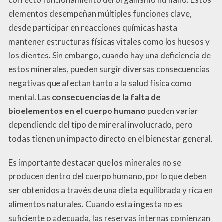
elementos desempeñan múltiples funciones clave,
desde participar en reacciones químicas hasta
mantener estructuras físicas vitales como los huesos y
los dientes. Sin embargo, cuando hay una deficiencia de
estos minerales, pueden surgir diversas consecuencias
negativas que afectan tanto a la salud física como
mental. Las
consecuencias de la falta de
bioelementos en el cuerpo humano
pueden variar
dependiendo del tipo de mineral involucrado, pero
todas tienen un impacto directo en el bienestar general.
Es importante destacar que los minerales no se
producen dentro del cuerpo humano, por lo que deben
ser obtenidos a través de una dieta equilibrada y rica en
alimentos naturales. Cuando esta ingesta no es
suficiente o adecuada, las reservas internas comienzan