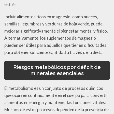
estrés.
Incluir alimentos ricos en magnesio, como nueces,
semillas, legumbres y verduras de hoja verde, puede
mejorar significativamente el bienestar mental y físico.
Alternativamente, los suplementos de magnesio
pueden ser útiles para aquellos que tienen dificultades
para obtener suficiente cantidad a través de la dieta.
Riesgos metabólicos por déficit de
minerales esenciales
El metabolismo es un conjunto de procesos químicos
que ocurren continuamente en el cuerpo para convertir
alimentos en energía y mantener las funciones vitales.
Muchos de estos procesos dependen de la presencia de