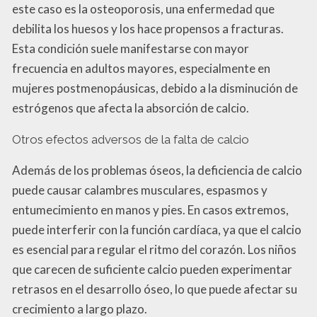
este caso es la osteoporosis, una enfermedad que
debilita los huesos y los hace propensos a fracturas.
Esta condición suele manifestarse con mayor
frecuencia en adultos mayores, especialmente en
mujeres postmenopáusicas, debido a la disminución de
estrógenos que afecta la absorción de calcio.
Otros efectos adversos de la falta de calcio
Además de los problemas óseos, la deficiencia de calcio
puede causar calambres musculares, espasmos y
entumecimiento en manos y pies. En casos extremos,
puede interferir con la función cardíaca, ya que el calcio
es esencial para regular el ritmo del corazón. Los niños
que carecen de suficiente calcio pueden experimentar
retrasos en el desarrollo óseo, lo que puede afectar su
crecimiento a largo plazo.