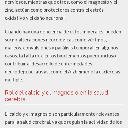
nerviosos, mientras que otros, como el magnesio y el
zinc, actúan como protectores contra el estrés
oxidativo y el daño neuronal.
Cuando hay una deficiencia de estos minerales, pueden
surgir alteraciones neurológicas como vértigos,
mareos, convulsiones y parálisis temporal. En algunos
casos, la falta de ciertos bioelementos puede incluso
contribuir al desarrollo de enfermedades
neurodegenerativas, como el Alzheimer o la esclerosis
múltiple.
Rol del calcio y el magnesio en la salud
cerebral
El calcio y el magnesio son particularmente relevantes
para la salud cerebral, ya que regulan la actividad de los