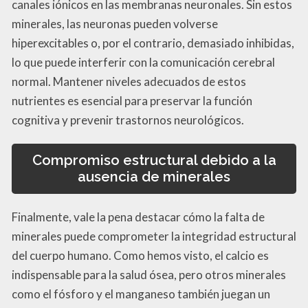
canales iónicos en las membranas neuronales. Sin estos
minerales, las neuronas pueden volverse
hiperexcitables o, por el contrario, demasiado inhibidas,
lo que puede interferir con la comunicación cerebral
normal. Mantener niveles adecuados de estos
nutrientes es esencial para preservar la función
cognitiva y prevenir trastornos neurológicos.
Compromiso estructural debido a la
ausencia de minerales
Finalmente, vale la pena destacar cómo la falta de
minerales puede comprometer la integridad estructural
del cuerpo humano. Como hemos visto, el calcio es
indispensable para la salud ósea, pero otros minerales
como el fósforo y el manganeso también juegan un