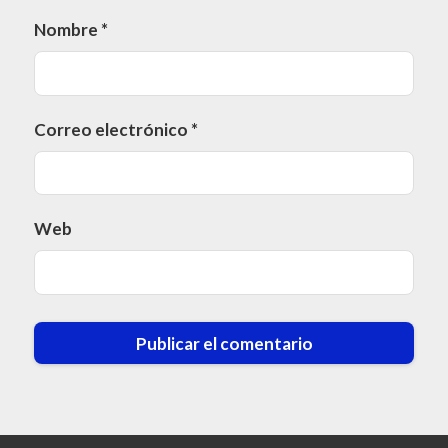
Nombre
*
Correo electrónico
*
Web