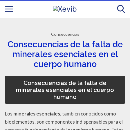
Consecuencias
Consecuencias de la falta de
minerales esenciales en el
cuerpo humano
Consecuencias de la falta de
minerales esenciales en el cuerpo
humano
Los
minerales esenciales
, también conocidos como
bioelementos, son componentes indispensables para el
correcto funcionamiento del organismo humano. Estos