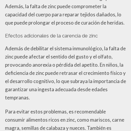
Además, la falta de zinc puede comprometer la
capacidad del cuerpo para reparar tejidos dañados, lo
que puede prolongar el proceso de curación de heridas.
Efectos adicionales de la carencia de zinc
Además de debilitar el sistema inmunológico, la falta de
zinc puede afectar el sentido del gusto y el olfato,
provocando anorexia o pérdida del apetito. En niños, la
deficiencia de zinc puede retrasar el crecimiento físico y
el desarrollo cognitivo, lo que subraya la importancia de
garantizar una ingesta adecuada desde edades
tempranas.
Para evitar estos problemas, es recomendable
consumir alimentos ricos en zinc, como mariscos, carne
magra, semillas de calabaza y nueces. También es