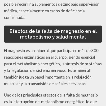
posible recurrir a suplementos de zinc bajo supervisión
médica, especialmente en casos de deficiencia
confirmada.
Efectos de la falta de magnesio en el
metabolismo y salud mental
El magnesio es un mineral que participa en más de 300
reacciones enzimáticas en el cuerpo, siendo esencial
para el metabolismo energético, la síntesis de proteínas
y la regulación del sistema nervioso. Este mineral
también juega un papel importante en la relajación
muscular y la transmisión de señales nerviosas.
Uno de los principales efectos de la falta de magnesio
es la interrupción del metabolismo energético, lo que