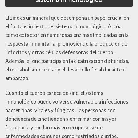
El zinc es un mineral que desempeña un papel crucial en
el fortalecimiento del sistema inmunológico. Actúa
como cofactor en numerosas enzimas implicadas en la
respuesta inmunitaria, promoviendo la producción de
linfocitos y otras células defensoras del cuerpo.
Además, el zinc participa en la cicatrización de heridas,
el metabolismo celular y el desarrollo fetal durante el
embarazo.
Cuando el cuerpo carece de zinc, el sistema
inmunológico puede volverse vulnerable a infecciones
bacterianas, virales y fúngicas. Las personas con
deficiencia de zinc tienden a enfermar con mayor
frecuencia y tardan más en recuperarse de
enfermedades comunes como resfriados o gripe.