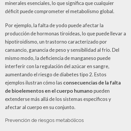
minerales esenciales, lo que significa que cualquier
déficit puede comprometer el metabolismo global.
Por ejemplo, la falta de yodo puede afectar la
producción de hormonas tiroideas, lo que puede llevar a
hipotiroidismo, un trastorno caracterizado por
cansancio, ganancia de peso y sensibilidad al frío. Del
mismo modo, la deficiencia de manganeso puede
interferir con la regulación del azúcar en sangre,
aumentando el riesgo de diabetes tipo 2. Estos
ejemplos ilustran cómo las
consecuencias de la falta
de bioelementos en el cuerpo humano
pueden
extenderse más allá de los sistemas específicos y
afectar al cuerpo en su conjunto.
Prevención de riesgos metabólicos