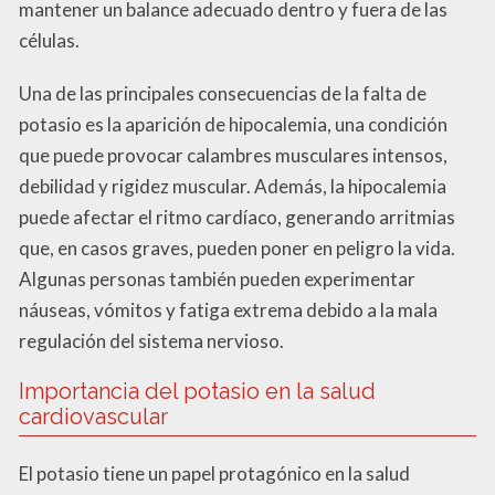
mantener un balance adecuado dentro y fuera de las
células.
Una de las principales consecuencias de la falta de
potasio es la aparición de hipocalemia, una condición
que puede provocar calambres musculares intensos,
debilidad y rigidez muscular. Además, la hipocalemia
puede afectar el ritmo cardíaco, generando arritmias
que, en casos graves, pueden poner en peligro la vida.
Algunas personas también pueden experimentar
náuseas, vómitos y fatiga extrema debido a la mala
regulación del sistema nervioso.
Importancia del potasio en la salud
cardiovascular
El potasio tiene un papel protagónico en la salud