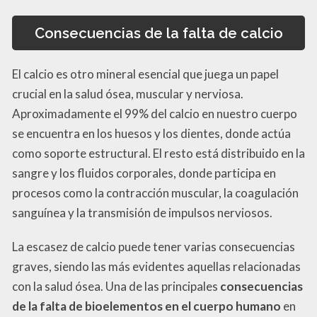
Consecuencias de la falta de calcio
El calcio es otro mineral esencial que juega un papel
crucial en la salud ósea, muscular y nerviosa.
Aproximadamente el 99% del calcio en nuestro cuerpo
se encuentra en los huesos y los dientes, donde actúa
como soporte estructural. El resto está distribuido en la
sangre y los fluidos corporales, donde participa en
procesos como la contracción muscular, la coagulación
sanguínea y la transmisión de impulsos nerviosos.
La escasez de calcio puede tener varias consecuencias
graves, siendo las más evidentes aquellas relacionadas
con la salud ósea. Una de las principales
consecuencias
de la falta de bioelementos en el cuerpo humano
en