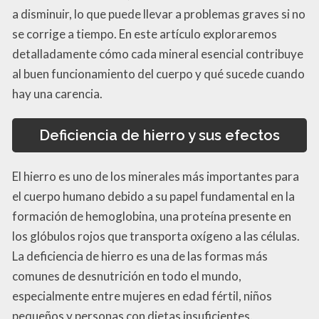
a disminuir, lo que puede llevar a problemas graves si no
se corrige a tiempo. En este artículo exploraremos
detalladamente cómo cada mineral esencial contribuye
al buen funcionamiento del cuerpo y qué sucede cuando
hay una carencia.
Deficiencia de hierro y sus efectos
El hierro es uno de los minerales más importantes para
el cuerpo humano debido a su papel fundamental en la
formación de hemoglobina, una proteína presente en
los glóbulos rojos que transporta oxígeno a las células.
La deficiencia de hierro es una de las formas más
comunes de desnutrición en todo el mundo,
especialmente entre mujeres en edad fértil, niños
pequeños y personas con dietas insuficientes.