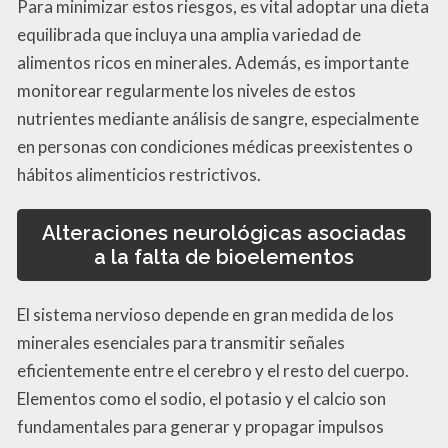
Para minimizar estos riesgos, es vital adoptar una dieta
equilibrada que incluya una amplia variedad de
alimentos ricos en minerales. Además, es importante
monitorear regularmente los niveles de estos
nutrientes mediante análisis de sangre, especialmente
en personas con condiciones médicas preexistentes o
hábitos alimenticios restrictivos.
Alteraciones neurológicas asociadas
a la falta de bioelementos
El sistema nervioso depende en gran medida de los
minerales esenciales para transmitir señales
eficientemente entre el cerebro y el resto del cuerpo.
Elementos como el sodio, el potasio y el calcio son
fundamentales para generar y propagar impulsos