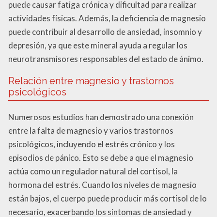
puede causar fatiga crónica y dificultad para realizar
actividades físicas. Además, la deficiencia de magnesio
puede contribuir al desarrollo de ansiedad, insomnio y
depresión, ya que este mineral ayuda a regular los
neurotransmisores responsables del estado de ánimo.
Relación entre magnesio y trastornos
psicológicos
Numerosos estudios han demostrado una conexión
entre la falta de magnesio y varios trastornos
psicológicos, incluyendo el estrés crónico y los
episodios de pánico. Esto se debe a que el magnesio
actúa como un regulador natural del cortisol, la
hormona del estrés. Cuando los niveles de magnesio
están bajos, el cuerpo puede producir más cortisol de lo
necesario, exacerbando los síntomas de ansiedad y