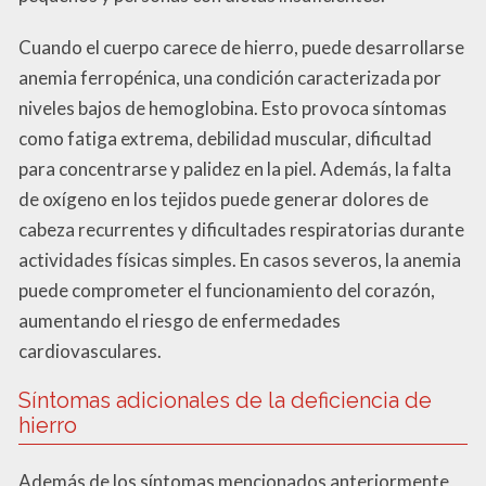
Cuando el cuerpo carece de hierro, puede desarrollarse
anemia ferropénica, una condición caracterizada por
niveles bajos de hemoglobina. Esto provoca síntomas
como fatiga extrema, debilidad muscular, dificultad
para concentrarse y palidez en la piel. Además, la falta
de oxígeno en los tejidos puede generar dolores de
cabeza recurrentes y dificultades respiratorias durante
actividades físicas simples. En casos severos, la anemia
puede comprometer el funcionamiento del corazón,
aumentando el riesgo de enfermedades
cardiovasculares.
Síntomas adicionales de la deficiencia de
hierro
Además de los síntomas mencionados anteriormente,