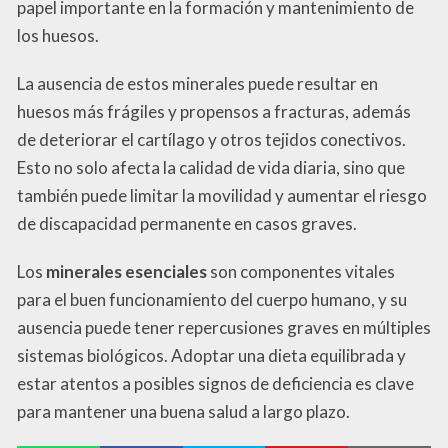
papel importante en la formación y mantenimiento de
los huesos.
La ausencia de estos minerales puede resultar en
huesos más frágiles y propensos a fracturas, además
de deteriorar el cartílago y otros tejidos conectivos.
Esto no solo afecta la calidad de vida diaria, sino que
también puede limitar la movilidad y aumentar el riesgo
de discapacidad permanente en casos graves.
Los
minerales esenciales
son componentes vitales
para el buen funcionamiento del cuerpo humano, y su
ausencia puede tener repercusiones graves en múltiples
sistemas biológicos. Adoptar una dieta equilibrada y
estar atentos a posibles signos de deficiencia es clave
para mantener una buena salud a largo plazo.