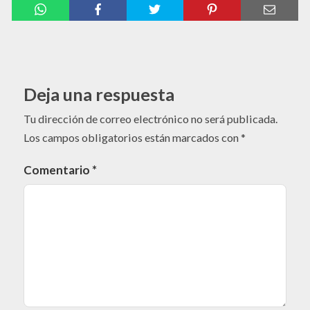
Deja una respuesta
Tu dirección de correo electrónico no será publicada.
Los campos obligatorios están marcados con
*
Comentario
*