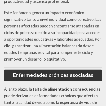
productividad y ascenso profesional.
Este fenómeno genera un impacto económico
significativo tanto a nivel individual como colectivo. Las
personas afectadas pueden encontrarse atrapadas en
ciclos de pobreza debido a su incapacidad para acceder
a oportunidades educativas y laborales adecuadas. Por
ello, garantizar una alimentación balanceada desde
edades tempranas es vital para romper este ciclo y
promover un desarrollo equitativo.
Enfermedades crónicas asociadas
A largo plazo, la
falta de alimentacion consecuencias
puede derivar en enfermedades crónicas que afectan
tanto la calidad de vida como la esperanza de vida de