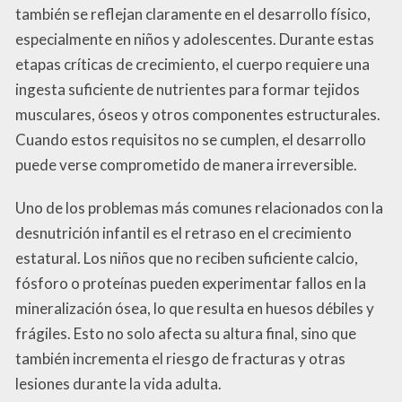
también se reflejan claramente en el desarrollo físico,
especialmente en niños y adolescentes. Durante estas
etapas críticas de crecimiento, el cuerpo requiere una
ingesta suficiente de nutrientes para formar tejidos
musculares, óseos y otros componentes estructurales.
Cuando estos requisitos no se cumplen, el desarrollo
puede verse comprometido de manera irreversible.
Uno de los problemas más comunes relacionados con la
desnutrición infantil es el retraso en el crecimiento
estatural. Los niños que no reciben suficiente calcio,
fósforo o proteínas pueden experimentar fallos en la
mineralización ósea, lo que resulta en huesos débiles y
frágiles. Esto no solo afecta su altura final, sino que
también incrementa el riesgo de fracturas y otras
lesiones durante la vida adulta.