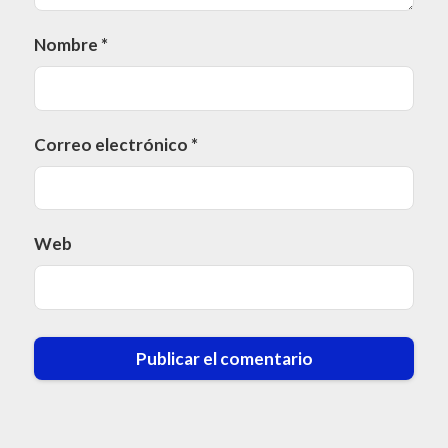
Nombre
*
Correo electrónico
*
Web