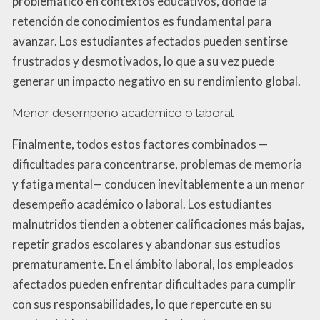
problemático en contextos educativos, donde la
retención de conocimientos es fundamental para
avanzar. Los estudiantes afectados pueden sentirse
frustrados y desmotivados, lo que a su vez puede
generar un impacto negativo en su rendimiento global.
Menor desempeño académico o laboral
Finalmente, todos estos factores combinados —
dificultades para concentrarse, problemas de memoria
y fatiga mental— conducen inevitablemente a un menor
desempeño académico o laboral. Los estudiantes
malnutridos tienden a obtener calificaciones más bajas,
repetir grados escolares y abandonar sus estudios
prematuramente. En el ámbito laboral, los empleados
afectados pueden enfrentar dificultades para cumplir
con sus responsabilidades, lo que repercute en su