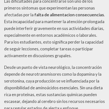
Las dificultades para concentrarse son uno de los
primeros síntomas que experimentan las personas
afectadas por la
falta de alimentacion consecuencias
.
Esta incapacidad para mantener la atención prolongada
puede interferir gravemente en sus actividades diarias,
especialmente en entornos académicos o laborales.
Para los estudiantes, esto significa perder la capacidad
de seguir lecciones, completar tareas o participar
activamente en discusiones grupales.
Desde un punto de vista neurológico, la concentración
depende de neurotransmisores como la dopamina y la
serotonina, cuya producción se ve influenciada por la
disponibilidad de aminoácidos esenciales. Sin una dieta
rica en proteínas, estas sustancias químicas pueden
escasear, dejando al cerebro sin los recursos necesarios
para regular estados de alerta y enfoque.