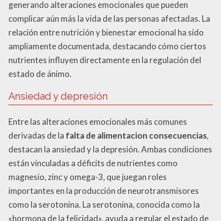
generando alteraciones emocionales que pueden
complicar aún más la vida de las personas afectadas. La
relación entre nutrición y bienestar emocional ha sido
ampliamente documentada, destacando cómo ciertos
nutrientes influyen directamente en la regulación del
estado de ánimo.
Ansiedad y depresión
Entre las alteraciones emocionales más comunes
derivadas de la
falta de alimentacion consecuencias
,
destacan la ansiedad y la depresión. Ambas condiciones
están vinculadas a déficits de nutrientes como
magnesio, zinc y omega-3, que juegan roles
importantes en la producción de neurotransmisores
como la serotonina. La serotonina, conocida como la
«hormona de la felicidad», ayuda a regular el estado de