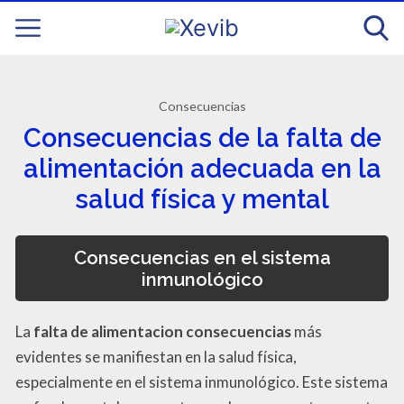
Consecuencias
Consecuencias de la falta de
alimentación adecuada en la
salud física y mental
Consecuencias en el sistema
inmunológico
La
falta de alimentacion consecuencias
más
evidentes se manifiestan en la salud física,
especialmente en el sistema inmunológico. Este sistema