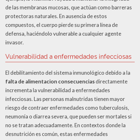
de las membranas mucosas, que actúan como barreras
protectoras naturales. En ausencia de estos
compuestos, el cuerpo pierde su primera línea de
defensa, haciéndolo vulnerable a cualquier agente
invasor.
Vulnerabilidad a enfermedades infecciosas
El debilitamiento del sistema inmunológico debido a la
falta de alimentacion consecuencias
directamente
incrementa la vulnerabilidad a enfermedades
infecciosas. Las personas malnutridas tienen mayor
riesgo de contraer enfermedades como tuberculosis,
neumonía o diarrea severa, que pueden ser mortales si
no se tratan adecuadamente. En contextos donde la
desnutrición es común, estas enfermedades