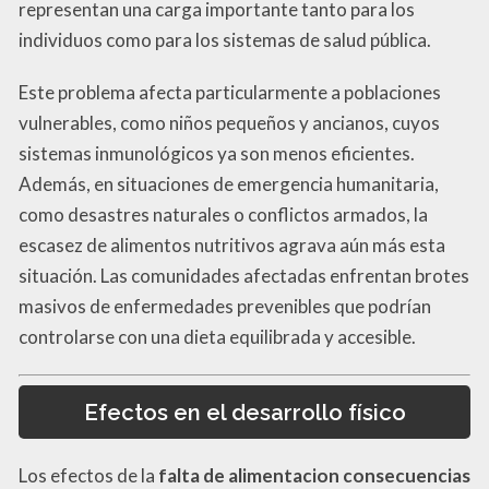
representan una carga importante tanto para los
individuos como para los sistemas de salud pública.
Este problema afecta particularmente a poblaciones
vulnerables, como niños pequeños y ancianos, cuyos
sistemas inmunológicos ya son menos eficientes.
Además, en situaciones de emergencia humanitaria,
como desastres naturales o conflictos armados, la
escasez de alimentos nutritivos agrava aún más esta
situación. Las comunidades afectadas enfrentan brotes
masivos de enfermedades prevenibles que podrían
controlarse con una dieta equilibrada y accesible.
Efectos en el desarrollo físico
Los efectos de la
falta de alimentacion consecuencias