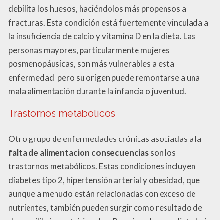
debilita los huesos, haciéndolos más propensos a
fracturas. Esta condición está fuertemente vinculada a
la insuficiencia de calcio y vitamina D en la dieta. Las
personas mayores, particularmente mujeres
posmenopáusicas, son más vulnerables a esta
enfermedad, pero su origen puede remontarse a una
mala alimentación durante la infancia o juventud.
Trastornos metabólicos
Otro grupo de enfermedades crónicas asociadas a la
falta de alimentacion consecuencias
son los
trastornos metabólicos. Estas condiciones incluyen
diabetes tipo 2, hipertensión arterial y obesidad, que
aunque a menudo están relacionadas con exceso de
nutrientes, también pueden surgir como resultado de