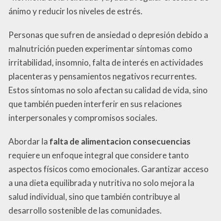
ánimo y reducir los niveles de estrés.
Personas que sufren de ansiedad o depresión debido a
malnutrición pueden experimentar síntomas como
irritabilidad, insomnio, falta de interés en actividades
placenteras y pensamientos negativos recurrentes.
Estos síntomas no solo afectan su calidad de vida, sino
que también pueden interferir en sus relaciones
interpersonales y compromisos sociales.
Abordar la
falta de alimentacion consecuencias
requiere un enfoque integral que considere tanto
aspectos físicos como emocionales. Garantizar acceso
a una dieta equilibrada y nutritiva no solo mejora la
salud individual, sino que también contribuye al
desarrollo sostenible de las comunidades.