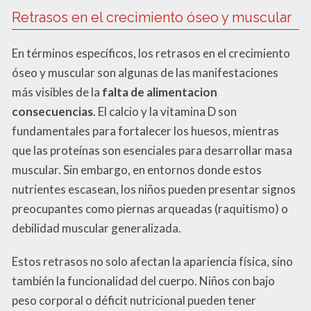
Retrasos en el crecimiento óseo y muscular
En términos específicos, los retrasos en el crecimiento
óseo y muscular son algunas de las manifestaciones
más visibles de la
falta de alimentacion
consecuencias
. El calcio y la vitamina D son
fundamentales para fortalecer los huesos, mientras
que las proteínas son esenciales para desarrollar masa
muscular. Sin embargo, en entornos donde estos
nutrientes escasean, los niños pueden presentar signos
preocupantes como piernas arqueadas (raquitismo) o
debilidad muscular generalizada.
Estos retrasos no solo afectan la apariencia física, sino
también la funcionalidad del cuerpo. Niños con bajo
peso corporal o déficit nutricional pueden tener