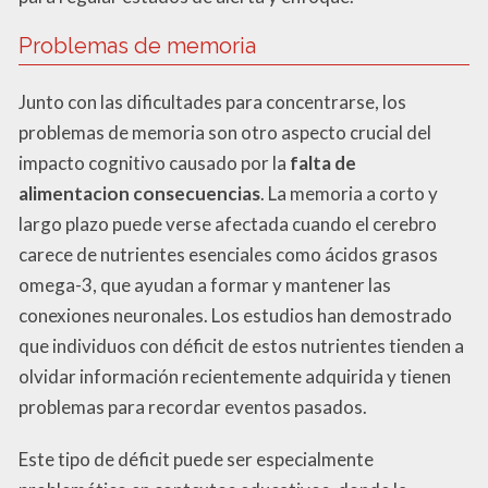
Problemas de memoria
Junto con las dificultades para concentrarse, los
problemas de memoria son otro aspecto crucial del
impacto cognitivo causado por la
falta de
alimentacion consecuencias
. La memoria a corto y
largo plazo puede verse afectada cuando el cerebro
carece de nutrientes esenciales como ácidos grasos
omega-3, que ayudan a formar y mantener las
conexiones neuronales. Los estudios han demostrado
que individuos con déficit de estos nutrientes tienden a
olvidar información recientemente adquirida y tienen
problemas para recordar eventos pasados.
Este tipo de déficit puede ser especialmente