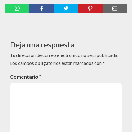
Deja una respuesta
Tu dirección de correo electrónico no será publicada.
Los campos obligatorios están marcados con
*
Comentario
*