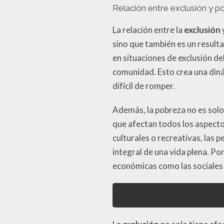
Relación entre exclusión y p
La relación entre la
exclusión
sino que también es un result
en situaciones de exclusión de
comunidad. Esto crea una diná
difícil de romper.
Además, la pobreza no es solo
que afectan todos los aspectos
culturales o recreativas, las
integral de una vida plena. Por
económicas como las sociales 